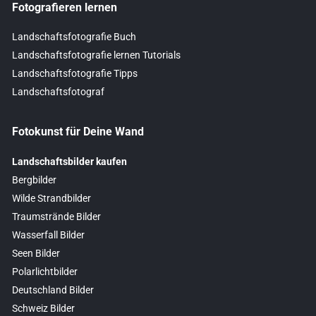
Fotografieren lernen
Landschaftsfotografie Buch
Landschaftsfotografie lernen Tutorials
Landschaftsfotografie Tipps
Landschaftsfotograf
Fotokunst für Deine Wand
Landschaftsbilder kaufen
Bergbilder
Wilde Strandbilder
Traumstrände Bilder
Wasserfall Bilder
Seen Bilder
Polarlichtbilder
Deutschland Bilder
Schweiz Bilder