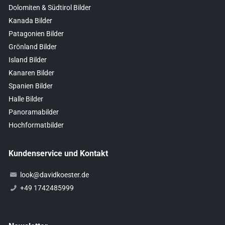
Dolomiten & Südtirol Bilder
Kanada Bilder
Patagonien Bilder
Grönland Bilder
Island Bilder
Kanaren Bilder
Spanien Bilder
Halle Bilder
Panoramabilder
Hochformatbilder
Kundenservice und Kontakt
look@davidkoester.de
+49 1742485999