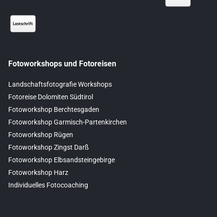
Fotoworkshops und Fotoreisen
Landschaftsfotografie Workshops
Fotoreise Dolomiten Südtirol
Fotoworkshop Berchtesgaden
Fotoworkshop Garmisch-Partenkirchen
Fotoworkshop Rügen
Fotoworkshop Zingst Darß
Fotoworkshop Elbsandsteingebirge
Fotoworkshop Harz
Individuelles Fotocoaching