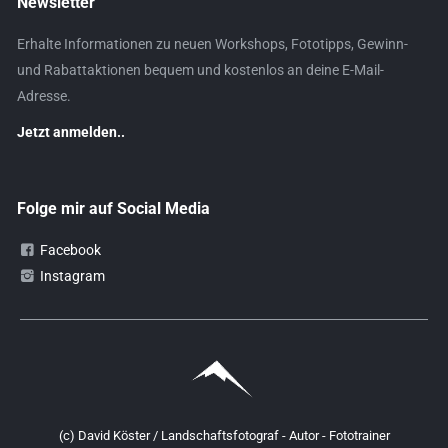
Newsletter
Erhalte Informationen zu neuen Workshops, Fototipps, Gewinn-
und Rabattaktionen bequem und kostenlos an deine E-Mail-
Adresse.
Jetzt anmelden..
Folge mir auf Social Media
Facebook
Instagram
(c) David Köster / Landschaftsfotograf - Autor - Fototrainer