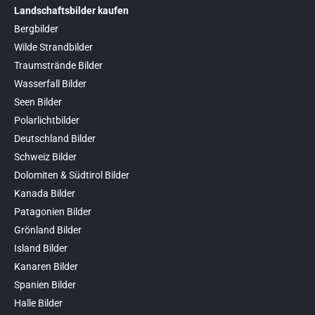
Landschaftsbilder kaufen
Bergbilder
Wilde Strandbilder
Traumstrände Bilder
Wasserfall Bilder
Seen Bilder
Polarlichtbilder
Deutschland Bilder
Schweiz Bilder
Dolomiten & Südtirol Bilder
Kanada Bilder
Patagonien Bilder
Grönland Bilder
Island Bilder
Kanaren Bilder
Spanien Bilder
Halle Bilder