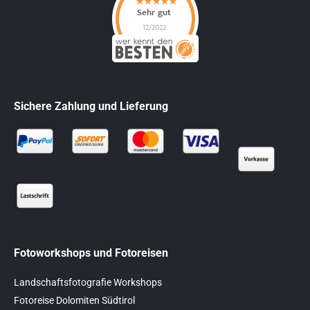
Sichere Zahlung und Lieferung
Fotoworkshops und Fotoreisen
Landschaftsfotografie Workshops
Fotoreise Dolomiten Südtirol