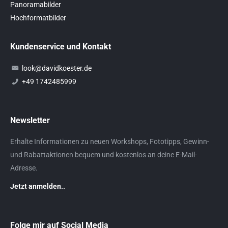
Panoramabilder
Hochformatbilder
Kundenservice und Kontakt
look@davidkoester.de
+49 1742485999
Newsletter
Erhalte Informationen zu neuen Workshops, Fototipps, Gewinn-
und Rabattaktionen bequem und kostenlos an deine E-Mail-
Adresse.
Jetzt anmelden..
Folge mir auf Social Media