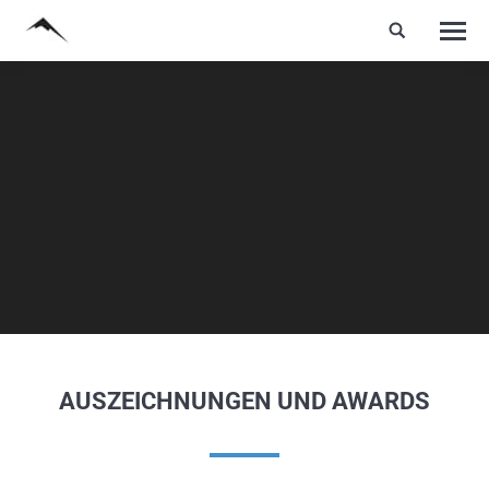
AUSZEICHNUNGEN UND AWARDS