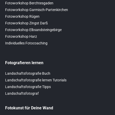
Fotoworkshop Berchtesgaden
Fotoworkshop Garmisch-Partenkirchen
Fotoworkshop Rügen
Fotoworkshop Zingst Darß
Fotoworkshop Elbsandsteingebirge
Fotoworkshop Harz
Individuelles Fotocoaching
Fotografieren lernen
Landschaftsfotografie Buch
Landschaftsfotografie lernen Tutorials
Landschaftsfotografie Tipps
Landschaftsfotograf
Fotokunst für Deine Wand