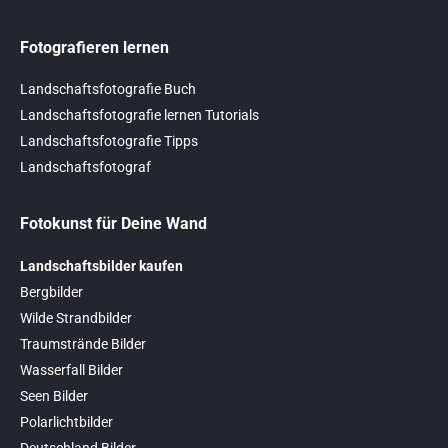
Fotografieren lernen
Landschaftsfotografie Buch
Landschaftsfotografie lernen Tutorials
Landschaftsfotografie Tipps
Landschaftsfotograf
Fotokunst für Deine Wand
Landschaftsbilder kaufen
Bergbilder
Wilde Strandbilder
Traumstrände Bilder
Wasserfall Bilder
Seen Bilder
Polarlichtbilder