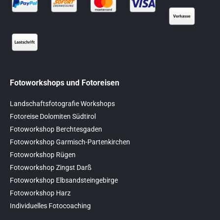
Fotoworkshops und Fotoreisen
Landschaftsfotografie Workshops
Fotoreise Dolomiten Südtirol
Fotoworkshop Berchtesgaden
Fotoworkshop Garmisch-Partenkirchen
Fotoworkshop Rügen
Fotoworkshop Zingst Darß
Fotoworkshop Elbsandsteingebirge
Fotoworkshop Harz
Individuelles Fotocoaching