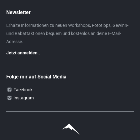
Newsletter
Erhalte Informationen zu neuen Workshops, Fototipps, Gewinn-
und Rabattaktionen bequem und kostenlos an deine E-Mail-
Adresse.
Jetzt anmelden..
Folge mir auf Social Media
Facebook
Instagram