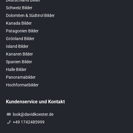
Deutschland Bilder
Schweiz Bilder
Dolomiten & Südtirol Bilder
Kanada Bilder
Patagonien Bilder
Grönland Bilder
Island Bilder
Kanaren Bilder
Spanien Bilder
Halle Bilder
Panoramabilder
Hochformatbilder
Kundenservice und Kontakt
look@davidkoester.de
+49 1742485999