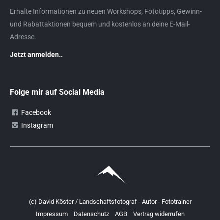
Erhalte Informationen zu neuen Workshops, Fototipps, Gewinn-
und Rabattaktionen bequem und kostenlos an deine E-Mail-
Adresse.
Jetzt anmelden..
Folge mir auf Social Media
Facebook
Instagram
(c) David Köster / Landschaftsfotograf - Autor - Fototrainer
Impressum
Datenschutz
AGB
Vertrag widerrufen