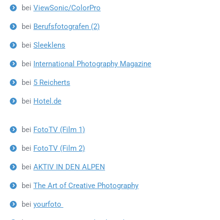
bei
ViewSonic/ColorPro
bei
Berufsfotografen (2)
bei
Sleeklens
bei
International Photography Magazine
bei
5 Reicherts
bei
Hotel.de
bei
FotoTV (Film 1)
bei
FotoTV (Film 2)
bei
AKTIV IN DEN ALPEN
bei
The Art of Creative Photography
bei
yourfoto