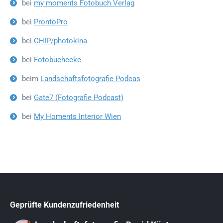
bei
my moments Fotobuch Verlag
bei
ProntoPro
bei
CHIP/photokina
bei
Fotobuchecke
beim
Landschaftsfotografie Podcas
bei
Gate7 (Fotografie Podcast)
bei
My Homents Interior Wien
Geprüfte Kundenzufriedenheit