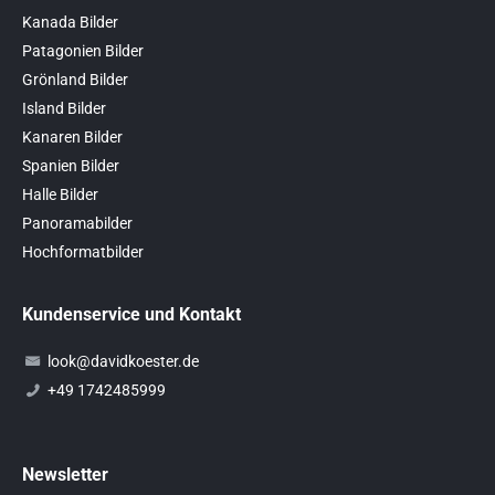
Kanada Bilder
Patagonien Bilder
Grönland Bilder
Island Bilder
Kanaren Bilder
Spanien Bilder
Halle Bilder
Panoramabilder
Hochformatbilder
Kundenservice und Kontakt
look@davidkoester.de
+49 1742485999
Newsletter