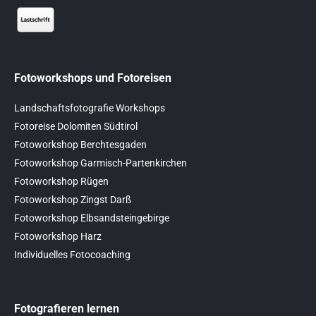
Fotoworkshops und Fotoreisen
Landschaftsfotografie Workshops
Fotoreise Dolomiten Südtirol
Fotoworkshop Berchtesgaden
Fotoworkshop Garmisch-Partenkirchen
Fotoworkshop Rügen
Fotoworkshop Zingst Darß
Fotoworkshop Elbsandsteingebirge
Fotoworkshop Harz
Individuelles Fotocoaching
Fotografieren lernen