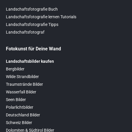
Landschaftsfotografie Buch
Landschaftsfotografie lernen Tutorials
Landschaftsfotografie Tipps
Landschaftsfotograf
Fotokunst für Deine Wand
Landschaftsbilder kaufen
Bergbilder
Wilde Strandbilder
Traumstrände Bilder
Wasserfall Bilder
Seen Bilder
Polarlichtbilder
Deutschland Bilder
Schweiz Bilder
Dolomiten & Südtirol Bilder