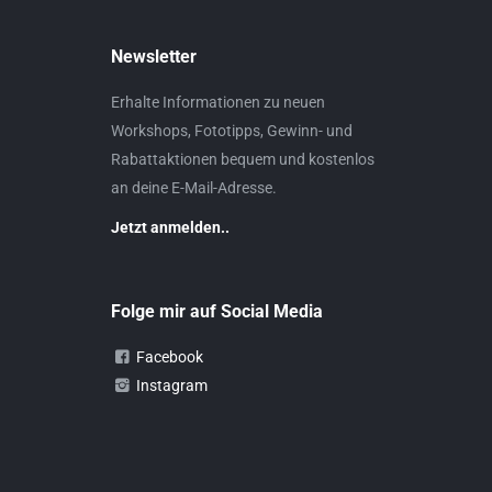
Newsletter
Erhalte Informationen zu neuen
Workshops, Fototipps, Gewinn- und
Rabattaktionen bequem und kostenlos
an deine E-Mail-Adresse.
Jetzt anmelden..
Folge mir auf Social Media
Facebook
Instagram