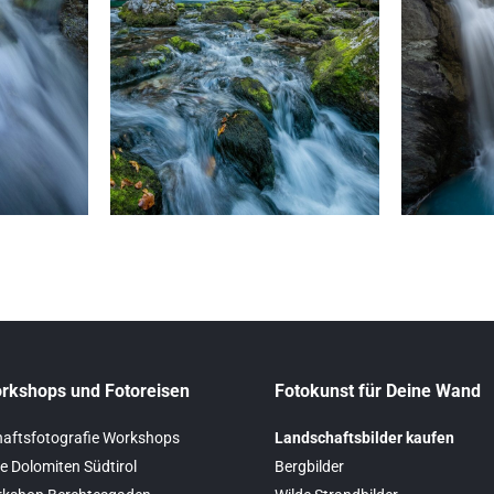
rkshops und Fotoreisen
Fotokunst für Deine Wand
aftsfotografie Workshops
Landschaftsbilder kaufen
e Dolomiten Südtirol
Bergbilder