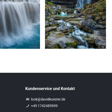
Kundenservice und Kontakt
look@davidkoester.de
+49 1742485999