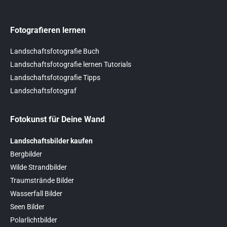
Fotografieren lernen
Landschaftsfotografie Buch
Landschaftsfotografie lernen Tutorials
Landschaftsfotografie Tipps
Landschaftsfotograf
Fotokunst für Deine Wand
Landschaftsbilder kaufen
Bergbilder
Wilde Strandbilder
Traumstrände Bilder
Wasserfall Bilder
Seen Bilder
Polarlichtbilder