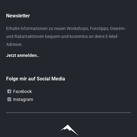
Newsletter
Erhalte Informationen zu neuen Workshops, Fototipps, Gewinn-
und Rabattaktionen bequem und kostenlos an deine E-Mail-
Adresse.
Jetzt anmelden..
Folge mir auf Social Media
Facebook
Instagram