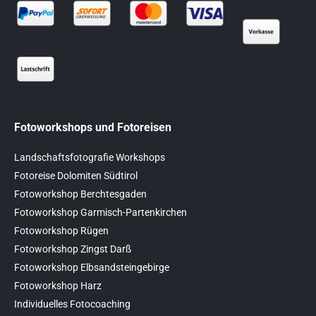
Fotoworkshops und Fotoreisen
Landschaftsfotografie Workshops
Fotoreise Dolomiten Südtirol
Fotoworkshop Berchtesgaden
Fotoworkshop Garmisch-Partenkirchen
Fotoworkshop Rügen
Fotoworkshop Zingst Darß
Fotoworkshop Elbsandsteingebirge
Fotoworkshop Harz
Individuelles Fotocoaching