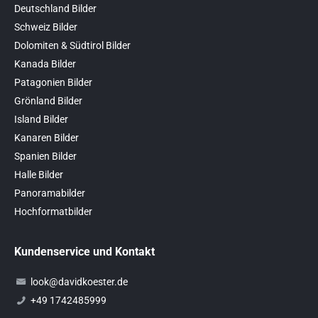
Deutschland Bilder
Schweiz Bilder
Dolomiten & Südtirol Bilder
Kanada Bilder
Patagonien Bilder
Grönland Bilder
Island Bilder
Kanaren Bilder
Spanien Bilder
Halle Bilder
Panoramabilder
Hochformatbilder
Kundenservice und Kontakt
look@davidkoester.de
+49 1742485999