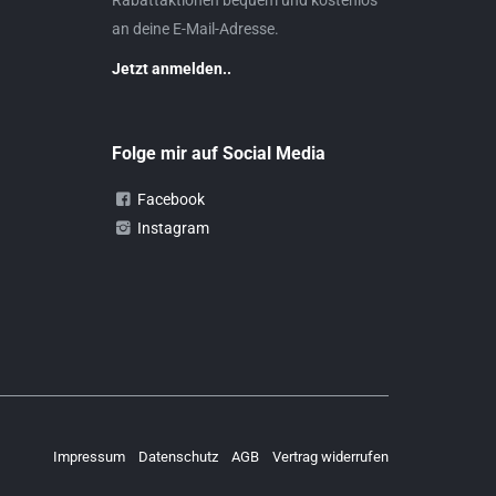
an deine E-Mail-Adresse.
Jetzt anmelden..
Folge mir auf Social Media
Facebook
Instagram
Impressum
Datenschutz
AGB
Vertrag widerrufen