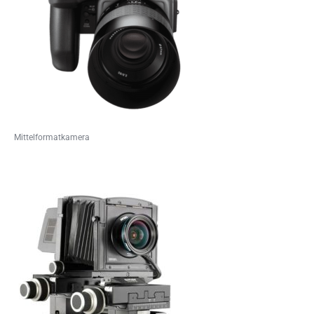
Mittelformatkamera