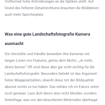
Vollformat hohe Anforderungen an die Optiken stellt. Auf
Grund des höheren Detailreichtums brauchen die Bilddateien
auch mehr Speicherplatz.
Was eine gute Landschaftsfotografie Kamera
ausmacht
Die Hersteller und Händler bewerben ihre Kameras mit
langen Listen von Features, getreu dem Motto: „Je mehr,
desto besser.“ Oft sind diese aber gar nicht wichtig für die
Landschaftsfotografie. Besonders beliebt ist das Argument
hoher Megapixelzahlen, obwohl diese mit der Bildqualität
absolut nichts zu tun haben. Das erkläre ich im Exkurs unten
noch genauer. Lass dich davon also nicht blenden, sondern
hinterfrage, was von den beworbenen Merkmalen überhaupt