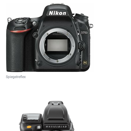
Spiegelreflex