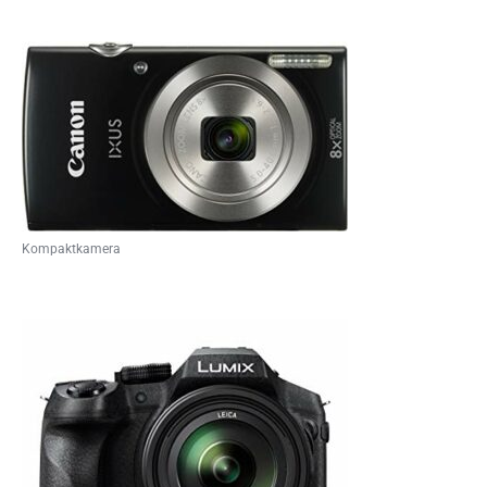
Kompaktkamera