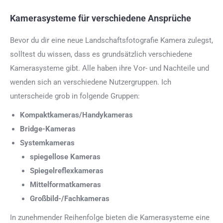
Kamerasysteme für verschiedene Ansprüche
Bevor du dir eine neue Landschaftsfotografie Kamera zulegst,
solltest du wissen, dass es grundsätzlich verschiedene
Kamerasysteme gibt. Alle haben ihre Vor- und Nachteile und
wenden sich an verschiedene Nutzergruppen. Ich
unterscheide grob in folgende Gruppen:
Kompaktkameras/Handykameras
Bridge-Kameras
Systemkameras
spiegellose Kameras
Spiegelreflexkameras
Mittelformatkameras
Großbild-/Fachkameras
In zunehmender Reihenfolge bieten die Kamerasysteme eine