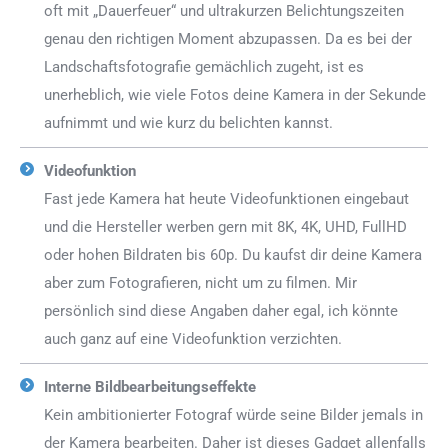
oft mit „Dauerfeuer“ und ultrakurzen Belichtungszeiten
genau den richtigen Moment abzupassen. Da es bei der
Landschaftsfotografie gemächlich zugeht, ist es
unerheblich, wie viele Fotos deine Kamera in der Sekunde
aufnimmt und wie kurz du belichten kannst.
Videofunktion
Fast jede Kamera hat heute Videofunktionen eingebaut
und die Hersteller werben gern mit 8K, 4K, UHD, FullHD
oder hohen Bildraten bis 60p. Du kaufst dir deine Kamera
aber zum Fotografieren, nicht um zu filmen. Mir
persönlich sind diese Angaben daher egal, ich könnte
auch ganz auf eine Videofunktion verzichten.
Interne Bildbearbeitungseffekte
Kein ambitionierter Fotograf würde seine Bilder jemals in
der Kamera bearbeiten. Daher ist dieses Gadget allenfalls