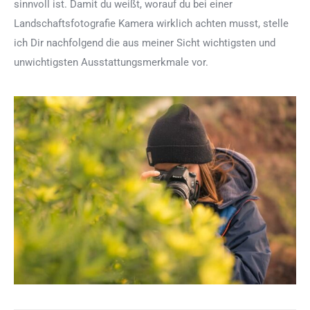
sinnvoll ist. Damit du weißt, worauf du bei einer
Landschaftsfotografie Kamera wirklich achten musst, stelle
ich Dir nachfolgend die aus meiner Sicht wichtigsten und
unwichtigsten Ausstattungsmerkmale vor.