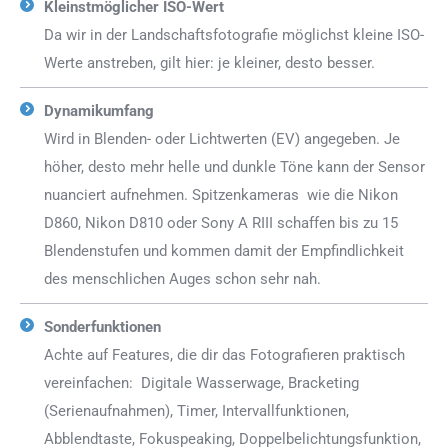
Kleinstmöglicher ISO-Wert
Da wir in der Landschaftsfotografie möglichst kleine ISO-
Werte anstreben, gilt hier: je kleiner, desto besser.
Dynamikumfang
Wird in Blenden- oder Lichtwerten (EV) angegeben. Je
höher, desto mehr helle und dunkle Töne kann der Sensor
nuanciert aufnehmen. Spitzenkameras wie die Nikon
D860, Nikon D810 oder Sony A RIII schaffen bis zu 15
Blendenstufen und kommen damit der Empfindlichkeit
des menschlichen Auges schon sehr nah.
Sonderfunktionen
Achte auf Features, die dir das Fotografieren praktisch
vereinfachen: Digitale Wasserwage, Bracketing
(Serienaufnahmen), Timer, Intervallfunktionen,
Abblendtaste, Fokuspeaking, Doppelbelichtungsfunktion,