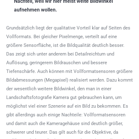
Nachteil, weil wir hier meist weite Bildwinkel
aufnehmen wollen.
Grundsätzlich liegt der qualitative Vorteil klar auf Seiten des
Vollformats. Bei gleicher Pixelmenge, verteilt auf eine
größere Sensorfläche, ist die Bildqualität deutlich besser.
Das zeigt sich unter anderem bei Detailreichtum und
Auflösung, geringerem Bildrauschen und bessere
Tiefenschärfe. Auch können mit Vollformatsensoren größere
Bildabmessungen (Megapixel) realisiert werden. Dazu kommt
der wesentlich weitere Bildwinkel, den man in einer
Landschaftsfotografie Kamera gut gebrauchen kann, um
möglichst viel einer Szenerie auf ein Bild zu bekommen. Es
gibt allerdings auch einige Nachteile: Vollformatsensoren
und damit auch die Kameragehäuse sind deutlich größer,
schwerer und teurer. Das gilt auch für die Objektive, da