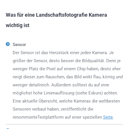
Was für eine Landschaftsfotografie Kamera
wichtig ist
Sensor
Der Sensor ist das Herzstück einer jeden Kamera. Je
größer der Sensor, desto besser die Bildqualität. Denn je
weniger Platz die Pixel auf einem Chip haben, desto eher
neigt dieser zum Rauschen, das Bild wirkt flau, körnig und
weniger detailreich. Außerdem solltest du auf eine
möglichst hohe Linienauflösung (siehe Exkurs) achten.
Eine aktuelle Übersicht, welche Kameras die weltbesten
Sensoren verbaut haben, veröffentlicht die
renommierteTestplattform auf einer speziellen
Seite
.