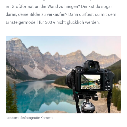
im Großformat an die Wand zu hängen? Denkst du sogar
daran, deine Bilder zu verkaufen? Dann dürftest du mit dem
Einsteigermodell für 300 € nicht glücklich werden.
Landschaftsfotografie Kamera