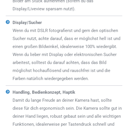
Bilder am Stück aufnehmen (sofern du das
Display/Liveview sparsam nutzt).
Display/Sucher
Wenn du mit DSLR fotografierst und gern den optischen
Sucher nutzt, achte darauf, dass er möglichst hell ist und
einen großen Bildwinkel, idealerweise 100% wiedergibt.
Wenn du lieber mit Display oder elektronischen Sucher
arbeitest, solltest du darauf achten, dass das Bild
möglichst hochauflösend und rauschfrei ist und die
Farben natürlich wiedergegeben werden.
Handling, Bedienkonzept, Haptik
Damit du lange Freude an deiner Kamera hast, sollte
diese für dich ergonomisch sein. Die Kamera sollte gut in
deiner Hand liegen, robust gebaut sein und alle wichtigen
Funktionen, idealerweise per Tastendruck schnell und