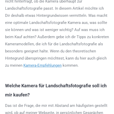
nicht hinterfragt, ob die Kamera überhaupt zur
Landschaftsfotografie passt. In diesem Artikel möchte ich
Dir deshalb etwas Hintergrundwissen vermitteln. Was macht
eine optimale Landschaftsfotografie Kamera aus, was sollte
sie können und was ist weniger wichtig? Auf was muss ich
beim Kauf achten? Außerdem gebe ich dir Tipps zu konkreten
Kameramodellen, die ich für die Landschaftsfotografie als
besonders geeignet halte. Wenn du den theoretischen
Hintegrund überspringen möchtest, kann du hier auch gleich
zu meinen
Kamera-Empfehlungen
kommen.
Welche Kamera für Landschaftsfotografie soll ich
mir kaufen?
Das ist die Frage, die mir mit Abstand am häufigsten gestellt
wird, ob auf meiner Webseite, in persönlichen Gesprächen