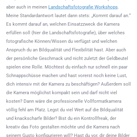
aber auch in meinen
Landschaftsfotografie Workshops
.
Meine Standardantwort lautet dann stets: „Kommt darauf an.“
Es kommt darauf an, welchen Einsatzzweck die Kamera
erfüllen soll (hier die Landschaftsfotografie), über welches
fotografische Können/Wissen du verfügst und welchen
Anspruch du an Bildqualität und Flexibilität hast. Aber auch
der persönliche Geschmack und nicht zuletzt der Geldbeutel
spielen eine Rolle. Möchtest du einfach nur schnell ein paar
Schnappschüsse machen und hast vorerst noch keine Lust,
dich intensiv mit der Kamera zu beschäftigen? Außerdem soll
die Kamera möglichst kompakt sein und darf nicht viel
kosten? Dann wäre die professionelle Vollformatkamera
völlig fehl am Platz. Legst du viel Wert auf die Bildqualität
und knackscharfe Bilder? Bist du ein Kontrollfreak, der
kreativ das Foto gestalten möchte und die Kamera nach
seinem Gusto konfigurieren will? Hast du vor, dir deine Bilder