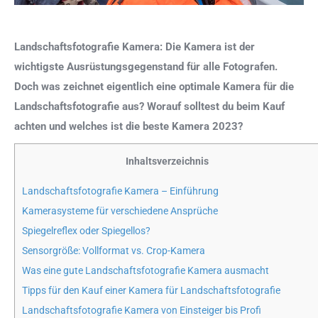
Landschaftsfotografie Kamera: Die Kamera ist der
wichtigste Ausrüstungsgegenstand für alle Fotografen.
Doch was zeichnet eigentlich eine optimale Kamera für die
Landschaftsfotografie aus? Worauf solltest du beim Kauf
achten und welches ist die beste Kamera 2023?
Inhaltsverzeichnis
Landschaftsfotografie Kamera – Einführung
Kamerasysteme für verschiedene Ansprüche
Spiegelreflex oder Spiegellos?
Sensorgröße: Vollformat vs. Crop-Kamera
Was eine gute Landschaftsfotografie Kamera ausmacht
Tipps für den Kauf einer Kamera für Landschaftsfotografie
Landschaftsfotografie Kamera von Einsteiger bis Profi