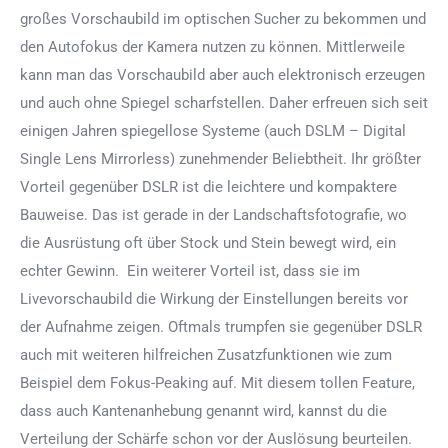
großes Vorschaubild im optischen Sucher zu bekommen und
den Autofokus der Kamera nutzen zu können. Mittlerweile
kann man das Vorschaubild aber auch elektronisch erzeugen
und auch ohne Spiegel scharfstellen. Daher erfreuen sich seit
einigen Jahren spiegellose Systeme (auch DSLM – Digital
Single Lens Mirrorless) zunehmender Beliebtheit. Ihr größter
Vorteil gegenüber DSLR ist die leichtere und kompaktere
Bauweise. Das ist gerade in der Landschaftsfotografie, wo
die Ausrüstung oft über Stock und Stein bewegt wird, ein
echter Gewinn. Ein weiterer Vorteil ist, dass sie im
Livevorschaubild die Wirkung der Einstellungen bereits vor
der Aufnahme zeigen. Oftmals trumpfen sie gegenüber DSLR
auch mit weiteren hilfreichen Zusatzfunktionen wie zum
Beispiel dem Fokus-Peaking auf. Mit diesem tollen Feature,
dass auch Kantenanhebung genannt wird, kannst du die
Verteilung der Schärfe schon vor der Auslösung beurteilen.