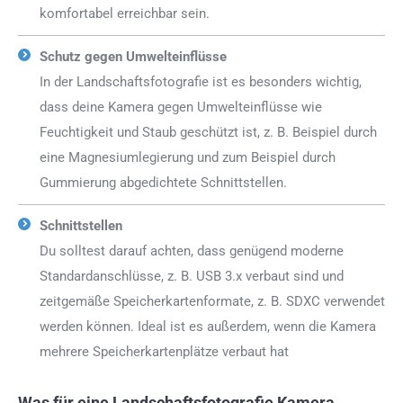
komfortabel erreichbar sein.
Schutz gegen Umwelteinflüsse
In der Landschaftsfotografie ist es besonders wichtig,
dass deine Kamera gegen Umwelteinflüsse wie
Feuchtigkeit und Staub geschützt ist, z. B. Beispiel durch
eine Magnesiumlegierung und zum Beispiel durch
Gummierung abgedichtete Schnittstellen.
Schnittstellen
Du solltest darauf achten, dass genügend moderne
Standardanschlüsse, z. B. USB 3.x verbaut sind und
zeitgemäße Speicherkartenformate, z. B. SDXC verwendet
werden können. Ideal ist es außerdem, wenn die Kamera
mehrere Speicherkartenplätze verbaut hat
Was für eine Landschaftsfotografie Kamera