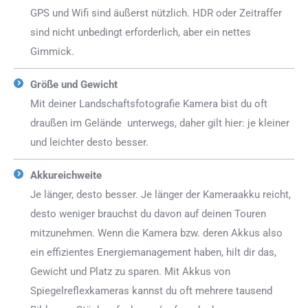
GPS und Wifi sind äußerst nützlich. HDR oder Zeitraffer
sind nicht unbedingt erforderlich, aber ein nettes
Gimmick.
Größe und Gewicht
Mit deiner Landschaftsfotografie Kamera bist du oft
draußen im Gelände unterwegs, daher gilt hier: je kleiner
und leichter desto besser.
Akkureichweite
Je länger, desto besser. Je länger der Kameraakku reicht,
desto weniger brauchst du davon auf deinen Touren
mitzunehmen. Wenn die Kamera bzw. deren Akkus also
ein effizientes Energiemanagement haben, hilt dir das,
Gewicht und Platz zu sparen. Mit Akkus von
Spiegelreflexkameras kannst du oft mehrere tausend