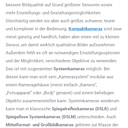
bessere Bildqualität auf Grund größerer Sensoren sowie
mehr Einstellungs- und Gestaltungsmöglichkeiten.
Gleichzeitig werden sie aber auch größer, schwerer, teurer
und komplexer in der Bedienung.
Kompaktkameras
sind zwar
meist günstig und handlich, haben aber einen viel zu kleinen
Sensor, um damit wirklich qualitative Bilder aufzunehmen.
Außerdem fehlt es oft an notwendigen Einstellungsoptionen
und der Möglichkeit, verschiedene Objektive zu verwenden.
Das ist mit sogenannten
Systemkameras
möglich. Bei
diesen kann man sich sein „Kamerasystem“ modular aus
einem Kameragehäuse (meist einfach „Kamera“,
„Fotoapparat“ oder „Body“ genannt) und einem beliebigen
Objektiv zusammenstellen kann. Systemkameras wiederum
kann man in klassische
Spiegelreflexkameras (DSLR)
und
Spiegellose Systemkameras (DSLM)
unterscheiden. Auch
Mittelformat- und Großbildkameras
gehören zur Klasse der