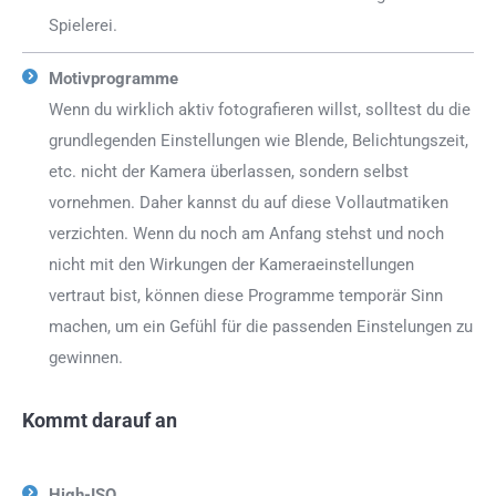
Spielerei.
Motivprogramme
Wenn du wirklich aktiv fotografieren willst, solltest du die
grundlegenden Einstellungen wie Blende, Belichtungszeit,
etc. nicht der Kamera überlassen, sondern selbst
vornehmen. Daher kannst du auf diese Vollautmatiken
verzichten. Wenn du noch am Anfang stehst und noch
nicht mit den Wirkungen der Kameraeinstellungen
vertraut bist, können diese Programme temporär Sinn
machen, um ein Gefühl für die passenden Einstelungen zu
gewinnen.
Kommt darauf an
High-ISO