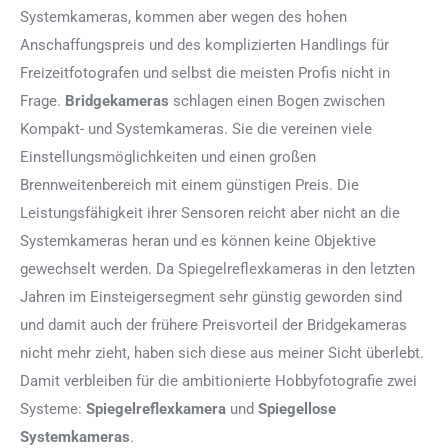
Systemkameras, kommen aber wegen des hohen
Anschaffungspreis und des komplizierten Handlings für
Freizeitfotografen und selbst die meisten Profis nicht in
Frage.
Bridgekameras
schlagen einen Bogen zwischen
Kompakt- und Systemkameras. Sie die vereinen viele
Einstellungsmöglichkeiten und einen großen
Brennweitenbereich mit einem günstigen Preis. Die
Leistungsfähigkeit ihrer Sensoren reicht aber nicht an die
Systemkameras heran und es können keine Objektive
gewechselt werden. Da Spiegelreflexkameras in den letzten
Jahren im Einsteigersegment sehr günstig geworden sind
und damit auch der frühere Preisvorteil der Bridgekameras
nicht mehr zieht, haben sich diese aus meiner Sicht überlebt.
Damit verbleiben für die ambitionierte Hobbyfotografie zwei
Systeme:
Spiegelreflexkamera
und
Spiegellose
Systemkameras
.