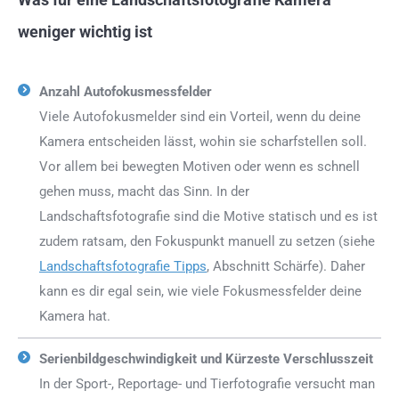
weniger wichtig ist
Anzahl Autofokusmessfelder
Viele Autofokusmelder sind ein Vorteil, wenn du deine
Kamera entscheiden lässt, wohin sie scharfstellen soll.
Vor allem bei bewegten Motiven oder wenn es schnell
gehen muss, macht das Sinn. In der
Landschaftsfotografie sind die Motive statisch und es ist
zudem ratsam, den Fokuspunkt manuell zu setzen (siehe
Landschaftsfotografie Tipps
, Abschnitt Schärfe). Daher
kann es dir egal sein, wie viele Fokusmessfelder deine
Kamera hat.
Serienbildgeschwindigkeit und Kürzeste Verschlusszeit
In der Sport-, Reportage- und Tierfotografie versucht man