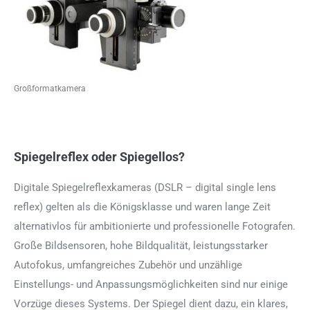
Großformatkamera
Spiegelreflex oder Spiegellos?
Digitale Spiegelreflexkameras (DSLR – digital single lens
reflex) gelten als die Königsklasse und waren lange Zeit
alternativlos für ambitionierte und professionelle Fotografen.
Große Bildsensoren, hohe Bildqualität, leistungsstarker
Autofokus, umfangreiches Zubehör und unzählige
Einstellungs- und Anpassungsmöglichkeiten sind nur einige
Vorzüge dieses Systems. Der Spiegel dient dazu, ein klares,