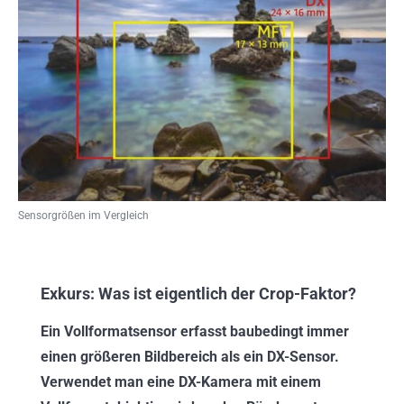
Sensorgrößen im Vergleich
Exkurs: Was ist eigentlich der Crop-Faktor?
Ein Vollformatsensor erfasst baubedingt immer
einen größeren Bildbereich als ein DX-Sensor.
Verwendet man eine DX-Kamera mit einem