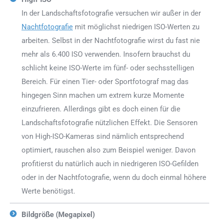
In der Landschaftsfotografie versuchen wir außer in der
Nachtfotografie
mit möglichst niedrigen ISO-Werten zu
arbeiten. Selbst in der Nachtfotografie wirst du fast nie
mehr als 6.400 ISO verwenden. Insofern brauchst du
schlicht keine ISO-Werte im fünf- oder sechsstelligen
Bereich. Für einen Tier- oder Sportfotograf mag das
hingegen Sinn machen um extrem kurze Momente
einzufrieren. Allerdings gibt es doch einen für die
Landschaftsfotografie nützlichen Effekt. Die Sensoren
von High-ISO-Kameras sind nämlich entsprechend
optimiert, rauschen also zum Beispiel weniger. Davon
profitierst du natürlich auch in niedrigeren ISO-Gefilden
oder in der Nachtfotografie, wenn du doch einmal höhere
Werte benötigst.
Bildgröße (Megapixel)