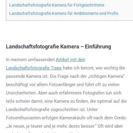
Landschaftsfotografie Kamera für Fortgeschrittene
Landschaftsfotografie Kamera für Ambitionierte und Profis
Landschaftsfotografie Kamera – Einführung
In meinem umfassenden
Artikel mit den
Landschaftsfotografie Tipps
habe ich betont, wie wichtig die
passende Kamera ist. Die Frage nach der „richtigen Kamera“
beschäftigt vor allem Fotoanfänger und führt oft zu vielen
Unsicherheiten. Aber auch erfahrenere Fotografen tun sich
teils schwer damit, eine Kamera zu finden, die optimal auf die
Landschaftsfotografie zugeschnitten ist. Unter
Fotoenthusiasten erfolgen Kamerakäufe oft nach dem Credo:
„Je neuer, je teurer und je mehr, desto besser.“ Oft wird aber