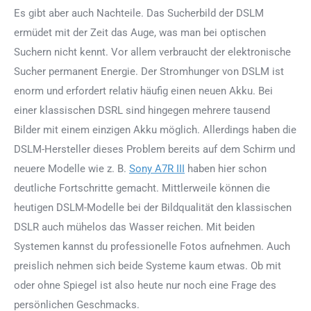
Es gibt aber auch Nachteile. Das Sucherbild der DSLM
ermüdet mit der Zeit das Auge, was man bei optischen
Suchern nicht kennt. Vor allem verbraucht der elektronische
Sucher permanent Energie. Der Stromhunger von DSLM ist
enorm und erfordert relativ häufig einen neuen Akku. Bei
einer klassischen DSRL sind hingegen mehrere tausend
Bilder mit einem einzigen Akku möglich. Allerdings haben die
DSLM-Hersteller dieses Problem bereits auf dem Schirm und
neuere Modelle wie z. B.
Sony A7R III
haben hier schon
deutliche Fortschritte gemacht. Mittlerweile können die
heutigen DSLM-Modelle bei der Bildqualität den klassischen
DSLR auch mühelos das Wasser reichen. Mit beiden
Systemen kannst du professionelle Fotos aufnehmen. Auch
preislich nehmen sich beide Systeme kaum etwas. Ob mit
oder ohne Spiegel ist also heute nur noch eine Frage des
persönlichen Geschmacks.