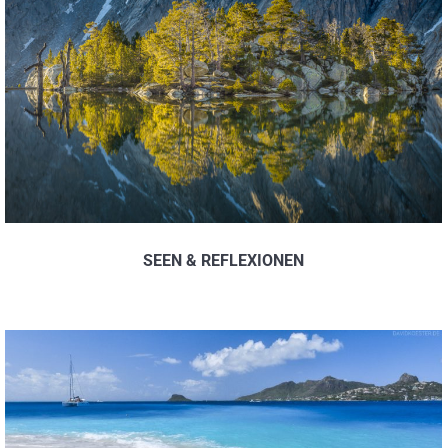
SEEN & REFLEXIONEN