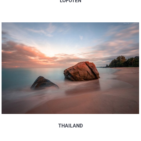
LOFOTEN
THAILAND