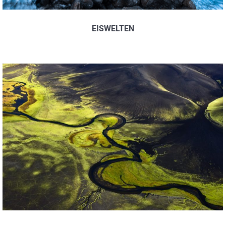
EISWELTEN