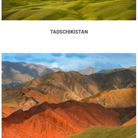
TADSCHIKISTAN