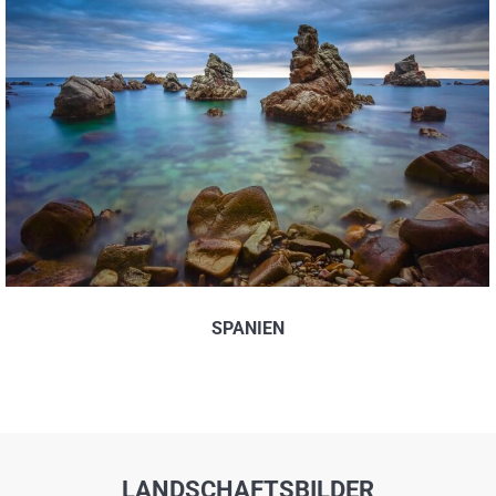
SPANIEN
LANDSCHAFTSBILDER