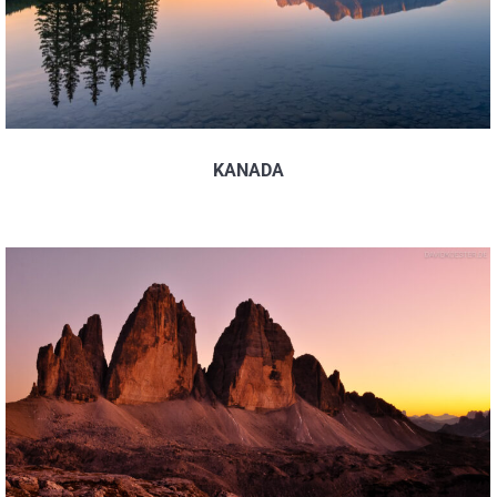
KANADA