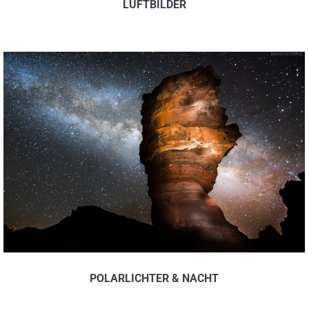
LUFTBILDER
POLARLICHTER & NACHT