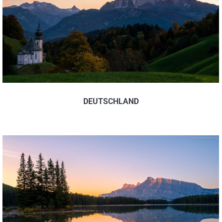
DEUTSCHLAND