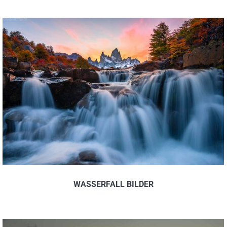
WASSERFALL BILDER