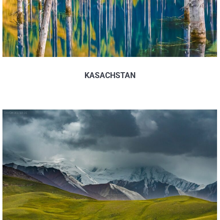
KASACHSTAN