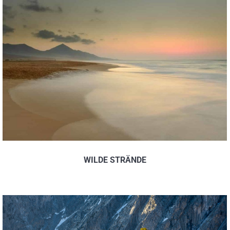
WILDE STRÄNDE