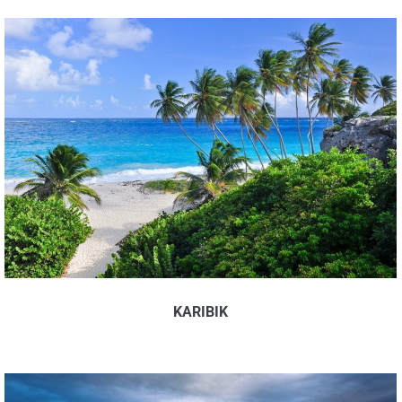
KARIBIK