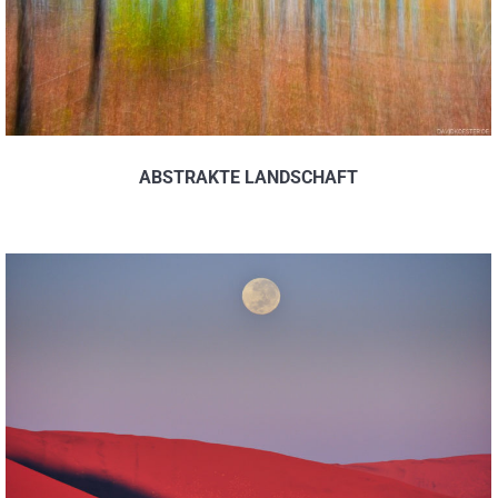
ABSTRAKTE LANDSCHAFT