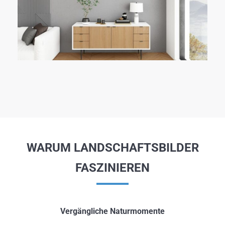
WARUM LANDSCHAFTSBILDER
FASZINIEREN
Vergängliche Naturmomente