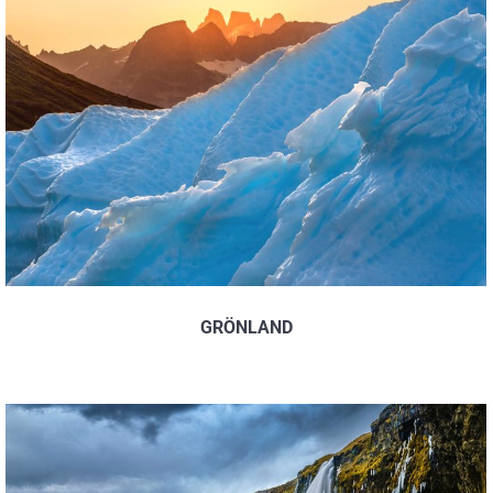
GRÖNLAND