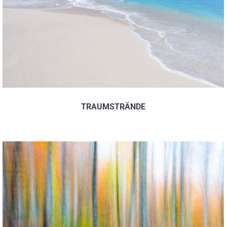
TRAUMSTRÄNDE