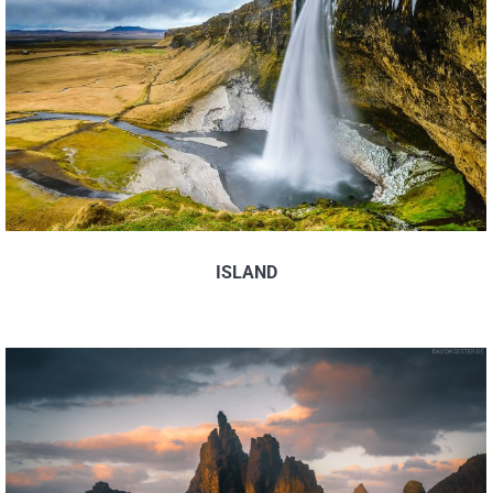
ISLAND