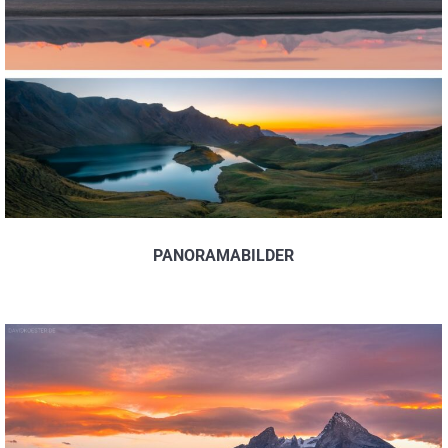
PANORAMABILDER