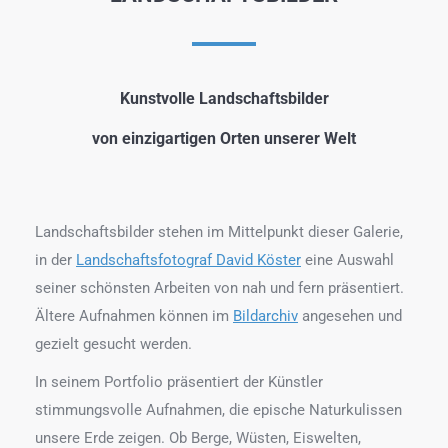
Kunstvolle Landschaftsbilder
von einzigartigen Orten unserer Welt
Landschaftsbilder stehen im Mittelpunkt dieser Galerie,
in der
Landschaftsfotograf David Köster
eine Auswahl
seiner schönsten Arbeiten von nah und fern präsentiert.
Ältere Aufnahmen können im
Bildarchiv
angesehen und
gezielt gesucht werden.
In seinem Portfolio präsentiert der Künstler
stimmungsvolle Aufnahmen, die epische Naturkulissen
unsere Erde zeigen. Ob Berge, Wüsten, Eiswelten,