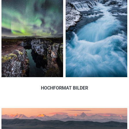
HOCHFORMAT BILDER