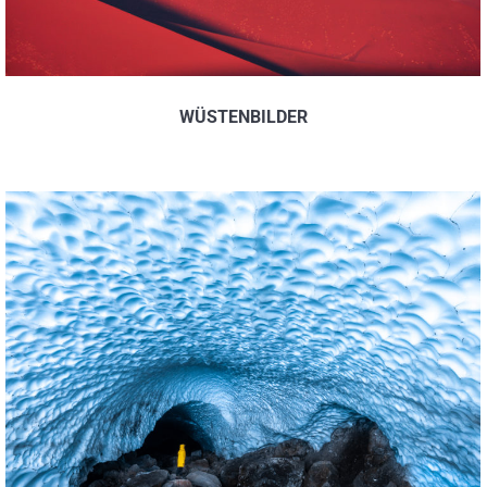
WÜSTENBILDER