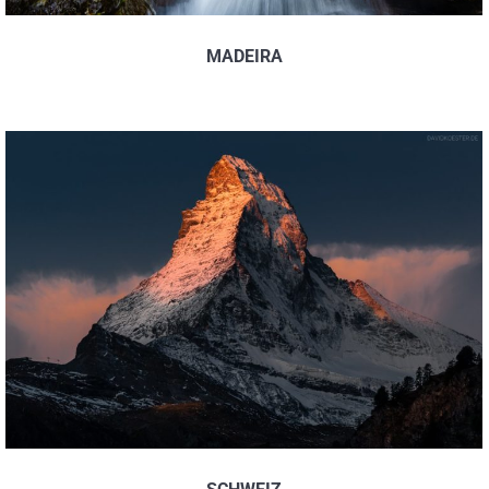
MADEIRA