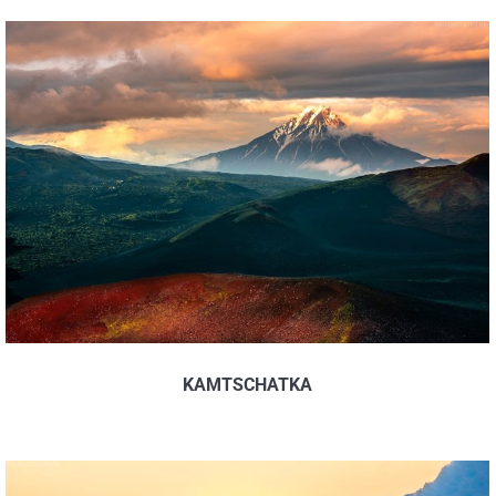
KAMTSCHATKA