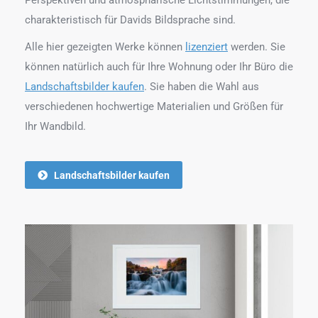
charakteristisch für Davids Bildsprache sind.
Alle hier gezeigten Werke können
lizenziert
werden. Sie
können natürlich auch für Ihre Wohnung oder Ihr Büro die
Landschaftsbilder kaufen
. Sie haben die Wahl aus
verschiedenen hochwertige Materialien und Größen für
Ihr Wandbild.
Landschaftsbilder kaufen