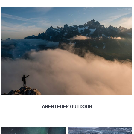
ABENTEUER OUTDOOR