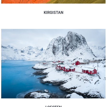
KIRGISTAN