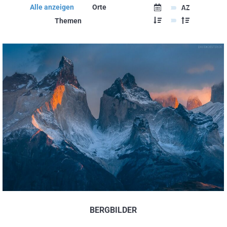
Alle anzeigen
Orte
Themen
BERGBILDER