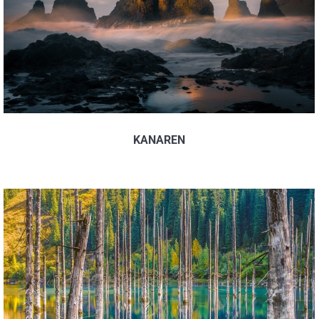
KANAREN