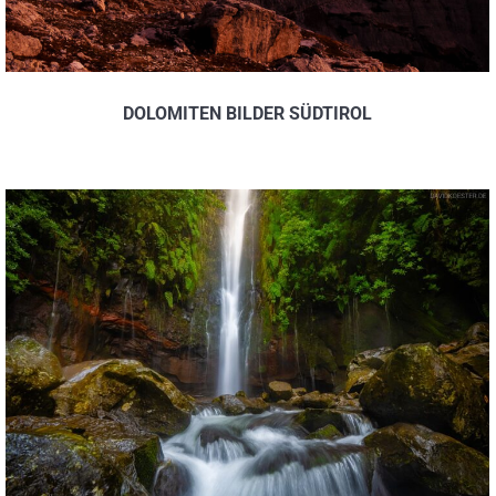
DOLOMITEN BILDER SÜDTIROL