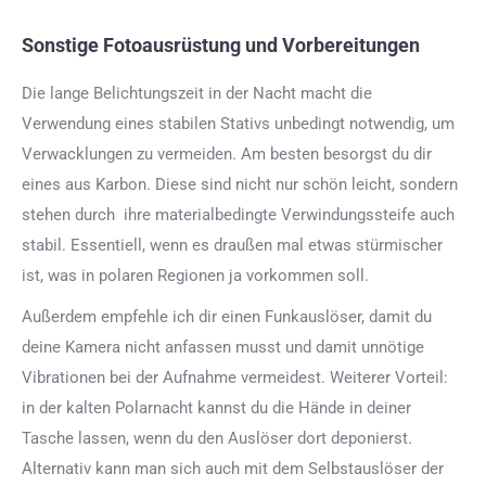
Sonstige Fotoausrüstung und Vorbereitungen
Die lange Belichtungszeit in der Nacht macht die
Verwendung eines stabilen Stativs unbedingt notwendig, um
Verwacklungen zu vermeiden. Am besten besorgst du dir
eines aus Karbon. Diese sind nicht nur schön leicht, sondern
stehen durch ihre materialbedingte Verwindungssteife auch
stabil. Essentiell, wenn es draußen mal etwas stürmischer
ist, was in polaren Regionen ja vorkommen soll.
Außerdem empfehle ich dir einen Funkauslöser, damit du
deine Kamera nicht anfassen musst und damit unnötige
Vibrationen bei der Aufnahme vermeidest. Weiterer Vorteil:
in der kalten Polarnacht kannst du die Hände in deiner
Tasche lassen, wenn du den Auslöser dort deponierst.
Alternativ kann man sich auch mit dem Selbstauslöser der