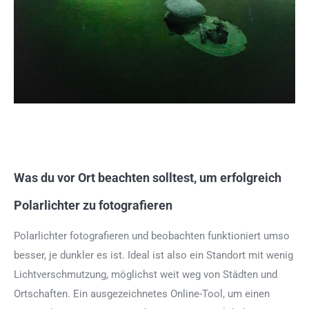
Was du vor Ort beachten solltest, um erfolgreich
Polarlichter zu fotografieren
Polarlichter fotografieren und beobachten funktioniert umso
besser, je dunkler es ist. Ideal ist also ein Standort mit wenig
Lichtverschmutzung, möglichst weit weg von Städten und
Ortschaften. Ein ausgezeichnetes Online-Tool, um einen