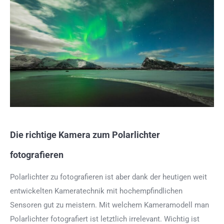
Die richtige Kamera zum Polarlichter
fotografieren
Polarlichter zu fotografieren ist aber dank der heutigen weit
entwickelten Kameratechnik mit hochempfindlichen
Sensoren gut zu meistern. Mit welchem Kameramodell man
Polarlichter fotografiert ist letztlich irrelevant. Wichtig ist