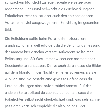
schwachem Mondlicht zu legen, idealerweise zu- oder
abnehmend. Der Mond schwächt die Leuchtwirkung der
Polarlichter zwar ab, hat aber auch den entscheidenden
Vorteil einer viel ausgewogeneren Belichtung im gesamten
Bild.
Die Belichtung sollte beim Polarlichter fotografieren
grundsätzlich manuell erfolgen, da die Belichtungsmessung
der Kamera hier ohnehin versagt. Außerdem sollte man
Belichtung und ISO-Wert immer wieder den momentanen
Gegebenheiten anpassen. Denke auch daran, dass die Bilder
auf dem Monitor in der Nacht viel heller scheinen, als sie
wirklich sind. So besteht eine gewisse Gefahr, dass du
Unterbelichtungen nicht sofort mitbekommst. Auf der
anderen Seite solltest du auch darauf achten, dass die
Polarlichter selbst nicht überbelichtet sind, was sehr schnell
passieren kann. Ich empfehle dir also, deine Bilder