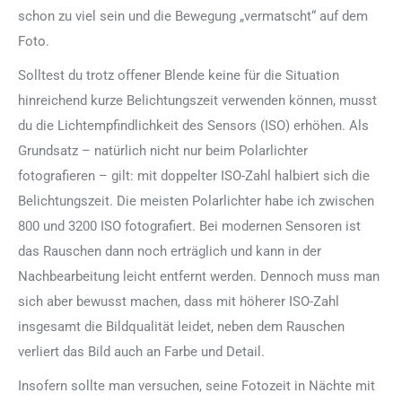
schon zu viel sein und die Bewegung „vermatscht“ auf dem
Foto.
Solltest du trotz offener Blende keine für die Situation
hinreichend kurze Belichtungszeit verwenden können, musst
du die Lichtempfindlichkeit des Sensors (ISO) erhöhen. Als
Grundsatz – natürlich nicht nur beim Polarlichter
fotografieren – gilt: mit doppelter ISO-Zahl halbiert sich die
Belichtungszeit. Die meisten Polarlichter habe ich zwischen
800 und 3200 ISO fotografiert. Bei modernen Sensoren ist
das Rauschen dann noch erträglich und kann in der
Nachbearbeitung leicht entfernt werden. Dennoch muss man
sich aber bewusst machen, dass mit höherer ISO-Zahl
insgesamt die Bildqualität leidet, neben dem Rauschen
verliert das Bild auch an Farbe und Detail.
Insofern sollte man versuchen, seine Fotozeit in Nächte mit