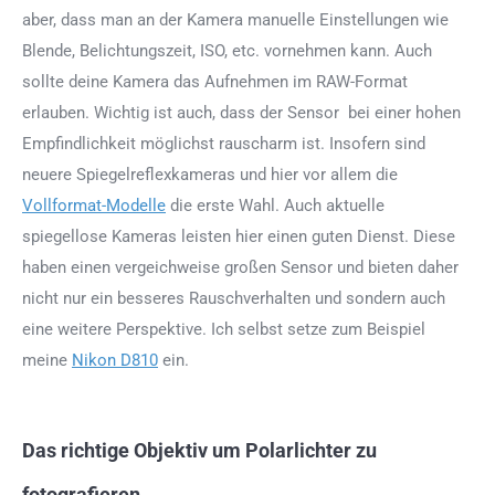
aber, dass man an der Kamera manuelle Einstellungen wie
Blende, Belichtungszeit, ISO, etc. vornehmen kann. Auch
sollte deine Kamera das Aufnehmen im RAW-Format
erlauben. Wichtig ist auch, dass der Sensor bei einer hohen
Empfindlichkeit möglichst rauscharm ist. Insofern sind
neuere Spiegelreflexkameras und hier vor allem die
Vollformat-Modelle
die erste Wahl. Auch aktuelle
spiegellose Kameras leisten hier einen guten Dienst. Diese
haben einen vergeichweise großen Sensor und bieten daher
nicht nur ein besseres Rauschverhalten und sondern auch
eine weitere Perspektive. Ich selbst setze zum Beispiel
meine
Nikon D810
ein.
Das richtige Objektiv um Polarlichter zu
fotografieren