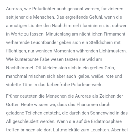
Auroras, wie Polarlichter auch genannt werden, faszinieren
seit jeher die Menschen. Das ergreifende Gefühl, wenn die
anmutigen Lichter den Nachthimmel illuminieren, ist schwer
in Worte zu fassen. Minutenlang am nächtlichen Firmament
verharrende Leuchtbänder geben sich ein Stelldichein mit
flüchtigen, nur wenigen Momenten währenden Lichtmustern.
Wie kunterbunte Fabelwesen tanzen sie wild am
Nachthimmel. Oft kleiden sich sich in ein grelles Grün,
manchmal mischen sich aber auch gelbe, weiße, rote und
violette Töne in das farbenfrohe Polarfeuerwerk.
Früher deuteten die Menschen die Auroras als Zeichen der
Götter. Heute wissen wir, dass das Phänomen durch
geladene Teilchen entsteht, die durch den Sonnenwind in das
All geschleudert werden. Wenn sie auf die Erdatmosphäre
treffen bringen sie dort Luftmoleküle zum Leuchten. Aber bei