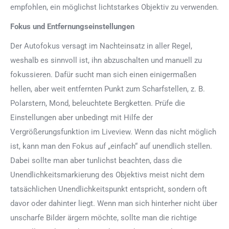
empfohlen, ein möglichst lichtstarkes Objektiv zu verwenden.
Fokus und Entfernungseinstellungen
Der Autofokus versagt im Nachteinsatz in aller Regel,
weshalb es sinnvoll ist, ihn abzuschalten und manuell zu
fokussieren. Dafür sucht man sich einen einigermaßen
hellen, aber weit entfernten Punkt zum Scharfstellen, z. B.
Polarstern, Mond, beleuchtete Bergketten. Prüfe die
Einstellungen aber unbedingt mit Hilfe der
Vergrößerungsfunktion im Liveview. Wenn das nicht möglich
ist, kann man den Fokus auf „einfach“ auf unendlich stellen.
Dabei sollte man aber tunlichst beachten, dass die
Unendlichkeitsmarkierung des Objektivs meist nicht dem
tatsächlichen Unendlichkeitspunkt entspricht, sondern oft
davor oder dahinter liegt. Wenn man sich hinterher nicht über
unscharfe Bilder ärgern möchte, sollte man die richtige