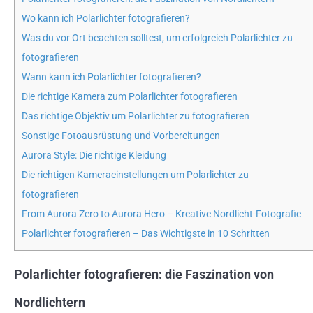
Wo kann ich Polarlichter fotografieren?
Was du vor Ort beachten solltest, um erfolgreich Polarlichter zu
fotografieren
Wann kann ich Polarlichter fotografieren?
Die richtige Kamera zum Polarlichter fotografieren
Das richtige Objektiv um Polarlichter zu fotografieren
Sonstige Fotoausrüstung und Vorbereitungen
Aurora Style: Die richtige Kleidung
Die richtigen Kameraeinstellungen um Polarlichter zu
fotografieren
From Aurora Zero to Aurora Hero – Kreative Nordlicht-Fotografie
Polarlichter fotografieren – Das Wichtigste in 10 Schritten
Polarlichter fotografieren: die Faszination von
Nordlichtern