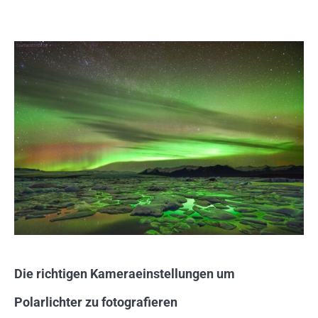
Die richtigen Kameraeinstellungen um
Polarlichter zu fotografieren