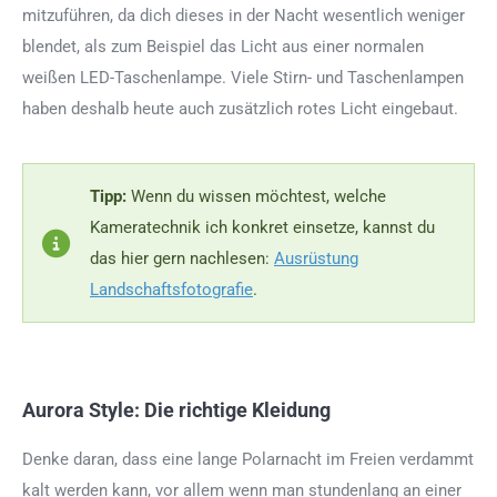
mitzuführen, da dich dieses in der Nacht wesentlich weniger
blendet, als zum Beispiel das Licht aus einer normalen
weißen LED-Taschenlampe. Viele Stirn- und Taschenlampen
haben deshalb heute auch zusätzlich rotes Licht eingebaut.
Tipp:
Wenn du wissen möchtest, welche
Kameratechnik ich konkret einsetze, kannst du
das hier gern nachlesen:
Ausrüstung
Landschaftsfotografie
.
Aurora Style: Die richtige Kleidung
Denke daran, dass eine lange Polarnacht im Freien verdammt
kalt werden kann, vor allem wenn man stundenlang an einer