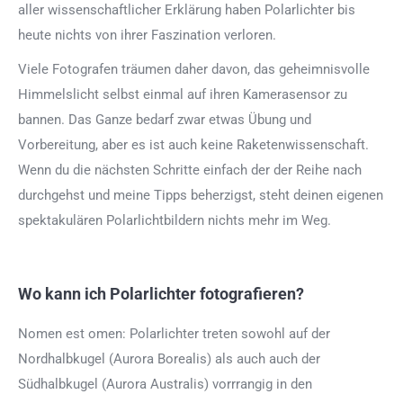
aller wissenschaftlicher Erklärung haben Polarlichter bis
heute nichts von ihrer Faszination verloren.
Viele Fotografen träumen daher davon, das geheimnisvolle
Himmelslicht selbst einmal auf ihren Kamerasensor zu
bannen. Das Ganze bedarf zwar etwas Übung und
Vorbereitung, aber es ist auch keine Raketenwissenschaft.
Wenn du die nächsten Schritte einfach der der Reihe nach
durchgehst und meine Tipps beherzigst, steht deinen eigenen
spektakulären Polarlichtbildern nichts mehr im Weg.
Wo kann ich Polarlichter fotografieren?
Nomen est omen: Polarlichter treten sowohl auf der
Nordhalbkugel (Aurora Borealis) als auch auch der
Südhalbkugel (Aurora Australis) vorrrangig in den