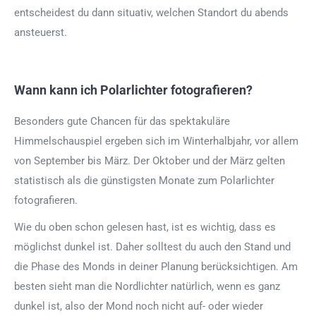
entscheidest du dann situativ, welchen Standort du abends
ansteuerst.
Wann kann ich Polarlichter fotografieren?
Besonders gute Chancen für das spektakuläre
Himmelschauspiel ergeben sich im Winterhalbjahr, vor allem
von September bis März. Der Oktober und der März gelten
statistisch als die günstigsten Monate zum Polarlichter
fotografieren.
Wie du oben schon gelesen hast, ist es wichtig, dass es
möglichst dunkel ist. Daher solltest du auch den Stand und
die Phase des Monds in deiner Planung berücksichtigen. Am
besten sieht man die Nordlichter natürlich, wenn es ganz
dunkel ist, also der Mond noch nicht auf- oder wieder