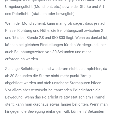
Umgebungslicht (Mondlicht, etc.) sowie der Stärke und Art
des Polarlichts (statisch oder beweglich).
Wenn der Mond scheint, kann man grob sagen, dass je nach
Phase, Richtung und Höhe, die Belichtungszeit zwischen 2
und 15 s bei Blende 2,8 und ISO 800 liegt. Wenn es dunkel ist,
können bei gleichen Einstellungen für den Vordergrund aber
auch Belichtungszeiten von 30 Sekunden und mehr
erforderlich werden.
Zu lange Belichtungen sind wiederum nicht zu empfehlen, da
ab 30 Sekunden die Sterne nicht mehr punktförmig
abgebildet werden und sich unschöne Sternspuren bilden.
Vor allem aber verwischt bei tanzenden Polarlichtern die
Bewegung. Wenn das Polarlicht relativ statisch am Himmel
steht, kann man durchaus etwas länger belichten. Wenn man
hingegen die Bewegung einfangen will, können 8 Sekunden