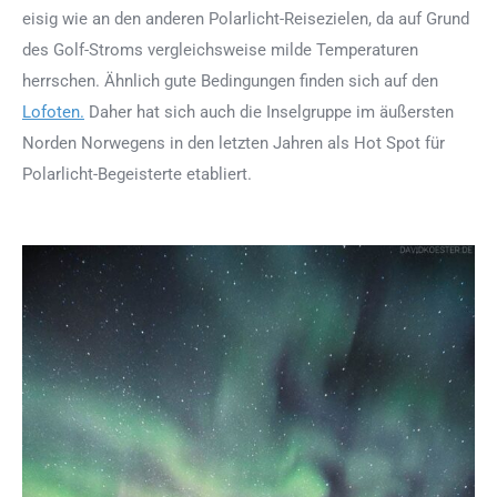
eisig wie an den anderen Polarlicht-Reisezielen, da auf Grund
des Golf-Stroms vergleichsweise milde Temperaturen
herrschen. Ähnlich gute Bedingungen finden sich auf den
Lofoten.
Daher hat sich auch die Inselgruppe im äußersten
Norden Norwegens in den letzten Jahren als Hot Spot für
Polarlicht-Begeisterte etabliert.