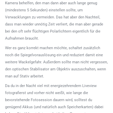
Kamera behelfen, den man dann aber auch lange genug
(mindestens 5 Sekunden) einstellen sollte, um
Verwacklungen zu vermeiden. Das hat aber den Nachteil,
dass man wieder unnötig Zeit verliert, die man aber gerade
bei den oft sehr flüchtigen Polarlichtern eigentlich für die
Aufnahmen braucht.
Wer es ganz korrekt machen möchte, schaltet zusätzlich
noch die Spiegelvorauslösung ein und reduziert damit eine
weitere Wackelgefahr. Außerdem sollte man nicht vergessen,
den optischen Stabilisator am Objektiv auszuschalten, wenn
man auf Stativ arbeitet.
Da du in der Nacht viel mit energiezehrendem Liveview
fotografierst und vorher nicht weißt, wie lange die
bevorstehende Fotosession dauern wird, solltest du
genügend Akkus (und natürlich auch Speicherkarten) dabei