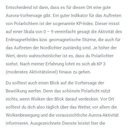
Entscheidend ist dann, dass es für diesen Ort eine gute
Aurora-Vorhersage gibt. Ein guter Indikator für das Auftreten
von Polarlichtern ist der sogenannte KP-Index. Dieser misst
auf einer Skala von 0 – 9 vereinfacht gesagt die Aktivität des
Erdmagnetfeldes bzw. geomagnetische Stürme, die auch für
das Auftreten der Nordlichter zuständig sind. Je höher der
Wert, desto wahrscheinlicher ist es, dass du Polarlichter
siehst. Nach meiner Erfahrung lohnt es sich ab KP 3
(moderates Aktivitätslevel) hinaus zu gehen.
Du solltest auch einen Blick auf die Vorhersage der
Bewölkung werfen. Denn das schönste Polarlicht nützt
nichts, wenn Wolken den Blick darauf verdecken. Vor Ort
solltest du dich also täglich über das Wetter, vor allem die
Wolkenbewegung und die voraussichtliche Aurora-Aktivität
informieren. Ausgezeichnete Dienste leistet hier die