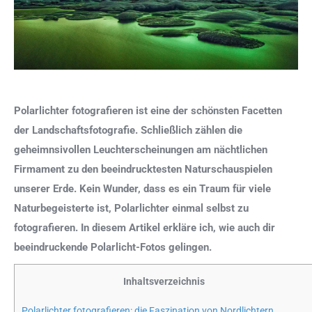
Polarlichter fotografieren ist eine der schönsten Facetten
der Landschaftsfotografie. Schließlich zählen die
geheimnsivollen Leuchterscheinungen am nächtlichen
Firmament zu den beeindrucktesten Naturschauspielen
unserer Erde. Kein Wunder, dass es ein Traum für viele
Naturbegeisterte ist, Polarlichter einmal selbst zu
fotografieren. In diesem Artikel erkläre ich, wie auch dir
beeindruckende Polarlicht-Fotos gelingen.
Inhaltsverzeichnis
Polarlichter fotografieren: die Faszination von Nordlichtern