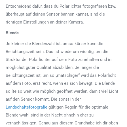
Entscheidend dafür, dass du Polarlichter fotografieren bzw.
überhaupt auf deinen Sensor bannen kannst, sind die
richtigen Einstellungen an deiner Kamera.
Blende
Je kleiner die Blendenzahl ist, umso kürzer kann die
Belichtungszeit sein. Das ist wiederum wichtig, um die
Struktur der Polarlichter auf dem Foto zu erhalten und in
möglichst guter Qualität abzubilden. Je länger die
Belichtungszeit ist, um so „matschiger“ wird das Polarlicht
auf dem Foto, erst recht, wenn es sich bewegt. Die Blende
sollte so weit wie möglich geöffnet werden, damit viel Licht
auf den Sensor kommt. Die sonst in der
Landschaftsfotografie
gültigen Regeln für die optimale
Blendenwahl sind in der Nacht ohnehin eher zu
vernachlässigen. Genau aus diesem Grundhabe ich dir oben