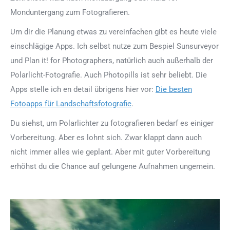
Monduntergang zum Fotografieren.
Um dir die Planung etwas zu vereinfachen gibt es heute viele
einschlägige Apps. Ich selbst nutze zum Bespiel Sunsurveyor
und Plan it! for Photographers, natürlich auch außerhalb der
Polarlicht-Fotografie. Auch Photopills ist sehr beliebt. Die
Apps stelle ich en detail übrigens hier vor:
Die besten
Fotoapps für Landschaftsfotografie
.
Du siehst, um Polarlichter zu fotografieren bedarf es einiger
Vorbereitung. Aber es lohnt sich. Zwar klappt dann auch
nicht immer alles wie geplant. Aber mit guter Vorbereitung
erhöhst du die Chance auf gelungene Aufnahmen ungemein.