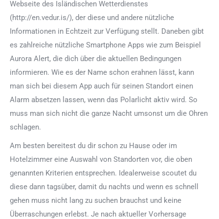
Webseite des Isländischen Wetterdienstes
(http://en.vedur.is/), der diese und andere nützliche
Informationen in Echtzeit zur Verfügung stellt. Daneben gibt
es zahlreiche nützliche Smartphone Apps wie zum Beispiel
Aurora Alert, die dich über die aktuellen Bedingungen
informieren. Wie es der Name schon erahnen lässt, kann
man sich bei diesem App auch für seinen Standort einen
Alarm absetzen lassen, wenn das Polarlicht aktiv wird. So
muss man sich nicht die ganze Nacht umsonst um die Ohren
schlagen.
Am besten bereitest du dir schon zu Hause oder im
Hotelzimmer eine Auswahl von Standorten vor, die oben
genannten Kriterien entsprechen. Idealerweise scoutet du
diese dann tagsüber, damit du nachts und wenn es schnell
gehen muss nicht lang zu suchen brauchst und keine
Überraschungen erlebst. Je nach aktueller Vorhersage