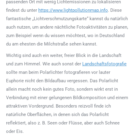
passenden Ort mit wenig Lichtemissionen zu lokalisieren
findest du unter
https://www.lightpollutionmap.info
. Diese
fantastische „Lichtverschmutzungskarte“ kannst du natürlich
auch nutzen, um andere nächtliche Fotoaktivitäten zu planen,
zum Beispiel wenn du wissen möchtest, wo in Deutschland
du am ehesten die Milchstraße sehen kannst.
Wichtig sind auch ein weiter, freier Blick in die Landschaft
und zum Himmel. Wie auch sonst der
Landschaftsfotografie
sollte man beim Polarlichter fotografieren vor lauter
Euphorie nicht den Bildaufbau vergessen. Das Polarlicht
allein macht noch kein gutes Foto, sondern wirkt erst in
Verbindung mit einer gelungenen Bildkomposition und einem
attraktiven Vordergrund. Besonders reizvoll finde ich
natürliche Oberflächen, in denen sich das Polarlicht
reflektiert, also z. B. Seen oder Flüsse, aber auch Schnee
oder Eis.