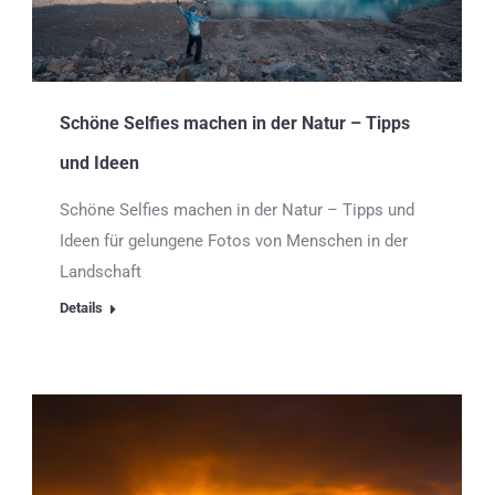
Schöne Selfies machen in der Natur – Tipps
und Ideen
Schöne Selfies machen in der Natur – Tipps und
Ideen für gelungene Fotos von Menschen in der
Landschaft
Details