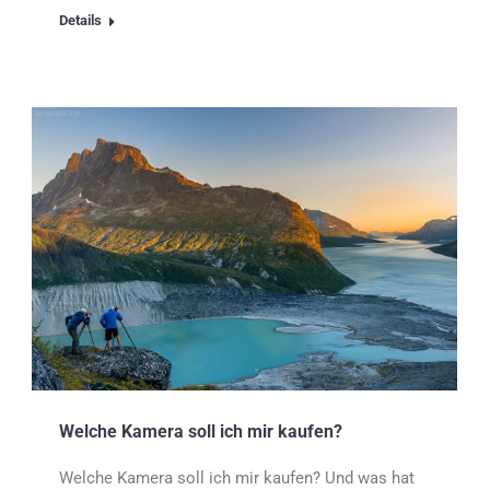
Details
Welche Kamera soll ich mir kaufen?
Welche Kamera soll ich mir kaufen? Und was hat