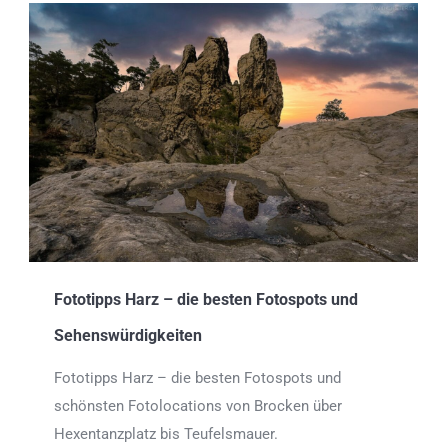
Fototipps Harz – die besten Fotospots und
Sehenswürdigkeiten
Fototipps Harz – die besten Fotospots und
schönsten Fotolocations von Brocken über
Hexentanzplatz bis Teufelsmauer.