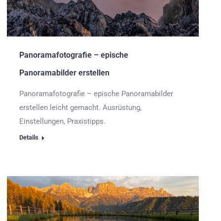
Panoramafotografie – epische
Panoramabilder erstellen
Panoramafotografie – epische Panoramabilder
erstellen leicht gemacht. Ausrüstung,
Einstellungen, Praxistipps.
Details