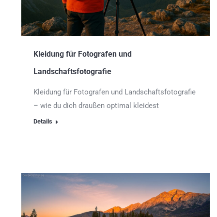
Kleidung für Fotografen und
Landschaftsfotografie
Kleidung für Fotografen und Landschaftsfotografie
– wie du dich draußen optimal kleidest
Details