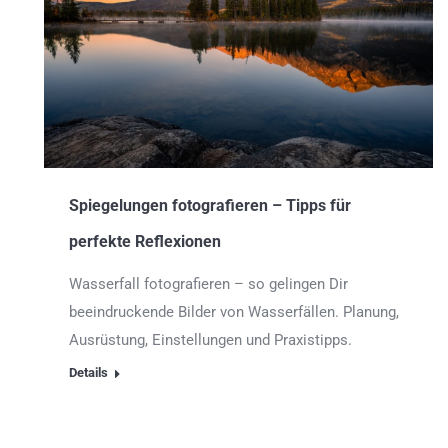
Spiegelungen fotografieren – Tipps für
perfekte Reflexionen
Wasserfall fotografieren – so gelingen Dir
beeindruckende Bilder von Wasserfällen. Planung,
Ausrüstung, Einstellungen und Praxistipps.
Details