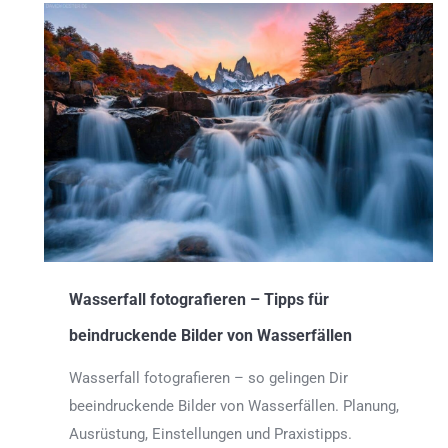
Wasserfall fotografieren – Tipps für
beindruckende Bilder von Wasserfällen
Wasserfall fotografieren – so gelingen Dir
beeindruckende Bilder von Wasserfällen. Planung,
Ausrüstung, Einstellungen und Praxistipps.