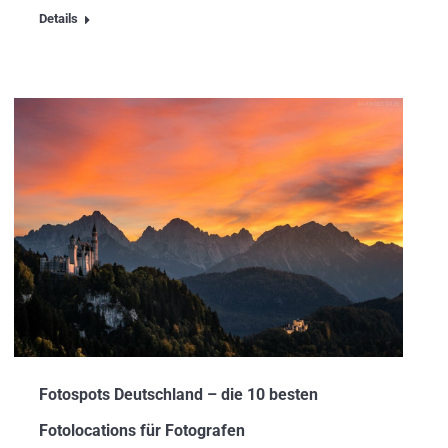
Details
Fotospots Deutschland – die 10 besten
Fotolocations für Fotografen