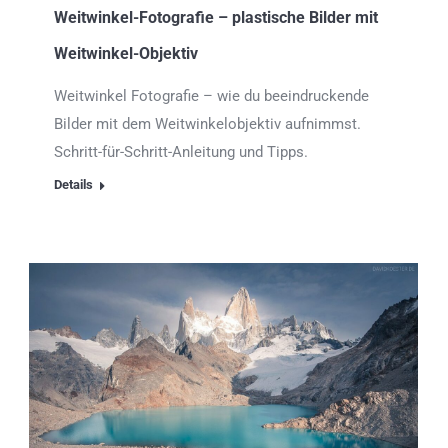
Weitwinkel-Fotografie – plastische Bilder mit
Weitwinkel-Objektiv
Weitwinkel Fotografie – wie du beeindruckende
Bilder mit dem Weitwinkelobjektiv aufnimmst.
Schritt-für-Schritt-Anleitung und Tipps.
Details