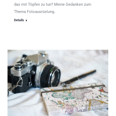
das mit Töpfen zu tun? Meine Gedanken zum
Thema Fotoausrüstung.
Details