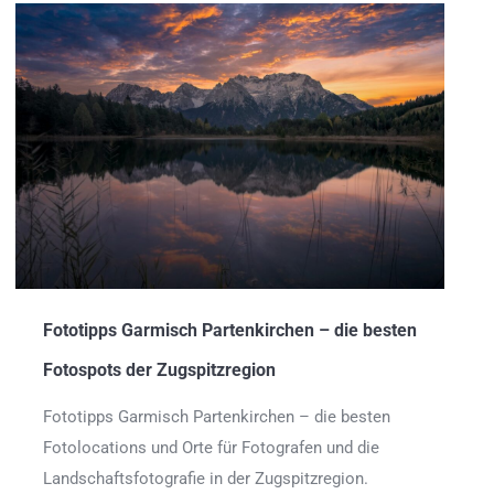
Fototipps Garmisch Partenkirchen – die besten
Fotospots der Zugspitzregion
Fototipps Garmisch Partenkirchen – die besten
Fotolocations und Orte für Fotografen und die
Landschaftsfotografie in der Zugspitzregion.