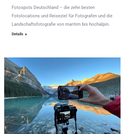
Fotospots Deutschland – die zehn besten
Fotolocations und Reiseziel für Fotografen und die
Landschaftsfotografie von maritim bis hochalpin.
Details