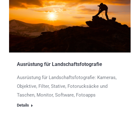
Ausrüstung für Landschaftsfotografie
Ausrüstung für Landschaftsfotografie: Kameras,
Objektive, Filter, Stative, Fotorucksäcke und
Taschen, Monitor, Software, Fotoapps
Details