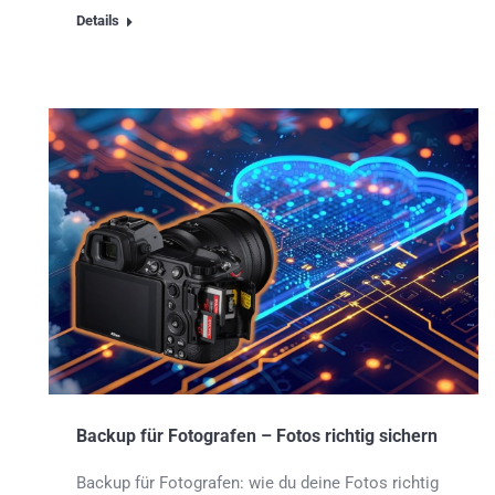
Details
Backup für Fotografen – Fotos richtig sichern
Backup für Fotografen: wie du deine Fotos richtig