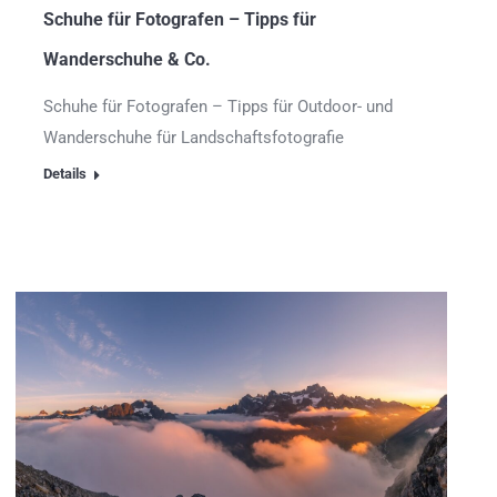
Schuhe für Fotografen – Tipps für
Wanderschuhe & Co.
Schuhe für Fotografen – Tipps für Outdoor- und
Wanderschuhe für Landschaftsfotografie
Details