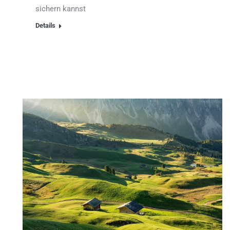
sichern kannst
Details