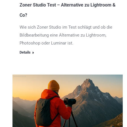
Zoner Studio Test – Alternative zu Lightroom &
Co?
Wie sich Zoner Studio im Test schlägt und ob die
Bildbearbeitung eine Alternative zu Lightroom,
Photoshop oder Luminar ist.
Details