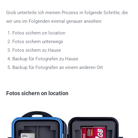
Grob unterteile ich meinen Prozess in folgende Schritte, die
wir uns im Folgenden einmal genauer ansehen:
Fotos sichern on location
Fotos sichern unterwegs
Fotos sichern zu Hause
Backup für Fotografen zu Hause
Backup für Fotografen an einem anderen Ort
Fotos sichern on location