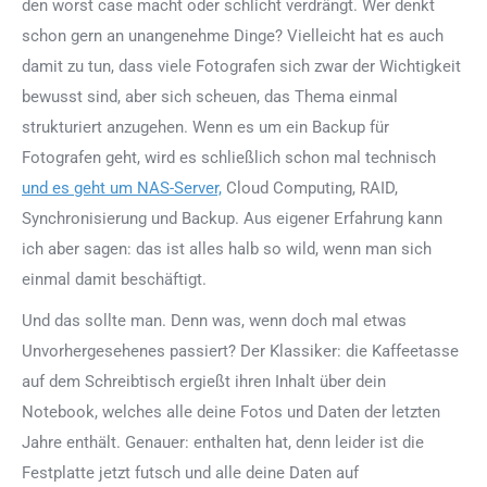
den worst case macht oder schlicht verdrängt. Wer denkt
schon gern an unangenehme Dinge? Vielleicht hat es auch
damit zu tun, dass viele Fotografen sich zwar der Wichtigkeit
bewusst sind, aber sich scheuen, das Thema einmal
strukturiert anzugehen. Wenn es um ein Backup für
Fotografen geht, wird es schließlich schon mal technisch
und es geht um NAS-Server,
Cloud Computing, RAID,
Synchronisierung und Backup. Aus eigener Erfahrung kann
ich aber sagen: das ist alles halb so wild, wenn man sich
einmal damit beschäftigt.
Und das sollte man. Denn was, wenn doch mal etwas
Unvorhergesehenes passiert? Der Klassiker: die Kaffeetasse
auf dem Schreibtisch ergießt ihren Inhalt über dein
Notebook, welches alle deine Fotos und Daten der letzten
Jahre enthält. Genauer: enthalten hat, denn leider ist die
Festplatte jetzt futsch und alle deine Daten auf