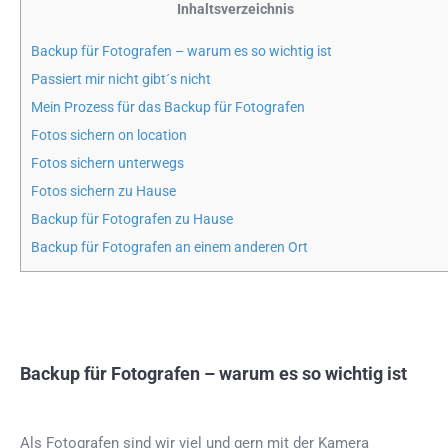
Inhaltsverzeichnis
Backup für Fotografen – warum es so wichtig ist
Passiert mir nicht gibt´s nicht
Mein Prozess für das Backup für Fotografen
Fotos sichern on location
Fotos sichern unterwegs
Fotos sichern zu Hause
Backup für Fotografen zu Hause
Backup für Fotografen an einem anderen Ort
Backup für Fotografen – warum es so wichtig ist
Als Fotografen sind wir viel und gern mit der Kamera