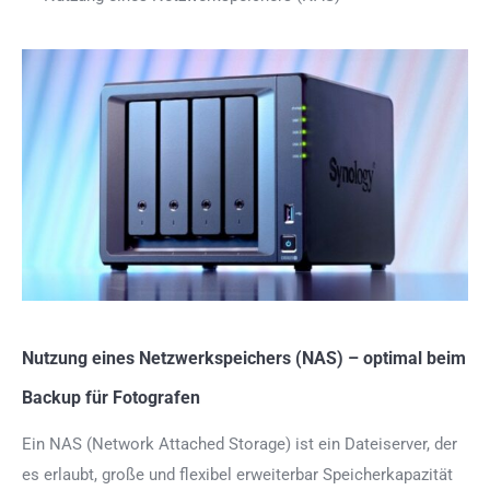
Nutzung eines Netzwerkspeichers (NAS) – optimal beim
Backup für Fotografen
Ein NAS (Network Attached Storage) ist ein Dateiserver, der
es erlaubt, große und flexibel erweiterbar Speicherkapazität