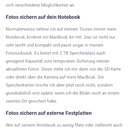
sich verschiedene Möglichkeiten an.
Fotos sichern auf dein Notebook
Normalerweise nehme ich auf meinen Touren immer mein
Notebook, konkret ein MacBook Air mit. Das ist nicht nur
sehr leicht und kompakt und passt sogar in meinen
Fotorucksack. Es bietet mit 2 TB Speicherplatz auch
genügend Kapazität zum temporären Sicherung meiner
aktuellsten Fotos. Diese ziehe ich mir dann von der SD-Karte
oder direkt über die Kamera auf mein MacBook. Die
Speicherkarten lösche ich aber jetzt noch nicht, sondern
grundsätzlich erst später, wenn ich die Bilder noch an einem
zweiten Ort gesichert habe.
Fotos sichern auf externe Festplatten
Wer auf seinem Notebook zu wenig Platz oder vielleicht auch