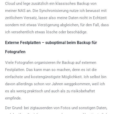
Cloud und lege zusätzlich ein klassisches Backup von
meiner NAS an. Die Synchronisierung nutze ich bewusst mit
zeitlichem Versatz, lasse also meine Daten nicht in Echtzeit
sondern mit etwas Verzögerung abgleichen, für den Fall, dass
ich versehentlich etwas lösche oder beschädige.
Externe Festplatten – suboptimal beim Backup für
Fotografen
Viele Fotografen organisieren ihr Backup auf externen
Festplatten. Das kann man so machen, denn es ist die
einfachste und kostengünstigste Möglichkeit. Ich selbst bin
davon allerdings schon vor Jahren weggekommen, weil ich
es als wenig praktisch und auch als zu risikobehaftet
empfinde.
Der Grund: bei zigtausenden von Fotos und sonstigen Daten,