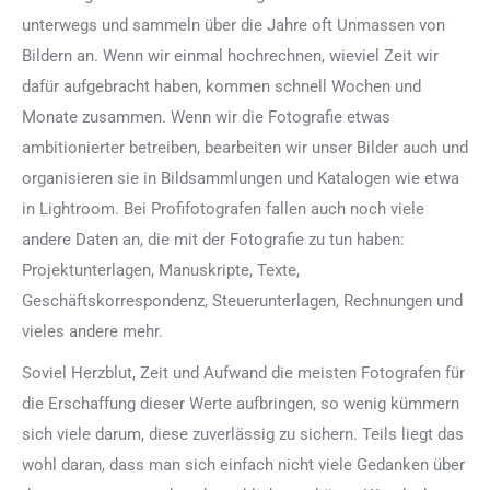
unterwegs und sammeln über die Jahre oft Unmassen von
Bildern an. Wenn wir einmal hochrechnen, wieviel Zeit wir
dafür aufgebracht haben, kommen schnell Wochen und
Monate zusammen. Wenn wir die Fotografie etwas
ambitionierter betreiben, bearbeiten wir unser Bilder auch und
organisieren sie in Bildsammlungen und Katalogen wie etwa
in Lightroom. Bei Profifotografen fallen auch noch viele
andere Daten an, die mit der Fotografie zu tun haben:
Projektunterlagen, Manuskripte, Texte,
Geschäftskorrespondenz, Steuerunterlagen, Rechnungen und
vieles andere mehr.
Soviel Herzblut, Zeit und Aufwand die meisten Fotografen für
die Erschaffung dieser Werte aufbringen, so wenig kümmern
sich viele darum, diese zuverlässig zu sichern. Teils liegt das
wohl daran, dass man sich einfach nicht viele Gedanken über