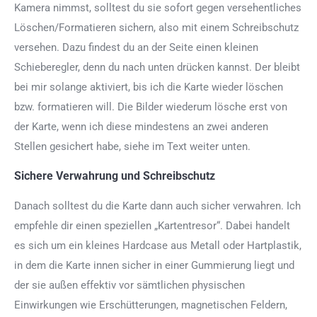
Kamera nimmst, solltest du sie sofort gegen versehentliches
Löschen/Formatieren sichern, also mit einem Schreibschutz
versehen. Dazu findest du an der Seite einen kleinen
Schieberegler, denn du nach unten drücken kannst. Der bleibt
bei mir solange aktiviert, bis ich die Karte wieder löschen
bzw. formatieren will. Die Bilder wiederum lösche erst von
der Karte, wenn ich diese mindestens an zwei anderen
Stellen gesichert habe, siehe im Text weiter unten.
Sichere Verwahrung und Schreibschutz
Danach solltest du die Karte dann auch sicher verwahren. Ich
empfehle dir einen speziellen „Kartentresor“. Dabei handelt
es sich um ein kleines Hardcase aus Metall oder Hartplastik,
in dem die Karte innen sicher in einer Gummierung liegt und
der sie außen effektiv vor sämtlichen physischen
Einwirkungen wie Erschütterungen, magnetischen Feldern,