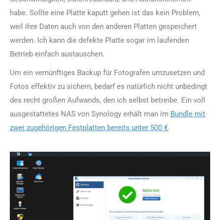
habe. Sollte eine Platte kaputt gehen ist das kein Problem,
weil ihre Daten auch von den anderen Platten gespeichert
werden. Ich kann die defekte Platte sogar im laufenden
Betrieb einfach austauschen.
Um ein vernünftiges Backup für Fotografen umzusetzen und
Fotos effektiv zu sichern, bedarf es natürlich nicht unbedingt
des recht großen Aufwands, den ich selbst betreibe. Ein voll
ausgestattetes NAS von Synology erhält man im
Bundle mit
zwei zugehörigen Festplatten bereits unter 500 €
.