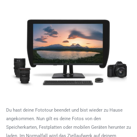
Du hast deine Fototour beendet und bist wieder zu Hause
angekommen. Nun gilt es deine Fotos von den
Speicherkarten, Festplatten oder mobilen Geräten herunter zu
laden. Im Normalfall wird das Ziellaufwerk auf deinem