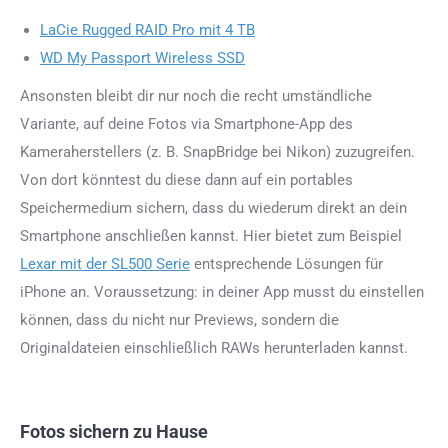
LaCie Rugged RAID Pro mit 4 TB
WD My Passport Wireless SSD
Ansonsten bleibt dir nur noch die recht umständliche
Variante, auf deine Fotos via Smartphone-App des
Kameraherstellers (z. B. SnapBridge bei Nikon) zuzugreifen.
Von dort könntest du diese dann auf ein portables
Speichermedium sichern, dass du wiederum direkt an dein
Smartphone anschließen kannst. Hier bietet zum Beispiel
Lexar mit der SL500 Serie
entsprechende Lösungen für
iPhone an. Voraussetzung: in deiner App musst du einstellen
können, dass du nicht nur Previews, sondern die
Originaldateien einschließlich RAWs herunterladen kannst.
Fotos sichern zu Hause