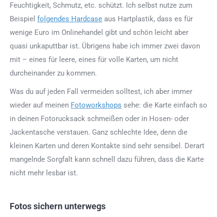
Feuchtigkeit, Schmutz, etc. schützt. Ich selbst nutze zum
Beispiel
folgendes Hardcase
aus Hartplastik, dass es für
wenige Euro im Onlinehandel gibt und schön leicht aber
quasi unkaputtbar ist. Übrigens habe ich immer zwei davon
mit – eines für leere, eines für volle Karten, um nicht
durcheinander zu kommen.
Was du auf jeden Fall vermeiden solltest, ich aber immer
wieder auf meinen
Fotoworkshops
sehe: die Karte einfach so
in deinen Fotorucksack schmeißen oder in Hosen- oder
Jackentasche verstauen. Ganz schlechte Idee, denn die
kleinen Karten und deren Kontakte sind sehr sensibel. Derart
mangelnde Sorgfalt kann schnell dazu führen, dass die Karte
nicht mehr lesbar ist.
Fotos sichern unterwegs