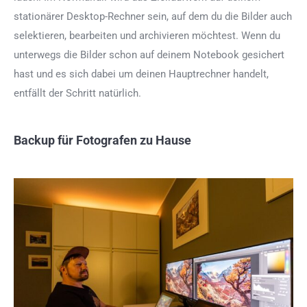
stationärer Desktop-Rechner sein, auf dem du die Bilder auch
selektieren, bearbeiten und archivieren möchtest. Wenn du
unterwegs die Bilder schon auf deinem Notebook gesichert
hast und es sich dabei um deinen Hauptrechner handelt,
entfällt der Schritt natürlich.
Backup für Fotografen zu Hause