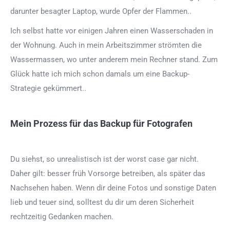
darunter besagter Laptop, wurde Opfer der Flammen..
Ich selbst hatte vor einigen Jahren einen Wasserschaden in
der Wohnung. Auch in mein Arbeitszimmer strömten die
Wassermassen, wo unter anderem mein Rechner stand. Zum
Glück hatte ich mich schon damals um eine Backup-
Strategie gekümmert..
Mein Prozess für das Backup für Fotografen
Du siehst, so unrealistisch ist der worst case gar nicht.
Daher gilt: besser früh Vorsorge betreiben, als später das
Nachsehen haben. Wenn dir deine Fotos und sonstige Daten
lieb und teuer sind, solltest du dir um deren Sicherheit
rechtzeitig Gedanken machen.