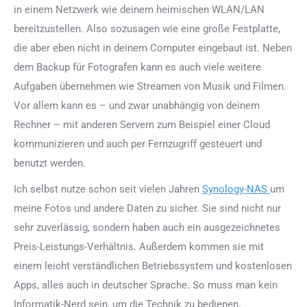
in einem Netzwerk wie deinem heimischen WLAN/LAN
bereitzustellen. Also sozusagen wie eine große Festplatte,
die aber eben nicht in deinem Computer eingebaut ist. Neben
dem Backup für Fotografen kann es auch viele weitere
Aufgaben übernehmen wie Streamen von Musik und Filmen.
Vor allem kann es – und zwar unabhängig von deinem
Rechner – mit anderen Servern zum Beispiel einer Cloud
kommunizieren und auch per Fernzugriff gesteuert und
benutzt werden.
Ich selbst nutze schon seit vielen Jahren
Synology-NAS
um
meine Fotos und andere Daten zu sicher. Sie sind nicht nur
sehr zuverlässig, sondern haben auch ein ausgezeichnetes
Preis-Leistungs-Verhältnis. Außerdem kommen sie mit
einem leicht verständlichen Betriebssystem und kostenlosen
Apps, alles auch in deutscher Sprache. So muss man kein
Informatik-Nerd sein, um die Technik zu bedienen.