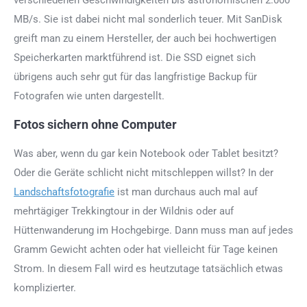
verschiedenen Geschwindigkeiten bis astronomischen 2.000
MB/s. Sie ist dabei nicht mal sonderlich teuer. Mit SanDisk
greift man zu einem Hersteller, der auch bei hochwertigen
Speicherkarten marktführend ist. Die SSD eignet sich
übrigens auch sehr gut für das langfristige Backup für
Fotografen wie unten dargestellt.
Fotos sichern ohne Computer
Was aber, wenn du gar kein Notebook oder Tablet besitzt?
Oder die Geräte schlicht nicht mitschleppen willst? In der
Landschaftsfotografie
ist man durchaus auch mal auf
mehrtägiger Trekkingtour in der Wildnis oder auf
Hüttenwanderung im Hochgebirge. Dann muss man auf jedes
Gramm Gewicht achten oder hat vielleicht für Tage keinen
Strom. In diesem Fall wird es heutzutage tatsächlich etwas
komplizierter.