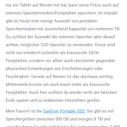
nur ein Tablet auf Reisen mit hat, kann seine Fotos auch auf
externen Speichermedien/Festplatten speichern. Im Handel
gibt es heute eine riesige Auswahl von portablen
Speichermedien mit ausreichend Kapazität von mehreren TB.
Du solltest bei Auswahl der externen Speicher aber darauf
achten, möglichst SSD-Speicher zu verwenden. Diese sind
nicht nur erheblich schneller als klassische SATA-
Festplatten, sondern vor allem auch resistenter gegenüber
physischen Einwirkungen wie Erschütterungen oder
Feuchtigkeit. Gerade auf Reisen ist das durchaus wichtig.
Mittlerweile kosten sie auch kaum mehr als klassische
Festplatten. Auch hier solltest du wieder nicht am falschen
Ende sparen und zu etablierten Herstellern greifen.
Mein Favorit ist die
SanDisk Portable SSD.
Sie gibt es mit
Speichergrößen zwischen 500 GB und riesigen 8 TB und