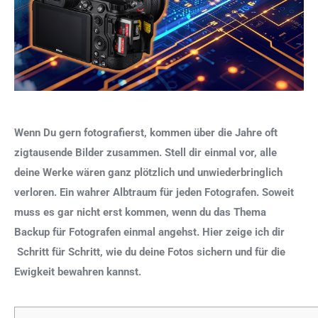
Wenn Du gern fotografierst, kommen über die Jahre oft
zigtausende Bilder zusammen. Stell dir einmal vor, alle
deine Werke wären ganz plötzlich und unwiederbringlich
verloren. Ein wahrer Albtraum für jeden Fotografen. Soweit
muss es gar nicht erst kommen, wenn du das Thema
Backup für Fotografen einmal angehst.
Hier zeige ich dir
Schritt für Schritt, wie du deine Fotos sichern und für die
Ewigkeit bewahren kannst.