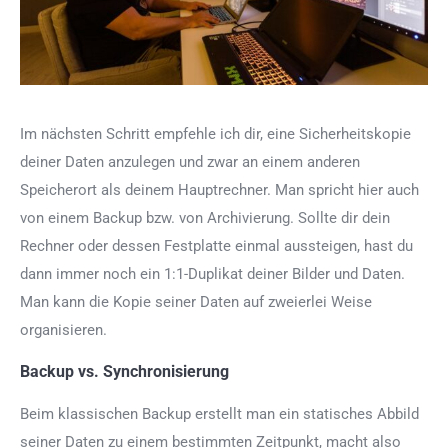
Im nächsten Schritt empfehle ich dir, eine Sicherheitskopie
deiner Daten anzulegen und zwar an einem anderen
Speicherort als deinem Hauptrechner. Man spricht hier auch
von einem Backup bzw. von Archivierung. Sollte dir dein
Rechner oder dessen Festplatte einmal aussteigen, hast du
dann immer noch ein 1:1-Duplikat deiner Bilder und Daten.
Man kann die Kopie seiner Daten auf zweierlei Weise
organisieren.
Backup vs. Synchronisierung
Beim klassischen Backup erstellt man ein statisches Abbild
seiner Daten zu einem bestimmten Zeitpunkt, macht also