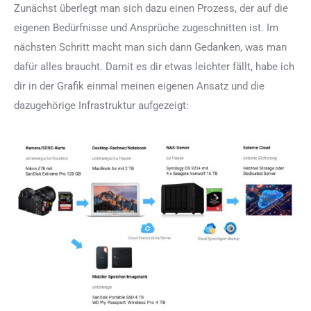
Zunächst überlegt man sich dazu einen Prozess, der auf die
eigenen Bedürfnisse und Ansprüche zugeschnitten ist. Im
nächsten Schritt macht man sich dann Gedanken, was man
dafür alles braucht. Damit es dir etwas leichter fällt, habe ich
dir in der Grafik einmal meinen eigenen Ansatz und die
dazugehörige Infrastruktur aufgezeigt: