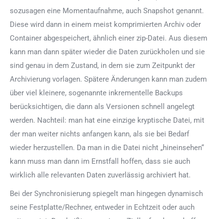
sozusagen eine Momentaufnahme, auch Snapshot genannt.
Diese wird dann in einem meist komprimierten Archiv oder
Container abgespeichert, ähnlich einer zip-Datei. Aus diesem
kann man dann später wieder die Daten zurückholen und sie
sind genau in dem Zustand, in dem sie zum Zeitpunkt der
Archivierung vorlagen. Spätere Änderungen kann man zudem
über viel kleinere, sogenannte inkrementelle Backups
berücksichtigen, die dann als Versionen schnell angelegt
werden. Nachteil: man hat eine einzige kryptische Datei, mit
der man weiter nichts anfangen kann, als sie bei Bedarf
wieder herzustellen. Da man in die Datei nicht „hineinsehen“
kann muss man dann im Ernstfall hoffen, dass sie auch
wirklich alle relevanten Daten zuverlässig archiviert hat.
Bei der Synchronisierung spiegelt man hingegen dynamisch
seine Festplatte/Rechner, entweder in Echtzeit oder auch