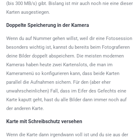
(bis 300 MB/s) gibt. Bislang ist mir auch noch nie eine dieser
Karten ausgestiegen.
Doppelte Speicherung in der Kamera
Wenn du auf Nummer gehen willst, weil dir eine Fotosession
besonders wichtig ist, kannst du bereits beim Fotografieren
deine Bilder doppelt abspeichern. Die meisten modernen
Kameras haben heute zwei Kartenslots, die man im
Kameramenü so konfigurieren kann, dass beide Karten
parallel die Aufnahmen sichern. Für den (aber eher
unwahrscheinlichen) Fall, dass im Eifer des Gefechts eine
Karte kaputt geht, hast du alle Bilder dann immer noch auf
der anderen Karte.
Karte mit Schreibschutz versehen
Wenn die Karte dann irgendwann voll ist und du sie aus der