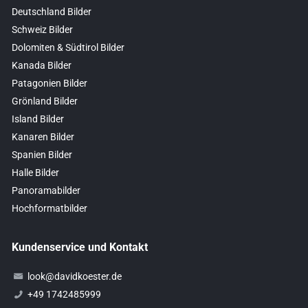
Deutschland Bilder
Schweiz Bilder
Dolomiten & Südtirol Bilder
Kanada Bilder
Patagonien Bilder
Grönland Bilder
Island Bilder
Kanaren Bilder
Spanien Bilder
Halle Bilder
Panoramabilder
Hochformatbilder
Kundenservice und Kontakt
look@davidkoester.de
+49 1742485999