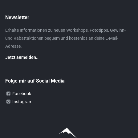
Newsletter
Erhalte Informationen zu neuen Workshops, Fototipps, Gewinn-
und Rabattaktionen bequem und kostenlos an deine E-Mail-
Adresse.
Jetzt anmelden..
Folge mir auf Social Media
Facebook
Instagram