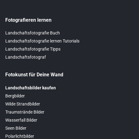
Fotografieren lernen
Landschaftsfotografie Buch
Landschaftsfotografie lernen Tutorials
Landschaftsfotografie Tipps
Landschaftsfotograf
Fotokunst für Deine Wand
Landschaftsbilder kaufen
Bergbilder
Wilde Strandbilder
Traumstrände Bilder
Wasserfall Bilder
Seen Bilder
Polarlichtbilder