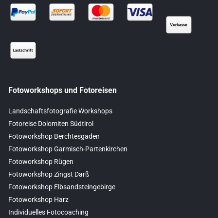
Fotoworkshops und Fotoreisen
Landschaftsfotografie Workshops
Fotoreise Dolomiten Südtirol
Fotoworkshop Berchtesgaden
Fotoworkshop Garmisch-Partenkirchen
Fotoworkshop Rügen
Fotoworkshop Zingst Darß
Fotoworkshop Elbsandsteingebirge
Fotoworkshop Harz
Individuelles Fotocoaching