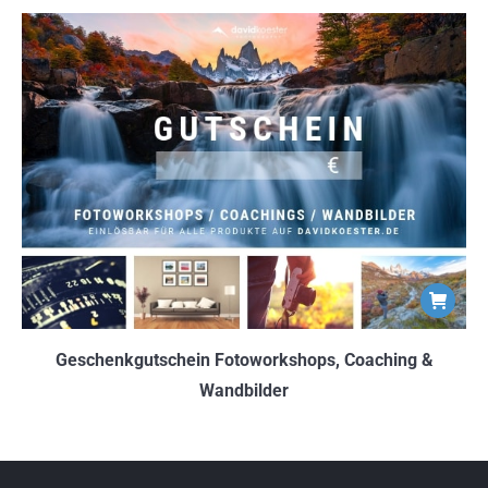
Geschenkgutschein Fotoworkshops, Coaching &
Wandbilder