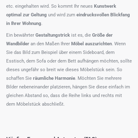
etc. eingehalten wird. So kommt Ihr neues
Kunstwerk
optimal zur Geltung
und wird zum
eindrucksvollen Blickfang
in Ihrer Wohnung
.
Ein bewährter
Gestaltungstrick
ist es, die
Größe der
Wandbilder
an den Maßen Ihrer
Möbel auszurichten
. Wenn
Sie das Bild zum Beispiel über einem Sideboard, dem
Esstisch, dem Sofa oder dem Bett aufhängen möchten, sollte
dieses ungefähr so breit wie dieses Möbelstück sein. So
schaffen Sie
räumliche Harmonie
. Möchten Sie mehrere
Bilder nebeneinander platzieren, hängen Sie diese einfach im
gleichen Abstand so, dass die Reihe links und rechts mit
dem Möbelstück abschließt.