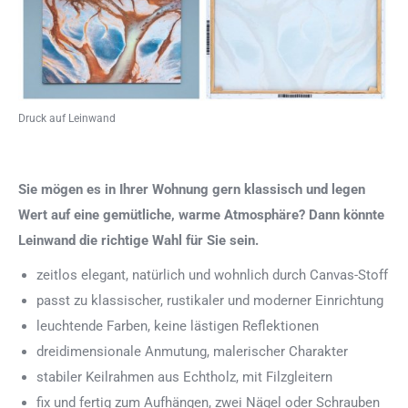
Druck auf Leinwand
Sie mögen es in Ihrer Wohnung gern klassisch und legen
Wert auf eine gemütliche, warme Atmosphäre? Dann könnte
Leinwand die richtige Wahl für Sie sein.
zeitlos elegant, natürlich und wohnlich durch Canvas-Stoff
passt zu klassischer, rustikaler und moderner Einrichtung
leuchtende Farben, keine lästigen Reflektionen
dreidimensionale Anmutung, malerischer Charakter
stabiler Keilrahmen aus Echtholz, mit Filzgleitern
fix und fertig zum Aufhängen, zwei Nägel oder Schrauben