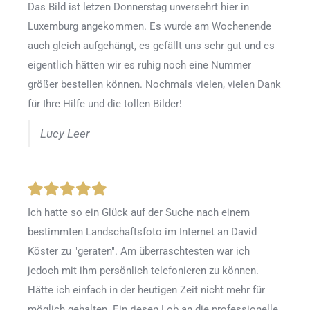
Das Bild ist letzen Donnerstag unversehrt hier in
Luxemburg angekommen. Es wurde am Wochenende
auch gleich aufgehängt, es gefällt uns sehr gut und es
eigentlich hätten wir es ruhig noch eine Nummer
größer bestellen können. Nochmals vielen, vielen Dank
für Ihre Hilfe und die tollen Bilder!
Lucy Leer
Ich hatte so ein Glück auf der Suche nach einem
bestimmten Landschaftsfoto im Internet an David
Köster zu "geraten". Am überraschtesten war ich
jedoch mit ihm persönlich telefonieren zu können.
Hätte ich einfach in der heutigen Zeit nicht mehr für
möglich gehalten. Ein riesen Lob an die professionelle