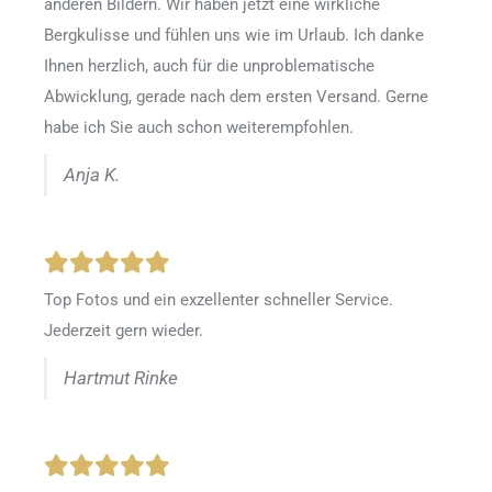
anderen Bildern. Wir haben jetzt eine wirkliche
Bergkulisse und fühlen uns wie im Urlaub. Ich danke
Ihnen herzlich, auch für die unproblematische
Abwicklung, gerade nach dem ersten Versand. Gerne
habe ich Sie auch schon weiterempfohlen.
Anja K.
Top Fotos und ein exzellenter schneller Service.
Jederzeit gern wieder.
Hartmut Rinke