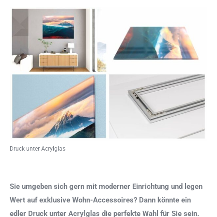
Druck unter Acrylglas
Sie umgeben sich gern mit moderner Einrichtung und legen
Wert auf exklusive Wohn-Accessoires? Dann könnte ein
edler Druck unter Acrylglas die perfekte Wahl für Sie sein.