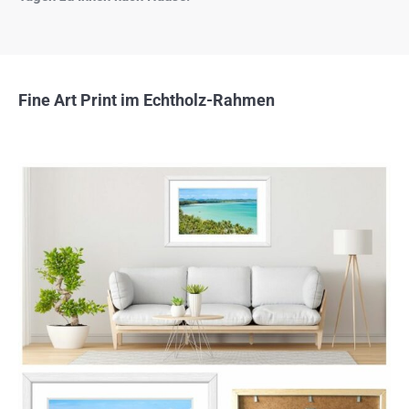
Fine Art Print im Echtholz-Rahmen