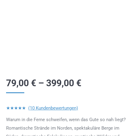
79,00
€
–
399,00
€
★★★★★
(10 Kundenbewertungen)
Warum in die Ferne schweifen, wenn das Gute so nah liegt?
Romantische Strände im Norden, spektakuläre Berge im