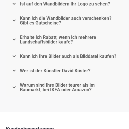
Ist auf den Wandbildern Ihr Logo zu sehen?
Kann ich die Wandbilder auch verschenken?
Gibt es Gutscheine?
Erhalte ich Rabatt, wenn ich mehrere
Landschaftsbilder kaufe?
Kann ich Ihre Bilder auch als Bilddatei kaufen?
Wer ist der Künstler David Köster?
Warum sind Ihre Bilder teurer als im
Baumarkt, bei IKEA oder Amazon?
Kundenbewertungen