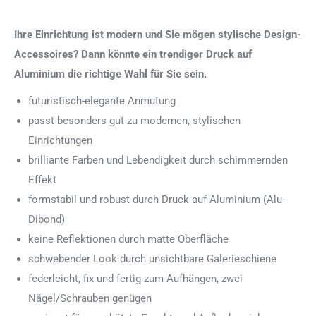
Ihre Einrichtung ist modern und Sie mögen stylische Design-
Accessoires? Dann könnte ein trendiger Druck auf
Aluminium die richtige Wahl für Sie sein.
futuristisch-elegante Anmutung
passt besonders gut zu modernen, stylischen
Einrichtungen
brilliante Farben und Lebendigkeit durch schimmernden
Effekt
formstabil und robust durch Druck auf Aluminium (Alu-
Dibond)
keine Reflektionen durch matte Oberfläche
schwebender Look durch unsichtbare Galerieschiene
federleicht, fix und fertig zum Aufhängen, zwei
Nägel/Schrauben genügen