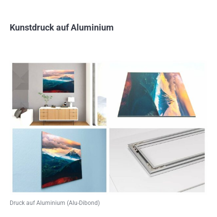
Kunstdruck auf Aluminium
Druck auf Aluminium (Alu-Dibond)