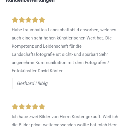
Habe traumhaftes Landschaftsbild erworben, welches
auch einen sehr hohen künstlerischen Wert hat. Die
Kompetenz und Leidenschaft für die
Landschaftsfotografie ist sicht- und spürbar! Sehr
angenehme Kommunikation mit dem Fotografen /
Fotokünstler David Köster.
Gerhard Hilbig
Ich habe zwei Bilder von Herrn Köster gekauft. Weil ich
die Bilder privat weiterverwenden wollte hat mich Herr