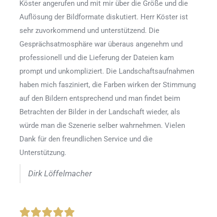
Köster angerufen und mit mir über die Größe und die
Auflösung der Bildformate diskutiert. Herr Köster ist
sehr zuvorkommend und unterstützend. Die
Gesprächsatmosphäre war überaus angenehm und
professionell und die Lieferung der Dateien kam
prompt und unkompliziert. Die Landschaftsaufnahmen
haben mich fasziniert, die Farben wirken der Stimmung
auf den Bildern entsprechend und man findet beim
Betrachten der Bilder in der Landschaft wieder, als
würde man die Szenerie selber wahrnehmen. Vielen
Dank für den freundlichen Service und die
Unterstützung.
Dirk Löffelmacher