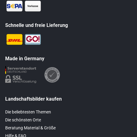
Schnelle und freie Lieferung
Made in Germany
Landschaftsbilder kaufen
Die beliebtesten Themen
Die schönsten Orte
Beratung Material & Größe
Hilfe & FAQ