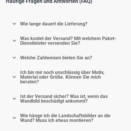
Häufige Fragen und Antworten (FAQ)
Wie lange dauert die Lieferung?
Was kostet der Versand? Mit welchem Paket-
Dienstleister versenden Sie?
Welche Zahlweisen bieten Sie an?
Ich bin mir noch unschlüssig über Motiv,
Material oder Größe. Können Sie mich
beraten?
Ist der Versand sicher? Was ist, wenn das
Wandbild beschädigt ankommt?
Wie hänge ich die Landschaftsbilder an die
Wand? Muss ich etwas montieren?