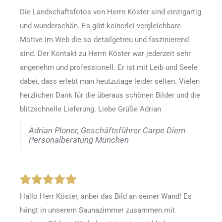
Die Landschaftsfotos von Herrn Köster sind einzigartig
und wunderschön. Es gibt keinerlei vergleichbare
Motive im Web die so detailgetreu und faszinierend
sind. Der Kontakt zu Herrn Köster war jederzeit sehr
angenehm und professionell. Er ist mit Leib und Seele
dabei, dass erlebt man heutzutage leider selten. Vielen
herzlichen Dank für die überaus schönen Bilder und die
blitzschnelle Lieferung. Liebe Grüße Adrian
Adrian Ploner, Geschäftsführer Carpe Diem
Personalberatung München
Hallo Herr Köster, anbei das Bild an seiner Wand! Es
hängt in unserem Saunazimmer zusammen mit