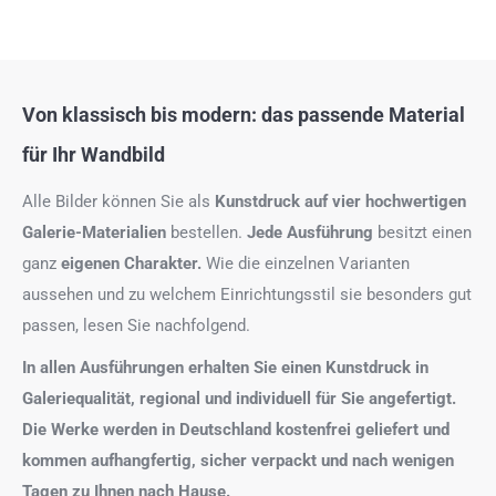
Von klassisch bis modern: das passende Material
für Ihr Wandbild
Alle Bilder können Sie als
Kunstdruck auf
vier hochwertigen
Galerie-Materialien
bestellen.
Jede Ausführung
besitzt einen
ganz
eigenen Charakter.
Wie die einzelnen Varianten
aussehen und zu welchem Einrichtungsstil sie besonders gut
passen, lesen Sie nachfolgend.
In allen Ausführungen erhalten Sie einen Kunstdruck in
Galeriequalität, regional und individuell für Sie angefertigt.
Die Werke werden in Deutschland kostenfrei geliefert und
kommen aufhangfertig, sicher verpackt und nach wenigen
Tagen zu Ihnen nach Hause.