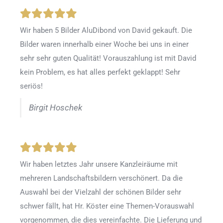
Wir haben 5 Bilder AluDibond von David gekauft. Die
Bilder waren innerhalb einer Woche bei uns in einer
sehr sehr guten Qualität! Vorauszahlung ist mit David
kein Problem, es hat alles perfekt geklappt! Sehr
seriös!
Birgit Hoschek
Wir haben letztes Jahr unsere Kanzleiräume mit
mehreren Landschaftsbildern verschönert. Da die
Auswahl bei der Vielzahl der schönen Bilder sehr
schwer fällt, hat Hr. Köster eine Themen-Vorauswahl
vorgenommen, die dies vereinfachte. Die Lieferung und