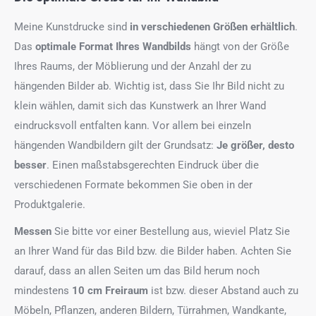
Meine Kunstdrucke sind
in verschiedenen Größen erhältlich
.
Das
optimale Format
Ihres Wandbilds
hängt von der Größe
Ihres Raums, der Möblierung und der Anzahl der zu
hängenden Bilder ab. Wichtig ist, dass Sie Ihr Bild nicht zu
klein wählen, damit sich das Kunstwerk an Ihrer Wand
eindrucksvoll entfalten kann. Vor allem bei einzeln
hängenden Wandbildern gilt der Grundsatz:
Je größer, desto
besser
. Einen maßstabsgerechten Eindruck über die
verschiedenen Formate bekommen Sie oben in der
Produktgalerie.
Messen
Sie bitte vor einer Bestellung aus, wieviel Platz Sie
an Ihrer Wand für das Bild bzw. die Bilder haben. Achten Sie
darauf, dass an allen Seiten um das Bild herum noch
mindestens
10 cm Freiraum
ist bzw. dieser Abstand auch zu
Möbeln, Pflanzen, anderen Bildern, Türrahmen, Wandkante,