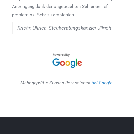
Anbringung dank der angebrachten Schienen lief
problemlos. Sehr zu empfehlen.
Kristin Ullrich, Steuberatungskanzlei Ullrich
Mehr geprüfte Kunden-Rezensionen
bei Google.