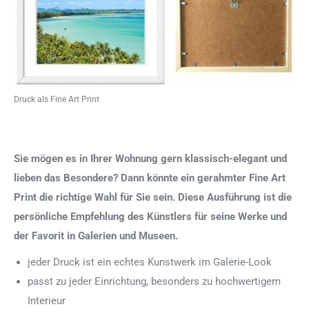
Druck als Fine Art Print
Sie mögen es in Ihrer Wohnung gern klassisch-elegant und
lieben das Besondere? Dann könnte ein gerahmter Fine Art
Print die richtige Wahl für Sie sein. Diese Ausführung ist die
persönliche Empfehlung des Künstlers für seine Werke und
der Favorit in Galerien und Museen.
jeder Druck ist ein echtes Kunstwerk im Galerie-Look
passt zu jeder Einrichtung, besonders zu hochwertigem
Interieur