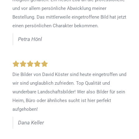
und vor allem persönliche Abwicklung meiner
Bestellung. Das mittlerweile eingetroffene Bild hat jetzt
einen persönlichen Charakter bekommen.
Petra Hönl
Die Bilder von David Köster sind heute eingetroffen und
wir sind unglaublich zufrieden. Top Qualität und
wunderbare Landschaftsbilder! Wer also Bilder für sein
Heim, Büro oder ähnliches sucht ist hier perfekt
aufgehoben!
Dana Keller