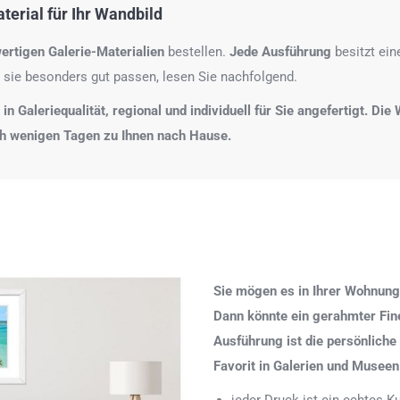
erial für Ihr Wandbild
ertigen Galerie-Materialien
bestellen.
Jede Ausführung
besitzt ei
 sie besonders gut passen, lesen Sie nachfolgend.
n Galeriequalität, regional und individuell für Sie angefertigt. Di
ch wenigen Tagen zu Ihnen nach Hause.
Sie mögen es in Ihrer Wohnung
Dann könnte ein gerahmter Fine 
Ausführung ist die persönliche
Favorit in Galerien und Museen