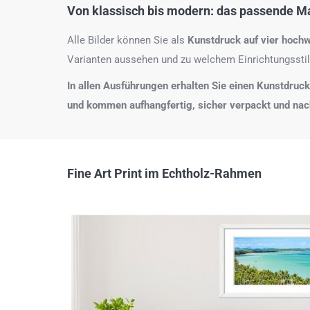
Von klassisch bis modern: das passende Mat
Alle Bilder können Sie als
Kunstdruck auf
vier hochw
Varianten aussehen und zu welchem Einrichtungsstil
In allen Ausführungen erhalten Sie einen Kunstdruck i
und kommen aufhangfertig, sicher verpackt und na
Fine Art Print im Echtholz-Rahmen