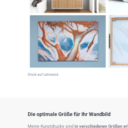
Druck auf Leinwand
Die optimale Größe für Ihr Wandbild
Meine Kunstdrucke sind
in verschiedenen Größen erh