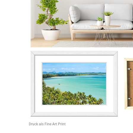
Druck als Fine Art Print