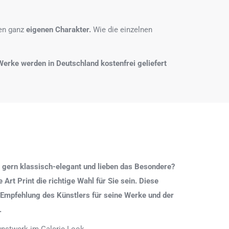
nen ganz
eigenen Charakter.
Wie die einzelnen
e Werke werden in Deutschland kostenfrei geliefert
 gern klassisch-elegant und lieben das Besondere?
Art Print die richtige Wahl für Sie sein. Diese
 Empfehlung des Künstlers für seine Werke und der
.