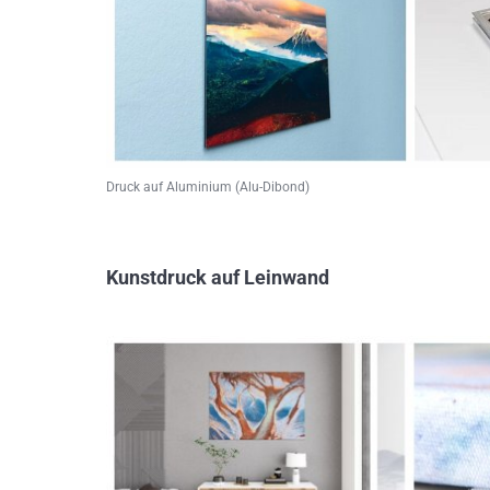
Druck auf Aluminium (Alu-Dibond)
Kunstdruck auf Leinwand