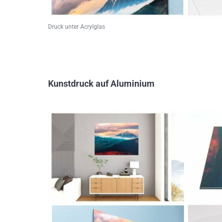
Druck unter Acrylglas
Kunstdruck auf Aluminium