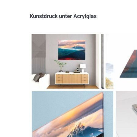
Kunstdruck unter Acrylglas