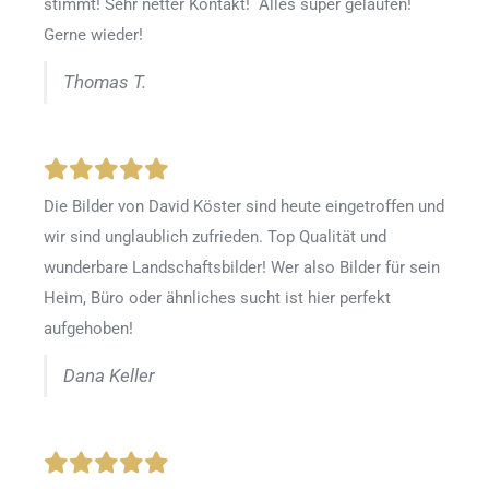
stimmt! Sehr netter Kontakt! Alles super gelaufen!
Gerne wieder!
Thomas T.
Die Bilder von David Köster sind heute eingetroffen und
wir sind unglaublich zufrieden. Top Qualität und
wunderbare Landschaftsbilder! Wer also Bilder für sein
Heim, Büro oder ähnliches sucht ist hier perfekt
aufgehoben!
Dana Keller