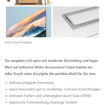
Druck unter Acrylglas
Sie umgeben sich gern mit moderner Einrichtung und legen
Wert auf exklusive Wohn-Accessoires? Dann könnte ein
edler Druck unter Acrylglas die perfekte Wahl für Sie sein.
exklusiv-elegante Anmutung
passt besonders gut zu modernen, schicken Einrichtungen
brilliante Farben und Lebendigkeit durch Glanz-Effekt
plastische Tiefenwirkung, knackige Schärfe