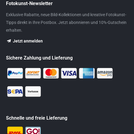
Fotokunst-Newsletter
Exklusive Rabatte, neue Bild-Kollektionen und kreative Fotokunst-
Tipps direkt in Ihre Postbox. Jetzt abonnieren und 10%-Gutschein
erhalten.
Jetzt anmelden
Sichere Zahlung und Lieferung
Schnelle und freie Lieferung