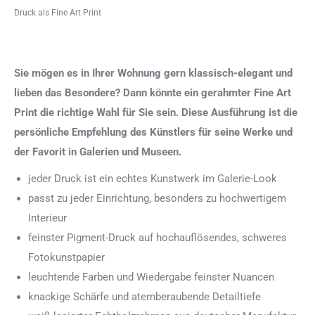
Druck als Fine Art Print
Sie mögen es in Ihrer Wohnung gern klassisch-elegant und
lieben das Besondere? Dann könnte ein gerahmter Fine Art
Print die richtige Wahl für Sie sein. Diese Ausführung ist die
persönliche Empfehlung des Künstlers für seine Werke und
der Favorit in Galerien und Museen.
jeder Druck ist ein echtes Kunstwerk im Galerie-Look
passt zu jeder Einrichtung, besonders zu hochwertigem
Interieur
feinster Pigment-Druck auf hochauflösendes, schweres
Fotokunstpapier
leuchtende Farben und Wiedergabe feinster Nuancen
knackige Schärfe und atemberaubende Detailtiefe