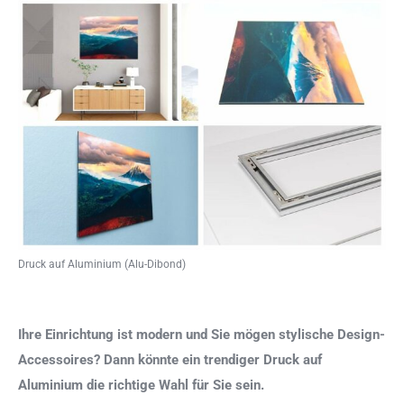
Druck auf Aluminium (Alu-Dibond)
Ihre Einrichtung ist modern und Sie mögen stylische Design-
Accessoires? Dann könnte ein trendiger Druck auf
Aluminium die richtige Wahl für Sie sein.