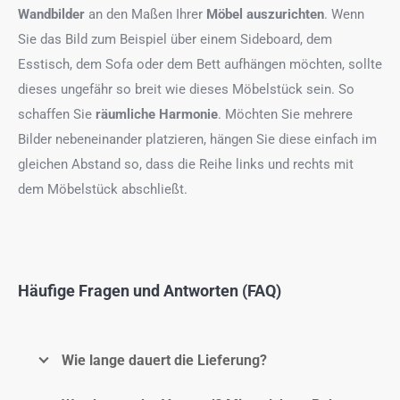
Wandbilder
an den Maßen Ihrer
Möbel auszurichten
. Wenn
Sie das Bild zum Beispiel über einem Sideboard, dem
Esstisch, dem Sofa oder dem Bett aufhängen möchten, sollte
dieses ungefähr so breit wie dieses Möbelstück sein. So
schaffen Sie
räumliche Harmonie
. Möchten Sie mehrere
Bilder nebeneinander platzieren, hängen Sie diese einfach im
gleichen Abstand so, dass die Reihe links und rechts mit
dem Möbelstück abschließt.
Häufige Fragen und Antworten (FAQ)
Wie lange dauert die Lieferung?