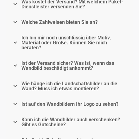
Was kostet der Versand? Mit welchem Paket-
Dienstleister versenden Sie?
Welche Zahlweisen bieten Sie an?
Ich bin mir noch unschlüssig über Motiv,
Material oder Größe. Können Sie mich
beraten?
Ist der Versand sicher? Was ist, wenn das
Wandbild beschädigt ankommt?
Wie hänge ich die Landschaftsbilder an die
Wand? Muss ich etwas montieren?
Ist auf den Wandbildern Ihr Logo zu sehen?
Kann ich die Wandbilder auch verschenken?
Gibt es Gutscheine?