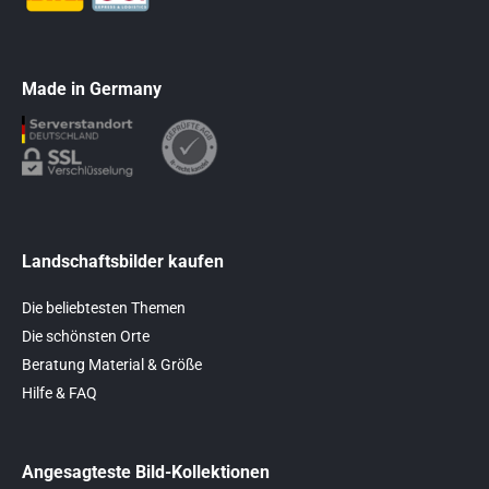
Made in Germany
Landschaftsbilder kaufen
Die beliebtesten Themen
Die schönsten Orte
Beratung Material & Größe
Hilfe & FAQ
Angesagteste Bild-Kollektionen