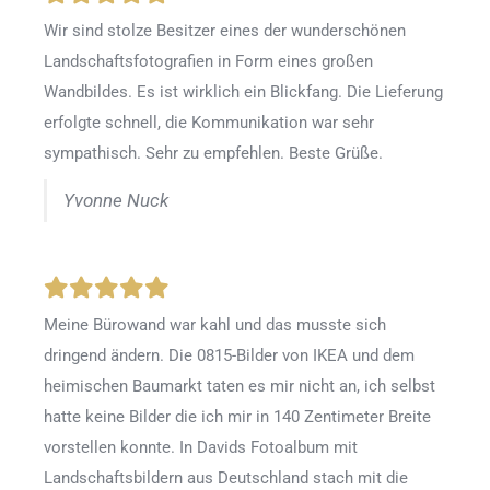
Wir sind stolze Besitzer eines der wunderschönen
Landschaftsfotografien in Form eines großen
Wandbildes. Es ist wirklich ein Blickfang. Die Lieferung
erfolgte schnell, die Kommunikation war sehr
sympathisch. Sehr zu empfehlen. Beste Grüße.
Yvonne Nuck
Meine Bürowand war kahl und das musste sich
dringend ändern. Die 0815-Bilder von IKEA und dem
heimischen Baumarkt taten es mir nicht an, ich selbst
hatte keine Bilder die ich mir in 140 Zentimeter Breite
vorstellen konnte. In Davids Fotoalbum mit
Landschaftsbildern aus Deutschland stach mit die