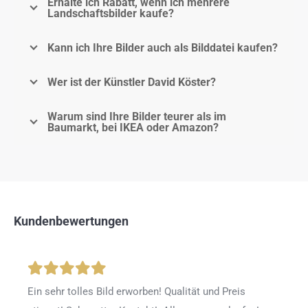
Erhalte ich Rabatt, wenn ich mehrere
Landschaftsbilder kaufe?
Kann ich Ihre Bilder auch als Bilddatei kaufen?
Wer ist der Künstler David Köster?
Warum sind Ihre Bilder teurer als im
Baumarkt, bei IKEA oder Amazon?
Kundenbewertungen
Ein sehr tolles Bild erworben! Qualität und Preis