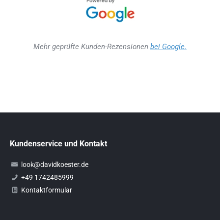
Mehr geprüfte Kunden-Rezensionen
bei Google.
Kundenservice und Kontakt
look@davidkoester.de
+49 1742485999
Kontaktformular