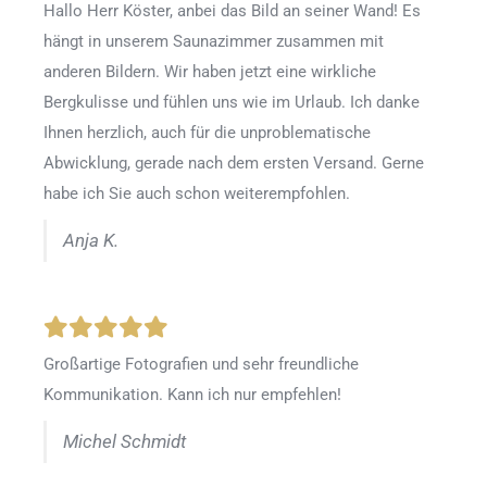
Hallo Herr Köster, anbei das Bild an seiner Wand! Es
hängt in unserem Saunazimmer zusammen mit
anderen Bildern. Wir haben jetzt eine wirkliche
Bergkulisse und fühlen uns wie im Urlaub. Ich danke
Ihnen herzlich, auch für die unproblematische
Abwicklung, gerade nach dem ersten Versand. Gerne
habe ich Sie auch schon weiterempfohlen.
Anja K.
Großartige Fotografien und sehr freundliche
Kommunikation. Kann ich nur empfehlen!
Michel Schmidt