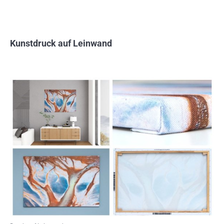
Kunstdruck auf Leinwand