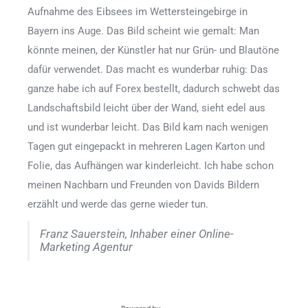
Aufnahme des Eibsees im Wettersteingebirge in
Bayern ins Auge. Das Bild scheint wie gemalt: Man
könnte meinen, der Künstler hat nur Grün- und Blautöne
dafür verwendet. Das macht es wunderbar ruhig: Das
ganze habe ich auf Forex bestellt, dadurch schwebt das
Landschaftsbild leicht über der Wand, sieht edel aus
und ist wunderbar leicht. Das Bild kam nach wenigen
Tagen gut eingepackt in mehreren Lagen Karton und
Folie, das Aufhängen war kinderleicht. Ich habe schon
meinen Nachbarn und Freunden von Davids Bildern
erzählt und werde das gerne wieder tun.
Franz Sauerstein, Inhaber einer Online-
Marketing Agentur