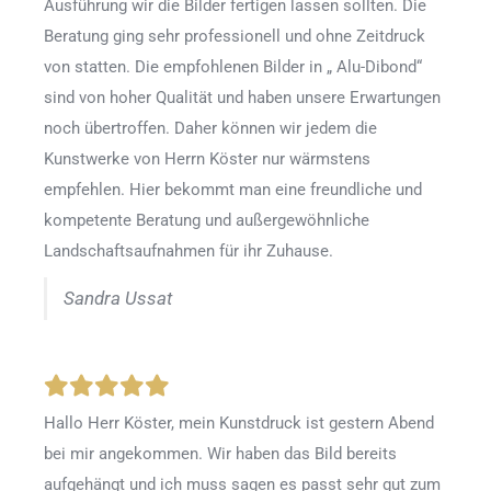
Ausführung wir die Bilder fertigen lassen sollten. Die
Beratung ging sehr professionell und ohne Zeitdruck
von statten. Die empfohlenen Bilder in „ Alu-Dibond“
sind von hoher Qualität und haben unsere Erwartungen
noch übertroffen. Daher können wir jedem die
Kunstwerke von Herrn Köster nur wärmstens
empfehlen. Hier bekommt man eine freundliche und
kompetente Beratung und außergewöhnliche
Landschaftsaufnahmen für ihr Zuhause.
Sandra Ussat
Hallo Herr Köster, mein Kunstdruck ist gestern Abend
bei mir angekommen. Wir haben das Bild bereits
aufgehängt und ich muss sagen es passt sehr gut zum