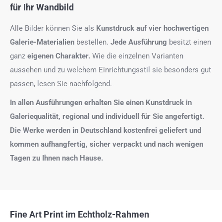
für Ihr Wandbild
Alle Bilder können Sie als
Kunstdruck auf
vier hochwertigen
Galerie-Materialien
bestellen.
Jede Ausführung
besitzt einen
ganz
eigenen Charakter.
Wie die einzelnen Varianten
aussehen und zu welchem Einrichtungsstil sie besonders gut
passen, lesen Sie nachfolgend.
In allen Ausführungen erhalten Sie einen Kunstdruck in
Galeriequalität, regional und individuell für Sie angefertigt.
Die Werke werden in Deutschland kostenfrei geliefert und
kommen aufhangfertig, sicher verpackt und nach wenigen
Tagen zu Ihnen nach Hause.
Fine Art Print im Echtholz-Rahmen