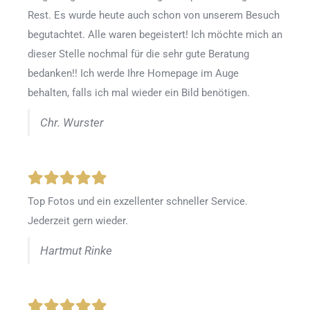
Rest. Es wurde heute auch schon von unserem Besuch
begutachtet. Alle waren begeistert! Ich möchte mich an
dieser Stelle nochmal für die sehr gute Beratung
bedanken!! Ich werde Ihre Homepage im Auge
behalten, falls ich mal wieder ein Bild benötigen.
Chr. Wurster
Top Fotos und ein exzellenter schneller Service.
Jederzeit gern wieder.
Hartmut Rinke