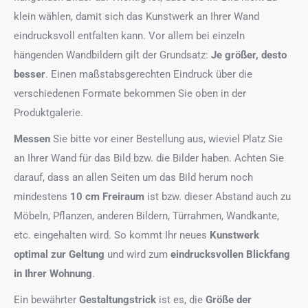
klein wählen, damit sich das Kunstwerk an Ihrer Wand
eindrucksvoll entfalten kann. Vor allem bei einzeln
hängenden Wandbildern gilt der Grundsatz:
Je größer, desto
besser
. Einen maßstabsgerechten Eindruck über die
verschiedenen Formate bekommen Sie oben in der
Produktgalerie.
Messen
Sie bitte vor einer Bestellung aus, wieviel Platz Sie
an Ihrer Wand für das Bild bzw. die Bilder haben. Achten Sie
darauf, dass an allen Seiten um das Bild herum noch
mindestens
10 cm Freiraum
ist bzw. dieser Abstand auch zu
Möbeln, Pflanzen, anderen Bildern, Türrahmen, Wandkante,
etc. eingehalten wird. So kommt Ihr neues
Kunstwerk
optimal zur Geltung
und wird zum
eindrucksvollen Blickfang
in Ihrer Wohnung
.
Ein bewährter
Gestaltungstrick
ist es, die
Größe der