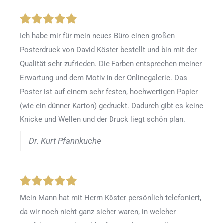
Ich habe mir für mein neues Büro einen großen
Posterdruck von David Köster bestellt und bin mit der
Qualität sehr zufrieden. Die Farben entsprechen meiner
Erwartung und dem Motiv in der Onlinegalerie. Das
Poster ist auf einem sehr festen, hochwertigen Papier
(wie ein dünner Karton) gedruckt. Dadurch gibt es keine
Knicke und Wellen und der Druck liegt schön plan.
Dr. Kurt Pfannkuche
Mein Mann hat mit Herrn Köster persönlich telefoniert,
da wir noch nicht ganz sicher waren, in welcher