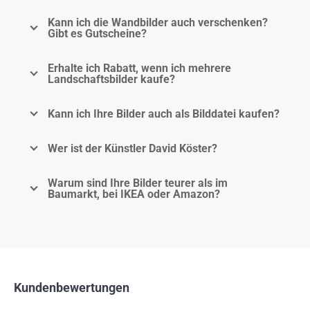
Kann ich die Wandbilder auch verschenken?
Gibt es Gutscheine?
Erhalte ich Rabatt, wenn ich mehrere
Landschaftsbilder kaufe?
Kann ich Ihre Bilder auch als Bilddatei kaufen?
Wer ist der Künstler David Köster?
Warum sind Ihre Bilder teurer als im
Baumarkt, bei IKEA oder Amazon?
Kundenbewertungen