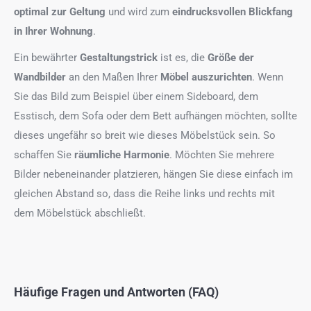
optimal zur Geltung
und wird zum
eindrucksvollen Blickfang
in Ihrer Wohnung
.
Ein bewährter
Gestaltungstrick
ist es, die
Größe der
Wandbilder
an den Maßen Ihrer
Möbel auszurichten
. Wenn
Sie das Bild zum Beispiel über einem Sideboard, dem
Esstisch, dem Sofa oder dem Bett aufhängen möchten, sollte
dieses ungefähr so breit wie dieses Möbelstück sein. So
schaffen Sie
räumliche Harmonie
. Möchten Sie mehrere
Bilder nebeneinander platzieren, hängen Sie diese einfach im
gleichen Abstand so, dass die Reihe links und rechts mit
dem Möbelstück abschließt.
Häufige Fragen und Antworten (FAQ)