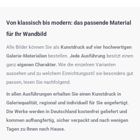
Von klassisch bis modern: das passende Material
für Ihr Wandbild
Alle Bilder können Sie als
Kunstdruck auf
vier hochwertigen
Galerie-Materialien
bestellen.
Jede Ausführung
besitzt einen
ganz
eigenen Charakter.
Wie die einzelnen Varianten
aussehen und zu welchem Einrichtungsstil sie besonders gut
passen, lesen Sie nachfolgend.
In allen Ausführungen erhalten Sie einen Kunstdruck in
Galeriequalität, regional und individuell für Sie angefertigt.
Die Werke werden in Deutschland kostenfrei geliefert und
kommen aufhangfertig, sicher verpackt und nach wenigen
Tagen zu Ihnen nach Hause.