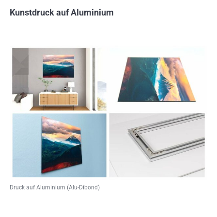
Kunstdruck auf Aluminium
Druck auf Aluminium (Alu-Dibond)