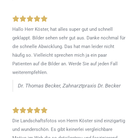
Hallo Herr Köster, hat alles super gut und schnell
geklappt. Bilder sehen sehr gut aus. Danke nochmal für
die schnelle Abwicklung. Das hat man leider nicht
häufig so. Vielleicht sprechen mich ja ein paar
Patienten auf die Bilder an. Werde Sie auf jeden Fall
weiterempfehlen.
Dr. Thomas Becker, Zahnarztpraxis Dr. Becker
Die Landschaftsfotos von Herrn Köster sind einzigartig
und wunderschön. Es gibt keinerlei vergleichbare