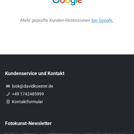
Mehr geprüfte Kunden-Rezensionen
bei Google.
Kundenservice und Kontakt
look@davidkoester.de
+49 1742485999
Kontaktformular
Fotokunst-Newsletter