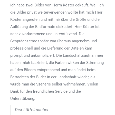
Ich habe zwei Bilder von Herrn Köster gekauft. Weil ich
die Bilder privat weiterverwenden wollte hat mich Herr
Köster angerufen und mit mir über die Größe und die
Auflösung der Bildformate diskutiert. Herr Köster ist
sehr zuvorkommend und unterstützend. Die
Gesprächsatmosphäre war überaus angenehm und
professionell und die Lieferung der Dateien kam
prompt und unkompliziert. Die Landschaftsaufnahmen
haben mich fasziniert, die Farben wirken der Stimmung
auf den Bildern entsprechend und man findet beim
Betrachten der Bilder in der Landschaft wieder, als
würde man die Szenerie selber wahrnehmen. Vielen
Dank für den freundlichen Service und die
Unterstützung.
Dirk Löffelmacher