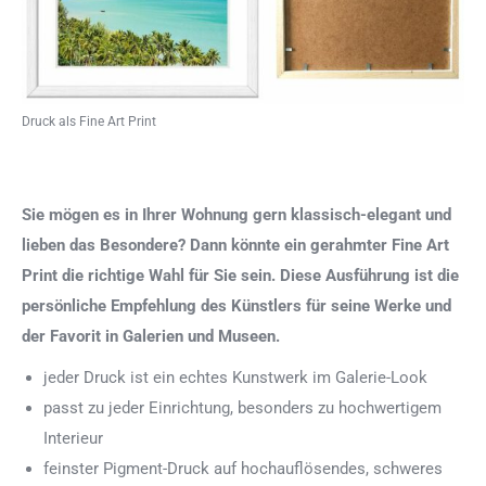
Druck als Fine Art Print
Sie mögen es in Ihrer Wohnung gern klassisch-elegant und
lieben das Besondere? Dann könnte ein gerahmter Fine Art
Print die richtige Wahl für Sie sein. Diese Ausführung ist die
persönliche Empfehlung des Künstlers für seine Werke und
der Favorit in Galerien und Museen.
jeder Druck ist ein echtes Kunstwerk im Galerie-Look
passt zu jeder Einrichtung, besonders zu hochwertigem
Interieur
feinster Pigment-Druck auf hochauflösendes, schweres