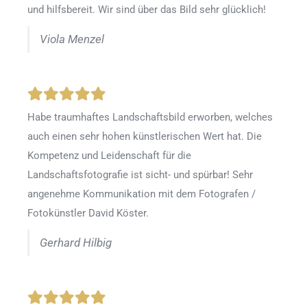
und hilfsbereit. Wir sind über das Bild sehr glücklich!
Viola Menzel
Habe traumhaftes Landschaftsbild erworben, welches
auch einen sehr hohen künstlerischen Wert hat. Die
Kompetenz und Leidenschaft für die
Landschaftsfotografie ist sicht- und spürbar! Sehr
angenehme Kommunikation mit dem Fotografen /
Fotokünstler David Köster.
Gerhard Hilbig