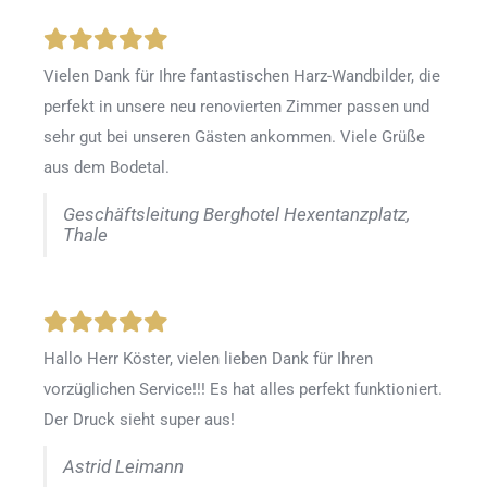
Vielen Dank für Ihre fantastischen Harz-Wandbilder, die
perfekt in unsere neu renovierten Zimmer passen und
sehr gut bei unseren Gästen ankommen. Viele Grüße
aus dem Bodetal.
Geschäftsleitung Berghotel Hexentanzplatz,
Thale
Hallo Herr Köster, vielen lieben Dank für Ihren
vorzüglichen Service!!! Es hat alles perfekt funktioniert.
Der Druck sieht super aus!
Astrid Leimann