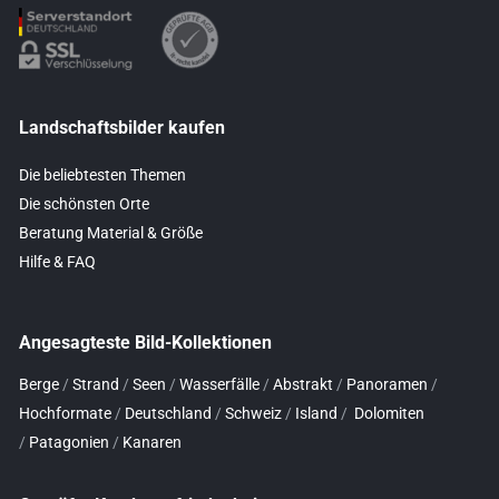
Landschaftsbilder kaufen
Die beliebtesten Themen
Die schönsten Orte
Beratung Material & Größe
Hilfe & FAQ
Angesagteste Bild-Kollektionen
Berge
/
Strand
/
Seen
/
Wasserfälle
/
Abstrakt
/
Panoramen
/
Hochformate
/
Deutschland
/
Schweiz
/
Island
/
Dolomiten
/
Patagonien
/
Kanaren