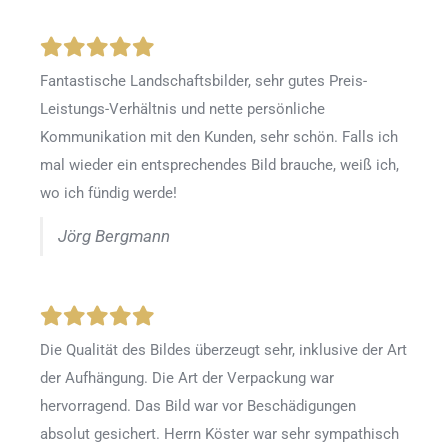
Fantastische Landschaftsbilder, sehr gutes Preis-
Leistungs-Verhältnis und nette persönliche
Kommunikation mit den Kunden, sehr schön. Falls ich
mal wieder ein entsprechendes Bild brauche, weiß ich,
wo ich fündig werde!
Jörg Bergmann
Die Qualität des Bildes überzeugt sehr, inklusive der Art
der Aufhängung. Die Art der Verpackung war
hervorragend. Das Bild war vor Beschädigungen
absolut gesichert. Herrn Köster war sehr sympathisch