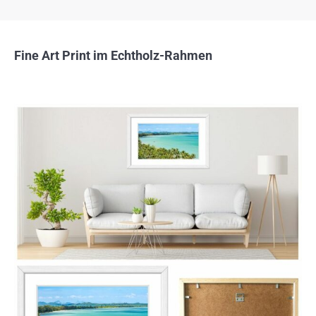
Fine Art Print im Echtholz-Rahmen