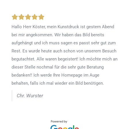
Hallo Herr Köster, mein Kunstdruck ist gestern Abend
bei mir angekommen. Wir haben das Bild bereits
aufgehängt und ich muss sagen es passt sehr gut zum
Rest. Es wurde heute auch schon von unserem Besuch
begutachtet. Alle waren begeistert! Ich möchte mich an
dieser Stelle nochmal für die sehr gute Beratung
bedanken!! Ich werde Ihre Homepage im Auge
behalten, falls ich mal wieder ein Bild benötigen.
Chr. Wurster