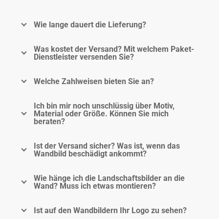
Wie lange dauert die Lieferung?
Was kostet der Versand? Mit welchem Paket-
Dienstleister versenden Sie?
Welche Zahlweisen bieten Sie an?
Ich bin mir noch unschlüssig über Motiv,
Material oder Größe. Können Sie mich
beraten?
Ist der Versand sicher? Was ist, wenn das
Wandbild beschädigt ankommt?
Wie hänge ich die Landschaftsbilder an die
Wand? Muss ich etwas montieren?
Ist auf den Wandbildern Ihr Logo zu sehen?