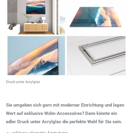
Druck unter Acrylglas
Sie umgeben sich gern mit moderner Einrichtung und legen
Wert auf exklusive Wohn-Accessoires? Dann könnte ein
edler Druck unter Acrylglas die perfekte Wahl für Sie sein.
exklusiv-elegante Anmutung