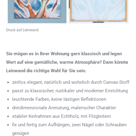
Druck auf Leinwand
Sie mögen es in Ihrer Wohnung gern klassisch und legen
Wert auf eine gemütliche, warme Atmosphäre? Dann könnte
Leinwand die richtige Wahl für Sie sein.
zeitlos elegant, natürlich und wohnlich durch Canvas-Stoff
passt zu klassischer, rustikaler und moderner Einrichtung
leuchtende Farben, keine lästigen Reflektionen
dreidimensionale Anmutung, malerischer Charakter
stabiler Keilrahmen aus Echtholz, mit Filzgleitern
fix und fertig zum Aufhängen, zwei Nägel oder Schrauben
genügen