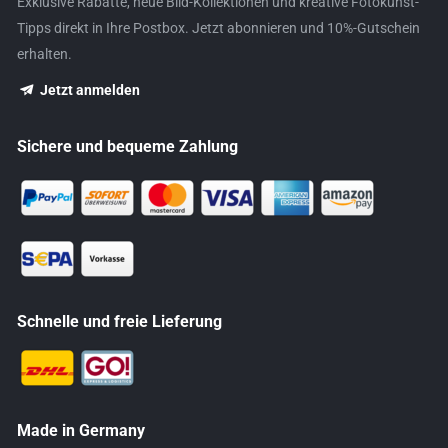
Exklusive Rabatte, neue Bild-Kollektionen und kreative Fotokunst-
Tipps direkt in Ihre Postbox. Jetzt abonnieren und 10%-Gutschein
erhalten.
Jetzt anmelden
Sichere und bequeme Zahlung
Schnelle und freie Lieferung
Made in Germany