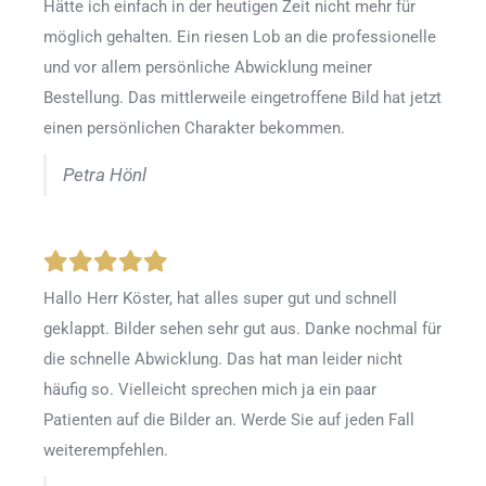
Hätte ich einfach in der heutigen Zeit nicht mehr für
möglich gehalten. Ein riesen Lob an die professionelle
und vor allem persönliche Abwicklung meiner
Bestellung. Das mittlerweile eingetroffene Bild hat jetzt
einen persönlichen Charakter bekommen.
Petra Hönl
Hallo Herr Köster, hat alles super gut und schnell
geklappt. Bilder sehen sehr gut aus. Danke nochmal für
die schnelle Abwicklung. Das hat man leider nicht
häufig so. Vielleicht sprechen mich ja ein paar
Patienten auf die Bilder an. Werde Sie auf jeden Fall
weiterempfehlen.