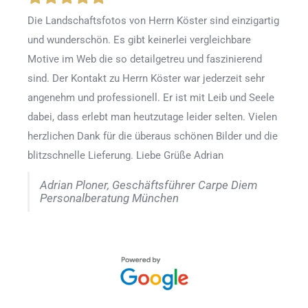
Die Landschaftsfotos von Herrn Köster sind einzigartig
und wunderschön. Es gibt keinerlei vergleichbare
Motive im Web die so detailgetreu und faszinierend
sind. Der Kontakt zu Herrn Köster war jederzeit sehr
angenehm und professionell. Er ist mit Leib und Seele
dabei, dass erlebt man heutzutage leider selten. Vielen
herzlichen Dank für die überaus schönen Bilder und die
blitzschnelle Lieferung. Liebe Grüße Adrian
Adrian Ploner, Geschäftsführer Carpe Diem
Personalberatung München