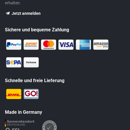
erhalten.
Jetzt anmelden
Sichere und bequeme Zahlung
Schnelle und freie Lieferung
Made in Germany