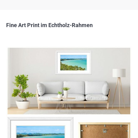
Fine Art Print im Echtholz-Rahmen