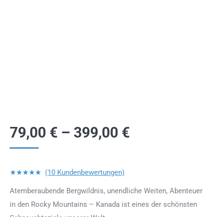
79,00
€
–
399,00
€
★★★★★
(10 Kundenbewertungen)
Atemberaubende Bergwildnis, unendliche Weiten, Abenteuer
in den Rocky Mountains – Kanada ist eines der schönsten