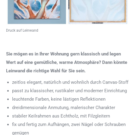
Druck auf Leinwand
Sie mögen es in Ihrer Wohnung gern klassisch und legen
Wert auf eine gemütliche, warme Atmosphäre? Dann könnte
Leinwand die richtige Wahl für Sie sein.
zeitlos elegant, natürlich und wohnlich durch Canvas-Stoff
passt zu klassischer, rustikaler und moderner Einrichtung
leuchtende Farben, keine lästigen Reflektionen
dreidimensionale Anmutung, malerischer Charakter
stabiler Keilrahmen aus Echtholz, mit Filzgleitern
fix und fertig zum Aufhängen, zwei Nägel oder Schrauben
genügen