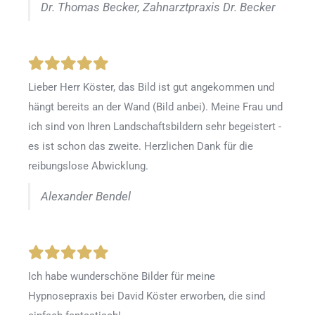
Dr. Thomas Becker, Zahnarztpraxis Dr. Becker
Lieber Herr Köster, das Bild ist gut angekommen und
hängt bereits an der Wand (Bild anbei). Meine Frau und
ich sind von Ihren Landschaftsbildern sehr begeistert -
es ist schon das zweite. Herzlichen Dank für die
reibungslose Abwicklung.
Alexander Bendel
Ich habe wunderschöne Bilder für meine
Hypnosepraxis bei David Köster erworben, die sind