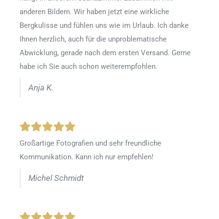
anderen Bildern. Wir haben jetzt eine wirkliche
Bergkulisse und fühlen uns wie im Urlaub. Ich danke
Ihnen herzlich, auch für die unproblematische
Abwicklung, gerade nach dem ersten Versand. Gerne
habe ich Sie auch schon weiterempfohlen.
Anja K.
Großartige Fotografien und sehr freundliche
Kommunikation. Kann ich nur empfehlen!
Michel Schmidt