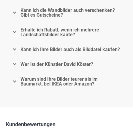
Kann ich die Wandbilder auch verschenken?
Gibt es Gutscheine?
Erhalte ich Rabatt, wenn ich mehrere
Landschaftsbilder kaufe?
Kann ich Ihre Bilder auch als Bilddatei kaufen?
Wer ist der Künstler David Köster?
Warum sind Ihre Bilder teurer als im
Baumarkt, bei IKEA oder Amazon?
Kundenbewertungen