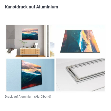
Kunstdruck auf Aluminium
Druck auf Aluminium (Alu-Dibond)