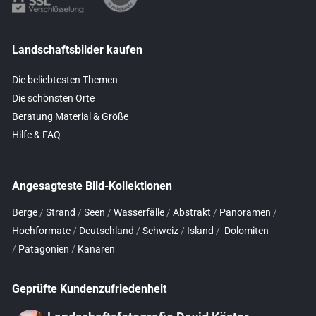
Landschaftsbilder kaufen
Die beliebtesten Themen
Die schönsten Orte
Beratung Material & Größe
Hilfe & FAQ
Angesagteste Bild-Kollektionen
Berge
/
Strand
/
Seen
/
Wasserfälle
/
Abstrakt
/
Panoramen
/
Hochformate
/
Deutschland
/
Schweiz
/
Island
/
Dolomiten
/
Patagonien
/
Kanaren
Geprüfte Kundenzufriedenheit