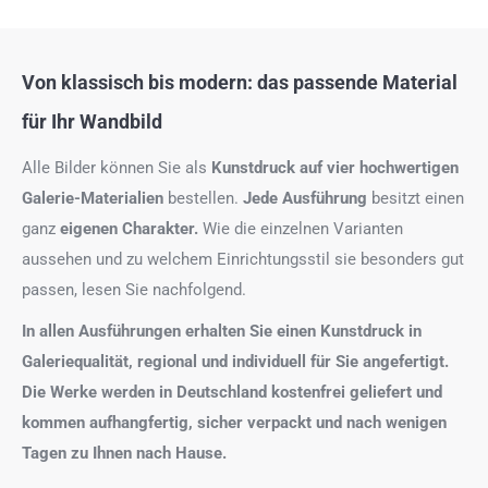
Von klassisch bis modern: das passende Material
für Ihr Wandbild
Alle Bilder können Sie als
Kunstdruck auf
vier hochwertigen
Galerie-Materialien
bestellen.
Jede Ausführung
besitzt einen
ganz
eigenen Charakter.
Wie die einzelnen Varianten
aussehen und zu welchem Einrichtungsstil sie besonders gut
passen, lesen Sie nachfolgend.
In allen Ausführungen erhalten Sie einen Kunstdruck in
Galeriequalität, regional und individuell für Sie angefertigt.
Die Werke werden in Deutschland kostenfrei geliefert und
kommen aufhangfertig, sicher verpackt und nach wenigen
Tagen zu Ihnen nach Hause.