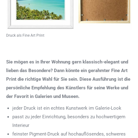
Druck als Fine Art Print
Sie mögen es in Ihrer Wohnung gern klassisch-elegant und
lieben das Besondere? Dann könnte ein gerahmter Fine Art
Print die richtige Wahl für Sie sein. Diese Ausführung ist die
persönliche Empfehlung des Künstlers für seine Werke und
der Favorit in Galerien und Museen.
jeder Druck ist ein echtes Kunstwerk im Galerie-Look
passt zu jeder Einrichtung, besonders zu hochwertigem
Interieur
feinster Pigment-Druck auf hochauflösendes, schweres