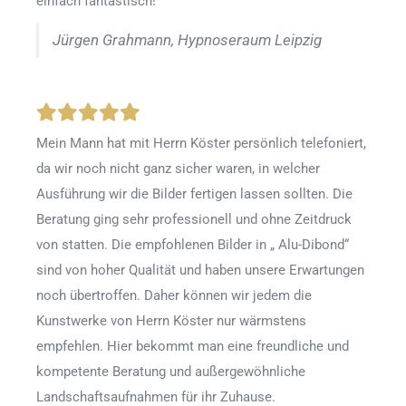
einfach fantastisch!
Jürgen Grahmann, Hypnoseraum Leipzig
Mein Mann hat mit Herrn Köster persönlich telefoniert,
da wir noch nicht ganz sicher waren, in welcher
Ausführung wir die Bilder fertigen lassen sollten. Die
Beratung ging sehr professionell und ohne Zeitdruck
von statten. Die empfohlenen Bilder in „ Alu-Dibond“
sind von hoher Qualität und haben unsere Erwartungen
noch übertroffen. Daher können wir jedem die
Kunstwerke von Herrn Köster nur wärmstens
empfehlen. Hier bekommt man eine freundliche und
kompetente Beratung und außergewöhnliche
Landschaftsaufnahmen für ihr Zuhause.