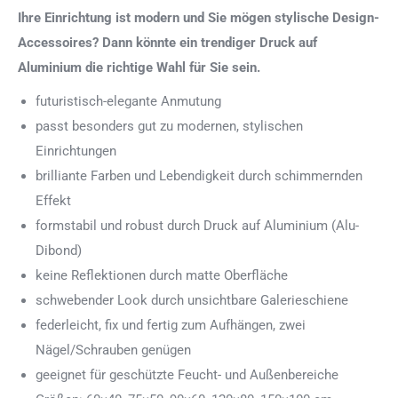
Ihre Einrichtung ist modern und Sie mögen stylische Design-
Accessoires? Dann könnte ein trendiger Druck auf
Aluminium die richtige Wahl für Sie sein.
futuristisch-elegante Anmutung
passt besonders gut zu modernen, stylischen
Einrichtungen
brilliante Farben und Lebendigkeit durch schimmernden
Effekt
formstabil und robust durch Druck auf Aluminium (Alu-
Dibond)
keine Reflektionen durch matte Oberfläche
schwebender Look durch unsichtbare Galerieschiene
federleicht, fix und fertig zum Aufhängen, zwei
Nägel/Schrauben genügen
geeignet für geschützte Feucht- und Außenbereiche