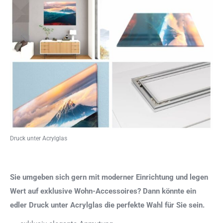
Druck unter Acrylglas
Sie umgeben sich gern mit moderner Einrichtung und legen
Wert auf exklusive Wohn-Accessoires? Dann könnte ein
edler Druck unter Acrylglas die perfekte Wahl für Sie sein.