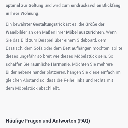
optimal zur Geltung
und wird zum
eindrucksvollen Blickfang
in Ihrer Wohnung
.
Ein bewährter
Gestaltungstrick
ist es, die
Größe der
Wandbilder
an den Maßen Ihrer
Möbel auszurichten
. Wenn
Sie das Bild zum Beispiel über einem Sideboard, dem
Esstisch, dem Sofa oder dem Bett aufhängen möchten, sollte
dieses ungefähr so breit wie dieses Möbelstück sein. So
schaffen Sie
räumliche Harmonie
. Möchten Sie mehrere
Bilder nebeneinander platzieren, hängen Sie diese einfach im
gleichen Abstand so, dass die Reihe links und rechts mit
dem Möbelstück abschließt.
Häufige Fragen und Antworten (FAQ)