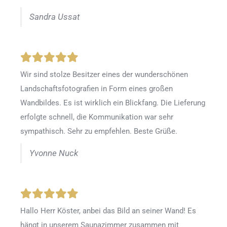
Sandra Ussat
Wir sind stolze Besitzer eines der wunderschönen
Landschaftsfotografien in Form eines großen
Wandbildes. Es ist wirklich ein Blickfang. Die Lieferung
erfolgte schnell, die Kommunikation war sehr
sympathisch. Sehr zu empfehlen. Beste Grüße.
Yvonne Nuck
Hallo Herr Köster, anbei das Bild an seiner Wand! Es
hängt in unserem Saunazimmer zusammen mit