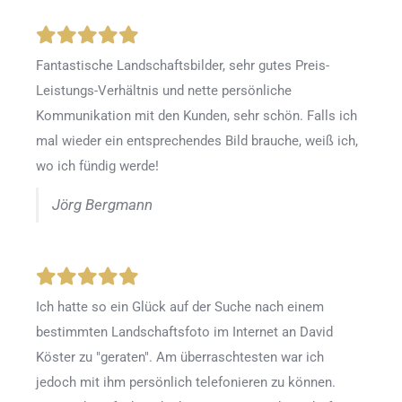
Fantastische Landschaftsbilder, sehr gutes Preis-
Leistungs-Verhältnis und nette persönliche
Kommunikation mit den Kunden, sehr schön. Falls ich
mal wieder ein entsprechendes Bild brauche, weiß ich,
wo ich fündig werde!
Jörg Bergmann
Ich hatte so ein Glück auf der Suche nach einem
bestimmten Landschaftsfoto im Internet an David
Köster zu "geraten". Am überraschtesten war ich
jedoch mit ihm persönlich telefonieren zu können.