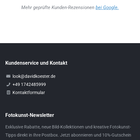
Mehr geprüfte Kunden-Rezensionen
bei Google.
Kundenservice und Kontakt
look@davidkoester.de
+49 1742485999
Kontaktformular
Fotokunst-Newsletter
Exklusive Rabatte, neue Bild-Kollektionen und kreative Fotokunst-
Tipps direkt in Ihre Postbox. Jetzt abonnieren und 10%-Gutschein