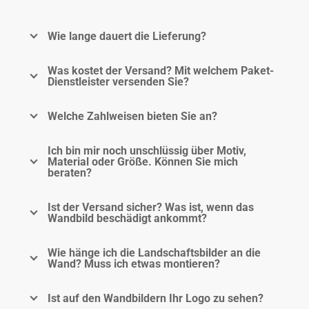
Wie lange dauert die Lieferung?
Was kostet der Versand? Mit welchem Paket-
Dienstleister versenden Sie?
Welche Zahlweisen bieten Sie an?
Ich bin mir noch unschlüssig über Motiv,
Material oder Größe. Können Sie mich
beraten?
Ist der Versand sicher? Was ist, wenn das
Wandbild beschädigt ankommt?
Wie hänge ich die Landschaftsbilder an die
Wand? Muss ich etwas montieren?
Ist auf den Wandbildern Ihr Logo zu sehen?