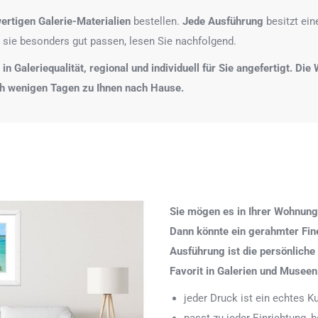
ertigen Galerie-Materialien
bestellen.
Jede Ausführung
besitzt ei
 sie besonders gut passen, lesen Sie nachfolgend.
n Galeriequalität, regional und individuell für Sie angefertigt. Di
ch wenigen Tagen zu Ihnen nach Hause.
Sie mögen es in Ihrer Wohnung
Dann könnte ein gerahmter Fine 
Ausführung ist die persönliche
Favorit in Galerien und Museen
jeder Druck ist ein echtes 