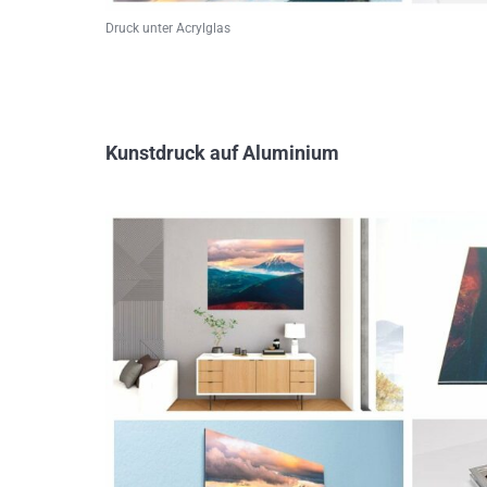
Druck unter Acrylglas
Kunstdruck auf Aluminium