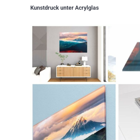
Kunstdruck unter Acrylglas