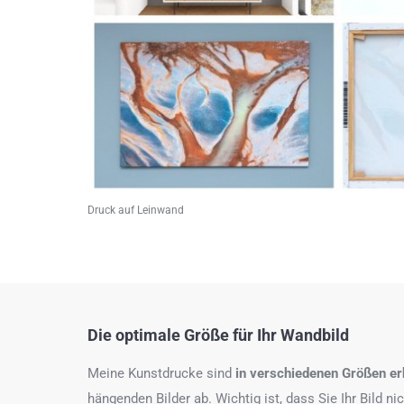
Druck auf Leinwand
Die optimale Größe für Ihr Wandbild
Meine Kunstdrucke sind
in verschiedenen Größen erh
hängenden Bilder ab. Wichtig ist, dass Sie Ihr Bild n