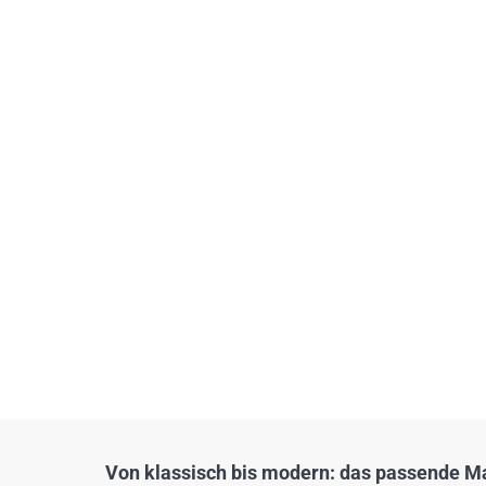
Von klassisch bis modern: das passende Mat