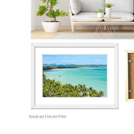
Druck als Fine Art Print