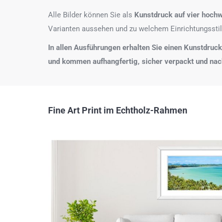
Alle Bilder können Sie als
Kunstdruck auf
vier hochw
Varianten aussehen und zu welchem Einrichtungsstil
In allen Ausführungen erhalten Sie einen Kunstdruck i
und kommen aufhangfertig, sicher verpackt und na
Fine Art Print im Echtholz-Rahmen