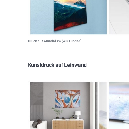
Druck auf Aluminium (Alu-Dibond)
Kunstdruck auf Leinwand