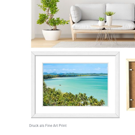
Druck als Fine Art Print