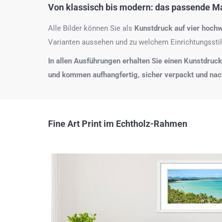
Von klassisch bis modern: das passende Mat
Alle Bilder können Sie als
Kunstdruck auf
vier hochw
Varianten aussehen und zu welchem Einrichtungsstil
In allen Ausführungen erhalten Sie einen Kunstdruck i
und kommen aufhangfertig, sicher verpackt und na
Fine Art Print im Echtholz-Rahmen