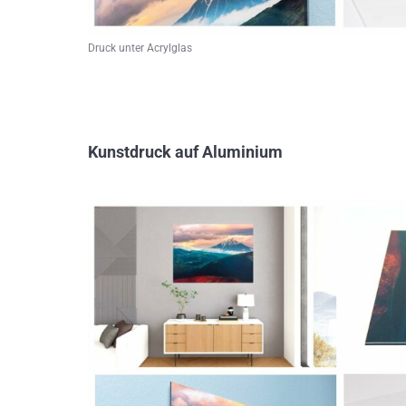
Druck unter Acrylglas
Kunstdruck auf Aluminium