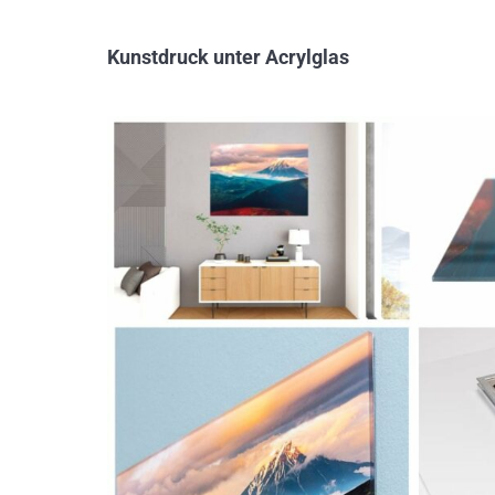
Kunstdruck unter Acrylglas