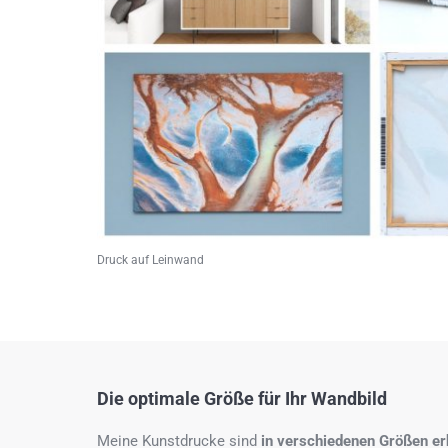
Druck auf Leinwand
Die optimale Größe für Ihr Wandbild
Meine Kunstdrucke sind
in verschiedenen Größen erh