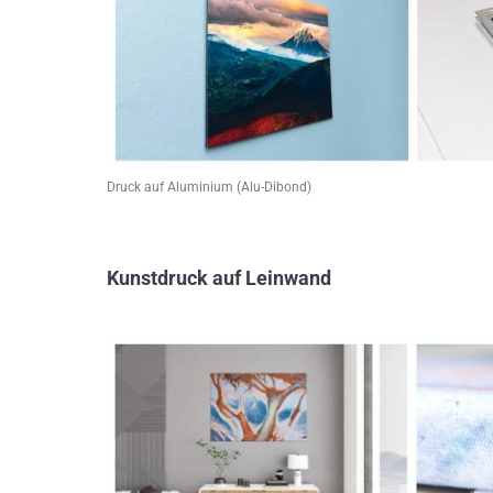
Druck auf Aluminium (Alu-Dibond)
Kunstdruck auf Leinwand