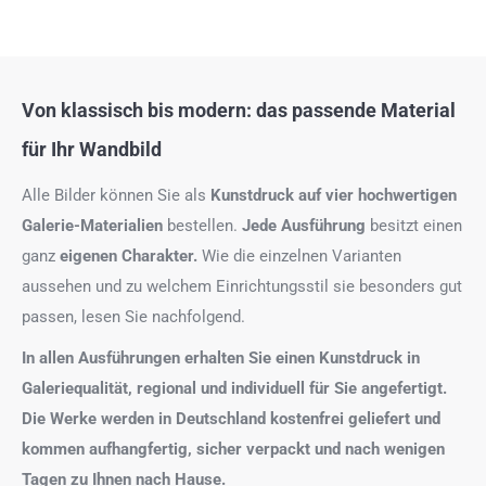
Von klassisch bis modern: das passende Material
für Ihr Wandbild
Alle Bilder können Sie als
Kunstdruck auf
vier hochwertigen
Galerie-Materialien
bestellen.
Jede Ausführung
besitzt einen
ganz
eigenen Charakter.
Wie die einzelnen Varianten
aussehen und zu welchem Einrichtungsstil sie besonders gut
passen, lesen Sie nachfolgend.
In allen Ausführungen erhalten Sie einen Kunstdruck in
Galeriequalität, regional und individuell für Sie angefertigt.
Die Werke werden in Deutschland kostenfrei geliefert und
kommen aufhangfertig, sicher verpackt und nach wenigen
Tagen zu Ihnen nach Hause.