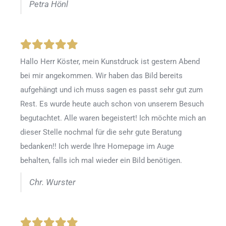
Petra Hönl
Hallo Herr Köster, mein Kunstdruck ist gestern Abend
bei mir angekommen. Wir haben das Bild bereits
aufgehängt und ich muss sagen es passt sehr gut zum
Rest. Es wurde heute auch schon von unserem Besuch
begutachtet. Alle waren begeistert! Ich möchte mich an
dieser Stelle nochmal für die sehr gute Beratung
bedanken!! Ich werde Ihre Homepage im Auge
behalten, falls ich mal wieder ein Bild benötigen.
Chr. Wurster