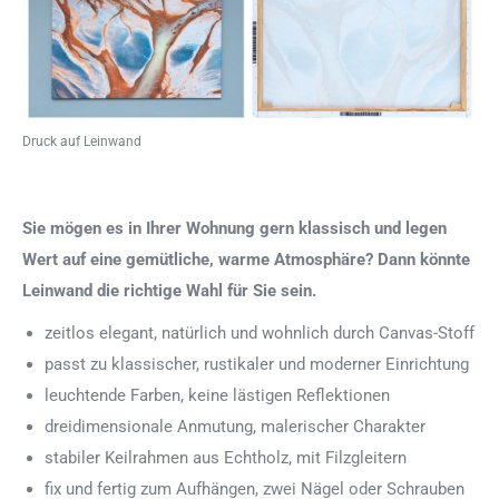
Druck auf Leinwand
Sie mögen es in Ihrer Wohnung gern klassisch und legen
Wert auf eine gemütliche, warme Atmosphäre? Dann könnte
Leinwand die richtige Wahl für Sie sein.
zeitlos elegant, natürlich und wohnlich durch Canvas-Stoff
passt zu klassischer, rustikaler und moderner Einrichtung
leuchtende Farben, keine lästigen Reflektionen
dreidimensionale Anmutung, malerischer Charakter
stabiler Keilrahmen aus Echtholz, mit Filzgleitern
fix und fertig zum Aufhängen, zwei Nägel oder Schrauben