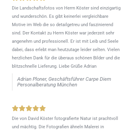
Die Landschaftsfotos von Herrn Köster sind einzigartig
und wunderschön. Es gibt keinerlei vergleichbare
Motive im Web die so detailgetreu und faszinierend
sind. Der Kontakt zu Herrn Köster war jederzeit sehr
angenehm und professionell. Er ist mit Leib und Seele
dabei, dass erlebt man heutzutage leider selten. Vielen
herzlichen Dank für die überaus schönen Bilder und die
blitzschnelle Lieferung. Liebe Grüße Adrian
Adrian Ploner, Geschäftsführer Carpe Diem
Personalberatung München
Die von David Köster fotografierte Natur ist prachtvoll
und mächtig. Die Fotografien ähneln Malerei in