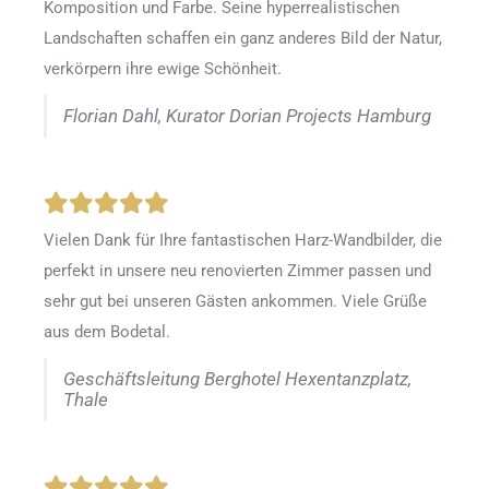
Komposition und Farbe. Seine hyperrealistischen
Landschaften schaffen ein ganz anderes Bild der Natur,
verkörpern ihre ewige Schönheit.
Florian Dahl, Kurator Dorian Projects Hamburg
Vielen Dank für Ihre fantastischen Harz-Wandbilder, die
perfekt in unsere neu renovierten Zimmer passen und
sehr gut bei unseren Gästen ankommen. Viele Grüße
aus dem Bodetal.
Geschäftsleitung Berghotel Hexentanzplatz,
Thale