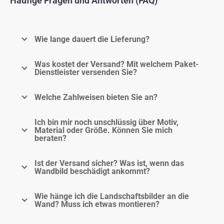
Häufige Fragen und Antworten (FAQ)
Wie lange dauert die Lieferung?
Was kostet der Versand? Mit welchem Paket-
Dienstleister versenden Sie?
Welche Zahlweisen bieten Sie an?
Ich bin mir noch unschlüssig über Motiv,
Material oder Größe. Können Sie mich
beraten?
Ist der Versand sicher? Was ist, wenn das
Wandbild beschädigt ankommt?
Wie hänge ich die Landschaftsbilder an die
Wand? Muss ich etwas montieren?