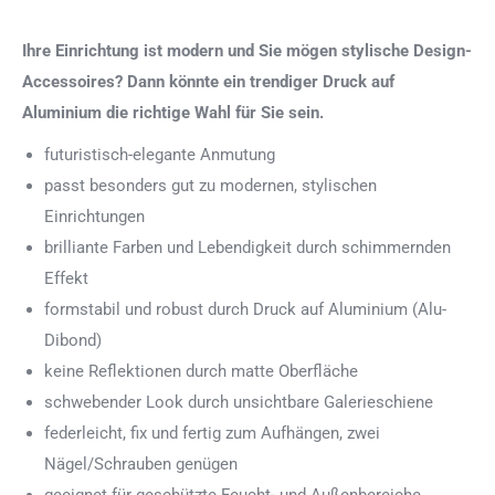
Ihre Einrichtung ist modern und Sie mögen stylische Design-
Accessoires? Dann könnte ein trendiger Druck auf
Aluminium die richtige Wahl für Sie sein.
futuristisch-elegante Anmutung
passt besonders gut zu modernen, stylischen
Einrichtungen
brilliante Farben und Lebendigkeit durch schimmernden
Effekt
formstabil und robust durch Druck auf Aluminium (Alu-
Dibond)
keine Reflektionen durch matte Oberfläche
schwebender Look durch unsichtbare Galerieschiene
federleicht, fix und fertig zum Aufhängen, zwei
Nägel/Schrauben genügen