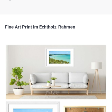
Fine Art Print im Echtholz-Rahmen