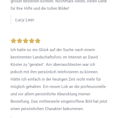
größer bestellen können. Nochmals vielen, vielen Dank
für Ihre Hilfe und die tollen Bilder!
Lucy Leer
Ich hatte so ein Glück auf der Suche nach einem
bestimmten Landschaftsfoto im Internet an David
Köster zu "geraten". Am überraschtesten war ich
jedoch mit ihm persönlich telefonieren zu können.
Hätte ich einfach in der heutigen Zeit nicht mehr für
möglich gehalten. Ein riesen Lob an die professionelle
und vor allem persönliche Abwicklung meiner
Bestellung. Das mittlerweile eingetroffene Bild hat jetzt
einen persönlichen Charakter bekommen.