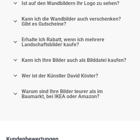
Ist auf den Wandbildern Ihr Logo zu sehen?
Kann ich die Wandbilder auch verschenken?
Gibt es Gutscheine?
Erhalte ich Rabatt, wenn ich mehrere
Landschaftsbilder kaufe?
Kann ich Ihre Bilder auch als Bilddatei kaufen?
Wer ist der Künstler David Köster?
Warum sind Ihre Bilder teurer als im
Baumarkt, bei IKEA oder Amazon?
Kundenbewertungen