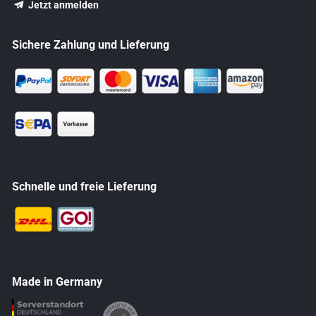
Jetzt anmelden
Sichere Zahlung und Lieferung
Schnelle und freie Lieferung
Made in Germany