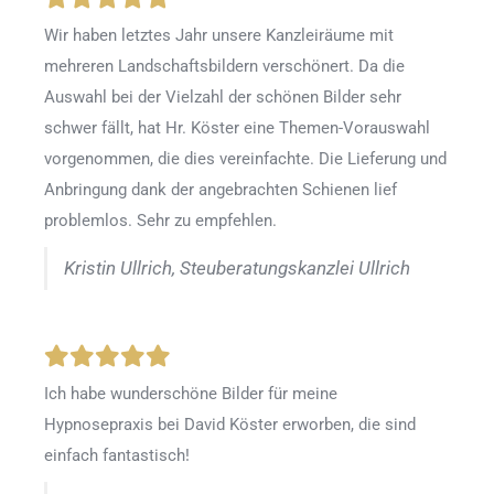
Wir haben letztes Jahr unsere Kanzleiräume mit
mehreren Landschaftsbildern verschönert. Da die
Auswahl bei der Vielzahl der schönen Bilder sehr
schwer fällt, hat Hr. Köster eine Themen-Vorauswahl
vorgenommen, die dies vereinfachte. Die Lieferung und
Anbringung dank der angebrachten Schienen lief
problemlos. Sehr zu empfehlen.
Kristin Ullrich, Steuberatungskanzlei Ullrich
Ich habe wunderschöne Bilder für meine
Hypnosepraxis bei David Köster erworben, die sind
einfach fantastisch!