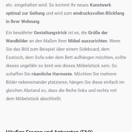
etc. eingehalten wird. So kommt Ihr neues
Kunstwerk
optimal zur Geltung
und wird zum
eindrucksvollen Blickfang
in Ihrer Wohnung
.
Ein bewährter
Gestaltungstrick
ist es, die
Größe der
Wandbilder
an den Maßen Ihrer
Möbel auszurichten
. Wenn
Sie das Bild zum Beispiel über einem Sideboard, dem
Esstisch, dem Sofa oder dem Bett aufhängen möchten, sollte
dieses ungefähr so breit wie dieses Möbelstück sein. So
schaffen Sie
räumliche Harmonie
. Möchten Sie mehrere
Bilder nebeneinander platzieren, hängen Sie diese einfach im
gleichen Abstand so, dass die Reihe links und rechts mit
dem Möbelstück abschließt.