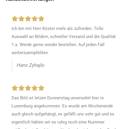
Ich bin mit Herr Köster mehr als zufrieden.
Tolle
Auswahl an Bildern, schneller Versand und die Qualität
1 a. Werde gerne wieder bestellen
.
Auf jeden Fall
weiterzuempfehlen.
Hans Zyhajlo
Das Bild ist letzen Donnerstag unversehrt hier in
Luxemburg angekommen. Es wurde am Wochenende
auch gleich aufgehängt, es gefällt uns sehr gut und es
eigentlich hätten wir es ruhig noch eine Nummer