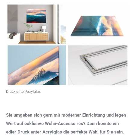
Druck unter Acrylglas
Sie umgeben sich gern mit moderner Einrichtung und legen
Wert auf exklusive Wohn-Accessoires? Dann könnte ein
edler Druck unter Acrylglas die perfekte Wahl für Sie sein.