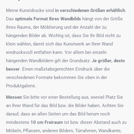
Meine Kunstdrucke sind
in verschiedenen Größen erhältlich
.
Das
optimale Format
Ihres Wandbilds
hängt von der Größe
Ihres Raums, der Möblierung und der Anzahl der zu
hängenden Bilder ab. Wichtig ist, dass Sie Ihr Bild nicht zu
klein wählen, damit sich das Kunstwerk an Ihrer Wand
eindrucksvoll entfalten kann. Vor allem bei einzeln
hängenden Wandbildern gilt der Grundsatz:
Je größer, desto
besser
. Einen maßstabsgerechten Eindruck über die
verschiedenen Formate bekommen Sie oben in der
Produktgalerie.
Messen
Sie bitte vor einer Bestellung aus, wieviel Platz Sie
an Ihrer Wand für das Bild bzw. die Bilder haben. Achten Sie
darauf, dass an allen Seiten um das Bild herum noch
mindestens
10 cm Freiraum
ist bzw. dieser Abstand auch zu
Möbeln, Pflanzen, anderen Bildern, Türrahmen, Wandkante,