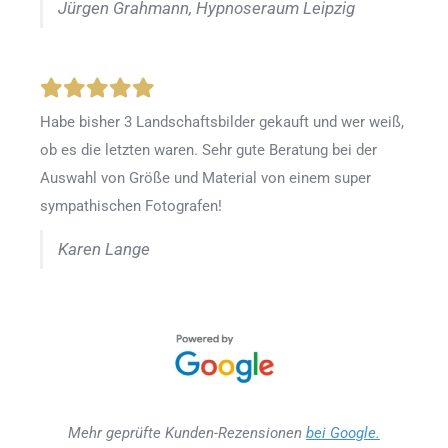
Jürgen Grahmann, Hypnoseraum Leipzig
Habe bisher 3 Landschaftsbilder gekauft und wer weiß,
ob es die letzten waren. Sehr gute Beratung bei der
Auswahl von Größe und Material von einem super
sympathischen Fotografen!
Karen Lange
Mehr geprüfte Kunden-Rezensionen
bei Google.