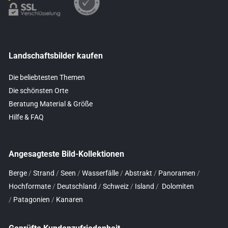
Landschaftsbilder kaufen
Die beliebtesten Themen
Die schönsten Orte
Beratung Material & Größe
Hilfe & FAQ
Angesagteste Bild-Kollektionen
Berge
/
Strand
/
Seen
/
Wasserfälle
/
Abstrakt
/
Panoramen
/
Hochformate
/
Deutschland
/
Schweiz
/
Island
/
Dolomiten
/
Patagonien
/
Kanaren