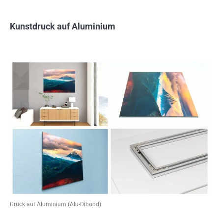
Kunstdruck auf Aluminium
Druck auf Aluminium (Alu-Dibond)