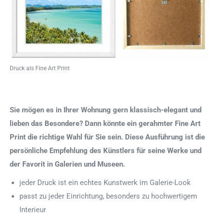
Druck als Fine Art Print
Sie mögen es in Ihrer Wohnung gern klassisch-elegant und
lieben das Besondere? Dann könnte ein gerahmter Fine Art
Print die richtige Wahl für Sie sein. Diese Ausführung ist die
persönliche Empfehlung des Künstlers für seine Werke und
der Favorit in Galerien und Museen.
jeder Druck ist ein echtes Kunstwerk im Galerie-Look
passt zu jeder Einrichtung, besonders zu hochwertigem
Interieur