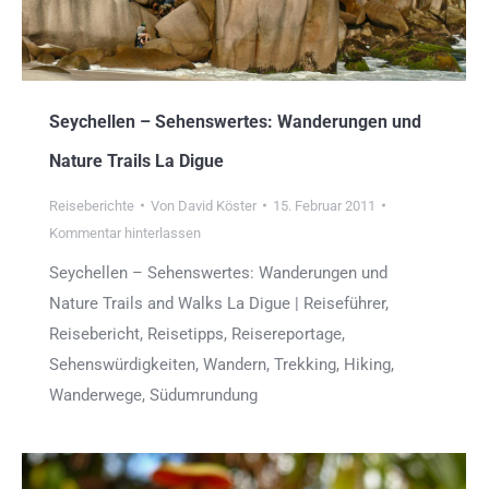
Seychellen – Sehenswertes: Wanderungen und
Nature Trails La Digue
Reiseberichte
Von
David Köster
15. Februar 2011
Kommentar hinterlassen
Seychellen – Sehenswertes: Wanderungen und
Nature Trails and Walks La Digue | Reiseführer,
Reisebericht, Reisetipps, Reisereportage,
Sehenswürdigkeiten, Wandern, Trekking, Hiking,
Wanderwege, Südumrundung