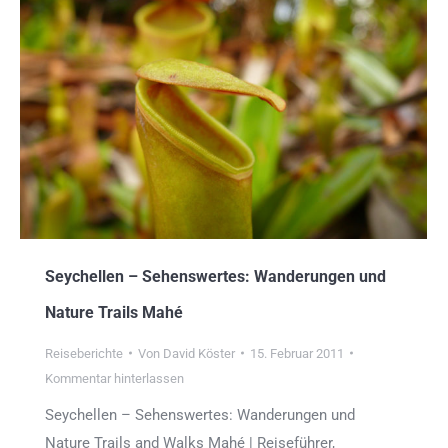
Seychellen – Sehenswertes: Wanderungen und
Nature Trails Mahé
Reiseberichte
Von
David Köster
15. Februar 2011
Kommentar hinterlassen
Seychellen – Sehenswertes: Wanderungen und
Nature Trails and Walks Mahé | Reiseführer,