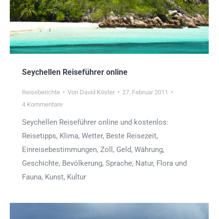
Seychellen Reiseführer online
Reiseberichte
Von
David Köster
27. Februar 2011
4 Kommentare
Seychellen Reiseführer online und kostenlos:
Reisetipps, Klima, Wetter, Beste Reisezeit,
Einreisebestimmungen, Zoll, Geld, Währung,
Geschichte, Bevölkerung, Sprache, Natur, Flora und
Fauna, Kunst, Kultur