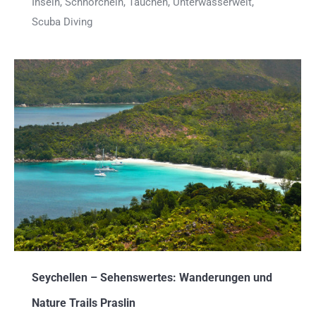
Inseln, Schnorcheln, Tauchen, Unterwasserwelt,
Scuba Diving
Seychellen – Sehenswertes: Wanderungen und
Nature Trails Praslin