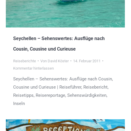
Seychellen – Sehenswertes: Ausflüge nach
Cousin, Cousine und Curieuse
Reiseberichte
Von
David Köster
14. Februar 2011
Kommentar hinterlassen
Seychellen – Sehenswertes: Ausflüge nach Cousin,
Cousine und Curieuse | Reiseführer, Reisebericht,
Reisetipps, Reisereportage, Sehenswürdigkeiten,
Inseln