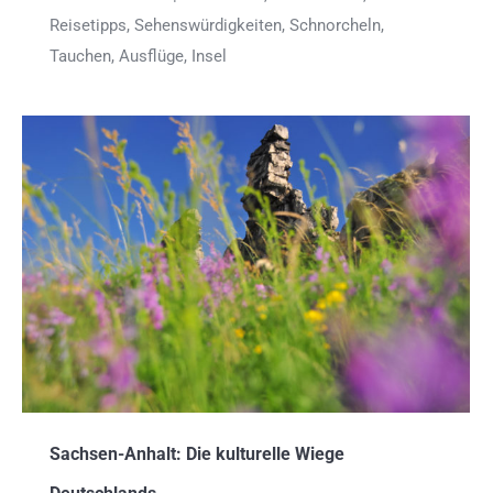
Reisetipps, Sehenswürdigkeiten, Schnorcheln,
Tauchen, Ausflüge, Insel
Sachsen-Anhalt: Die kulturelle Wiege