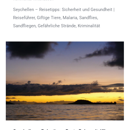
Seychellen – Reisetipps: Sicherheit und Gesundheit |
Reiseführer, Giftige Tiere, Malaria, Sandflies,
Sandfliegen, Gefährliche Strände, Kriminalität