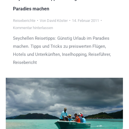
Paradies machen
Reiseberichte
Von
David Köster
14. Februar 2011
Kommentar hinterlassen
Seychellen Reisetipps: Günstig Urlaub im Paradies
machen. Tipps und Tricks zu preiswerten Flügen,
Hotels und Unterkünften, Inselhopping, Reiseführer,
Reisebericht