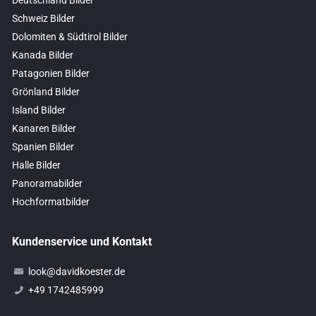
Schweiz Bilder
Dolomiten & Südtirol Bilder
Kanada Bilder
Patagonien Bilder
Grönland Bilder
Island Bilder
Kanaren Bilder
Spanien Bilder
Halle Bilder
Panoramabilder
Hochformatbilder
Kundenservice und Kontakt
look@davidkoester.de
+49 1742485999