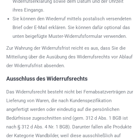
Widerrufserklärung sowie dem Datum und der Uhrzeit
ihres Eingangs.
Sie können den Wiederruf mittels postalisch versendeten
Brief oder E-Mail erklären. Sie können dafür optional das
unten beigefügte Muster-Widerrufsformular verwenden.
Zur Wahrung der Widerrufsfrist reicht es aus, dass Sie die
Mitteilung über die Ausübung des Widerrufsrechts vor Ablauf
der Widerrufsfrist absenden.
Ausschluss des Widerrufsrechts
Das Widerrufsrecht besteht nicht bei Fernabsatzverträgen zur
Lieferung von Waren, die nach Kundenspezifikation
angefertigt werden oder eindeutig auf die persönlichen
Bedürfnisse zugeschnitten sind (gem. 312 d Abs. 1 BGB ist
nach § 312 d Abs. 4 Nr. 1 BGB). Darunter fallen alle Produkte
der Kategorie Wandbilder, weil diese ausschließlich auf