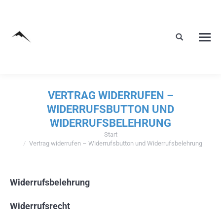
VERTRAG WIDERRUFEN –
WIDERRUFSBUTTON UND
WIDERRUFSBELEHRUNG
Start
Sie befinden sich hier:
Vertrag widerrufen – Widerrufsbutton und Widerrufsbelehrung
Widerrufsbelehrung
Widerrufsrecht