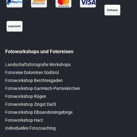
Fotoworkshops und Fotoreisen
Landschaftsfotografie Workshops
Fotoreise Dolomiten Südtirol
Fotoworkshop Berchtesgaden
Fotoworkshop Garmisch-Partenkirchen
Fotoworkshop Rügen
Fotoworkshop Zingst Darß
Fotoworkshop Elbsandsteingebirge
Fotoworkshop Harz
Individuelles Fotocoaching