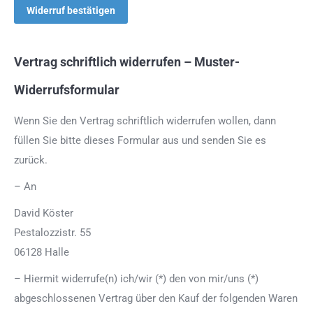
Widerruf bestätigen
Vertrag schriftlich widerrufen – Muster-
Widerrufsformular
Wenn Sie den Vertrag schriftlich widerrufen wollen, dann
füllen Sie bitte dieses Formular aus und senden Sie es
zurück.
– An
David Köster
Pestalozzistr. 55
06128 Halle
– Hiermit widerrufe(n) ich/wir (*) den von mir/uns (*)
abgeschlossenen Vertrag über den Kauf der folgenden Waren