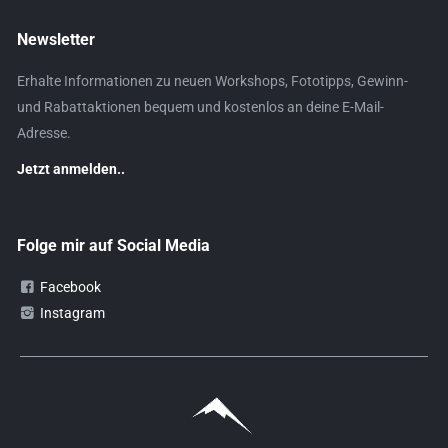
Newsletter
Erhalte Informationen zu neuen Workshops, Fototipps, Gewinn-
und Rabattaktionen bequem und kostenlos an deine E-Mail-
Adresse.
Jetzt anmelden..
Folge mir auf Social Media
Facebook
Instagram