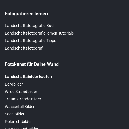
Fotografieren lernen
Landschaftsfotografie Buch
Landschaftsfotografie lernen Tutorials
Landschaftsfotografie Tipps
Landschaftsfotograf
Fotokunst für Deine Wand
Landschaftsbilder kaufen
Bergbilder
Wilde Strandbilder
Traumstrände Bilder
Wasserfall Bilder
Seen Bilder
Polarlichtbilder
Deutschland Bilder