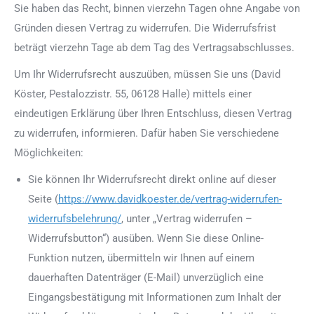
Sie haben das Recht, binnen vierzehn Tagen ohne Angabe von
Gründen diesen Vertrag zu widerrufen. Die Widerrufsfrist
beträgt vierzehn Tage ab dem Tag des Vertragsabschlusses.
Um Ihr Widerrufsrecht auszuüben, müssen Sie uns (David
Köster, Pestalozzistr. 55, 06128 Halle) mittels einer
eindeutigen Erklärung über Ihren Entschluss, diesen Vertrag
zu widerrufen, informieren. Dafür haben Sie verschiedene
Möglichkeiten:
Sie können Ihr Widerrufsrecht direkt online auf dieser
Seite (
https://www.davidkoester.de/vertrag-widerrufen-
widerrufsbelehrung/
, unter „Vertrag widerrufen –
Widerrufsbutton“) ausüben. Wenn Sie diese Online-
Funktion nutzen, übermitteln wir Ihnen auf einem
dauerhaften Datenträger (E-Mail) unverzüglich eine
Eingangsbestätigung mit Informationen zum Inhalt der