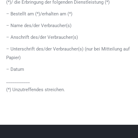
(*)/ die Erbringung der folgenden Dienstleistung (*)
– Bestellt am (*)/erhalten am (*)
– Name des/der Verbraucher(s)
– Anschrift des/der Verbraucher(s)
– Unterschrift des/der Verbraucher(s) (nur bei Mitteilung auf
Papier)
– Datum
___________
(*) Unzutreffendes streichen.