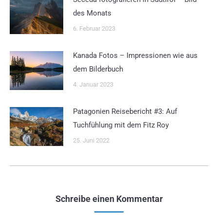
des Monats
6. Februar 2023
Kanada Fotos – Impressionen wie aus
dem Bilderbuch
4. Januar 2023
Patagonien Reisebericht #3: Auf
Tuchfühlung mit dem Fitz Roy
25. Juni 2022
Schreibe einen Kommentar