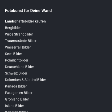
Fotokunst für Deine Wand
Landschaftsbilder kaufen
Bergbilder
Wilde Strandbilder
Traumstrände Bilder
Wasserfall Bilder
Seen Bilder
Polarlichtbilder
Deutschland Bilder
Schweiz Bilder
Dolomiten & Südtirol Bilder
Kanada Bilder
Patagonien Bilder
Grönland Bilder
Island Bilder