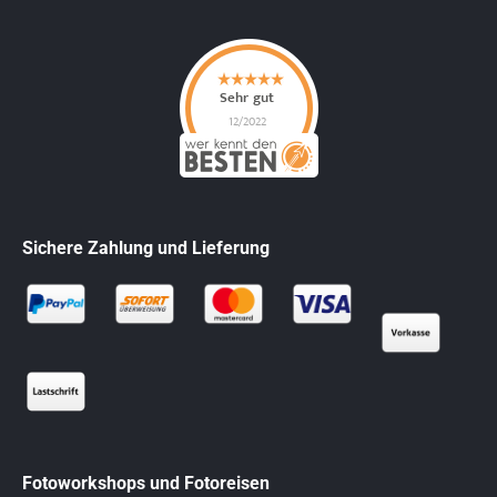
Sichere Zahlung und Lieferung
Fotoworkshops und Fotoreisen