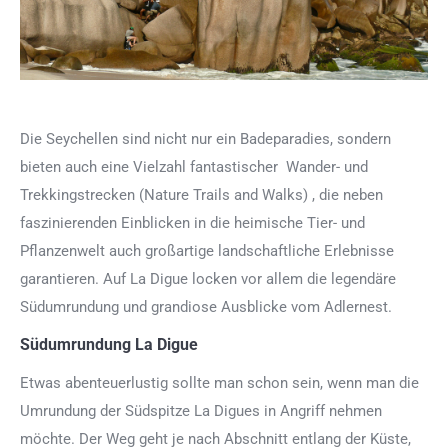
Die Seychellen sind nicht nur ein Badeparadies, sondern
bieten auch eine Vielzahl fantastischer Wander- und
Trekkingstrecken (Nature Trails and Walks) , die neben
faszinierenden Einblicken in die heimische Tier- und
Pflanzenwelt auch großartige landschaftliche Erlebnisse
garantieren. Auf La Digue locken vor allem die legendäre
Südumrundung und grandiose Ausblicke vom Adlernest.
Südumrundung La Digue
Etwas abenteuerlustig sollte man schon sein, wenn man die
Umrundung der Südspitze La Digues in Angriff nehmen
möchte. Der Weg geht je nach Abschnitt entlang der Küste,