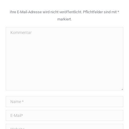
Ihre E-Mail-Adresse wird nicht veröffentlicht. Pflichtfelder sind mit
*
markiert.
Kommentar
Name *
E-Mail *
Website