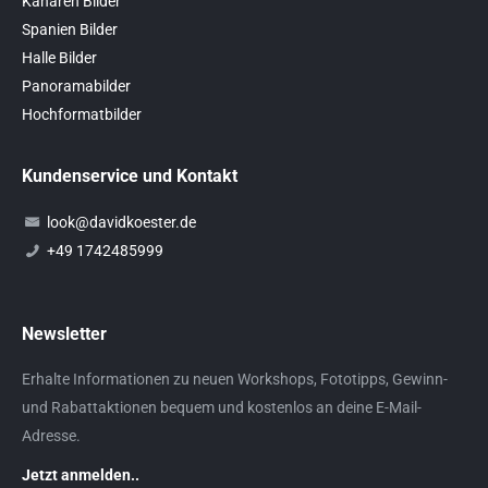
Kanaren Bilder
Spanien Bilder
Halle Bilder
Panoramabilder
Hochformatbilder
Kundenservice und Kontakt
look@davidkoester.de
+49 1742485999
Newsletter
Erhalte Informationen zu neuen Workshops, Fototipps, Gewinn-
und Rabattaktionen bequem und kostenlos an deine E-Mail-
Adresse.
Jetzt anmelden..