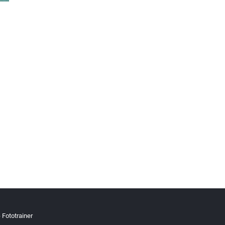
 Fototrainer