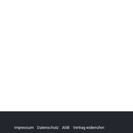
Impressum
Datenschutz
AGB
Vertrag widerrufen