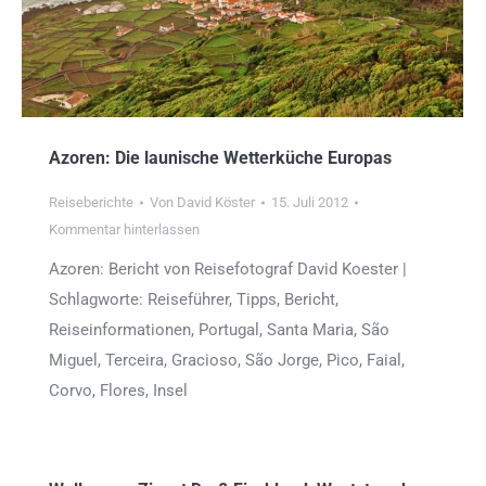
Azoren: Die launische Wetterküche Europas
Reiseberichte
Von
David Köster
15. Juli 2012
Kommentar hinterlassen
Azoren: Bericht von Reisefotograf David Koester |
Schlagworte: Reiseführer, Tipps, Bericht,
Reiseinformationen, Portugal, Santa Maria, São
Miguel, Terceira, Gracioso, São Jorge, Pico, Faial,
Corvo, Flores, Insel