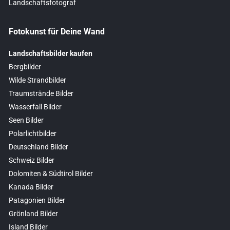
Landschaftsfotograf
Fotokunst für Deine Wand
Landschaftsbilder kaufen
Bergbilder
Wilde Strandbilder
Traumstrände Bilder
Wasserfall Bilder
Seen Bilder
Polarlichtbilder
Deutschland Bilder
Schweiz Bilder
Dolomiten & Südtirol Bilder
Kanada Bilder
Patagonien Bilder
Grönland Bilder
Island Bilder