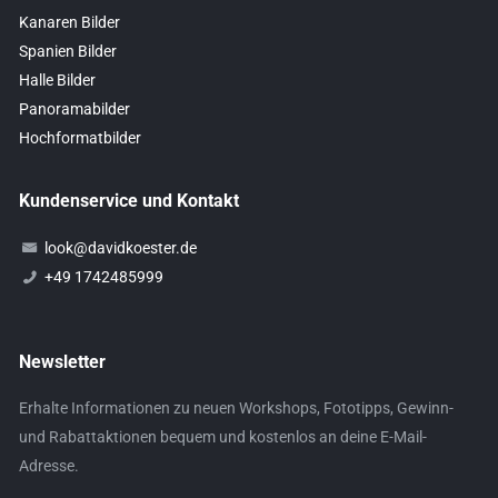
Kanaren Bilder
Spanien Bilder
Halle Bilder
Panoramabilder
Hochformatbilder
Kundenservice und Kontakt
look@davidkoester.de
+49 1742485999
Newsletter
Erhalte Informationen zu neuen Workshops, Fototipps, Gewinn-
und Rabattaktionen bequem und kostenlos an deine E-Mail-
Adresse.