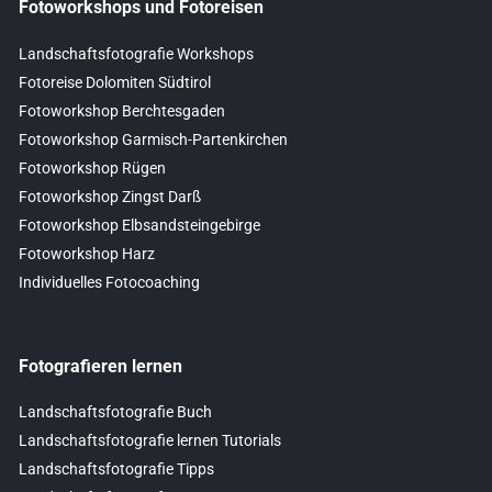
Fotoworkshops und Fotoreisen
Landschaftsfotografie Workshops
Fotoreise Dolomiten Südtirol
Fotoworkshop Berchtesgaden
Fotoworkshop Garmisch-Partenkirchen
Fotoworkshop Rügen
Fotoworkshop Zingst Darß
Fotoworkshop Elbsandsteingebirge
Fotoworkshop Harz
Individuelles Fotocoaching
Fotografieren lernen
Landschaftsfotografie Buch
Landschaftsfotografie lernen Tutorials
Landschaftsfotografie Tipps