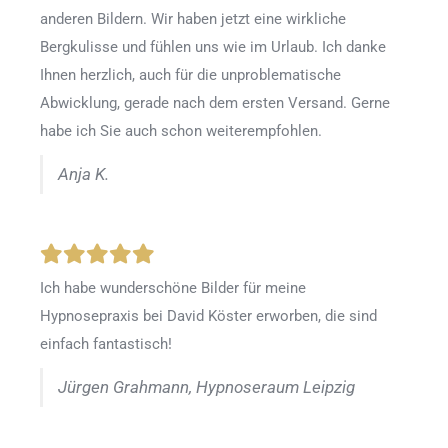
anderen Bildern. Wir haben jetzt eine wirkliche
Bergkulisse und fühlen uns wie im Urlaub. Ich danke
Ihnen herzlich, auch für die unproblematische
Abwicklung, gerade nach dem ersten Versand. Gerne
habe ich Sie auch schon weiterempfohlen.
Anja K.
Ich habe wunderschöne Bilder für meine
Hypnosepraxis bei David Köster erworben, die sind
einfach fantastisch!
Jürgen Grahmann, Hypnoseraum Leipzig