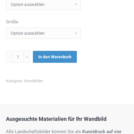
Größe
Menge
In den Warenkorb
Kategorie:
Wandbilder
Ausgesuchte Materialien für Ihr Wandbild
Alle Landschaftsbilder können Sie als
Kunstdruck auf
vier