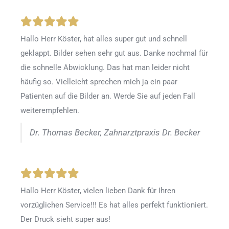
Hallo Herr Köster, hat alles super gut und schnell
geklappt. Bilder sehen sehr gut aus. Danke nochmal für
die schnelle Abwicklung. Das hat man leider nicht
häufig so. Vielleicht sprechen mich ja ein paar
Patienten auf die Bilder an. Werde Sie auf jeden Fall
weiterempfehlen.
Dr. Thomas Becker, Zahnarztpraxis Dr. Becker
Hallo Herr Köster, vielen lieben Dank für Ihren
vorzüglichen Service!!! Es hat alles perfekt funktioniert.
Der Druck sieht super aus!