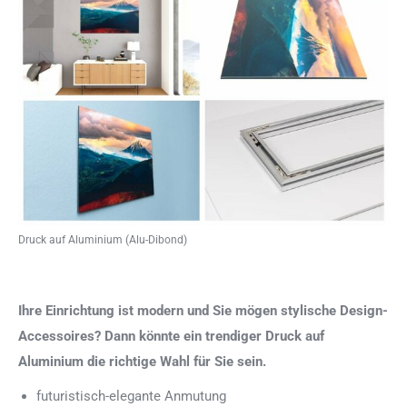
Druck auf Aluminium (Alu-Dibond)
Ihre Einrichtung ist modern und Sie mögen stylische Design-
Accessoires? Dann könnte ein trendiger Druck auf
Aluminium die richtige Wahl für Sie sein.
futuristisch-elegante Anmutung