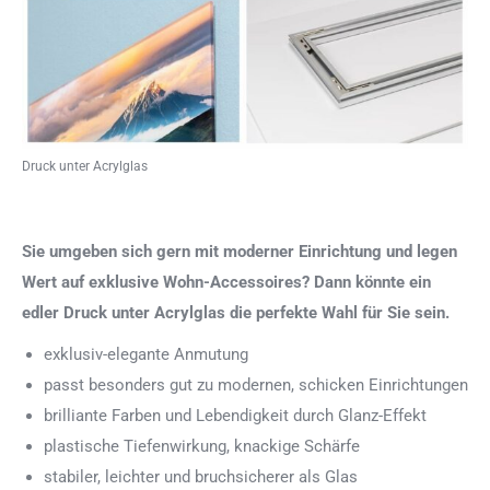
Druck unter Acrylglas
Sie umgeben sich gern mit moderner Einrichtung und legen
Wert auf exklusive Wohn-Accessoires? Dann könnte ein
edler Druck unter Acrylglas die perfekte Wahl für Sie sein.
exklusiv-elegante Anmutung
passt besonders gut zu modernen, schicken Einrichtungen
brilliante Farben und Lebendigkeit durch Glanz-Effekt
plastische Tiefenwirkung, knackige Schärfe
stabiler, leichter und bruchsicherer als Glas