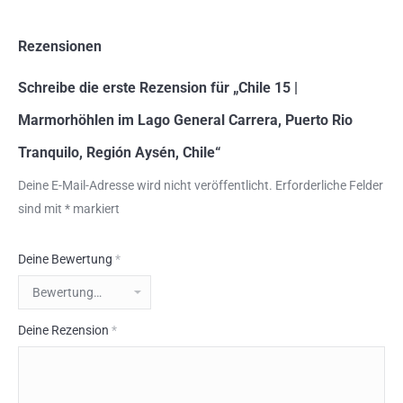
Rezensionen
Schreibe die erste Rezension für „Chile 15 |
Marmorhöhlen im Lago General Carrera, Puerto Rio
Tranquilo, Región Aysén, Chile“
Deine E-Mail-Adresse wird nicht veröffentlicht.
Erforderliche Felder
sind mit
*
markiert
Deine Bewertung
*
Deine Rezension
*