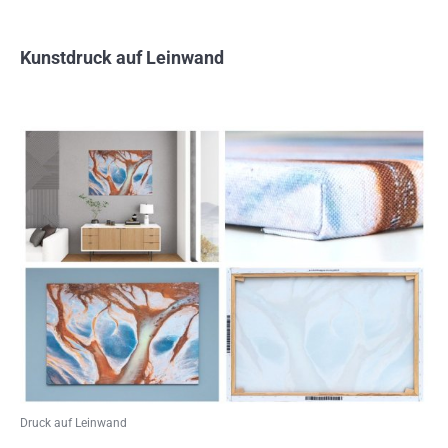
Kunstdruck auf Leinwand
Druck auf Leinwand