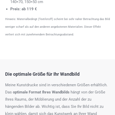
140×70, 150×50 cm
Preis: ab 119 €
Hinweis: Materialbedingt (Textilstoff) scheint bei sehr naher Betrachtung das Bild
weniger scharf als auf den anderen angebotenen Materialien. Dieser Effekt
verliert sich mit zunehmendem Betrachtungsabstand.
Die optimale Größe für Ihr Wandbild
Meine Kunstdrucke sind in verschiedenen Größen erhältlich.
Das
optimale Format
Ihres Wandbilds
hängt von der Größe
Ihres Raums, der Möblierung und der Anzahl der zu
hängenden Bilder ab. Wichtig ist, dass Sie Ihr Bild nicht zu
klein wählen, damit sich das Kunstwerk an Ihrer Wand