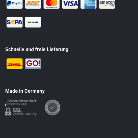
Schnelle und freie Lieferung
Made in Germany