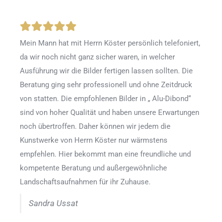
Mein Mann hat mit Herrn Köster persönlich telefoniert,
da wir noch nicht ganz sicher waren, in welcher
Ausführung wir die Bilder fertigen lassen sollten. Die
Beratung ging sehr professionell und ohne Zeitdruck
von statten. Die empfohlenen Bilder in „ Alu-Dibond“
sind von hoher Qualität und haben unsere Erwartungen
noch übertroffen. Daher können wir jedem die
Kunstwerke von Herrn Köster nur wärmstens
empfehlen. Hier bekommt man eine freundliche und
kompetente Beratung und außergewöhnliche
Landschaftsaufnahmen für ihr Zuhause.
Sandra Ussat