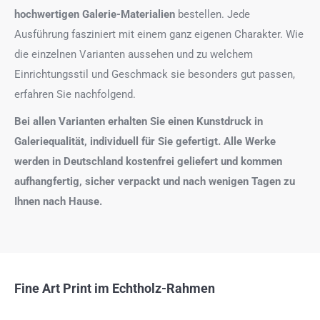
hochwertigen Galerie-Materialien
bestellen. Jede
Ausführung fasziniert mit einem ganz eigenen Charakter. Wie
die einzelnen Varianten aussehen und zu welchem
Einrichtungsstil und Geschmack sie besonders gut passen,
erfahren Sie nachfolgend.
Bei allen Varianten erhalten Sie einen Kunstdruck in
Galeriequalität, individuell für Sie gefertigt. Alle Werke
werden in Deutschland kostenfrei geliefert und kommen
aufhangfertig, sicher verpackt und nach wenigen Tagen zu
Ihnen nach Hause.
Fine Art Print im Echtholz-Rahmen