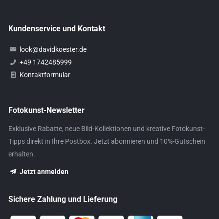
Kundenservice und Kontakt
look@davidkoester.de
+49 1742485999
Kontaktformular
Fotokunst-Newsletter
Exklusive Rabatte, neue Bild-Kollektionen und kreative Fotokunst-
Tipps direkt in Ihre Postbox. Jetzt abonnieren und 10%-Gutschein
erhalten.
Jetzt anmelden
Sichere Zahlung und Lieferung