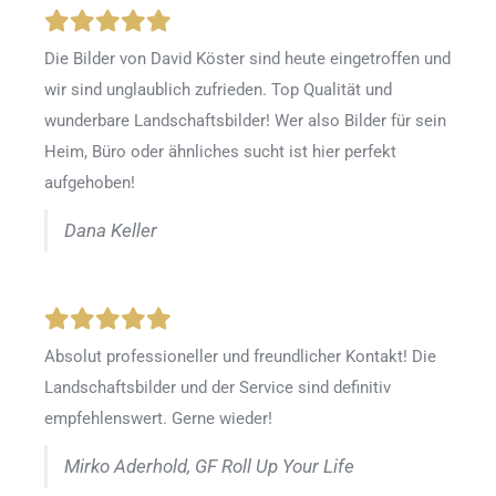
Die Bilder von David Köster sind heute eingetroffen und
wir sind unglaublich zufrieden. Top Qualität und
wunderbare Landschaftsbilder! Wer also Bilder für sein
Heim, Büro oder ähnliches sucht ist hier perfekt
aufgehoben!
Dana Keller
Absolut professioneller und freundlicher Kontakt! Die
Landschaftsbilder und der Service sind definitiv
empfehlenswert. Gerne wieder!
Mirko Aderhold, GF Roll Up Your Life