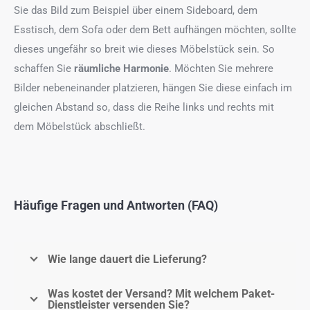
Sie das Bild zum Beispiel über einem Sideboard, dem
Esstisch, dem Sofa oder dem Bett aufhängen möchten, sollte
dieses ungefähr so breit wie dieses Möbelstück sein. So
schaffen Sie
räumliche Harmonie
. Möchten Sie mehrere
Bilder nebeneinander platzieren, hängen Sie diese einfach im
gleichen Abstand so, dass die Reihe links und rechts mit
dem Möbelstück abschließt.
Häufige Fragen und Antworten (FAQ)
Wie lange dauert die Lieferung?
Was kostet der Versand? Mit welchem Paket-
Dienstleister versenden Sie?