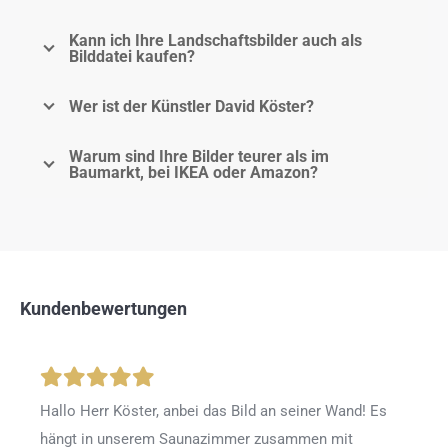
Kann ich Ihre Landschaftsbilder auch als
Bilddatei kaufen?
Wer ist der Künstler David Köster?
Warum sind Ihre Bilder teurer als im
Baumarkt, bei IKEA oder Amazon?
Kundenbewertungen
Hallo Herr Köster, anbei das Bild an seiner Wand! Es
hängt in unserem Saunazimmer zusammen mit