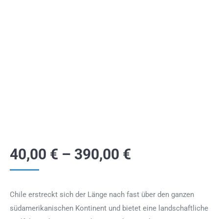
40,00
€
–
390,00
€
Chile erstreckt sich der Länge nach fast über den ganzen
südamerikanischen Kontinent und bietet eine landschaftliche