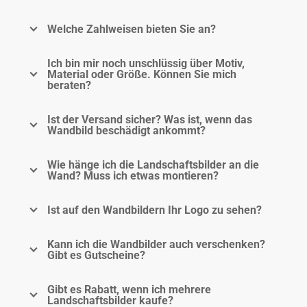
Welche Zahlweisen bieten Sie an?
Ich bin mir noch unschlüssig über Motiv,
Material oder Größe. Können Sie mich
beraten?
Ist der Versand sicher? Was ist, wenn das
Wandbild beschädigt ankommt?
Wie hänge ich die Landschaftsbilder an die
Wand? Muss ich etwas montieren?
Ist auf den Wandbildern Ihr Logo zu sehen?
Kann ich die Wandbilder auch verschenken?
Gibt es Gutscheine?
Gibt es Rabatt, wenn ich mehrere
Landschaftsbilder kaufe?