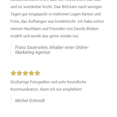
und ist wunderbar leicht. Das Bild kam nach wenigen
Tagen gut eingepackt in mehreren Lagen Karton und
Folie, das Aufhängen war kinderleicht. Ich habe schon
meinen Nachbarn und Freunden von Davids Bildern
erzählt und werde das gerne wieder tun.
Franz Sauerstein, Inhaber einer Online-
Marketing Agentur
Großartige Fotografien und sehr freundliche
Kommunikation. Kann ich nur empfehlen!
Michel Schmidt