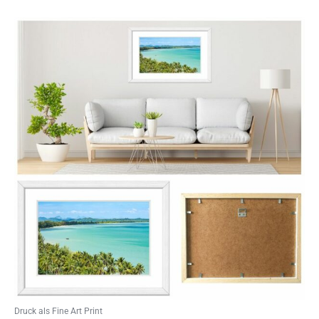
Druck als Fine Art Print