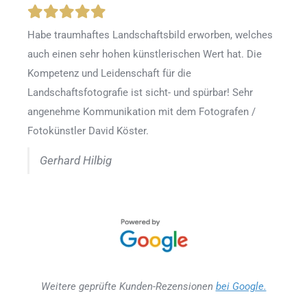
Habe traumhaftes Landschaftsbild erworben, welches
auch einen sehr hohen künstlerischen Wert hat. Die
Kompetenz und Leidenschaft für die
Landschaftsfotografie ist sicht- und spürbar! Sehr
angenehme Kommunikation mit dem Fotografen /
Fotokünstler David Köster.
Gerhard Hilbig
Weitere geprüfte Kunden-Rezensionen
bei Google.