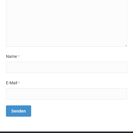
Name
*
E-Mail
*