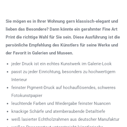
Sie mögen es in Ihrer Wohnung gern klassisch-elegant und
lieben das Besondere? Dann könnte ein gerahmter Fine Art
Print die richtige Wahl für Sie sein. Diese Ausführung ist die
persönliche Empfehlung des Künstlers für seine Werke und
der Favorit in Galerien und Museen.
jeder Druck ist ein echtes Kunstwerk im Galerie-Look
passt zu jeder Einrichtung, besonders zu hochwertigem
Interieur
feinster Pigment-Druck auf hochauflösendes, schweres
Fotokunstpapier
leuchtende Farben und Wiedergabe feinster Nuancen
knackige Schärfe und atemberaubende Detailtiefe
weiß lasierter Echtholzrahmen aus deutscher Manufaktur