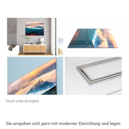
Druck unter Acrylglas
Sie umgeben sich gern mit moderner Einrichtung und legen