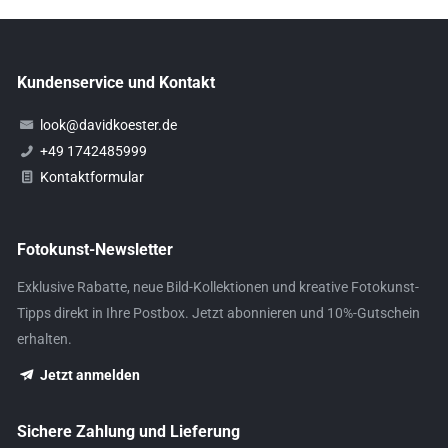
Kundenservice und Kontakt
look@davidkoester.de
+49 1742485999
Kontaktformular
Fotokunst-Newsletter
Exklusive Rabatte, neue Bild-Kollektionen und kreative Fotokunst-
Tipps direkt in Ihre Postbox. Jetzt abonnieren und 10%-Gutschein
erhalten.
Jetzt anmelden
Sichere Zahlung und Lieferung