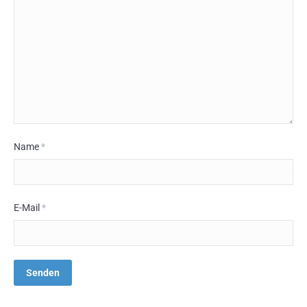
Name
*
E-Mail
*