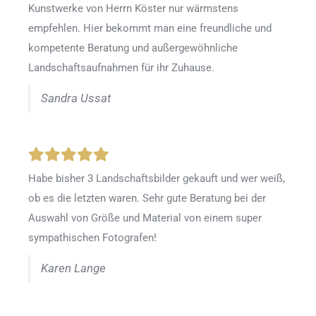
Kunstwerke von Herrn Köster nur wärmstens
empfehlen. Hier bekommt man eine freundliche und
kompetente Beratung und außergewöhnliche
Landschaftsaufnahmen für ihr Zuhause.
Sandra Ussat
Habe bisher 3 Landschaftsbilder gekauft und wer weiß,
ob es die letzten waren. Sehr gute Beratung bei der
Auswahl von Größe und Material von einem super
sympathischen Fotografen!
Karen Lange