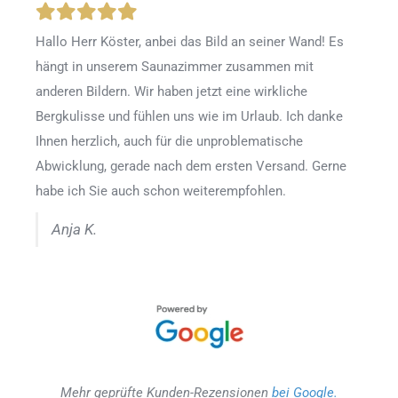
Hallo Herr Köster, anbei das Bild an seiner Wand! Es
hängt in unserem Saunazimmer zusammen mit
anderen Bildern. Wir haben jetzt eine wirkliche
Bergkulisse und fühlen uns wie im Urlaub. Ich danke
Ihnen herzlich, auch für die unproblematische
Abwicklung, gerade nach dem ersten Versand. Gerne
habe ich Sie auch schon weiterempfohlen.
Anja K.
Mehr geprüfte Kunden-Rezensionen
bei Google.