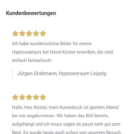
Kundenbewertungen
Ich habe wunderschöne Bilder für meine
Hypnosepraxis bei David Köster erworben, die sind
einfach fantastisch!
Jürgen Grahmann, Hypnoseraum Leipzig
Hallo Herr Köster, mein Kunstdruck ist gestern Abend
bei mir angekommen. Wir haben das Bild bereits
aufgehängt und ich muss sagen es passt sehr gut zum
Rest. Es wurde heute auch schon von unserem Besuch