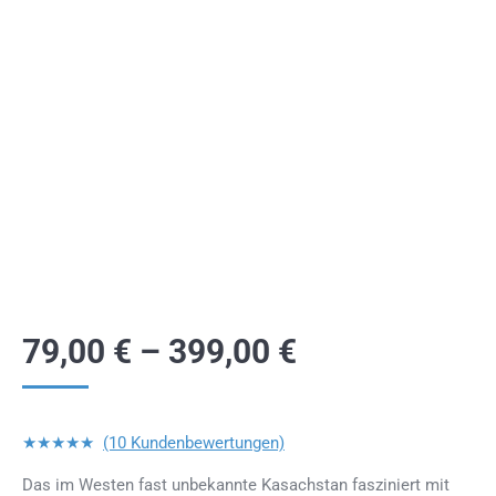
79,00
€
–
399,00
€
★★★★★
(10 Kundenbewertungen)
Das im Westen fast unbekannte Kasachstan fasziniert mit