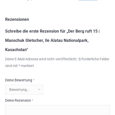
Rezensionen
Schreibe die erste Rezension für „Der Berg ruft 15 |
Manschuk Gletscher, Ile Alatau Nationalpark,
Kasachstan“
Deine E-Mail-Adresse wird nicht veröffentlicht.
Erforderliche Felder
sind mit
*
markiert
Deine Bewertung
*
Deine Rezension
*