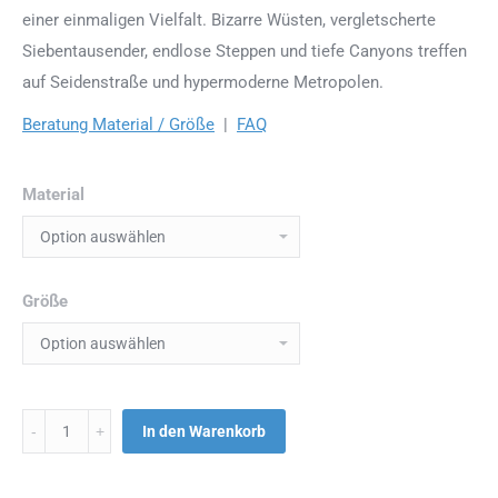
einer einmaligen Vielfalt. Bizarre Wüsten, vergletscherte
Siebentausender, endlose Steppen und tiefe Canyons treffen
auf Seidenstraße und hypermoderne Metropolen.
Beratung Material / Größe
|
FAQ
Material
Größe
Menge
In den Warenkorb