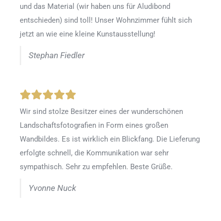
und das Material (wir haben uns für Aludibond
entschieden) sind toll! Unser Wohnzimmer fühlt sich
jetzt an wie eine kleine Kunstausstellung!
Stephan Fiedler
Wir sind stolze Besitzer eines der wunderschönen
Landschaftsfotografien in Form eines großen
Wandbildes. Es ist wirklich ein Blickfang. Die Lieferung
erfolgte schnell, die Kommunikation war sehr
sympathisch. Sehr zu empfehlen. Beste Grüße.
Yvonne Nuck