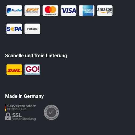
Schnelle und freie Lieferung
Made in Germany