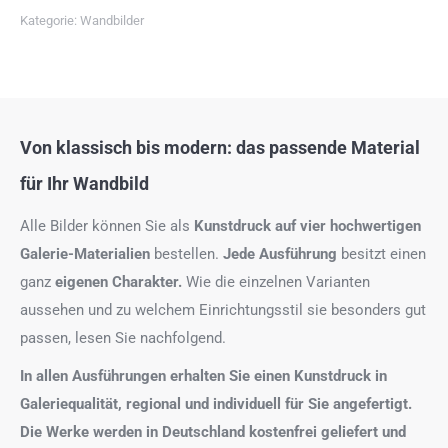
Kategorie:
Wandbilder
Von klassisch bis modern: das passende Material
für Ihr Wandbild
Alle Bilder können Sie als
Kunstdruck auf
vier hochwertigen
Galerie-Materialien
bestellen.
Jede Ausführung
besitzt einen
ganz
eigenen Charakter.
Wie die einzelnen Varianten
aussehen und zu welchem Einrichtungsstil sie besonders gut
passen, lesen Sie nachfolgend.
In allen Ausführungen erhalten Sie einen Kunstdruck in
Galeriequalität, regional und individuell für Sie angefertigt.
Die Werke werden in Deutschland kostenfrei geliefert und