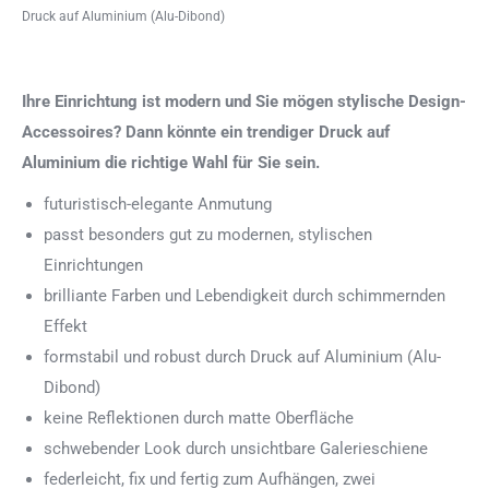
Druck auf Aluminium (Alu-Dibond)
Ihre Einrichtung ist modern und Sie mögen stylische Design-
Accessoires? Dann könnte ein trendiger Druck auf
Aluminium die richtige Wahl für Sie sein.
futuristisch-elegante Anmutung
passt besonders gut zu modernen, stylischen
Einrichtungen
brilliante Farben und Lebendigkeit durch schimmernden
Effekt
formstabil und robust durch Druck auf Aluminium (Alu-
Dibond)
keine Reflektionen durch matte Oberfläche
schwebender Look durch unsichtbare Galerieschiene
federleicht, fix und fertig zum Aufhängen, zwei