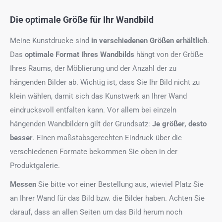
Die optimale Größe für Ihr Wandbild
Meine Kunstdrucke sind
in verschiedenen Größen erhältlich
.
Das
optimale Format
Ihres Wandbilds
hängt von der Größe
Ihres Raums, der Möblierung und der Anzahl der zu
hängenden Bilder ab. Wichtig ist, dass Sie Ihr Bild nicht zu
klein wählen, damit sich das Kunstwerk an Ihrer Wand
eindrucksvoll entfalten kann. Vor allem bei einzeln
hängenden Wandbildern gilt der Grundsatz:
Je größer, desto
besser
. Einen maßstabsgerechten Eindruck über die
verschiedenen Formate bekommen Sie oben in der
Produktgalerie.
Messen
Sie bitte vor einer Bestellung aus, wieviel Platz Sie
an Ihrer Wand für das Bild bzw. die Bilder haben. Achten Sie
darauf, dass an allen Seiten um das Bild herum noch