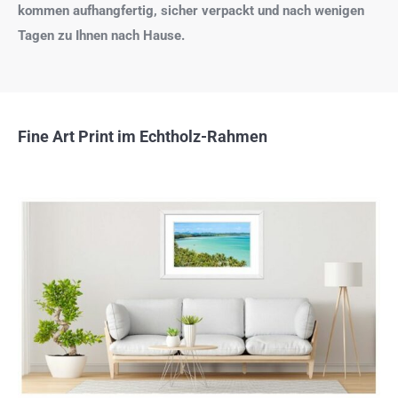
kommen aufhangfertig, sicher verpackt und nach wenigen
Tagen zu Ihnen nach Hause.
Fine Art Print im Echtholz-Rahmen