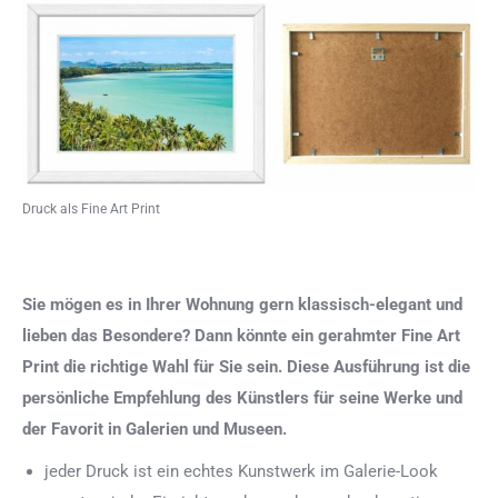
Druck als Fine Art Print
Sie mögen es in Ihrer Wohnung gern klassisch-elegant und
lieben das Besondere? Dann könnte ein gerahmter Fine Art
Print die richtige Wahl für Sie sein. Diese Ausführung ist die
persönliche Empfehlung des Künstlers für seine Werke und
der Favorit in Galerien und Museen.
jeder Druck ist ein echtes Kunstwerk im Galerie-Look