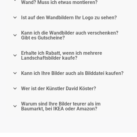
Wand? Muss ich etwas montieren?
Ist auf den Wandbildern Ihr Logo zu sehen?
Kann ich die Wandbilder auch verschenken?
Gibt es Gutscheine?
Erhalte ich Rabatt, wenn ich mehrere
Landschaftsbilder kaufe?
Kann ich Ihre Bilder auch als Bilddatei kaufen?
Wer ist der Künstler David Köster?
Warum sind Ihre Bilder teurer als im
Baumarkt, bei IKEA oder Amazon?