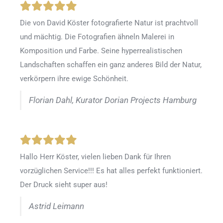
Die von David Köster fotografierte Natur ist prachtvoll
und mächtig. Die Fotografien ähneln Malerei in
Komposition und Farbe. Seine hyperrealistischen
Landschaften schaffen ein ganz anderes Bild der Natur,
verkörpern ihre ewige Schönheit.
Florian Dahl, Kurator Dorian Projects Hamburg
Hallo Herr Köster, vielen lieben Dank für Ihren
vorzüglichen Service!!! Es hat alles perfekt funktioniert.
Der Druck sieht super aus!
Astrid Leimann