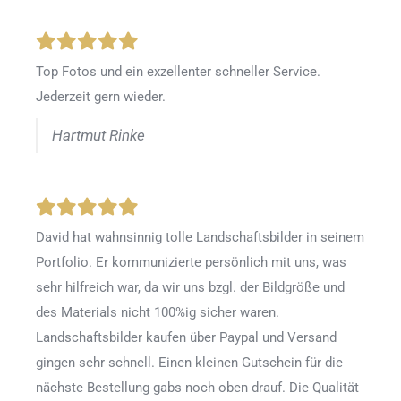
Top Fotos und ein exzellenter schneller Service.
Jederzeit gern wieder.
Hartmut Rinke
David hat wahnsinnig tolle Landschaftsbilder in seinem
Portfolio. Er kommunizierte persönlich mit uns, was
sehr hilfreich war, da wir uns bzgl. der Bildgröße und
des Materials nicht 100%ig sicher waren.
Landschaftsbilder kaufen über Paypal und Versand
gingen sehr schnell. Einen kleinen Gutschein für die
nächste Bestellung gabs noch oben drauf. Die Qualität