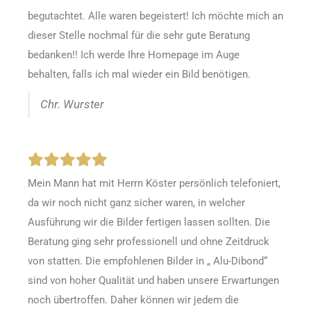
begutachtet. Alle waren begeistert! Ich möchte mich an
dieser Stelle nochmal für die sehr gute Beratung
bedanken!! Ich werde Ihre Homepage im Auge
behalten, falls ich mal wieder ein Bild benötigen.
Chr. Wurster
Mein Mann hat mit Herrn Köster persönlich telefoniert,
da wir noch nicht ganz sicher waren, in welcher
Ausführung wir die Bilder fertigen lassen sollten. Die
Beratung ging sehr professionell und ohne Zeitdruck
von statten. Die empfohlenen Bilder in „ Alu-Dibond“
sind von hoher Qualität und haben unsere Erwartungen
noch übertroffen. Daher können wir jedem die