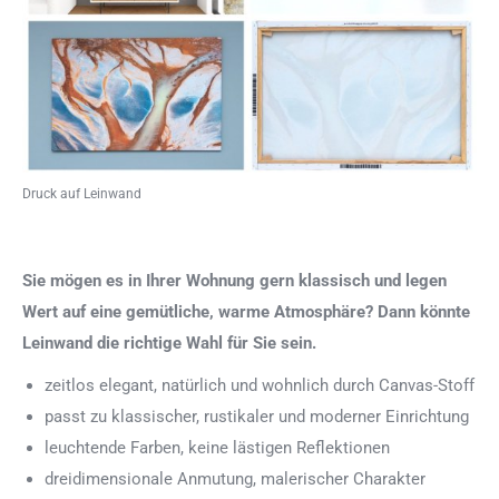
Druck auf Leinwand
Sie mögen es in Ihrer Wohnung gern klassisch und legen
Wert auf eine gemütliche, warme Atmosphäre? Dann könnte
Leinwand die richtige Wahl für Sie sein.
zeitlos elegant, natürlich und wohnlich durch Canvas-Stoff
passt zu klassischer, rustikaler und moderner Einrichtung
leuchtende Farben, keine lästigen Reflektionen
dreidimensionale Anmutung, malerischer Charakter