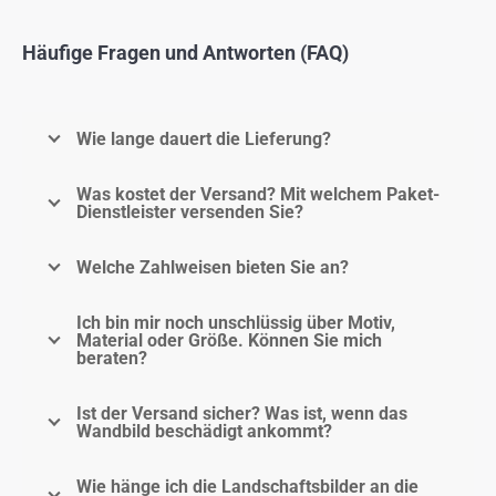
Häufige Fragen und Antworten (FAQ)
Wie lange dauert die Lieferung?
Was kostet der Versand? Mit welchem Paket-
Dienstleister versenden Sie?
Welche Zahlweisen bieten Sie an?
Ich bin mir noch unschlüssig über Motiv,
Material oder Größe. Können Sie mich
beraten?
Ist der Versand sicher? Was ist, wenn das
Wandbild beschädigt ankommt?
Wie hänge ich die Landschaftsbilder an die