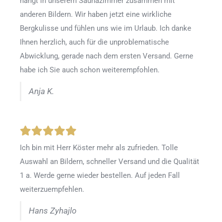
hängt in unserem Saunazimmer zusammen mit
anderen Bildern. Wir haben jetzt eine wirkliche
Bergkulisse und fühlen uns wie im Urlaub. Ich danke
Ihnen herzlich, auch für die unproblematische
Abwicklung, gerade nach dem ersten Versand. Gerne
habe ich Sie auch schon weiterempfohlen.
Anja K.
Ich bin mit Herr Köster mehr als zufrieden.
Tolle
Auswahl an Bildern, schneller Versand und die Qualität
1 a. Werde gerne wieder bestellen
.
Auf jeden Fall
weiterzuempfehlen.
Hans Zyhajlo