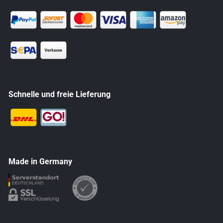
Schnelle und freie Lieferung
Made in Germany