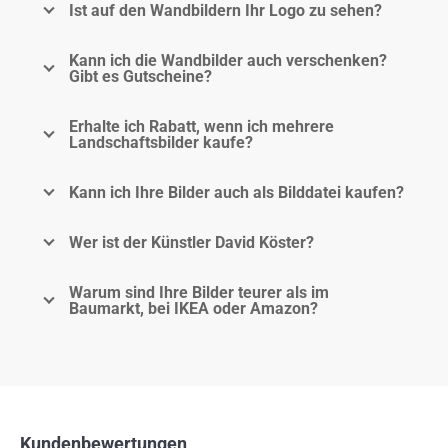
Ist auf den Wandbildern Ihr Logo zu sehen?
Kann ich die Wandbilder auch verschenken?
Gibt es Gutscheine?
Erhalte ich Rabatt, wenn ich mehrere
Landschaftsbilder kaufe?
Kann ich Ihre Bilder auch als Bilddatei kaufen?
Wer ist der Künstler David Köster?
Warum sind Ihre Bilder teurer als im
Baumarkt, bei IKEA oder Amazon?
Kundenbewertungen