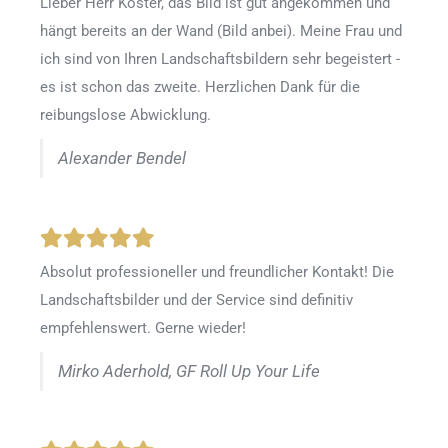
Lieber Herr Köster, das Bild ist gut angekommen und
hängt bereits an der Wand (Bild anbei). Meine Frau und
ich sind von Ihren Landschaftsbildern sehr begeistert -
es ist schon das zweite. Herzlichen Dank für die
reibungslose Abwicklung.
Alexander Bendel
Absolut professioneller und freundlicher Kontakt! Die
Landschaftsbilder und der Service sind definitiv
empfehlenswert. Gerne wieder!
Mirko Aderhold, GF Roll Up Your Life