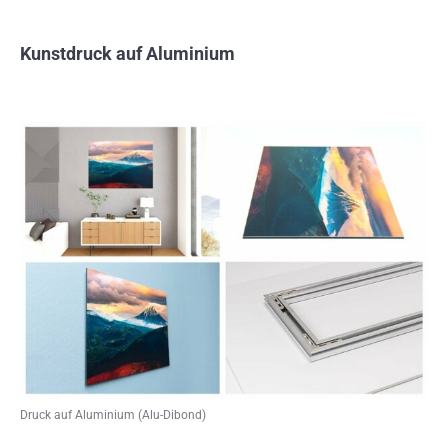
Kunstdruck auf Aluminium
Druck auf Aluminium (Alu-Dibond)