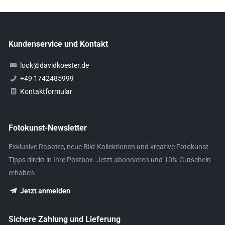
Kundenservice und Kontakt
look@davidkoester.de
+49 1742485999
Kontaktformular
Fotokunst-Newsletter
Exklusive Rabatte, neue Bild-Kollektionen und kreative Fotokunst-
Tipps direkt in Ihre Postbox. Jetzt abonnieren und 10%-Gutschein
erhalten.
Jetzt anmelden
Sichere Zahlung und Lieferung