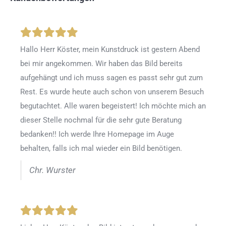
Hallo Herr Köster, mein Kunstdruck ist gestern Abend
bei mir angekommen. Wir haben das Bild bereits
aufgehängt und ich muss sagen es passt sehr gut zum
Rest. Es wurde heute auch schon von unserem Besuch
begutachtet. Alle waren begeistert! Ich möchte mich an
dieser Stelle nochmal für die sehr gute Beratung
bedanken!! Ich werde Ihre Homepage im Auge
behalten, falls ich mal wieder ein Bild benötigen.
Chr. Wurster