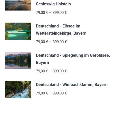
Schleswig Holstein
79,00
€
–
399,00
€
Deutschland - Eibsee im
Wettersteingebirge, Bayern
79,00
€
–
399,00
€
Deutschland - Spiegelung im Geroldsee,
Bayern
79,00
€
–
399,00
€
Deutschland - Wimbachklamm, Bayern
79,00
€
–
399,00
€