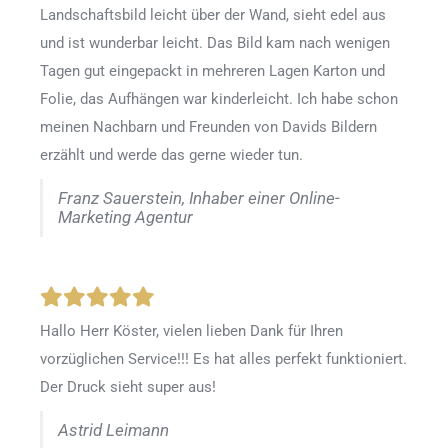
Landschaftsbild leicht über der Wand, sieht edel aus
und ist wunderbar leicht. Das Bild kam nach wenigen
Tagen gut eingepackt in mehreren Lagen Karton und
Folie, das Aufhängen war kinderleicht. Ich habe schon
meinen Nachbarn und Freunden von Davids Bildern
erzählt und werde das gerne wieder tun.
Franz Sauerstein, Inhaber einer Online-
Marketing Agentur
Hallo Herr Köster, vielen lieben Dank für Ihren
vorzüglichen Service!!! Es hat alles perfekt funktioniert.
Der Druck sieht super aus!
Astrid Leimann