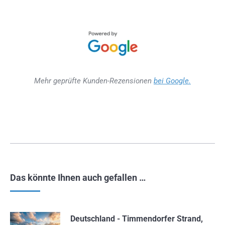
Mehr geprüfte Kunden-Rezensionen
bei Google.
Das könnte Ihnen auch gefallen …
Deutschland - Timmendorfer Strand,