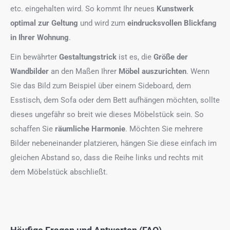
etc. eingehalten wird. So kommt Ihr neues
Kunstwerk
optimal zur Geltung
und wird zum
eindrucksvollen Blickfang
in Ihrer Wohnung
.
Ein bewährter
Gestaltungstrick
ist es, die
Größe der
Wandbilder
an den Maßen Ihrer
Möbel auszurichten
. Wenn
Sie das Bild zum Beispiel über einem Sideboard, dem
Esstisch, dem Sofa oder dem Bett aufhängen möchten, sollte
dieses ungefähr so breit wie dieses Möbelstück sein. So
schaffen Sie
räumliche Harmonie
. Möchten Sie mehrere
Bilder nebeneinander platzieren, hängen Sie diese einfach im
gleichen Abstand so, dass die Reihe links und rechts mit
dem Möbelstück abschließt.