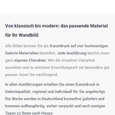
Von klassisch bis modern: das passende Material
für Ihr Wandbild
Alle Bilder können Sie als
Kunstdruck auf
vier hochwertigen
Galerie-Materialien
bestellen.
Jede Ausführung
besitzt einen
ganz
eigenen Charakter.
Wie die einzelnen Varianten
aussehen und zu welchem Einrichtungsstil sie besonders gut
passen, lesen Sie nachfolgend.
In allen Ausführungen erhalten Sie einen Kunstdruck in
Galeriequalität, regional und individuell für Sie angefertigt.
Die Werke werden in Deutschland kostenfrei geliefert und
kommen aufhangfertig, sicher verpackt und nach wenigen
Tagen zu Ihnen nach Hause.