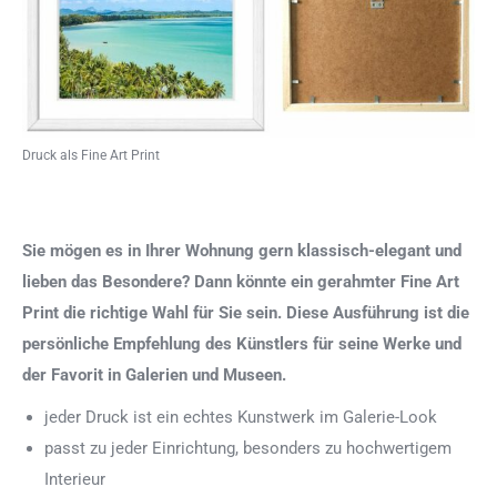
Druck als Fine Art Print
Sie mögen es in Ihrer Wohnung gern klassisch-elegant und
lieben das Besondere? Dann könnte ein gerahmter Fine Art
Print die richtige Wahl für Sie sein. Diese Ausführung ist die
persönliche Empfehlung des Künstlers für seine Werke und
der Favorit in Galerien und Museen.
jeder Druck ist ein echtes Kunstwerk im Galerie-Look
passt zu jeder Einrichtung, besonders zu hochwertigem
Interieur