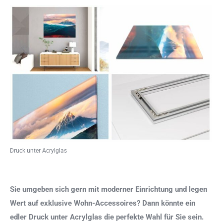
Druck unter Acrylglas
Sie umgeben sich gern mit moderner Einrichtung und legen
Wert auf exklusive Wohn-Accessoires? Dann könnte ein
edler Druck unter Acrylglas die perfekte Wahl für Sie sein.