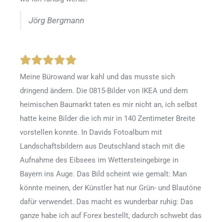
Jörg Bergmann
Meine Bürowand war kahl und das musste sich
dringend ändern. Die 0815-Bilder von IKEA und dem
heimischen Baumarkt taten es mir nicht an, ich selbst
hatte keine Bilder die ich mir in 140 Zentimeter Breite
vorstellen konnte. In Davids Fotoalbum mit
Landschaftsbildern aus Deutschland stach mit die
Aufnahme des Eibsees im Wettersteingebirge in
Bayern ins Auge. Das Bild scheint wie gemalt: Man
könnte meinen, der Künstler hat nur Grün- und Blautöne
dafür verwendet. Das macht es wunderbar ruhig: Das
ganze habe ich auf Forex bestellt, dadurch schwebt das