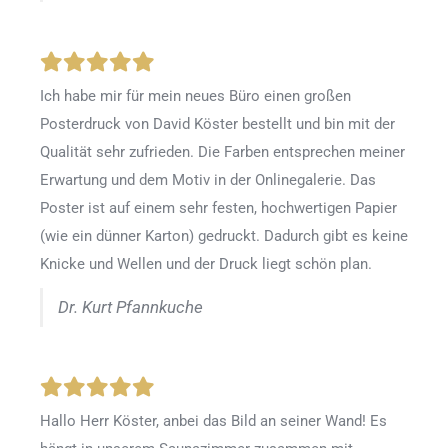
Ich habe mir für mein neues Büro einen großen
Posterdruck von David Köster bestellt und bin mit der
Qualität sehr zufrieden. Die Farben entsprechen meiner
Erwartung und dem Motiv in der Onlinegalerie. Das
Poster ist auf einem sehr festen, hochwertigen Papier
(wie ein dünner Karton) gedruckt. Dadurch gibt es keine
Knicke und Wellen und der Druck liegt schön plan.
Dr. Kurt Pfannkuche
Hallo Herr Köster, anbei das Bild an seiner Wand! Es