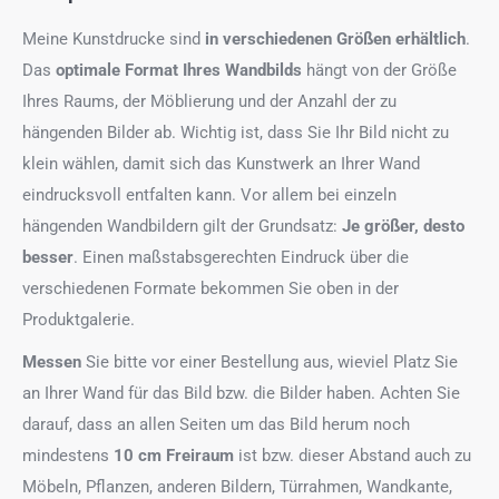
Meine Kunstdrucke sind
in verschiedenen Größen erhältlich
.
Das
optimale Format
Ihres Wandbilds
hängt von der Größe
Ihres Raums, der Möblierung und der Anzahl der zu
hängenden Bilder ab. Wichtig ist, dass Sie Ihr Bild nicht zu
klein wählen, damit sich das Kunstwerk an Ihrer Wand
eindrucksvoll entfalten kann. Vor allem bei einzeln
hängenden Wandbildern gilt der Grundsatz:
Je größer, desto
besser
. Einen maßstabsgerechten Eindruck über die
verschiedenen Formate bekommen Sie oben in der
Produktgalerie.
Messen
Sie bitte vor einer Bestellung aus, wieviel Platz Sie
an Ihrer Wand für das Bild bzw. die Bilder haben. Achten Sie
darauf, dass an allen Seiten um das Bild herum noch
mindestens
10 cm Freiraum
ist bzw. dieser Abstand auch zu
Möbeln, Pflanzen, anderen Bildern, Türrahmen, Wandkante,