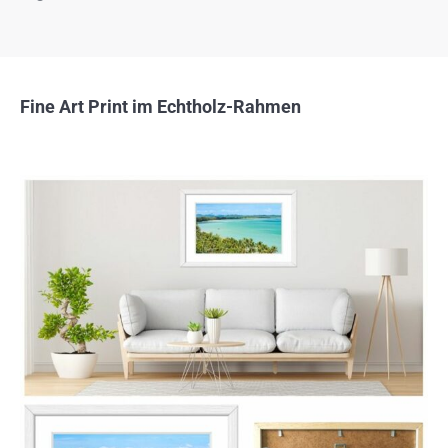
Fine Art Print im Echtholz-Rahmen