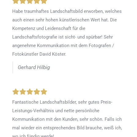
Habe traumhaftes Landschaftsbild erworben, welches
auch einen sehr hohen künstlerischen Wert hat. Die
Kompetenz und Leidenschaft für die
Landschaftsfotografie ist sicht- und spürbar! Sehr
angenehme Kommunikation mit dem Fotografen /
Fotokünstler David Köster.
Gerhard Hilbig
Fantastische Landschaftsbilder, sehr gutes Preis-
Leistungs-Verhältnis und nette persönliche
Kommunikation mit den Kunden, sehr schön. Falls ich
mal wieder ein entsprechendes Bild brauche, weiß ich,
wo ich fündig werde!