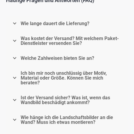
Häufige Fragen und Antworten (FAQ)
Wie lange dauert die Lieferung?
Was kostet der Versand? Mit welchem Paket-
Dienstleister versenden Sie?
Welche Zahlweisen bieten Sie an?
Ich bin mir noch unschlüssig über Motiv,
Material oder Größe. Können Sie mich
beraten?
Ist der Versand sicher? Was ist, wenn das
Wandbild beschädigt ankommt?
Wie hänge ich die Landschaftsbilder an die
Wand? Muss ich etwas montieren?