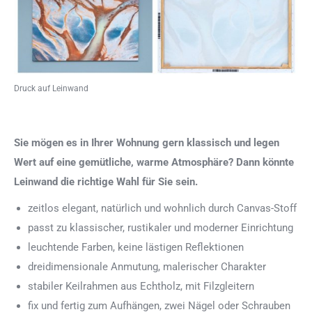
Druck auf Leinwand
Sie mögen es in Ihrer Wohnung gern klassisch und legen
Wert auf eine gemütliche, warme Atmosphäre? Dann könnte
Leinwand die richtige Wahl für Sie sein.
zeitlos elegant, natürlich und wohnlich durch Canvas-Stoff
passt zu klassischer, rustikaler und moderner Einrichtung
leuchtende Farben, keine lästigen Reflektionen
dreidimensionale Anmutung, malerischer Charakter
stabiler Keilrahmen aus Echtholz, mit Filzgleitern
fix und fertig zum Aufhängen, zwei Nägel oder Schrauben