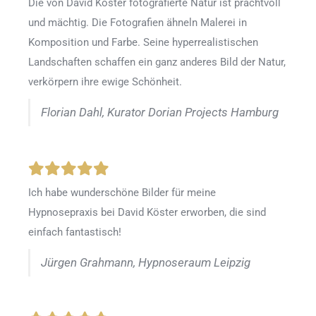
Die von David Köster fotografierte Natur ist prachtvoll
und mächtig. Die Fotografien ähneln Malerei in
Komposition und Farbe. Seine hyperrealistischen
Landschaften schaffen ein ganz anderes Bild der Natur,
verkörpern ihre ewige Schönheit.
Florian Dahl, Kurator Dorian Projects Hamburg
Ich habe wunderschöne Bilder für meine
Hypnosepraxis bei David Köster erworben, die sind
einfach fantastisch!
Jürgen Grahmann, Hypnoseraum Leipzig