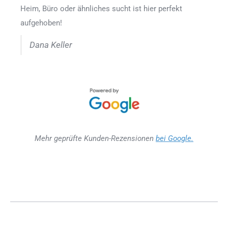
Heim, Büro oder ähnliches sucht ist hier perfekt
aufgehoben!
Dana Keller
Mehr geprüfte Kunden-Rezensionen
bei Google.