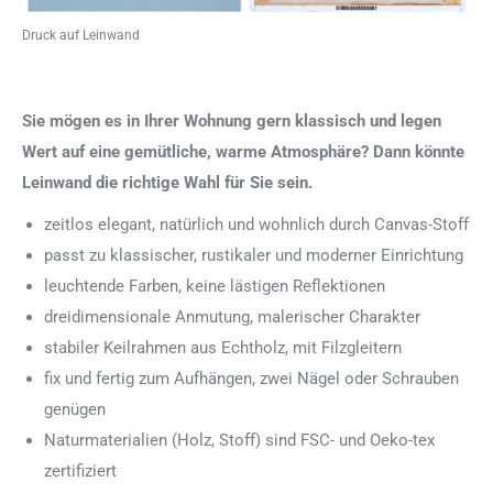
Druck auf Leinwand
Sie mögen es in Ihrer Wohnung gern klassisch und legen
Wert auf eine gemütliche, warme Atmosphäre? Dann könnte
Leinwand die richtige Wahl für Sie sein.
zeitlos elegant, natürlich und wohnlich durch Canvas-Stoff
passt zu klassischer, rustikaler und moderner Einrichtung
leuchtende Farben, keine lästigen Reflektionen
dreidimensionale Anmutung, malerischer Charakter
stabiler Keilrahmen aus Echtholz, mit Filzgleitern
fix und fertig zum Aufhängen, zwei Nägel oder Schrauben
genügen
Naturmaterialien (Holz, Stoff) sind FSC- und Oeko-tex
zertifiziert