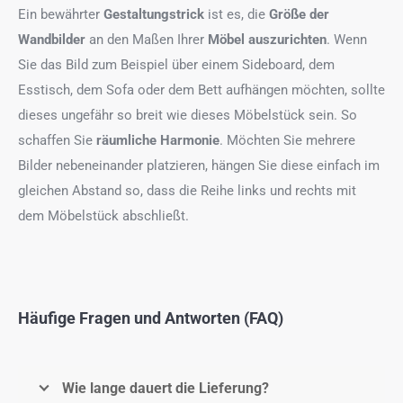
Ein bewährter
Gestaltungstrick
ist es, die
Größe der
Wandbilder
an den Maßen Ihrer
Möbel auszurichten
. Wenn
Sie das Bild zum Beispiel über einem Sideboard, dem
Esstisch, dem Sofa oder dem Bett aufhängen möchten, sollte
dieses ungefähr so breit wie dieses Möbelstück sein. So
schaffen Sie
räumliche Harmonie
. Möchten Sie mehrere
Bilder nebeneinander platzieren, hängen Sie diese einfach im
gleichen Abstand so, dass die Reihe links und rechts mit
dem Möbelstück abschließt.
Häufige Fragen und Antworten (FAQ)
Wie lange dauert die Lieferung?