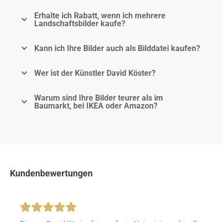
Erhalte ich Rabatt, wenn ich mehrere
Landschaftsbilder kaufe?
Kann ich Ihre Bilder auch als Bilddatei kaufen?
Wer ist der Künstler David Köster?
Warum sind Ihre Bilder teurer als im
Baumarkt, bei IKEA oder Amazon?
Kundenbewertungen