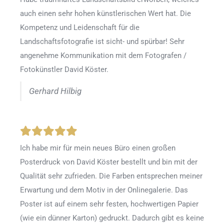
auch einen sehr hohen künstlerischen Wert hat. Die
Kompetenz und Leidenschaft für die
Landschaftsfotografie ist sicht- und spürbar! Sehr
angenehme Kommunikation mit dem Fotografen /
Fotokünstler David Köster.
Gerhard Hilbig
Ich habe mir für mein neues Büro einen großen
Posterdruck von David Köster bestellt und bin mit der
Qualität sehr zufrieden. Die Farben entsprechen meiner
Erwartung und dem Motiv in der Onlinegalerie. Das
Poster ist auf einem sehr festen, hochwertigen Papier
(wie ein dünner Karton) gedruckt. Dadurch gibt es keine