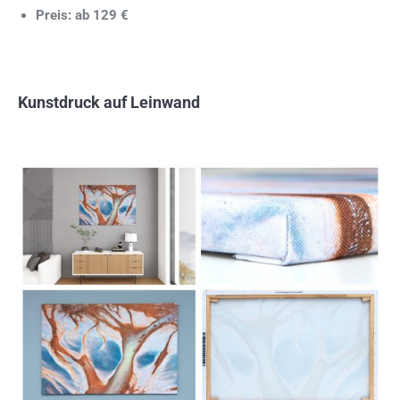
Preis: ab 129 €
Kunstdruck auf Leinwand