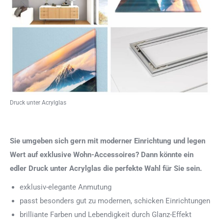
Druck unter Acrylglas
Sie umgeben sich gern mit moderner Einrichtung und legen
Wert auf exklusive Wohn-Accessoires? Dann könnte ein
edler Druck unter Acrylglas die perfekte Wahl für Sie sein.
exklusiv-elegante Anmutung
passt besonders gut zu modernen, schicken Einrichtungen
brilliante Farben und Lebendigkeit durch Glanz-Effekt