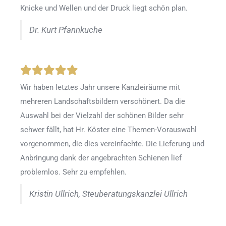
Knicke und Wellen und der Druck liegt schön plan.
Dr. Kurt Pfannkuche
Wir haben letztes Jahr unsere Kanzleiräume mit
mehreren Landschaftsbildern verschönert. Da die
Auswahl bei der Vielzahl der schönen Bilder sehr
schwer fällt, hat Hr. Köster eine Themen-Vorauswahl
vorgenommen, die dies vereinfachte. Die Lieferung und
Anbringung dank der angebrachten Schienen lief
problemlos. Sehr zu empfehlen.
Kristin Ullrich, Steuberatungskanzlei Ullrich