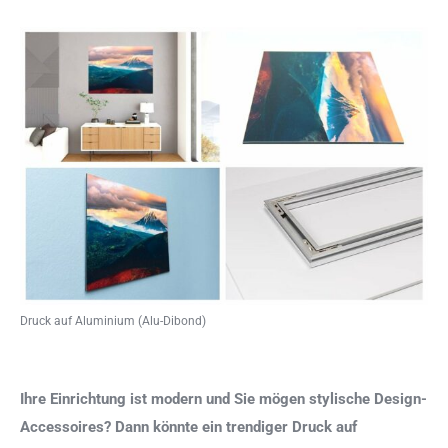
Druck auf Aluminium (Alu-Dibond)
Ihre Einrichtung ist modern und Sie mögen stylische Design-
Accessoires? Dann könnte ein trendiger Druck auf