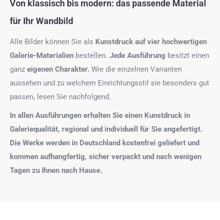
Von klassisch bis modern: das passende Material
für Ihr Wandbild
Alle Bilder können Sie als
Kunstdruck auf
vier hochwertigen
Galerie-Materialien
bestellen.
Jede Ausführung
besitzt einen
ganz
eigenen Charakter.
Wie die einzelnen Varianten
aussehen und zu welchem Einrichtungsstil sie besonders gut
passen, lesen Sie nachfolgend.
In allen Ausführungen erhalten Sie einen Kunstdruck in
Galeriequalität, regional und individuell für Sie angefertigt.
Die Werke werden in Deutschland kostenfrei geliefert und
kommen aufhangfertig, sicher verpackt und nach wenigen
Tagen zu Ihnen nach Hause.