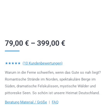
79,00
€
–
399,00
€
★★★★★
(10 Kundenbewertungen)
Warum in die Ferne schweifen, wenn das Gute so nah liegt?
Romantische Strände im Norden, spektakuläre Berge im
Süden, dramatische Felskulissen, mystische Wälder und
pittoreske Seen. So schön ist unsere Heimat Deutschland.
Beratung Material / Größe
|
FAQ