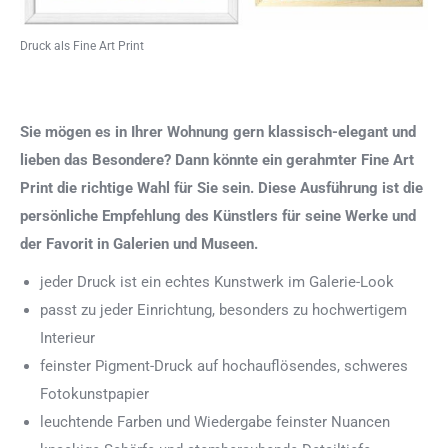
Druck als Fine Art Print
Sie mögen es in Ihrer Wohnung gern klassisch-elegant und
lieben das Besondere? Dann könnte ein gerahmter Fine Art
Print die richtige Wahl für Sie sein. Diese Ausführung ist die
persönliche Empfehlung des Künstlers für seine Werke und
der Favorit in Galerien und Museen.
jeder Druck ist ein echtes Kunstwerk im Galerie-Look
passt zu jeder Einrichtung, besonders zu hochwertigem
Interieur
feinster Pigment-Druck auf hochauflösendes, schweres
Fotokunstpapier
leuchtende Farben und Wiedergabe feinster Nuancen