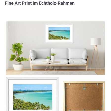
Fine Art Print im Echtholz-Rahmen