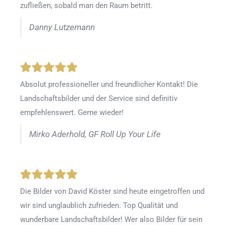
zufließen, sobald man den Raum betritt.
Danny Lutzemann
Absolut professioneller und freundlicher Kontakt! Die
Landschaftsbilder und der Service sind definitiv
empfehlenswert. Gerne wieder!
Mirko Aderhold, GF Roll Up Your Life
Die Bilder von David Köster sind heute eingetroffen und
wir sind unglaublich zufrieden. Top Qualität und
wunderbare Landschaftsbilder! Wer also Bilder für sein