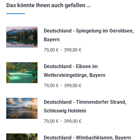
Das könnte Ihnen auch gefallen …
Deutschland - Spiegelung im Geroldsee,
Bayern
79,00
€
–
399,00
€
Deutschland - Eibsee im
Wettersteingebirge, Bayern
79,00
€
–
399,00
€
Deutschland - Timmendorfer Strand,
Schleswig Holstein
79,00
€
–
399,00
€
Deutschland - Wimbachklamm, Bayern