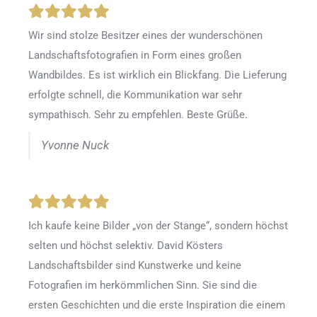
Wir sind stolze Besitzer eines der wunderschönen
Landschaftsfotografien in Form eines großen
Wandbildes. Es ist wirklich ein Blickfang. Die Lieferung
erfolgte schnell, die Kommunikation war sehr
sympathisch. Sehr zu empfehlen. Beste Grüße.
Yvonne Nuck
Ich kaufe keine Bilder „von der Stange“, sondern höchst
selten und höchst selektiv. David Kösters
Landschaftsbilder sind Kunstwerke und keine
Fotografien im herkömmlichen Sinn. Sie sind die
ersten Geschichten und die erste Inspiration die einem