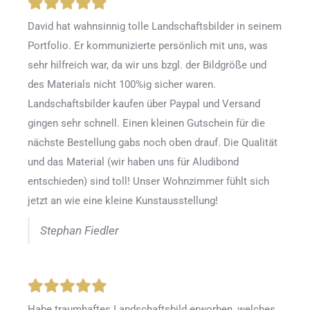
David hat wahnsinnig tolle Landschaftsbilder in seinem
Portfolio. Er kommunizierte persönlich mit uns, was
sehr hilfreich war, da wir uns bzgl. der Bildgröße und
des Materials nicht 100%ig sicher waren.
Landschaftsbilder kaufen über Paypal und Versand
gingen sehr schnell. Einen kleinen Gutschein für die
nächste Bestellung gabs noch oben drauf. Die Qualität
und das Material (wir haben uns für Aludibond
entschieden) sind toll! Unser Wohnzimmer fühlt sich
jetzt an wie eine kleine Kunstausstellung!
Stephan Fiedler
Habe traumhaftes Landschaftsbild erworben, welches