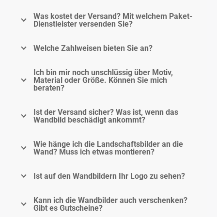
Was kostet der Versand? Mit welchem Paket-
Dienstleister versenden Sie?
Welche Zahlweisen bieten Sie an?
Ich bin mir noch unschlüssig über Motiv,
Material oder Größe. Können Sie mich
beraten?
Ist der Versand sicher? Was ist, wenn das
Wandbild beschädigt ankommt?
Wie hänge ich die Landschaftsbilder an die
Wand? Muss ich etwas montieren?
Ist auf den Wandbildern Ihr Logo zu sehen?
Kann ich die Wandbilder auch verschenken?
Gibt es Gutscheine?