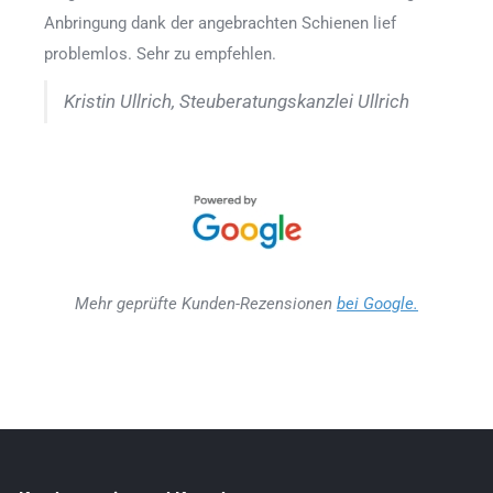
Anbringung dank der angebrachten Schienen lief
problemlos. Sehr zu empfehlen.
Kristin Ullrich, Steuberatungskanzlei Ullrich
Mehr geprüfte Kunden-Rezensionen
bei Google.