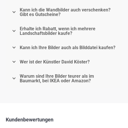
Kann ich die Wandbilder auch verschenken?
Gibt es Gutscheine?
Erhalte ich Rabatt, wenn ich mehrere
Landschaftsbilder kaufe?
Kann ich Ihre Bilder auch als Bilddatei kaufen?
Wer ist der Künstler David Köster?
Warum sind Ihre Bilder teurer als im
Baumarkt, bei IKEA oder Amazon?
Kundenbewertungen