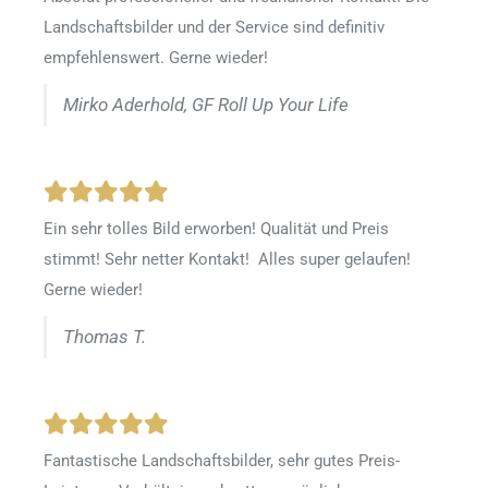
Landschaftsbilder und der Service sind definitiv
empfehlenswert. Gerne wieder!
Mirko Aderhold, GF Roll Up Your Life
Ein sehr tolles Bild erworben! Qualität und Preis
stimmt! Sehr netter Kontakt! Alles super gelaufen!
Gerne wieder!
Thomas T.
Fantastische Landschaftsbilder, sehr gutes Preis-