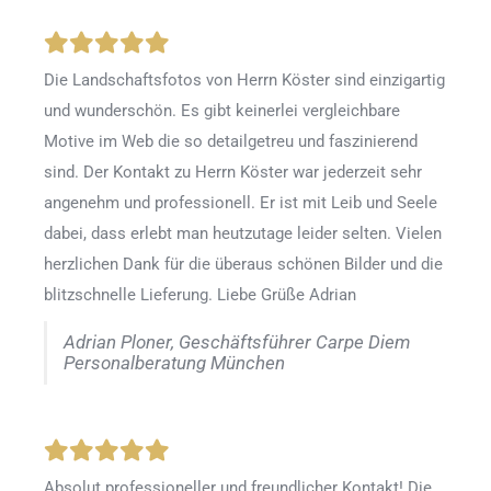
Die Landschaftsfotos von Herrn Köster sind einzigartig
und wunderschön. Es gibt keinerlei vergleichbare
Motive im Web die so detailgetreu und faszinierend
sind. Der Kontakt zu Herrn Köster war jederzeit sehr
angenehm und professionell. Er ist mit Leib und Seele
dabei, dass erlebt man heutzutage leider selten. Vielen
herzlichen Dank für die überaus schönen Bilder und die
blitzschnelle Lieferung. Liebe Grüße Adrian
Adrian Ploner, Geschäftsführer Carpe Diem
Personalberatung München
Absolut professioneller und freundlicher Kontakt! Die