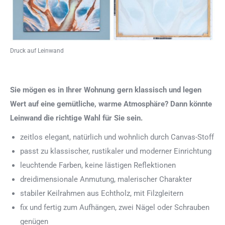
Druck auf Leinwand
Sie mögen es in Ihrer Wohnung gern klassisch und legen
Wert auf eine gemütliche, warme Atmosphäre? Dann könnte
Leinwand die richtige Wahl für Sie sein.
zeitlos elegant, natürlich und wohnlich durch Canvas-Stoff
passt zu klassischer, rustikaler und moderner Einrichtung
leuchtende Farben, keine lästigen Reflektionen
dreidimensionale Anmutung, malerischer Charakter
stabiler Keilrahmen aus Echtholz, mit Filzgleitern
fix und fertig zum Aufhängen, zwei Nägel oder Schrauben
genügen