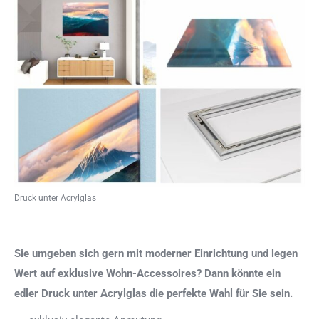
Druck unter Acrylglas
Sie umgeben sich gern mit moderner Einrichtung und legen
Wert auf exklusive Wohn-Accessoires? Dann könnte ein
edler Druck unter Acrylglas die perfekte Wahl für Sie sein.