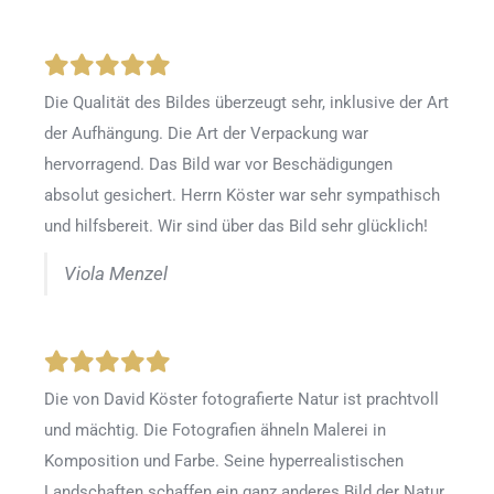
Die Qualität des Bildes überzeugt sehr, inklusive der Art
der Aufhängung. Die Art der Verpackung war
hervorragend. Das Bild war vor Beschädigungen
absolut gesichert. Herrn Köster war sehr sympathisch
und hilfsbereit. Wir sind über das Bild sehr glücklich!
Viola Menzel
Die von David Köster fotografierte Natur ist prachtvoll
und mächtig. Die Fotografien ähneln Malerei in
Komposition und Farbe. Seine hyperrealistischen
Landschaften schaffen ein ganz anderes Bild der Natur,