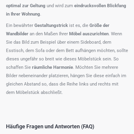
optimal zur Geltung
und wird zum
eindrucksvollen Blickfang
in Ihrer Wohnung
.
Ein bewährter
Gestaltungstrick
ist es, die
Größe der
Wandbilder
an den Maßen Ihrer
Möbel auszurichten
. Wenn
Sie das Bild zum Beispiel über einem Sideboard, dem
Esstisch, dem Sofa oder dem Bett aufhängen möchten, sollte
dieses ungefähr so breit wie dieses Möbelstück sein. So
schaffen Sie
räumliche Harmonie
. Möchten Sie mehrere
Bilder nebeneinander platzieren, hängen Sie diese einfach im
gleichen Abstand so, dass die Reihe links und rechts mit
dem Möbelstück abschließt.
Häufige Fragen und Antworten (FAQ)