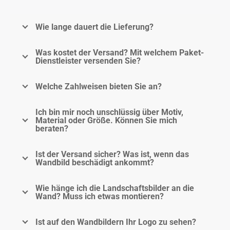
Wie lange dauert die Lieferung?
Was kostet der Versand? Mit welchem Paket-
Dienstleister versenden Sie?
Welche Zahlweisen bieten Sie an?
Ich bin mir noch unschlüssig über Motiv,
Material oder Größe. Können Sie mich
beraten?
Ist der Versand sicher? Was ist, wenn das
Wandbild beschädigt ankommt?
Wie hänge ich die Landschaftsbilder an die
Wand? Muss ich etwas montieren?
Ist auf den Wandbildern Ihr Logo zu sehen?