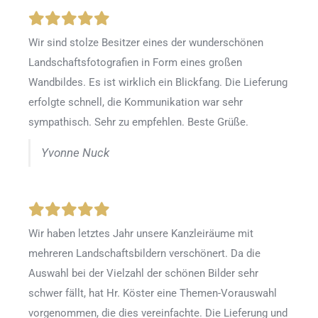
Wir sind stolze Besitzer eines der wunderschönen
Landschaftsfotografien in Form eines großen
Wandbildes. Es ist wirklich ein Blickfang. Die Lieferung
erfolgte schnell, die Kommunikation war sehr
sympathisch. Sehr zu empfehlen. Beste Grüße.
Yvonne Nuck
Wir haben letztes Jahr unsere Kanzleiräume mit
mehreren Landschaftsbildern verschönert. Da die
Auswahl bei der Vielzahl der schönen Bilder sehr
schwer fällt, hat Hr. Köster eine Themen-Vorauswahl
vorgenommen, die dies vereinfachte. Die Lieferung und