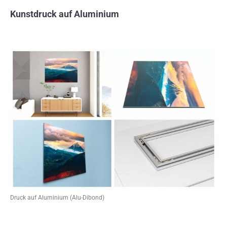
Kunstdruck auf Aluminium
Druck auf Aluminium (Alu-Dibond)