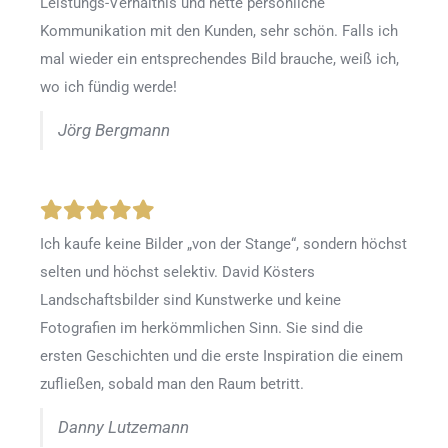
Leistungs-Verhältnis und nette persönliche
Kommunikation mit den Kunden, sehr schön. Falls ich
mal wieder ein entsprechendes Bild brauche, weiß ich,
wo ich fündig werde!
Jörg Bergmann
Ich kaufe keine Bilder „von der Stange“, sondern höchst
selten und höchst selektiv. David Kösters
Landschaftsbilder sind Kunstwerke und keine
Fotografien im herkömmlichen Sinn. Sie sind die
ersten Geschichten und die erste Inspiration die einem
zufließen, sobald man den Raum betritt.
Danny Lutzemann