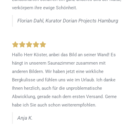
verkörpern ihre ewige Schönheit.
Florian Dahl, Kurator Dorian Projects Hamburg
Hallo Herr Köster, anbei das Bild an seiner Wand! Es
hängt in unserem Saunazimmer zusammen mit
anderen Bildern. Wir haben jetzt eine wirkliche
Bergkulisse und fühlen uns wie im Urlaub. Ich danke
Ihnen herzlich, auch für die unproblematische
Abwicklung, gerade nach dem ersten Versand. Gerne
habe ich Sie auch schon weiterempfohlen.
Anja K.