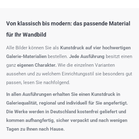
Von klassisch bis modern: das passende Material
für Ihr Wandbild
Alle Bilder können Sie als
Kunstdruck auf
vier hochwertigen
Galerie-Materialien
bestellen.
Jede Ausführung
besitzt einen
ganz
eigenen Charakter.
Wie die einzelnen Varianten
aussehen und zu welchem Einrichtungsstil sie besonders gut
passen, lesen Sie nachfolgend.
In allen Ausführungen erhalten Sie einen Kunstdruck in
Galeriequalität, regional und individuell für Sie angefertigt.
Die Werke werden in Deutschland kostenfrei geliefert und
kommen aufhangfertig, sicher verpackt und nach wenigen
Tagen zu Ihnen nach Hause.