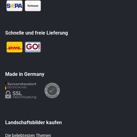
Schnelle und freie Lieferung
Made in Germany
Landschaftsbilder kaufen
Die beliebtesten Themen