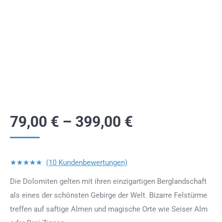
79,00
€
–
399,00
€
★★★★★
(10 Kundenbewertungen)
Die Dolomiten gelten mit ihren einzigartigen Berglandschaft
als eines der schönsten Gebirge der Welt. Bizarre Felstürme
treffen auf saftige Almen und magische Orte wie Seiser Alm