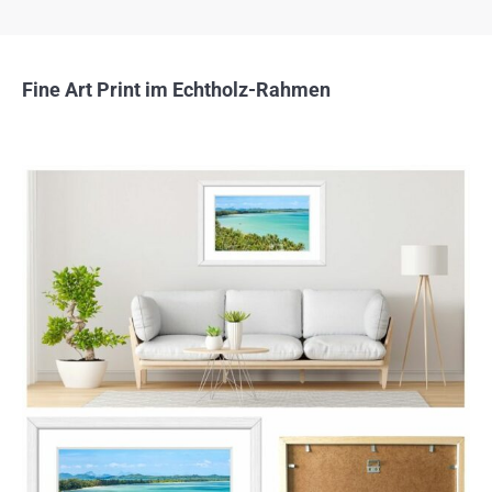
Fine Art Print im Echtholz-Rahmen