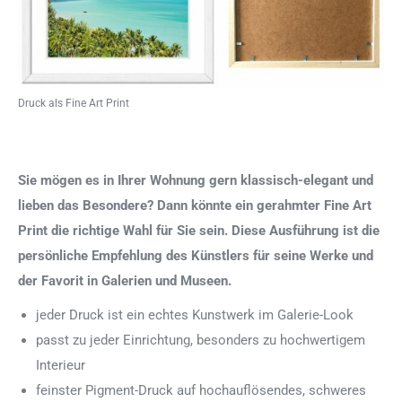
Druck als Fine Art Print
Sie mögen es in Ihrer Wohnung gern klassisch-elegant und
lieben das Besondere? Dann könnte ein gerahmter Fine Art
Print die richtige Wahl für Sie sein. Diese Ausführung ist die
persönliche Empfehlung des Künstlers für seine Werke und
der Favorit in Galerien und Museen.
jeder Druck ist ein echtes Kunstwerk im Galerie-Look
passt zu jeder Einrichtung, besonders zu hochwertigem
Interieur
feinster Pigment-Druck auf hochauflösendes, schweres