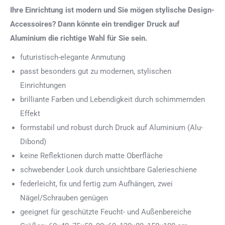
Ihre Einrichtung ist modern und Sie mögen stylische Design-
Accessoires? Dann könnte ein trendiger Druck auf
Aluminium die richtige Wahl für Sie sein.
futuristisch-elegante Anmutung
passt besonders gut zu modernen, stylischen
Einrichtungen
brilliante Farben und Lebendigkeit durch schimmernden
Effekt
formstabil und robust durch Druck auf Aluminium (Alu-
Dibond)
keine Reflektionen durch matte Oberfläche
schwebender Look durch unsichtbare Galerieschiene
federleicht, fix und fertig zum Aufhängen, zwei
Nägel/Schrauben genügen
geeignet für geschützte Feucht- und Außenbereiche