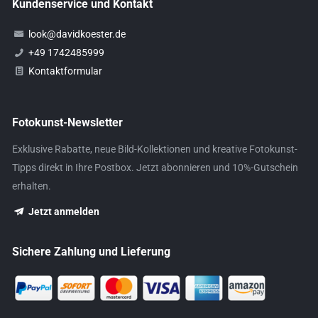
Kundenservice und Kontakt
look@davidkoester.de
+49 1742485999
Kontaktformular
Fotokunst-Newsletter
Exklusive Rabatte, neue Bild-Kollektionen und kreative Fotokunst-
Tipps direkt in Ihre Postbox. Jetzt abonnieren und 10%-Gutschein
erhalten.
Jetzt anmelden
Sichere Zahlung und Lieferung