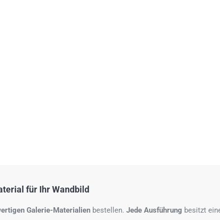
erial für Ihr Wandbild
ertigen Galerie-Materialien
bestellen.
Jede Ausführung
besitzt ei