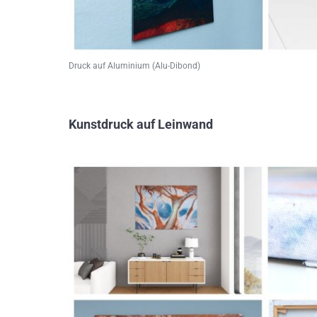
Druck auf Aluminium (Alu-Dibond)
Kunstdruck auf Leinwand