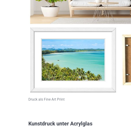
Druck als Fine Art Print
Kunstdruck unter Acrylglas