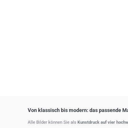
Von klassisch bis modern: das passende Mat
Alle Bilder können Sie als
Kunstdruck auf
vier hochw