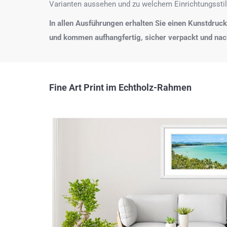
Varianten aussehen und zu welchem Einrichtungsstil
In allen Ausführungen erhalten Sie einen Kunstdruck i
und kommen aufhangfertig, sicher verpackt und na
Fine Art Print im Echtholz-Rahmen