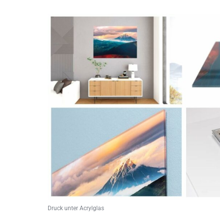
Druck unter Acrylglas