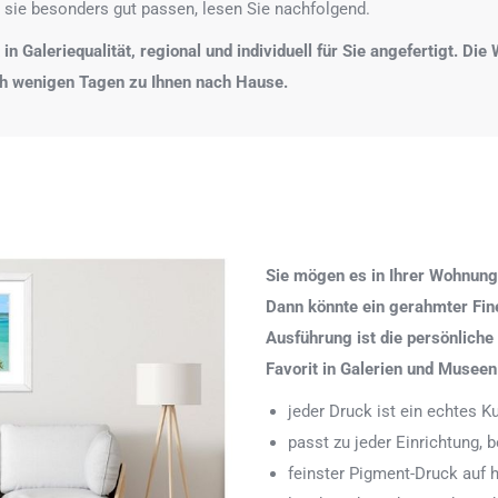
 sie besonders gut passen, lesen Sie nachfolgend.
n Galeriequalität, regional und individuell für Sie angefertigt. Di
ch wenigen Tagen zu Ihnen nach Hause.
Sie mögen es in Ihrer Wohnung
Dann könnte ein gerahmter Fine 
Ausführung ist die persönliche
Favorit in Galerien und Museen
jeder Druck ist ein echtes 
passt zu jeder Einrichtung,
feinster Pigment-Druck auf