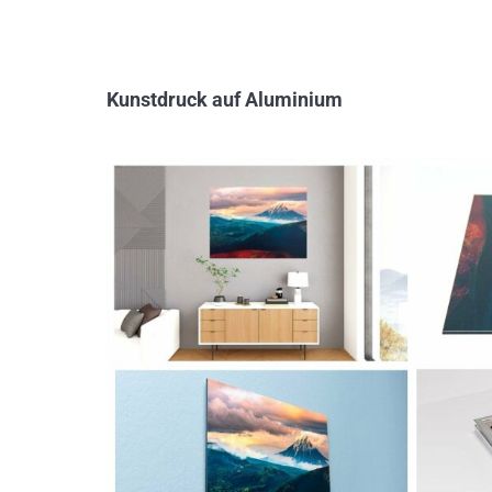
Kunstdruck auf Aluminium