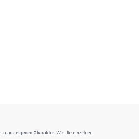
nen ganz
eigenen Charakter.
Wie die einzelnen