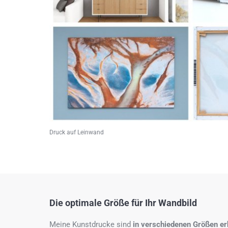
Druck auf Leinwand
Die optimale Größe für Ihr Wandbild
Meine Kunstdrucke sind
in verschiedenen Größen erh