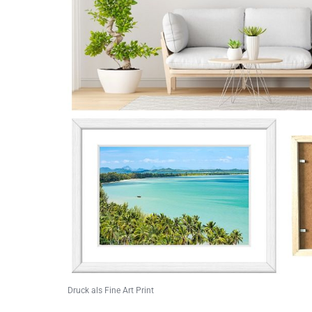
Druck als Fine Art Print