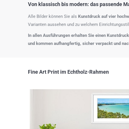
Von klassisch bis modern: das passende Mat
Alle Bilder können Sie als
Kunstdruck auf
vier hochw
Varianten aussehen und zu welchem Einrichtungsstil
In allen Ausführungen erhalten Sie einen Kunstdruck i
und kommen aufhangfertig, sicher verpackt und na
Fine Art Print im Echtholz-Rahmen