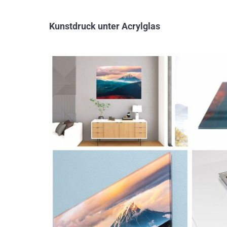
Kunstdruck unter Acrylglas