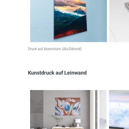
Druck auf Aluminium (Alu-Dibond)
Kunstdruck auf Leinwand