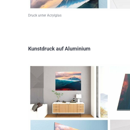
Druck unter Acrylglas
Kunstdruck auf Aluminium