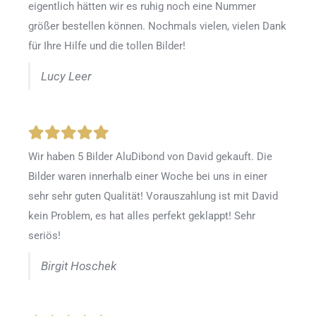
eigentlich hätten wir es ruhig noch eine Nummer
größer bestellen können. Nochmals vielen, vielen Dank
für Ihre Hilfe und die tollen Bilder!
Lucy Leer
Wir haben 5 Bilder AluDibond von David gekauft. Die
Bilder waren innerhalb einer Woche bei uns in einer
sehr sehr guten Qualität! Vorauszahlung ist mit David
kein Problem, es hat alles perfekt geklappt! Sehr
seriös!
Birgit Hoschek