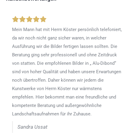
Mein Mann hat mit Herrn Köster persönlich telefoniert,
da wir noch nicht ganz sicher waren, in welcher
Ausführung wir die Bilder fertigen lassen sollten. Die
Beratung ging sehr professionell und ohne Zeitdruck
von statten. Die empfohlenen Bilder in „ Alu-Dibond“
sind von hoher Qualität und haben unsere Erwartungen
noch übertroffen. Daher können wir jedem die
Kunstwerke von Herrn Köster nur wärmstens
empfehlen. Hier bekommt man eine freundliche und
kompetente Beratung und außergewöhnliche
Landschaftsaufnahmen für ihr Zuhause.
Sandra Ussat