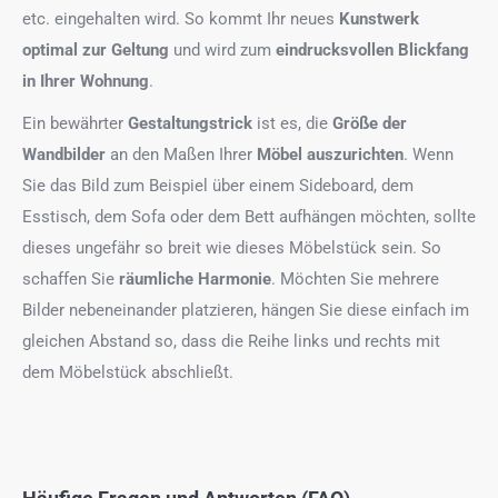
etc. eingehalten wird. So kommt Ihr neues
Kunstwerk
optimal zur Geltung
und wird zum
eindrucksvollen Blickfang
in Ihrer Wohnung
.
Ein bewährter
Gestaltungstrick
ist es, die
Größe der
Wandbilder
an den Maßen Ihrer
Möbel auszurichten
. Wenn
Sie das Bild zum Beispiel über einem Sideboard, dem
Esstisch, dem Sofa oder dem Bett aufhängen möchten, sollte
dieses ungefähr so breit wie dieses Möbelstück sein. So
schaffen Sie
räumliche Harmonie
. Möchten Sie mehrere
Bilder nebeneinander platzieren, hängen Sie diese einfach im
gleichen Abstand so, dass die Reihe links und rechts mit
dem Möbelstück abschließt.