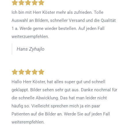
Ich bin mit Herr Köster mehr als zufrieden.
Tolle
Auswahl an Bildern, schneller Versand und die Qualität
1 a. Werde gerne wieder bestellen
.
Auf jeden Fall
weiterzuempfehlen.
Hans Zyhajlo
Hallo Herr Köster, hat alles super gut und schnell
geklappt. Bilder sehen sehr gut aus. Danke nochmal für
die schnelle Abwicklung. Das hat man leider nicht
häufig so. Vielleicht sprechen mich ja ein paar
Patienten auf die Bilder an. Werde Sie auf jeden Fall
weiterempfehlen.