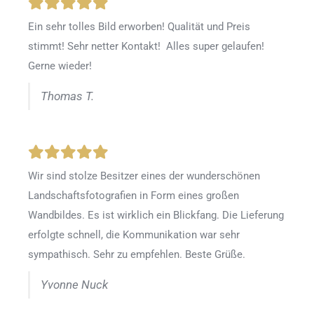
Ein sehr tolles Bild erworben! Qualität und Preis
stimmt! Sehr netter Kontakt! Alles super gelaufen!
Gerne wieder!
Thomas T.
Wir sind stolze Besitzer eines der wunderschönen
Landschaftsfotografien in Form eines großen
Wandbildes. Es ist wirklich ein Blickfang. Die Lieferung
erfolgte schnell, die Kommunikation war sehr
sympathisch. Sehr zu empfehlen. Beste Grüße.
Yvonne Nuck