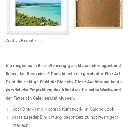
Druck als Fine Art Print
Sie mögen es in Ihrer Wohnung gern klassisch-elegant und
lieben das Besondere? Dann könnte ein gerahmter Fine Art
Print die richtige Wahl für Sie sein. Diese Ausführung ist die
persönliche Empfehlung des Künstlers für seine Werke und
der Favorit in Galerien und Museen.
jeder Druck ist ein echtes Kunstwerk im Galerie-Look
passt zu jeder Einrichtung, besonders zu hochwertigem
Interieur