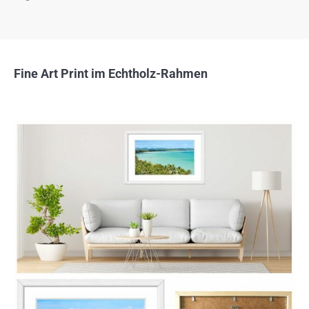
Fine Art Print im Echtholz-Rahmen