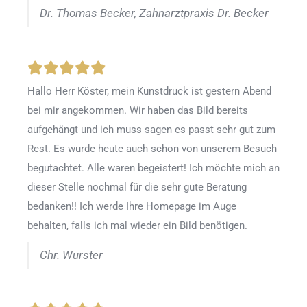
Dr. Thomas Becker, Zahnarztpraxis Dr. Becker
Hallo Herr Köster, mein Kunstdruck ist gestern Abend
bei mir angekommen. Wir haben das Bild bereits
aufgehängt und ich muss sagen es passt sehr gut zum
Rest. Es wurde heute auch schon von unserem Besuch
begutachtet. Alle waren begeistert! Ich möchte mich an
dieser Stelle nochmal für die sehr gute Beratung
bedanken!! Ich werde Ihre Homepage im Auge
behalten, falls ich mal wieder ein Bild benötigen.
Chr. Wurster