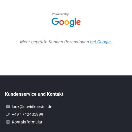
Mehr geprüfte Kunden-Rezensionen
bei Google.
Kundenservice und Kontakt
look@davidkoester.de
+49 1742485999
Kontaktformular