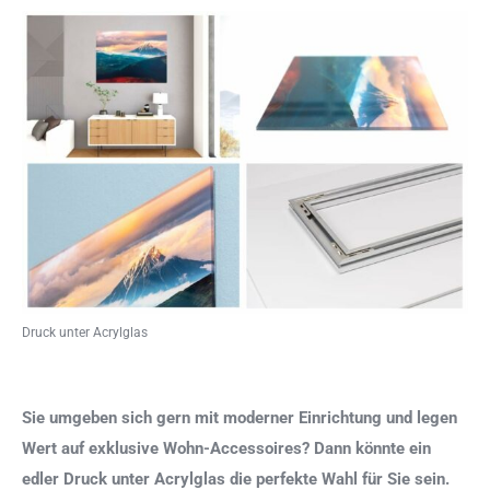
Druck unter Acrylglas
Sie umgeben sich gern mit moderner Einrichtung und legen
Wert auf exklusive Wohn-Accessoires? Dann könnte ein
edler Druck unter Acrylglas die perfekte Wahl für Sie sein.