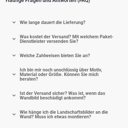
Häufige Fragen und Antworten (FAQ)
Wie lange dauert die Lieferung?
Was kostet der Versand? Mit welchem Paket-
Dienstleister versenden Sie?
Welche Zahlweisen bieten Sie an?
Ich bin mir noch unschlüssig über Motiv,
Material oder Größe. Können Sie mich
beraten?
Ist der Versand sicher? Was ist, wenn das
Wandbild beschädigt ankommt?
Wie hänge ich die Landschaftsbilder an die
Wand? Muss ich etwas montieren?