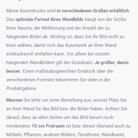
Meine Kunstdrucke sind
in verschiedenen Größen erhältlich
.
Das
optimale Format
Ihres Wandbilds
hängt von der Größe
Ihres Raums, der Möblierung und der Anzahl der zu
hängenden Bilder ab. Wichtig ist, dass Sie Ihr Bild nicht zu
klein wählen, damit sich das Kunstwerk an Ihrer Wand
eindrucksvoll entfalten kann. Vor allem bei einzeln
hängenden Wandbildern gilt der Grundsatz:
Je größer, desto
besser
. Einen maßstabsgerechten Eindruck über die
verschiedenen Formate bekommen Sie oben in der
Produktgalerie.
Messen
Sie bitte vor einer Bestellung aus, wieviel Platz Sie
an Ihrer Wand für das Bild bzw. die Bilder haben. Achten Sie
darauf, dass an allen Seiten um das Bild herum noch
mindestens
10 cm Freiraum
ist bzw. dieser Abstand auch zu
Möbeln, Pflanzen, anderen Bildern, Türrahmen, Wandkante,