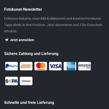
Fotokunst-Newsletter
Exklusive Rabatte, neue Bild-Kollektionen und kreative Fotokunst-
Tipps direkt in Ihre Postbox. Jetzt abonnieren und 10%-Gutschein
erhalten.
Jetzt anmelden
Sichere Zahlung und Lieferung
Schnelle und freie Lieferung