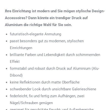
Ihre Einrichtung ist modern und Sie mögen stylische Design-
Accessoires? Dann könnte ein trendiger Druck auf
Aluminium die richtige Wahl für Sie sein.
futuristisch-elegante Anmutung
passt besonders gut zu modernen, stylischen
Einrichtungen
brilliante Farben und Lebendigkeit durch schimmernden
Effekt
formstabil und robust durch Druck auf Aluminium (Alu-
Dibond)
keine Reflektionen durch matte Oberfläche
schwebender Look durch unsichtbare Galerieschiene
federleicht, fix und fertig zum Aufhängen, zwei
Nägel/Schrauben genügen
geeignet für geschützte Feucht- und Außenbereiche