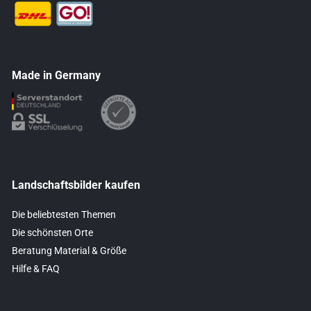
Made in Germany
Landschaftsbilder kaufen
Die beliebtesten Themen
Die schönsten Orte
Beratung Material & Größe
Hilfe & FAQ