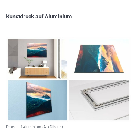
Kunstdruck auf Aluminium
Druck auf Aluminium (Alu-Dibond)