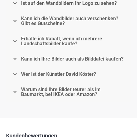
Ist auf den Wandbildern Ihr Logo zu sehen?
Kann ich die Wandbilder auch verschenken?
Gibt es Gutscheine?
Erhalte ich Rabatt, wenn ich mehrere
Landschaftsbilder kaufe?
Kann ich Ihre Bilder auch als Bilddatei kaufen?
Wer ist der Künstler David Köster?
Warum sind Ihre Bilder teurer als im
Baumarkt, bei IKEA oder Amazon?
Kundenbewertungen