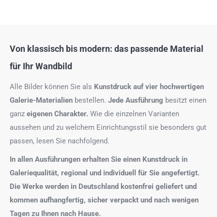
Von klassisch bis modern: das passende Material
für Ihr Wandbild
Alle Bilder können Sie als
Kunstdruck auf
vier hochwertigen
Galerie-Materialien
bestellen.
Jede Ausführung
besitzt einen
ganz
eigenen Charakter.
Wie die einzelnen Varianten
aussehen und zu welchem Einrichtungsstil sie besonders gut
passen, lesen Sie nachfolgend.
In allen Ausführungen erhalten Sie einen Kunstdruck in
Galeriequalität, regional und individuell für Sie angefertigt.
Die Werke werden in Deutschland kostenfrei geliefert und
kommen aufhangfertig, sicher verpackt und nach wenigen
Tagen zu Ihnen nach Hause.