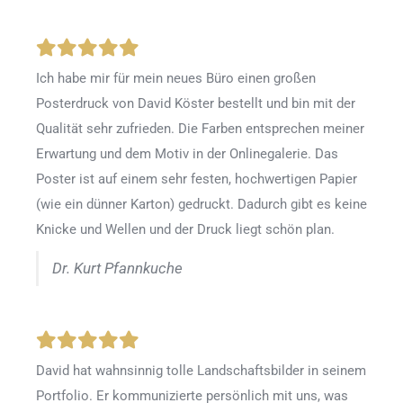
Ich habe mir für mein neues Büro einen großen
Posterdruck von David Köster bestellt und bin mit der
Qualität sehr zufrieden. Die Farben entsprechen meiner
Erwartung und dem Motiv in der Onlinegalerie. Das
Poster ist auf einem sehr festen, hochwertigen Papier
(wie ein dünner Karton) gedruckt. Dadurch gibt es keine
Knicke und Wellen und der Druck liegt schön plan.
Dr. Kurt Pfannkuche
David hat wahnsinnig tolle Landschaftsbilder in seinem
Portfolio. Er kommunizierte persönlich mit uns, was