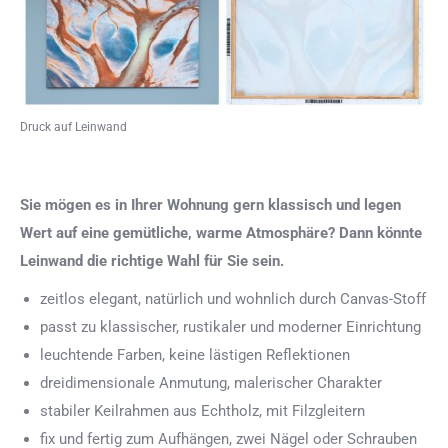
Druck auf Leinwand
Sie mögen es in Ihrer Wohnung gern klassisch und legen
Wert auf eine gemütliche, warme Atmosphäre? Dann könnte
Leinwand die richtige Wahl für Sie sein.
zeitlos elegant, natürlich und wohnlich durch Canvas-Stoff
passt zu klassischer, rustikaler und moderner Einrichtung
leuchtende Farben, keine lästigen Reflektionen
dreidimensionale Anmutung, malerischer Charakter
stabiler Keilrahmen aus Echtholz, mit Filzgleitern
fix und fertig zum Aufhängen, zwei Nägel oder Schrauben