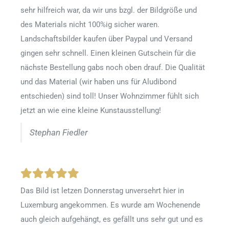
sehr hilfreich war, da wir uns bzgl. der Bildgröße und
des Materials nicht 100%ig sicher waren.
Landschaftsbilder kaufen über Paypal und Versand
gingen sehr schnell. Einen kleinen Gutschein für die
nächste Bestellung gabs noch oben drauf. Die Qualität
und das Material (wir haben uns für Aludibond
entschieden) sind toll! Unser Wohnzimmer fühlt sich
jetzt an wie eine kleine Kunstausstellung!
Stephan Fiedler
Das Bild ist letzen Donnerstag unversehrt hier in
Luxemburg angekommen. Es wurde am Wochenende
auch gleich aufgehängt, es gefällt uns sehr gut und es