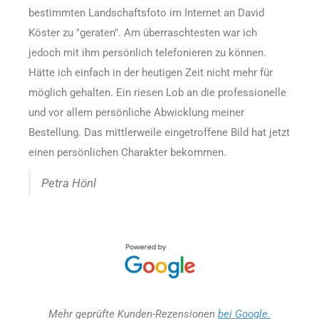
bestimmten Landschaftsfoto im Internet an David
Köster zu "geraten". Am überraschtesten war ich
jedoch mit ihm persönlich telefonieren zu können.
Hätte ich einfach in der heutigen Zeit nicht mehr für
möglich gehalten. Ein riesen Lob an die professionelle
und vor allem persönliche Abwicklung meiner
Bestellung. Das mittlerweile eingetroffene Bild hat jetzt
einen persönlichen Charakter bekommen.
Petra Hönl
Mehr geprüfte Kunden-Rezensionen
bei Google.