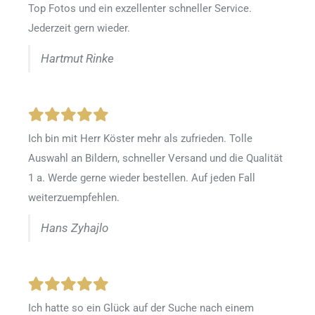
Top Fotos und ein exzellenter schneller Service.
Jederzeit gern wieder.
Hartmut Rinke
Ich bin mit Herr Köster mehr als zufrieden.
Tolle
Auswahl an Bildern, schneller Versand und die Qualität
1 a. Werde gerne wieder bestellen
.
Auf jeden Fall
weiterzuempfehlen.
Hans Zyhajlo
Ich hatte so ein Glück auf der Suche nach einem