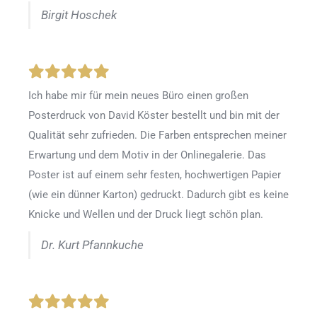
Birgit Hoschek
Ich habe mir für mein neues Büro einen großen
Posterdruck von David Köster bestellt und bin mit der
Qualität sehr zufrieden. Die Farben entsprechen meiner
Erwartung und dem Motiv in der Onlinegalerie. Das
Poster ist auf einem sehr festen, hochwertigen Papier
(wie ein dünner Karton) gedruckt. Dadurch gibt es keine
Knicke und Wellen und der Druck liegt schön plan.
Dr. Kurt Pfannkuche