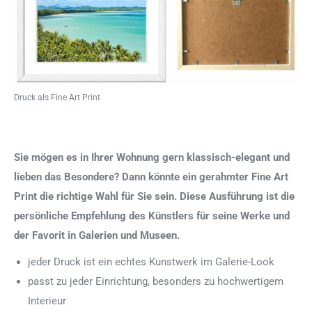
Druck als Fine Art Print
Sie mögen es in Ihrer Wohnung gern klassisch-elegant und
lieben das Besondere? Dann könnte ein gerahmter Fine Art
Print die richtige Wahl für Sie sein. Diese Ausführung ist die
persönliche Empfehlung des Künstlers für seine Werke und
der Favorit in Galerien und Museen.
jeder Druck ist ein echtes Kunstwerk im Galerie-Look
passt zu jeder Einrichtung, besonders zu hochwertigem
Interieur