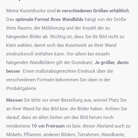
Meine Kunstdrucke sind
in verschiedenen Größen erhältlich
.
Das
optimale Format
Ihres Wandbilds
hängt von der Größe
Ihres Raums, der Möblierung und der Anzahl der zu
hängenden Bilder ab. Wichtig ist, dass Sie Ihr Bild nicht zu
klein wählen, damit sich das Kunstwerk an Ihrer Wand
eindrucksvoll entfalten kann. Vor allem bei einzeln
hängenden Wandbildern gilt der Grundsatz:
Je größer, desto
besser
. Einen maßstabsgerechten Eindruck über die
verschiedenen Formate bekommen Sie oben in der
Produktgalerie.
Messen
Sie bitte vor einer Bestellung aus, wieviel Platz Sie
an Ihrer Wand für das Bild bzw. die Bilder haben. Achten Sie
darauf, dass an allen Seiten um das Bild herum noch
mindestens
10 cm Freiraum
ist bzw. dieser Abstand auch zu
Möbeln, Pflanzen, anderen Bildern, Türrahmen, Wandkante,