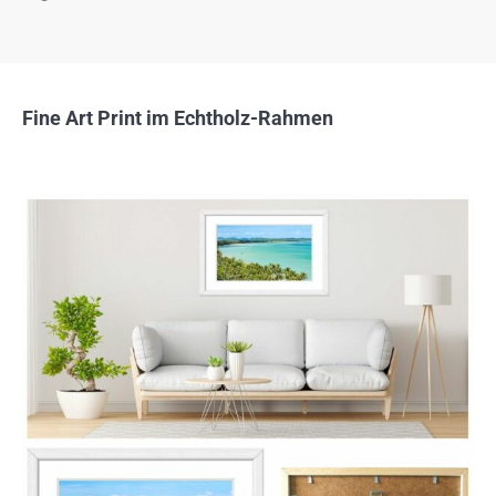
Fine Art Print im Echtholz-Rahmen