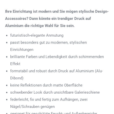
Ihre Einrichtung ist modern und Sie mögen stylische Design-
Accessoires? Dann könnte ein trendiger Druck auf
Aluminium die richtige Wahl für Sie sein.
futuristisch-elegante Anmutung
passt besonders gut zu modernen, stylischen
Einrichtungen
brilliante Farben und Lebendigkeit durch schimmernden
Effekt
formstabil und robust durch Druck auf Aluminium (Alu-
Dibond)
keine Reflektionen durch matte Oberfläche
schwebender Look durch unsichtbare Galerieschiene
federleicht, fix und fertig zum Aufhängen, zwei
Nägel/Schrauben genügen
geeignet für geschützte Feucht- und Außenbereiche