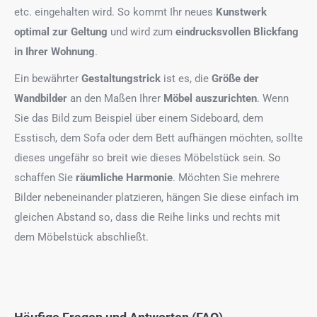
etc. eingehalten wird. So kommt Ihr neues
Kunstwerk
optimal zur Geltung
und wird zum
eindrucksvollen Blickfang
in Ihrer Wohnung
.
Ein bewährter
Gestaltungstrick
ist es, die
Größe der
Wandbilder
an den Maßen Ihrer
Möbel auszurichten
. Wenn
Sie das Bild zum Beispiel über einem Sideboard, dem
Esstisch, dem Sofa oder dem Bett aufhängen möchten, sollte
dieses ungefähr so breit wie dieses Möbelstück sein. So
schaffen Sie
räumliche Harmonie
. Möchten Sie mehrere
Bilder nebeneinander platzieren, hängen Sie diese einfach im
gleichen Abstand so, dass die Reihe links und rechts mit
dem Möbelstück abschließt.