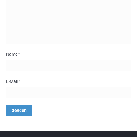
Name
*
E-Mail
*