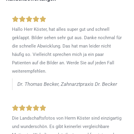
Hallo Herr Köster, hat alles super gut und schnell
geklappt. Bilder sehen sehr gut aus. Danke nochmal für
die schnelle Abwicklung. Das hat man leider nicht
häufig so. Vielleicht sprechen mich ja ein paar
Patienten auf die Bilder an. Werde Sie auf jeden Fall
weiterempfehlen.
Dr. Thomas Becker, Zahnarztpraxis Dr. Becker
Die Landschaftsfotos von Herrn Köster sind einzigartig
und wunderschön. Es gibt keinerlei vergleichbare