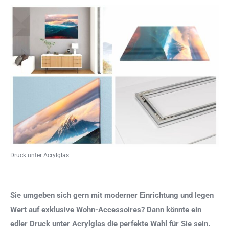
Druck unter Acrylglas
Sie umgeben sich gern mit moderner Einrichtung und legen
Wert auf exklusive Wohn-Accessoires? Dann könnte ein
edler Druck unter Acrylglas die perfekte Wahl für Sie sein.