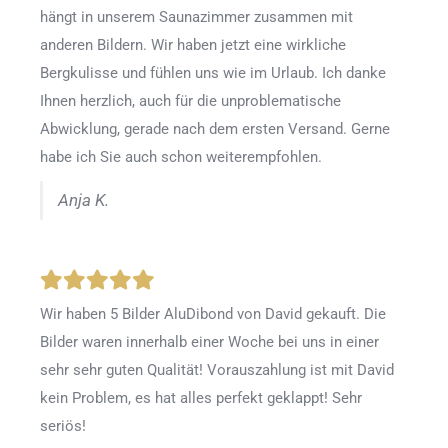
hängt in unserem Saunazimmer zusammen mit
anderen Bildern. Wir haben jetzt eine wirkliche
Bergkulisse und fühlen uns wie im Urlaub. Ich danke
Ihnen herzlich, auch für die unproblematische
Abwicklung, gerade nach dem ersten Versand. Gerne
habe ich Sie auch schon weiterempfohlen.
Anja K.
Wir haben 5 Bilder AluDibond von David gekauft. Die
Bilder waren innerhalb einer Woche bei uns in einer
sehr sehr guten Qualität! Vorauszahlung ist mit David
kein Problem, es hat alles perfekt geklappt! Sehr
seriös!