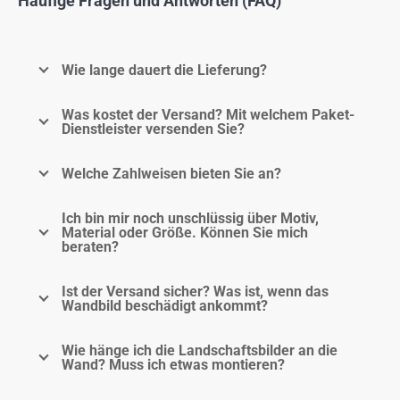
Häufige Fragen und Antworten (FAQ)
Wie lange dauert die Lieferung?
Was kostet der Versand? Mit welchem Paket-
Dienstleister versenden Sie?
Welche Zahlweisen bieten Sie an?
Ich bin mir noch unschlüssig über Motiv,
Material oder Größe. Können Sie mich
beraten?
Ist der Versand sicher? Was ist, wenn das
Wandbild beschädigt ankommt?
Wie hänge ich die Landschaftsbilder an die
Wand? Muss ich etwas montieren?