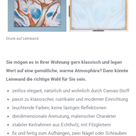
Druck auf Leinwand
Sie mögen es in Ihrer Wohnung gern klassisch und legen
Wert auf eine gemütliche, warme Atmosphäre? Dann könnte
Leinwand die richtige Wahl für Sie sein.
zeitlos elegant, natürlich und wohnlich durch Canvas-Stoff
passt zu klassischer, rustikaler und moderner Einrichtung
leuchtende Farben, keine lästigen Reflektionen
dreidimensionale Anmutung, malerischer Charakter
stabiler Keilrahmen aus Echtholz, mit Filzgleitern
fix und fertig zum Aufhängen, zwei Nägel oder Schrauben