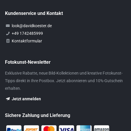
Kundenservice und Kontakt
look@davidkoester.de
+49 1742485999
Kontaktformular
Fotokunst-Newsletter
Exklusive Rabatte, neue Bild-Kollektionen und kreative Fotokunst-
Tipps direkt in Ihre Postbox. Jetzt abonnieren und 10%-Gutschein
erhalten.
Jetzt anmelden
Sichere Zahlung und Lieferung