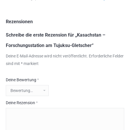
Rezensionen
Schreibe die erste Rezension für „Kasachstan –
Forschungsstation am Tujuksu-Gletscher“
Deine E-Mail-Adresse wird nicht veröffentlicht.
Erforderliche Felder
sind mit
*
markiert
Deine Bewertung
*
Deine Rezension
*