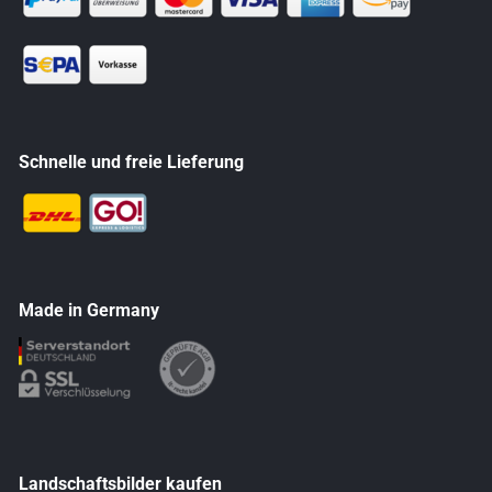
Schnelle und freie Lieferung
Made in Germany
Landschaftsbilder kaufen