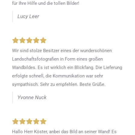
für Ihre Hilfe und die tollen Bilder!
Lucy Leer
Wir sind stolze Besitzer eines der wunderschönen
Landschaftsfotografien in Form eines großen
Wandbildes. Es ist wirklich ein Blickfang. Die Lieferung
erfolgte schnell, die Kommunikation war sehr
sympathisch. Sehr zu empfehlen. Beste Grüße.
Yvonne Nuck
Hallo Herr Köster, anbei das Bild an seiner Wand! Es