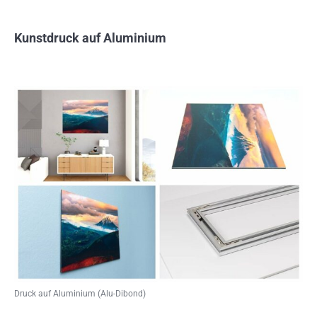
Kunstdruck auf Aluminium
Druck auf Aluminium (Alu-Dibond)