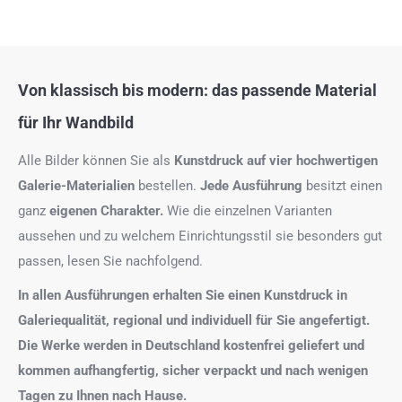
Von klassisch bis modern: das passende Material
für Ihr Wandbild
Alle Bilder können Sie als
Kunstdruck auf
vier hochwertigen
Galerie-Materialien
bestellen.
Jede Ausführung
besitzt einen
ganz
eigenen Charakter.
Wie die einzelnen Varianten
aussehen und zu welchem Einrichtungsstil sie besonders gut
passen, lesen Sie nachfolgend.
In allen Ausführungen erhalten Sie einen Kunstdruck in
Galeriequalität, regional und individuell für Sie angefertigt.
Die Werke werden in Deutschland kostenfrei geliefert und
kommen aufhangfertig, sicher verpackt und nach wenigen
Tagen zu Ihnen nach Hause.