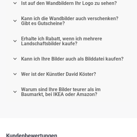
Ist auf den Wandbildern Ihr Logo zu sehen?
Kann ich die Wandbilder auch verschenken?
Gibt es Gutscheine?
Erhalte ich Rabatt, wenn ich mehrere
Landschaftsbilder kaufe?
Kann ich Ihre Bilder auch als Bilddatei kaufen?
Wer ist der Künstler David Köster?
Warum sind Ihre Bilder teurer als im
Baumarkt, bei IKEA oder Amazon?
Kundenbewertungen