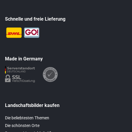
Schnelle und freie Lieferung
Made in Germany
Landschaftsbilder kaufen
Die beliebtesten Themen
Die schönsten Orte