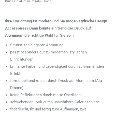
Druck auf Aluminium (Alu-Dibond)
Ihre Einrichtung ist modern und Sie mögen stylische Design-
Accessoires? Dann könnte ein trendiger Druck auf
Aluminium die richtige Wahl für Sie sein.
futuristisch-elegante Anmutung
passt besonders gut zu modernen, stylischen
Einrichtungen
brilliante Farben und Lebendigkeit durch schimmernden
Effekt
formstabil und robust durch Druck auf Aluminium (Alu-
Dibond)
keine Reflektionen durch matte Oberfläche
schwebender Look durch unsichtbare Galerieschiene
federleicht, fix und fertig zum Aufhängen, zwei