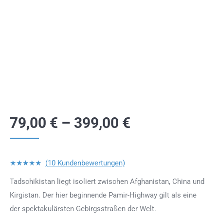
79,00
€
–
399,00
€
★★★★★
(10 Kundenbewertungen)
Tadschikistan liegt isoliert zwischen Afghanistan, China und
Kirgistan. Der hier beginnende Pamir-Highway gilt als eine
der spektakulärsten Gebirgsstraßen der Welt.