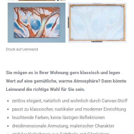
Druck auf Leinwand
Sie mögen es in Ihrer Wohnung gern klassisch und legen
Wert auf eine gemütliche, warme Atmosphäre? Dann könnte
Leinwand die richtige Wahl für Sie sein.
zeitlos elegant, natürlich und wohnlich durch Canvas-Stoff
passt zu klassischer, rustikaler und moderner Einrichtung
leuchtende Farben, keine lästigen Reflektionen
dreidimensionale Anmutung, malerischer Charakter