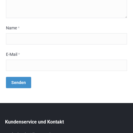
Name
*
E-Mail
*
Kundenservice und Kontakt