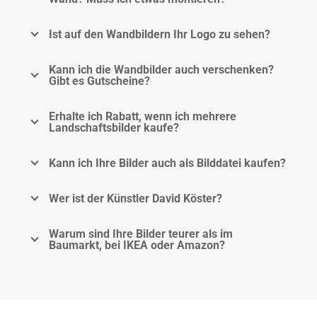
Ist auf den Wandbildern Ihr Logo zu sehen?
Kann ich die Wandbilder auch verschenken?
Gibt es Gutscheine?
Erhalte ich Rabatt, wenn ich mehrere
Landschaftsbilder kaufe?
Kann ich Ihre Bilder auch als Bilddatei kaufen?
Wer ist der Künstler David Köster?
Warum sind Ihre Bilder teurer als im
Baumarkt, bei IKEA oder Amazon?