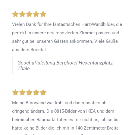
Vielen Dank für Ihre fantastischen Harz-Wandbilder, die
perfekt in unsere neu renovierten Zimmer passen und
sehr gut bei unseren Gästen ankommen. Viele Grüße
aus dem Bodetal.
Geschäftsleitung Berghotel Hexentanzplatz,
Thale
Meine Bürowand war kahl und das musste sich
dringend ändern. Die 0815-Bilder von IKEA und dem
heimischen Baumarkt taten es mir nicht an, ich selbst
hatte keine Bilder die ich mir in 140 Zentimeter Breite