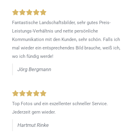
Fantastische Landschaftsbilder, sehr gutes Preis-
Leistungs-Verhältnis und nette persönliche
Kommunikation mit den Kunden, sehr schön. Falls ich
mal wieder ein entsprechendes Bild brauche, weiß ich,
wo ich fündig werde!
Jörg Bergmann
Top Fotos und ein exzellenter schneller Service.
Jederzeit gern wieder.
Hartmut Rinke