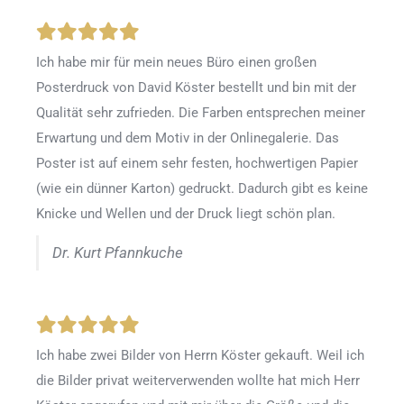
Ich habe mir für mein neues Büro einen großen
Posterdruck von David Köster bestellt und bin mit der
Qualität sehr zufrieden. Die Farben entsprechen meiner
Erwartung und dem Motiv in der Onlinegalerie. Das
Poster ist auf einem sehr festen, hochwertigen Papier
(wie ein dünner Karton) gedruckt. Dadurch gibt es keine
Knicke und Wellen und der Druck liegt schön plan.
Dr. Kurt Pfannkuche
Ich habe zwei Bilder von Herrn Köster gekauft. Weil ich
die Bilder privat weiterverwenden wollte hat mich Herr