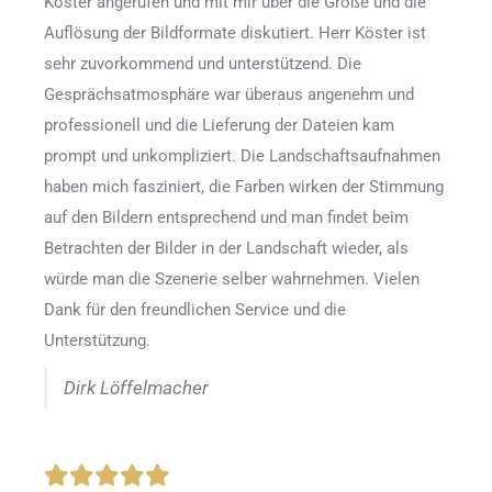
Köster angerufen und mit mir über die Größe und die
Auflösung der Bildformate diskutiert. Herr Köster ist
sehr zuvorkommend und unterstützend. Die
Gesprächsatmosphäre war überaus angenehm und
professionell und die Lieferung der Dateien kam
prompt und unkompliziert. Die Landschaftsaufnahmen
haben mich fasziniert, die Farben wirken der Stimmung
auf den Bildern entsprechend und man findet beim
Betrachten der Bilder in der Landschaft wieder, als
würde man die Szenerie selber wahrnehmen. Vielen
Dank für den freundlichen Service und die
Unterstützung.
Dirk Löffelmacher