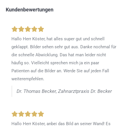
Kundenbewertungen
Hallo Herr Köster, hat alles super gut und schnell
geklappt. Bilder sehen sehr gut aus. Danke nochmal für
die schnelle Abwicklung. Das hat man leider nicht
häufig so. Vielleicht sprechen mich ja ein paar
Patienten auf die Bilder an. Werde Sie auf jeden Fall
weiterempfehlen.
Dr. Thomas Becker, Zahnarztpraxis Dr. Becker
Hallo Herr Köster, anbei das Bild an seiner Wand! Es