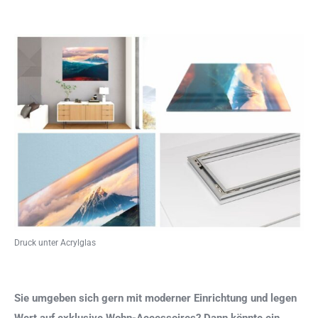
Druck unter Acrylglas
Sie umgeben sich gern mit moderner Einrichtung und legen
Wert auf exklusive Wohn-Accessoires? Dann könnte ein