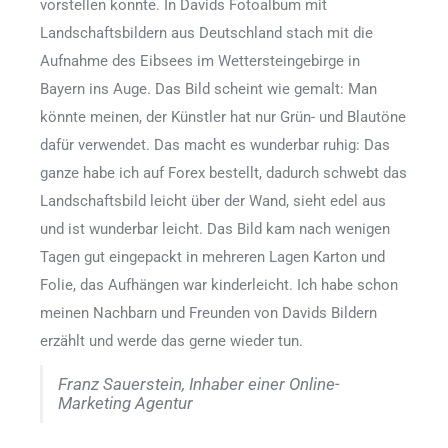
vorstellen konnte. In Davids Fotoalbum mit
Landschaftsbildern aus Deutschland stach mit die
Aufnahme des Eibsees im Wettersteingebirge in
Bayern ins Auge. Das Bild scheint wie gemalt: Man
könnte meinen, der Künstler hat nur Grün- und Blautöne
dafür verwendet. Das macht es wunderbar ruhig: Das
ganze habe ich auf Forex bestellt, dadurch schwebt das
Landschaftsbild leicht über der Wand, sieht edel aus
und ist wunderbar leicht. Das Bild kam nach wenigen
Tagen gut eingepackt in mehreren Lagen Karton und
Folie, das Aufhängen war kinderleicht. Ich habe schon
meinen Nachbarn und Freunden von Davids Bildern
erzählt und werde das gerne wieder tun.
Franz Sauerstein, Inhaber einer Online-
Marketing Agentur