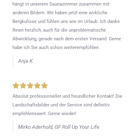
hängt in unserem Saunazimmer zusammen mit
anderen Bildern. Wir haben jetzt eine wirkliche
Bergkulisse und fühlen uns wie im Urlaub. Ich danke
Ihnen herzlich, auch für die unproblematische
Abwicklung, gerade nach dem ersten Versand. Gerne
habe ich Sie auch schon weiterempfohlen.
Anja K.
Absolut professioneller und freundlicher Kontakt! Die
Landschaftsbilder und der Service sind definitiv
empfehlenswert. Gerne wieder!
Mirko Aderhold, GF Roll Up Your Life