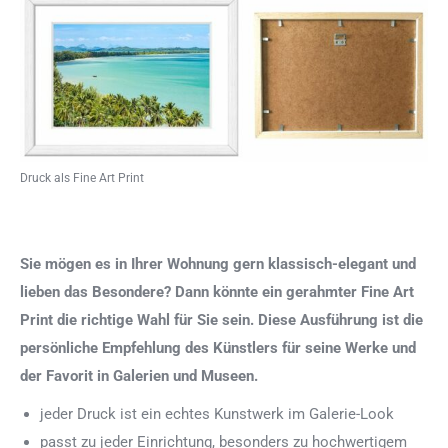
Druck als Fine Art Print
Sie mögen es in Ihrer Wohnung gern klassisch-elegant und
lieben das Besondere? Dann könnte ein gerahmter Fine Art
Print die richtige Wahl für Sie sein. Diese Ausführung ist die
persönliche Empfehlung des Künstlers für seine Werke und
der Favorit in Galerien und Museen.
jeder Druck ist ein echtes Kunstwerk im Galerie-Look
passt zu jeder Einrichtung, besonders zu hochwertigem