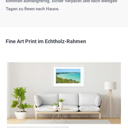
kommen aufhangfertig, sicher verpackt und nach wenigen
Tagen zu Ihnen nach Hause.
Fine Art Print im Echtholz-Rahmen