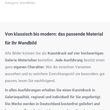
Kategorie:
Wandbilder
Von klassisch bis modern: das passende Material
für Ihr Wandbild
Alle Bilder können Sie als
Kunstdruck auf
vier hochwertigen
Galerie-Materialien
bestellen.
Jede Ausführung
besitzt einen
ganz
eigenen Charakter.
Wie die einzelnen Varianten
aussehen und zu welchem Einrichtungsstil sie besonders gut
passen, lesen Sie nachfolgend.
In allen Ausführungen erhalten Sie einen Kunstdruck in
Galeriequalität, regional und individuell für Sie angefertigt.
Die Werke werden in Deutschland kostenfrei geliefert und