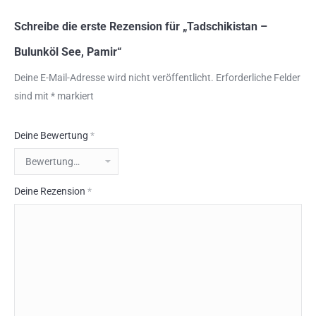
Schreibe die erste Rezension für „Tadschikistan –
Bulunköl See, Pamir“
Deine E-Mail-Adresse wird nicht veröffentlicht.
Erforderliche Felder
sind mit
*
markiert
Deine Bewertung
*
Deine Rezension
*