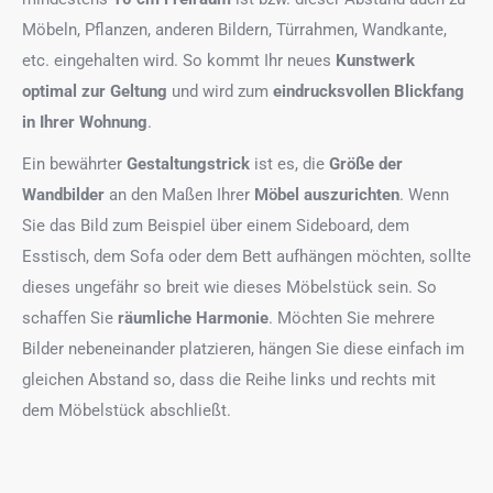
Möbeln, Pflanzen, anderen Bildern, Türrahmen, Wandkante,
etc. eingehalten wird. So kommt Ihr neues
Kunstwerk
optimal zur Geltung
und wird zum
eindrucksvollen Blickfang
in Ihrer Wohnung
.
Ein bewährter
Gestaltungstrick
ist es, die
Größe der
Wandbilder
an den Maßen Ihrer
Möbel auszurichten
. Wenn
Sie das Bild zum Beispiel über einem Sideboard, dem
Esstisch, dem Sofa oder dem Bett aufhängen möchten, sollte
dieses ungefähr so breit wie dieses Möbelstück sein. So
schaffen Sie
räumliche Harmonie
. Möchten Sie mehrere
Bilder nebeneinander platzieren, hängen Sie diese einfach im
gleichen Abstand so, dass die Reihe links und rechts mit
dem Möbelstück abschließt.