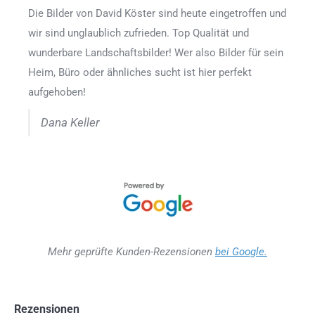
Die Bilder von David Köster sind heute eingetroffen und
wir sind unglaublich zufrieden. Top Qualität und
wunderbare Landschaftsbilder! Wer also Bilder für sein
Heim, Büro oder ähnliches sucht ist hier perfekt
aufgehoben!
Dana Keller
Mehr geprüfte Kunden-Rezensionen
bei Google.
Rezensionen