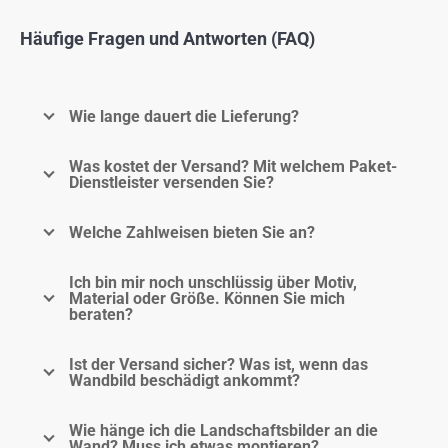
Häufige Fragen und Antworten (FAQ)
Wie lange dauert die Lieferung?
Was kostet der Versand? Mit welchem Paket-
Dienstleister versenden Sie?
Welche Zahlweisen bieten Sie an?
Ich bin mir noch unschlüssig über Motiv,
Material oder Größe. Können Sie mich
beraten?
Ist der Versand sicher? Was ist, wenn das
Wandbild beschädigt ankommt?
Wie hänge ich die Landschaftsbilder an die
Wand? Muss ich etwas montieren?