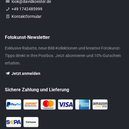
look@davidkoester.de
+49 1742485999
Kontaktformular
Fotokunst-Newsletter
Exklusive Rabatte, neue Bild-Kollektionen und kreative Fotokunst-
Tipps direkt in Ihre Postbox. Jetzt abonnieren und 10%-Gutschein
erhalten.
Jetzt anmelden
Sichere Zahlung und Lieferung