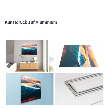
Kunstdruck auf Aluminium