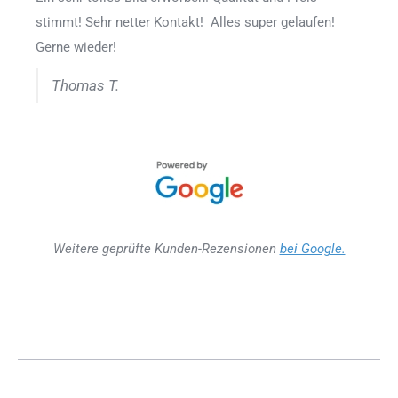
stimmt! Sehr netter Kontakt! Alles super gelaufen!
Gerne wieder!
Thomas T.
Weitere geprüfte Kunden-Rezensionen
bei Google.