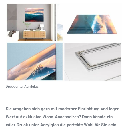
Druck unter Acrylglas
Sie umgeben sich gern mit moderner Einrichtung und legen
Wert auf exklusive Wohn-Accessoires? Dann könnte ein
edler Druck unter Acrylglas die perfekte Wahl für Sie sein.