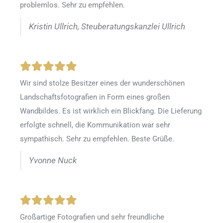
problemlos. Sehr zu empfehlen.
Kristin Ullrich, Steuberatungskanzlei Ullrich
Wir sind stolze Besitzer eines der wunderschönen
Landschaftsfotografien in Form eines großen
Wandbildes. Es ist wirklich ein Blickfang. Die Lieferung
erfolgte schnell, die Kommunikation war sehr
sympathisch. Sehr zu empfehlen. Beste Grüße.
Yvonne Nuck
Großartige Fotografien und sehr freundliche