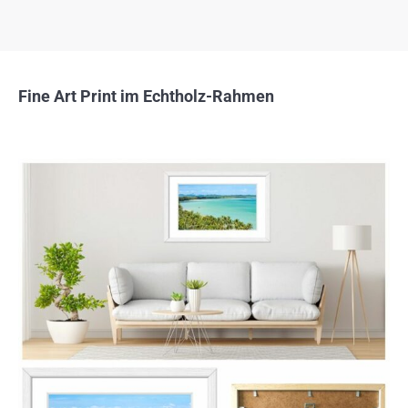
Fine Art Print im Echtholz-Rahmen