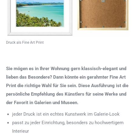
Druck als Fine Art Print
Sie mögen es in Ihrer Wohnung gern klassisch-elegant und
lieben das Besondere? Dann könnte ein gerahmter Fine Art
Print die richtige Wahl für Sie sein. Diese Ausführung ist die
persönliche Empfehlung des Künstlers für seine Werke und
der Favorit in Galerien und Museen.
jeder Druck ist ein echtes Kunstwerk im Galerie-Look
passt zu jeder Einrichtung, besonders zu hochwertigem
Interieur