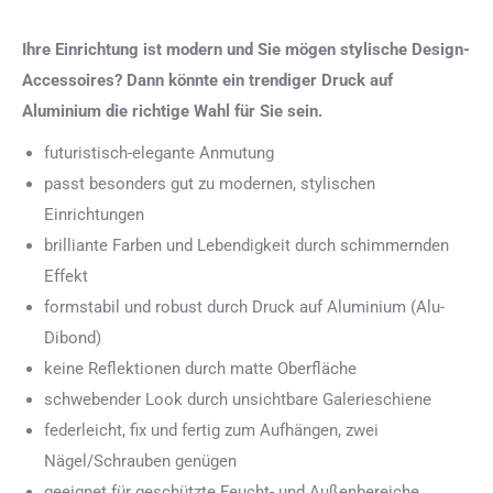
Ihre Einrichtung ist modern und Sie mögen stylische Design-
Accessoires? Dann könnte ein trendiger Druck auf
Aluminium die richtige Wahl für Sie sein.
futuristisch-elegante Anmutung
passt besonders gut zu modernen, stylischen
Einrichtungen
brilliante Farben und Lebendigkeit durch schimmernden
Effekt
formstabil und robust durch Druck auf Aluminium (Alu-
Dibond)
keine Reflektionen durch matte Oberfläche
schwebender Look durch unsichtbare Galerieschiene
federleicht, fix und fertig zum Aufhängen, zwei
Nägel/Schrauben genügen
geeignet für geschützte Feucht- und Außenbereiche