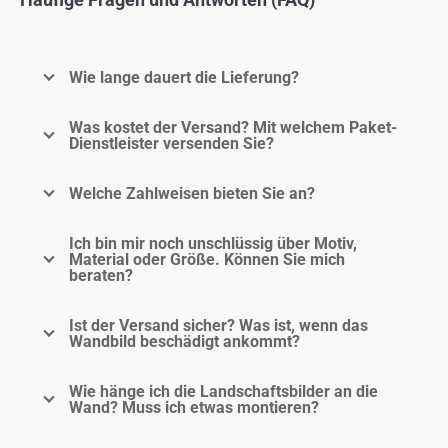
Wie lange dauert die Lieferung?
Was kostet der Versand? Mit welchem Paket-
Dienstleister versenden Sie?
Welche Zahlweisen bieten Sie an?
Ich bin mir noch unschlüssig über Motiv,
Material oder Größe. Können Sie mich
beraten?
Ist der Versand sicher? Was ist, wenn das
Wandbild beschädigt ankommt?
Wie hänge ich die Landschaftsbilder an die
Wand? Muss ich etwas montieren?