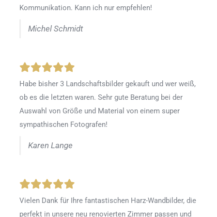
Kommunikation. Kann ich nur empfehlen!
Michel Schmidt
Habe bisher 3 Landschaftsbilder gekauft und wer weiß,
ob es die letzten waren. Sehr gute Beratung bei der
Auswahl von Größe und Material von einem super
sympathischen Fotografen!
Karen Lange
Vielen Dank für Ihre fantastischen Harz-Wandbilder, die
perfekt in unsere neu renovierten Zimmer passen und