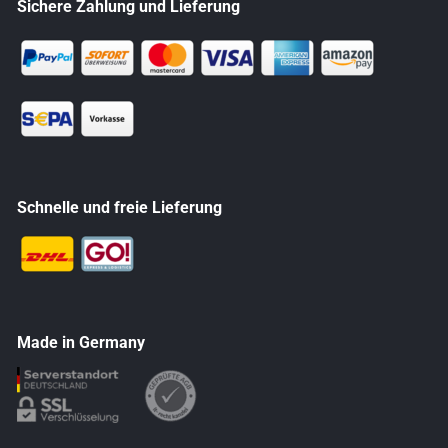
Sichere Zahlung und Lieferung
Schnelle und freie Lieferung
Made in Germany