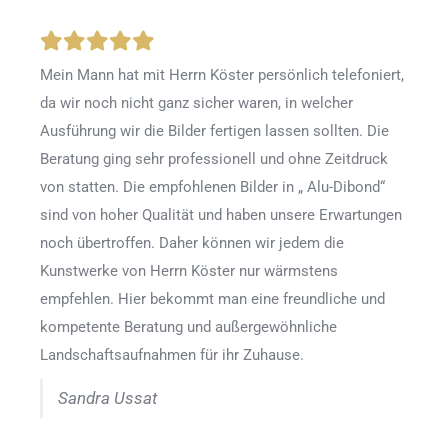
Mein Mann hat mit Herrn Köster persönlich telefoniert,
da wir noch nicht ganz sicher waren, in welcher
Ausführung wir die Bilder fertigen lassen sollten. Die
Beratung ging sehr professionell und ohne Zeitdruck
von statten. Die empfohlenen Bilder in „ Alu-Dibond“
sind von hoher Qualität und haben unsere Erwartungen
noch übertroffen. Daher können wir jedem die
Kunstwerke von Herrn Köster nur wärmstens
empfehlen. Hier bekommt man eine freundliche und
kompetente Beratung und außergewöhnliche
Landschaftsaufnahmen für ihr Zuhause.
Sandra Ussat