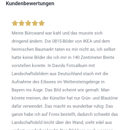
Kundenbewertungen
Meine Bürowand war kahl und das musste sich
dringend ändern. Die 0815-Bilder von IKEA und dem
heimischen Baumarkt taten es mir nicht an, ich selbst
hatte keine Bilder die ich mir in 140 Zentimeter Breite
vorstellen konnte. In Davids Fotoalbum mit
Landschaftsbildern aus Deutschland stach mit die
Aufnahme des Eibsees im Wettersteingebirge in
Bayern ins Auge. Das Bild scheint wie gemalt: Man
könnte meinen, der Künstler hat nur Grün- und Blautöne
dafür verwendet. Das macht es wunderbar ruhig: Das
ganze habe ich auf Forex bestellt, dadurch schwebt das
Landschaftsbild leicht über der Wand, sieht edel aus