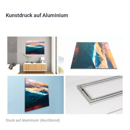
Kunstdruck auf Aluminium
Druck auf Aluminium (Alu-Dibond)