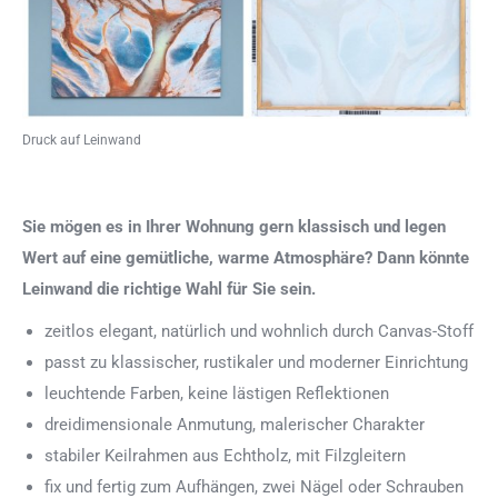
Druck auf Leinwand
Sie mögen es in Ihrer Wohnung gern klassisch und legen
Wert auf eine gemütliche, warme Atmosphäre? Dann könnte
Leinwand die richtige Wahl für Sie sein.
zeitlos elegant, natürlich und wohnlich durch Canvas-Stoff
passt zu klassischer, rustikaler und moderner Einrichtung
leuchtende Farben, keine lästigen Reflektionen
dreidimensionale Anmutung, malerischer Charakter
stabiler Keilrahmen aus Echtholz, mit Filzgleitern
fix und fertig zum Aufhängen, zwei Nägel oder Schrauben