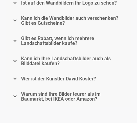
Ist auf den Wandbildern Ihr Logo zu sehen?
Kann ich die Wandbilder auch verschenken?
Gibt es Gutscheine?
Gibt es Rabatt, wenn ich mehrere
Landschaftsbilder kaufe?
Kann ich Ihre Landschaftsbilder auch als
Bilddatei kaufen?
Wer ist der Künstler David Köster?
Warum sind Ihre Bilder teurer als im
Baumarkt, bei IKEA oder Amazon?