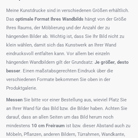
Meine Kunstdrucke sind in verschiedenen Größen erhältlich.
Das
optimale Format
Ihres Wandbilds
hängt von der Größe
Ihres Raums, der Möblierung und der Anzahl der zu
hängenden Bilder ab. Wichtig ist, dass Sie Ihr Bild nicht zu
klein wählen, damit sich das Kunstwerk an Ihrer Wand
eindrucksvoll entfalten kann. Vor allem bei einzeln
hängenden Wandbildern gilt der Grundsatz:
Je größer, desto
besser
. Einen maßstabsgerechten Eindruck über die
verschiedenen Formate bekommen Sie oben in der
Produktgalerie.
Messen
Sie bitte vor einer Bestellung aus, wieviel Platz Sie
an Ihrer Wand für das Bild bzw. die Bilder haben. Achten Sie
darauf, dass an allen Seiten um das Bild herum noch
mindestens
10 cm Freiraum
ist bzw. dieser Abstand auch zu
Möbeln, Pflanzen, anderen Bildern, Türrahmen, Wandkante,