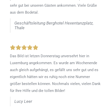
sehr gut bei unseren Gästen ankommen. Viele Grüße
aus dem Bodetal.
Geschäftsleitung Berghotel Hexentanzplatz,
Thale
Das Bild ist letzen Donnerstag unversehrt hier in
Luxemburg angekommen. Es wurde am Wochenende
auch gleich aufgehängt, es gefällt uns sehr gut und es
eigentlich hätten wir es ruhig noch eine Nummer
größer bestellen können. Nochmals vielen, vielen Dank
für Ihre Hilfe und die tollen Bilder!
Lucy Leer