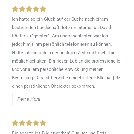
Ich hatte so ein Glück auf der Suche nach einem
bestimmten Landschaftsfoto im Internet an David
Köster zu "geraten". Am überraschtesten war ich
jedoch mit ihm persönlich telefonieren zu können.
Hätte ich einfach in der heutigen Zeit nicht mehr für
möglich gehalten. Ein riesen Lob an die professionelle
und vor allem persönliche Abwicklung meiner
Bestellung. Das mittlerweile eingetroffene Bild hat jetzt
einen persönlichen Charakter bekommen.
Petra Hönl
Ein sehr tolles Bild erworben! Qualität und Preis