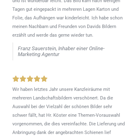
und ist wunderbar leicht. Das Bild kam nach wenigen
Tagen gut eingepackt in mehreren Lagen Karton und
Folie, das Aufhängen war kinderleicht. Ich habe schon
meinen Nachbarn und Freunden von Davids Bildern
erzählt und werde das gerne wieder tun.
Franz Sauerstein, Inhaber einer Online-
Marketing Agentur
Wir haben letztes Jahr unsere Kanzleiräume mit
mehreren Landschaftsbildern verschönert. Da die
Auswahl bei der Vielzahl der schönen Bilder sehr
schwer fällt, hat Hr. Köster eine Themen-Vorauswahl
vorgenommen, die dies vereinfachte. Die Lieferung und
Anbringung dank der angebrachten Schienen lief