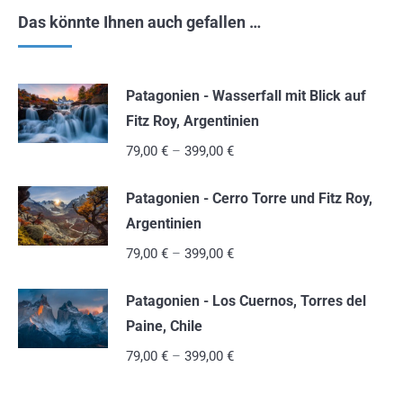
Das könnte Ihnen auch gefallen …
Patagonien - Wasserfall mit Blick auf
Fitz Roy, Argentinien
79,00
€
–
399,00
€
Patagonien - Cerro Torre und Fitz Roy,
Argentinien
79,00
€
–
399,00
€
Patagonien - Los Cuernos, Torres del
Paine, Chile
79,00
€
–
399,00
€