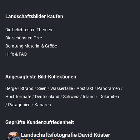
Landschaftsbilder kaufen
Die beliebtesten Themen
Die schönsten Orte
Beratung Material & Größe
Hilfe & FAQ
Angesagteste Bild-Kollektionen
Berge
/
Strand
/
Seen
/
Wasserfälle
/
Abstrakt
/
Panoramen
/
Hochformate
/
Deutschland
/
Schweiz
/
Island
/
Dolomiten
/
Patagonien
/
Kanaren
Geprüfte Kundenzufriedenheit
Landschaftsfotografie David Köster