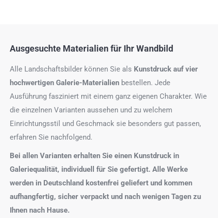
Ausgesuchte Materialien für Ihr Wandbild
Alle Landschaftsbilder können Sie als
Kunstdruck auf
vier
hochwertigen Galerie-Materialien
bestellen. Jede
Ausführung fasziniert mit einem ganz eigenen Charakter. Wie
die einzelnen Varianten aussehen und zu welchem
Einrichtungsstil und Geschmack sie besonders gut passen,
erfahren Sie nachfolgend.
Bei allen Varianten erhalten Sie einen Kunstdruck in
Galeriequalität, individuell für Sie gefertigt. Alle Werke
werden in Deutschland kostenfrei geliefert und kommen
aufhangfertig, sicher verpackt und nach wenigen Tagen zu
Ihnen nach Hause.