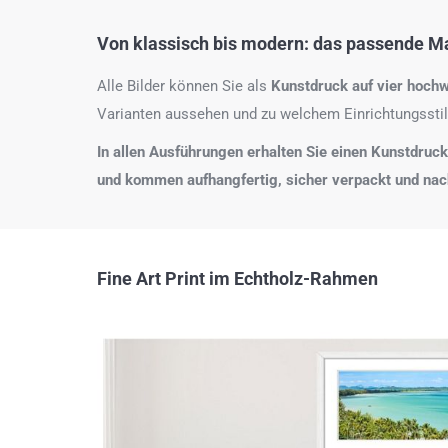
Von klassisch bis modern: das passende Mat
Alle Bilder können Sie als
Kunstdruck auf
vier hochw
Varianten aussehen und zu welchem Einrichtungsstil
In allen Ausführungen erhalten Sie einen Kunstdruck i
und kommen aufhangfertig, sicher verpackt und na
Fine Art Print im Echtholz-Rahmen