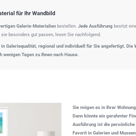
erial für Ihr Wandbild
ertigen Galerie-Materialien
bestellen.
Jede Ausführung
besitzt ei
 sie besonders gut passen, lesen Sie nachfolgend.
n Galeriequalität, regional und individuell für Sie angefertigt. Di
ch wenigen Tagen zu Ihnen nach Hause.
Sie mögen es in Ihrer Wohnung
Dann könnte ein gerahmter Fine 
Ausführung ist die persönliche
Favorit in Galerien und Museen