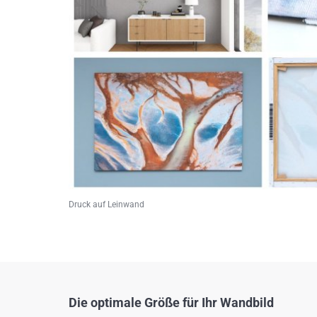
Druck auf Leinwand
Die optimale Größe für Ihr Wandbild