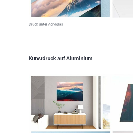
Druck unter Acrylglas
Kunstdruck auf Aluminium