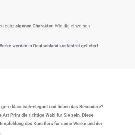
nen ganz
eigenen Charakter.
Wie die einzelnen
e Werke werden in Deutschland kostenfrei geliefert
 gern klassisch-elegant und lieben das Besondere?
Art Print die richtige Wahl für Sie sein. Diese
 Empfehlung des Künstlers für seine Werke und der
.