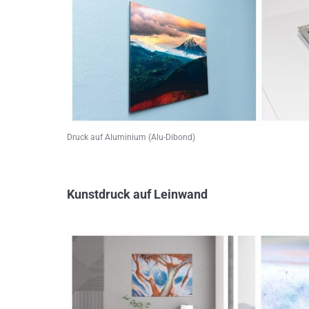
Druck auf Aluminium (Alu-Dibond)
Kunstdruck auf Leinwand