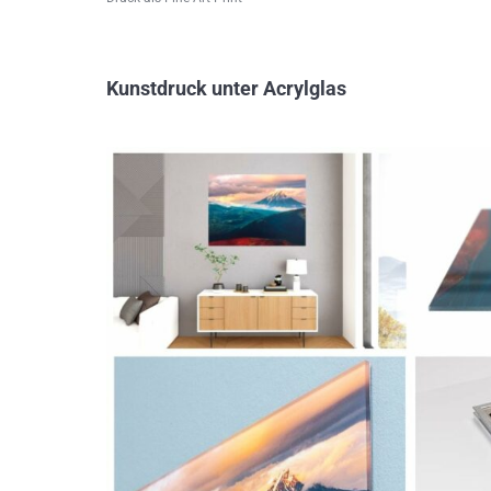
Kunstdruck unter Acrylglas