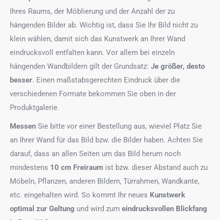
Ihres Raums, der Möblierung und der Anzahl der zu
hängenden Bilder ab. Wichtig ist, dass Sie Ihr Bild nicht zu
klein wählen, damit sich das Kunstwerk an Ihrer Wand
eindrucksvoll entfalten kann. Vor allem bei einzeln
hängenden Wandbildern gilt der Grundsatz:
Je größer, desto
besser
. Einen maßstabsgerechten Eindruck über die
verschiedenen Formate bekommen Sie oben in der
Produktgalerie.
Messen
Sie bitte vor einer Bestellung aus, wieviel Platz Sie
an Ihrer Wand für das Bild bzw. die Bilder haben. Achten Sie
darauf, dass an allen Seiten um das Bild herum noch
mindestens
10 cm Freiraum
ist bzw. dieser Abstand auch zu
Möbeln, Pflanzen, anderen Bildern, Türrahmen, Wandkante,
etc. eingehalten wird. So kommt Ihr neues
Kunstwerk
optimal zur Geltung
und wird zum
eindrucksvollen Blickfang