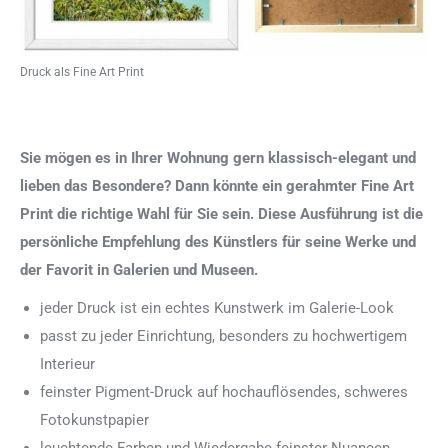
Druck als Fine Art Print
Sie mögen es in Ihrer Wohnung gern klassisch-elegant und
lieben das Besondere? Dann könnte ein gerahmter Fine Art
Print die richtige Wahl für Sie sein. Diese Ausführung ist die
persönliche Empfehlung des Künstlers für seine Werke und
der Favorit in Galerien und Museen.
jeder Druck ist ein echtes Kunstwerk im Galerie-Look
passt zu jeder Einrichtung, besonders zu hochwertigem
Interieur
feinster Pigment-Druck auf hochauflösendes, schweres
Fotokunstpapier