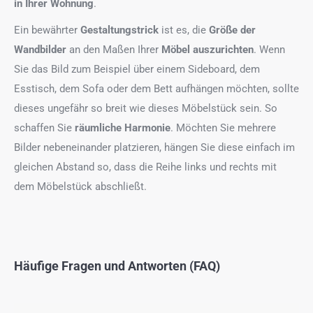
in Ihrer Wohnung
.
Ein bewährter
Gestaltungstrick
ist es, die
Größe der
Wandbilder
an den Maßen Ihrer
Möbel auszurichten
. Wenn
Sie das Bild zum Beispiel über einem Sideboard, dem
Esstisch, dem Sofa oder dem Bett aufhängen möchten, sollte
dieses ungefähr so breit wie dieses Möbelstück sein. So
schaffen Sie
räumliche Harmonie
. Möchten Sie mehrere
Bilder nebeneinander platzieren, hängen Sie diese einfach im
gleichen Abstand so, dass die Reihe links und rechts mit
dem Möbelstück abschließt.
Häufige Fragen und Antworten (FAQ)