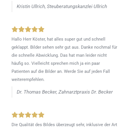
Kristin Ullrich, Steuberatungskanzlei Ullrich
Hallo Herr Köster, hat alles super gut und schnell
geklappt. Bilder sehen sehr gut aus. Danke nochmal für
die schnelle Abwicklung. Das hat man leider nicht
häufig so. Vielleicht sprechen mich ja ein paar
Patienten auf die Bilder an. Werde Sie auf jeden Fall
weiterempfehlen.
Dr. Thomas Becker, Zahnarztpraxis Dr. Becker
Die Qualität des Bildes überzeugt sehr, inklusive der Art