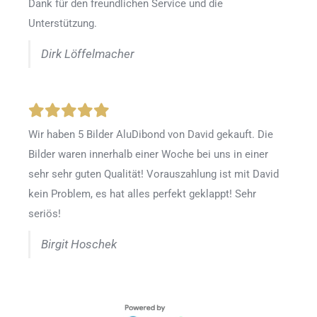
Dank für den freundlichen Service und die
Unterstützung.
Dirk Löffelmacher
Wir haben 5 Bilder AluDibond von David gekauft. Die
Bilder waren innerhalb einer Woche bei uns in einer
sehr sehr guten Qualität! Vorauszahlung ist mit David
kein Problem, es hat alles perfekt geklappt! Sehr
seriös!
Birgit Hoschek