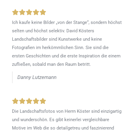
Ich kaufe keine Bilder „von der Stange“, sondern höchst
selten und höchst selektiv. David Kösters
Landschaftsbilder sind Kunstwerke und keine
Fotografien im herkömmlichen Sinn. Sie sind die
ersten Geschichten und die erste Inspiration die einem
zufließen, sobald man den Raum betritt.
Danny Lutzemann
Die Landschaftsfotos von Herrn Köster sind einzigartig
und wunderschön. Es gibt keinerlei vergleichbare
Motive im Web die so detailgetreu und faszinierend