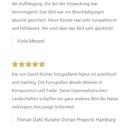
der Aufhängung. Die Art der Verpackung war
hervorragend. Das Bild war vor Beschädigungen
absolut gesichert. Herrn Köster war sehr sympathisch
und hilfsbereit. Wir sind über das Bild sehr glücklich!
Viola Menzel
Die von David Köster fotografierte Natur ist prachtvoll
und mächtig. Die Fotografien ähneln Malerei in
Komposition und Farbe. Seine hyperrealistischen
Landschaften schaffen ein ganz anderes Bild der Natur,
verkörpern ihre ewige Schönheit.
Florian Dahl, Kurator Dorian Projects Hamburg