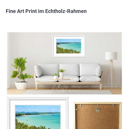
Fine Art Print im Echtholz-Rahmen