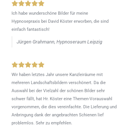
Ich habe wunderschöne Bilder für meine
Hypnosepraxis bei David Köster erworben, die sind
einfach fantastisch!
Jürgen Grahmann, Hypnoseraum Leipzig
Wir haben letztes Jahr unsere Kanzleiräume mit
mehreren Landschaftsbildern verschönert. Da die
Auswahl bei der Vielzahl der schönen Bilder sehr
schwer fällt, hat Hr. Köster eine Themen-Vorauswahl
vorgenommen, die dies vereinfachte. Die Lieferung und
Anbringung dank der angebrachten Schienen lief
problemlos. Sehr zu empfehlen.