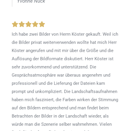
Yvonne Nuck
Ich habe zwei Bilder von Herrn Köster gekauft. Weil ich
die Bilder privat weiterverwenden wollte hat mich Herr
Köster angerufen und mit mir über die Größe und die
Auflösung der Bildformate diskutiert. Herr Köster ist
sehr zuvorkommend und unterstützend. Die
Gesprächsatmosphäre war überaus angenehm und
professionell und die Lieferung der Dateien kam
prompt und unkompliziert. Die Landschaftsaufnahmen
haben mich fasziniert, die Farben wirken der Stimmung
auf den Bildern entsprechend und man findet beim
Betrachten der Bilder in der Landschaft wieder, als
würde man die Szenerie selber wahrnehmen. Vielen