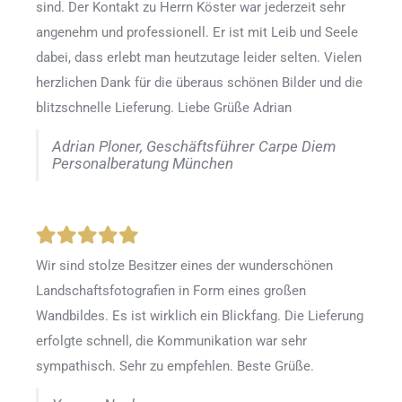
sind. Der Kontakt zu Herrn Köster war jederzeit sehr
angenehm und professionell. Er ist mit Leib und Seele
dabei, dass erlebt man heutzutage leider selten. Vielen
herzlichen Dank für die überaus schönen Bilder und die
blitzschnelle Lieferung. Liebe Grüße Adrian
Adrian Ploner, Geschäftsführer Carpe Diem
Personalberatung München
Wir sind stolze Besitzer eines der wunderschönen
Landschaftsfotografien in Form eines großen
Wandbildes. Es ist wirklich ein Blickfang. Die Lieferung
erfolgte schnell, die Kommunikation war sehr
sympathisch. Sehr zu empfehlen. Beste Grüße.