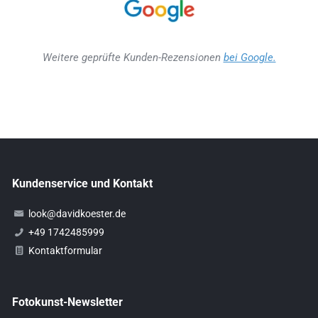
Weitere geprüfte Kunden-Rezensionen
bei Google.
Kundenservice und Kontakt
look@davidkoester.de
+49 1742485999
Kontaktformular
Fotokunst-Newsletter