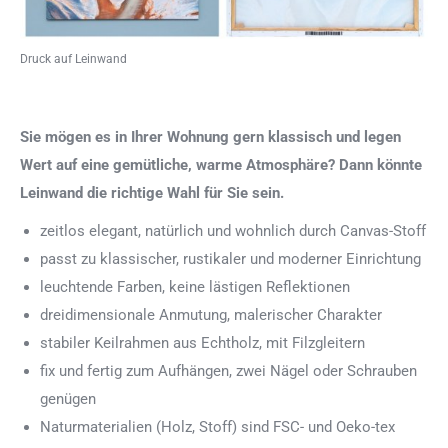
Druck auf Leinwand
Sie mögen es in Ihrer Wohnung gern klassisch und legen
Wert auf eine gemütliche, warme Atmosphäre? Dann könnte
Leinwand die richtige Wahl für Sie sein.
zeitlos elegant, natürlich und wohnlich durch Canvas-Stoff
passt zu klassischer, rustikaler und moderner Einrichtung
leuchtende Farben, keine lästigen Reflektionen
dreidimensionale Anmutung, malerischer Charakter
stabiler Keilrahmen aus Echtholz, mit Filzgleitern
fix und fertig zum Aufhängen, zwei Nägel oder Schrauben
genügen
Naturmaterialien (Holz, Stoff) sind FSC- und Oeko-tex