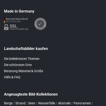
Made in Germany
Landschaftsbilder kaufen
Die beliebtesten Themen
Die schönsten Orte
Beratung Material & Größe
Hilfe & FAQ
Angesagteste Bild-Kollektionen
Berge
/
Strand
/
Seen
/
Wasserfälle
/
Abstrakt
/
Panoramen
/