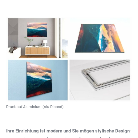
Druck auf Aluminium (Alu-Dibond)
Ihre Einrichtung ist modern und Sie mögen stylische Design-