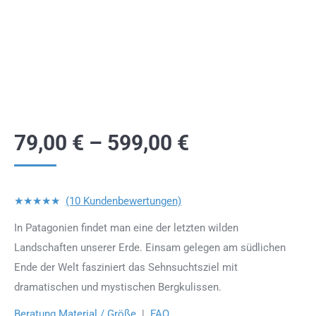
79,00
€
–
599,00
€
★★★★★
(10 Kundenbewertungen)
In Patagonien findet man eine der letzten wilden
Landschaften unserer Erde. Einsam gelegen am südlichen
Ende der Welt fasziniert das Sehnsuchtsziel mit
dramatischen und mystischen Bergkulissen.
Beratung Material / Größe
|
FAQ