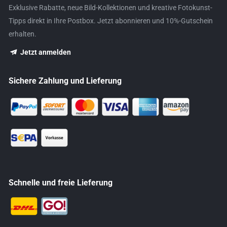
Exklusive Rabatte, neue Bild-Kollektionen und kreative Fotokunst-
Tipps direkt in Ihre Postbox. Jetzt abonnieren und 10%-Gutschein
erhalten.
Jetzt anmelden
Sichere Zahlung und Lieferung
Schnelle und freie Lieferung