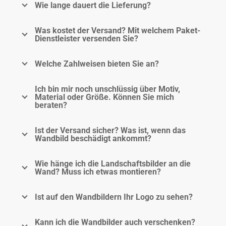
Wie lange dauert die Lieferung?
Was kostet der Versand? Mit welchem Paket-
Dienstleister versenden Sie?
Welche Zahlweisen bieten Sie an?
Ich bin mir noch unschlüssig über Motiv,
Material oder Größe. Können Sie mich
beraten?
Ist der Versand sicher? Was ist, wenn das
Wandbild beschädigt ankommt?
Wie hänge ich die Landschaftsbilder an die
Wand? Muss ich etwas montieren?
Ist auf den Wandbildern Ihr Logo zu sehen?
Kann ich die Wandbilder auch verschenken?