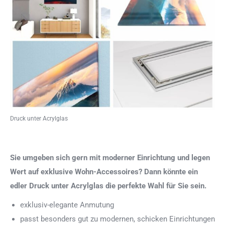
Druck unter Acrylglas
Sie umgeben sich gern mit moderner Einrichtung und legen
Wert auf exklusive Wohn-Accessoires? Dann könnte ein
edler Druck unter Acrylglas die perfekte Wahl für Sie sein.
exklusiv-elegante Anmutung
passt besonders gut zu modernen, schicken Einrichtungen