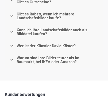
Gibt es Gutscheine?
Gibt es Rabatt, wenn ich mehrere
Landschaftsbilder kaufe?
Kann ich Ihre Landschaftsbilder auch als
Bilddatei kaufen?
Wer ist der Künstler David Köster?
Warum sind Ihre Bilder teurer als im
Baumarkt, bei IKEA oder Amazon?
Kundenbewertungen