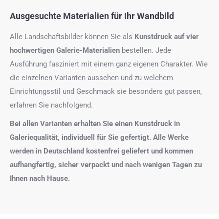
Ausgesuchte Materialien für Ihr Wandbild
Alle Landschaftsbilder können Sie als
Kunstdruck auf
vier
hochwertigen Galerie-Materialien
bestellen. Jede
Ausführung fasziniert mit einem ganz eigenen Charakter. Wie
die einzelnen Varianten aussehen und zu welchem
Einrichtungsstil und Geschmack sie besonders gut passen,
erfahren Sie nachfolgend.
Bei allen Varianten erhalten Sie einen Kunstdruck in
Galeriequalität, individuell für Sie gefertigt. Alle Werke
werden in Deutschland kostenfrei geliefert und kommen
aufhangfertig, sicher verpackt und nach wenigen Tagen zu
Ihnen nach Hause.