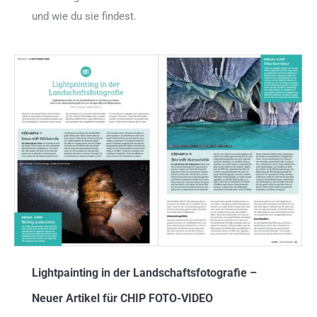
und wie du sie findest.
Lightpainting in der Landschaftsfotografie –
Neuer Artikel für CHIP FOTO-VIDEO