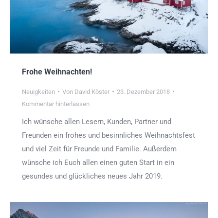
Frohe Weihnachten!
Neuigkeiten
Von
David Köster
23. Dezember 2018
Kommentar hinterlassen
Ich wünsche allen Lesern, Kunden, Partner und
Freunden ein frohes und besinnliches Weihnachtsfest
und viel Zeit für Freunde und Familie. Außerdem
wünsche ich Euch allen einen guten Start in ein
gesundes und glückliches neues Jahr 2019.