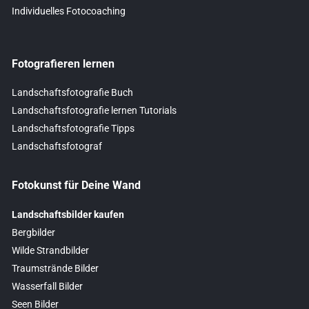
Individuelles Fotocoaching
Fotografieren lernen
Landschaftsfotografie Buch
Landschaftsfotografie lernen Tutorials
Landschaftsfotografie Tipps
Landschaftsfotograf
Fotokunst für Deine Wand
Landschaftsbilder kaufen
Bergbilder
Wilde Strandbilder
Traumstrände Bilder
Wasserfall Bilder
Seen Bilder