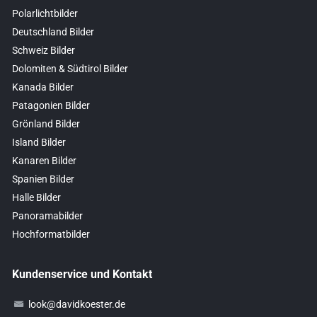
Polarlichtbilder
Deutschland Bilder
Schweiz Bilder
Dolomiten & Südtirol Bilder
Kanada Bilder
Patagonien Bilder
Grönland Bilder
Island Bilder
Kanaren Bilder
Spanien Bilder
Halle Bilder
Panoramabilder
Hochformatbilder
Kundenservice und Kontakt
look@davidkoester.de