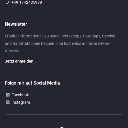
+49 1742485999
Newsletter
Erhalte Informationen zu neuen Workshops, Fototipps, Gewinn-
und Rabattaktionen bequem und kostenlos an deine E-Mail-
Adresse.
Jetzt anmelden..
Folge mir auf Social Media
Facebook
Instagram