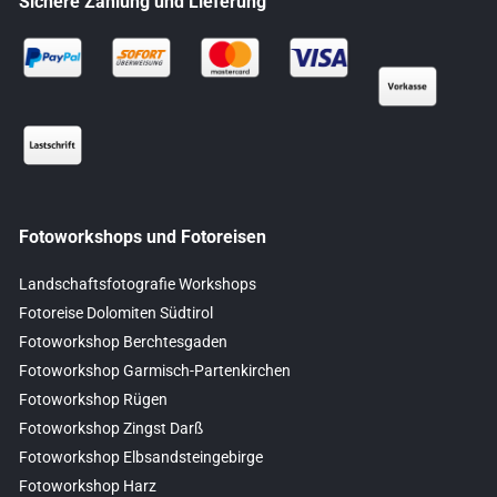
Sichere Zahlung und Lieferung
Fotoworkshops und Fotoreisen
Landschaftsfotografie Workshops
Fotoreise Dolomiten Südtirol
Fotoworkshop Berchtesgaden
Fotoworkshop Garmisch-Partenkirchen
Fotoworkshop Rügen
Fotoworkshop Zingst Darß
Fotoworkshop Elbsandsteingebirge
Fotoworkshop Harz