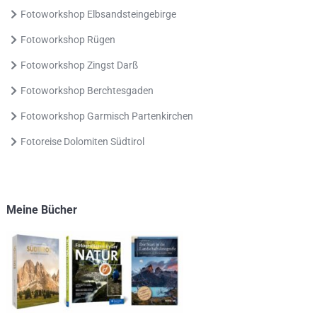
Fotoworkshop Elbsandsteingebirge
Fotoworkshop Rügen
Fotoworkshop Zingst Darß
Fotoworkshop Berchtesgaden
Fotoworkshop Garmisch Partenkirchen
Fotoreise Dolomiten Südtirol
Meine Bücher