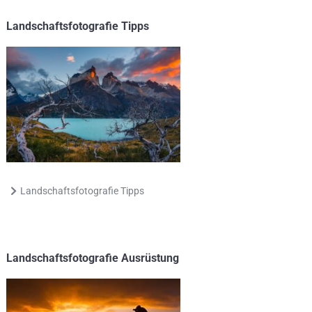
Landschaftsfotografie Tipps
Landschaftsfotografie Tipps
Landschaftsfotografie Ausrüstung