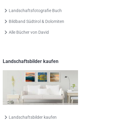
Landschaftsfotografie Buch
Bildband Südtirol & Dolomiten
Alle Bücher von David
Landschaftsbilder kaufen
Landschaftsbilder kaufen