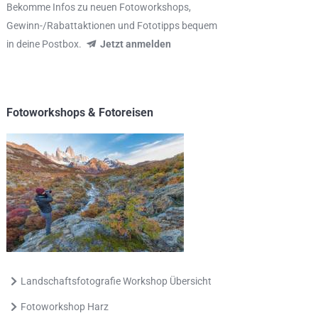
Bekomme Infos zu neuen Fotoworkshops,
Gewinn-/Rabattaktionen und Fototipps bequem
in deine Postbox.
Jetzt anmelden
Fotoworkshops & Fotoreisen
Landschaftsfotografie Workshop Übersicht
Fotoworkshop Harz