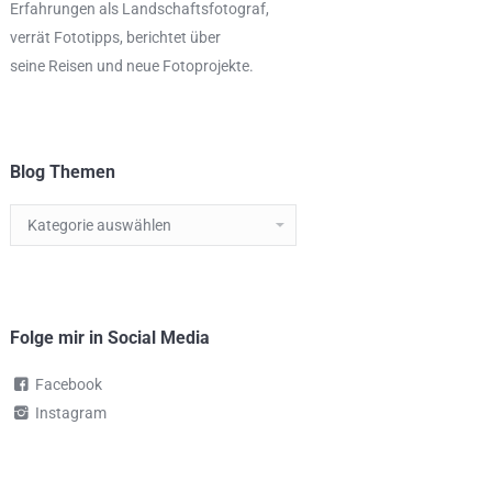
Erfahrungen als
Landschaftsfotograf
,
verrät
Fototipps,
berichtet über
seine Reisen und neue Fotoprojekte.
Blog Themen
Blog
Themen
Folge mir in Social Media
Facebook
Instagram