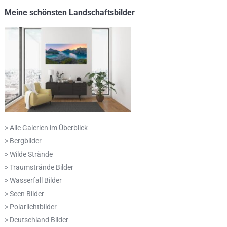
Meine schönsten Landschaftsbilder
> Alle Galerien im Überblick
> Bergbilder
> Wilde Strände
> Traumstrände Bilder
> Wasserfall Bilder
> Seen Bilder
> Polarlichtbilder
> Deutschland Bilder