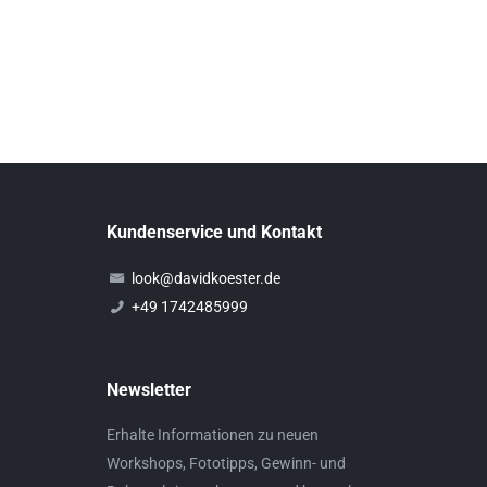
Kundenservice und Kontakt
look@davidkoester.de
+49 1742485999
Newsletter
Erhalte Informationen zu neuen
Workshops, Fototipps, Gewinn- und