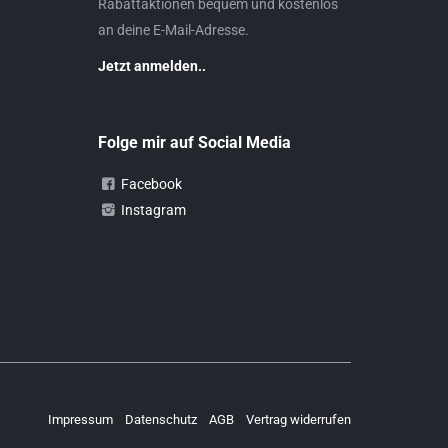
Rabattaktionen bequem und kostenlos
an deine E-Mail-Adresse.
Jetzt anmelden..
Folge mir auf Social Media
Facebook
Instagram
Impressum
Datenschutz
AGB
Vertrag widerrufen