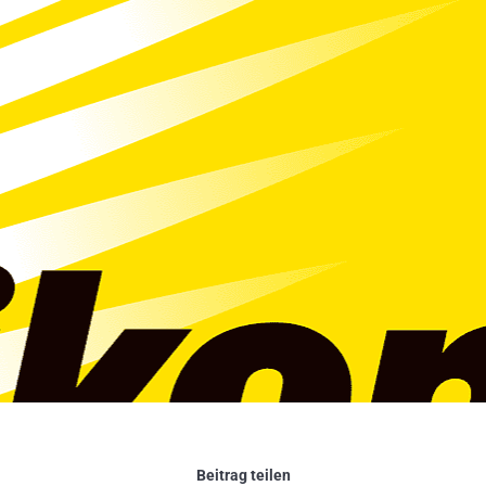
Beitrag teilen