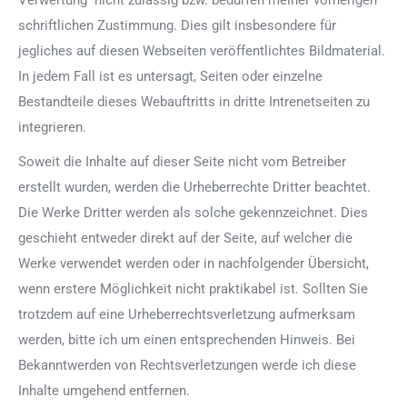
Verwertung nicht zulässig bzw. bedürfen meiner vorherigen
schriftlichen Zustimmung. Dies gilt insbesondere für
jegliches auf diesen Webseiten veröffentlichtes Bildmaterial.
In jedem Fall ist es untersagt, Seiten oder einzelne
Bestandteile dieses Webauftritts in dritte Intrenetseiten zu
integrieren.
Soweit die Inhalte auf dieser Seite nicht vom Betreiber
erstellt wurden, werden die Urheberrechte Dritter beachtet.
Die Werke Dritter werden als solche gekennzeichnet. Dies
geschieht entweder direkt auf der Seite, auf welcher die
Werke verwendet werden oder in nachfolgender Übersicht,
wenn erstere Möglichkeit nicht praktikabel ist. Sollten Sie
trotzdem auf eine Urheberrechtsverletzung aufmerksam
werden, bitte ich um einen entsprechenden Hinweis. Bei
Bekanntwerden von Rechtsverletzungen werde ich diese
Inhalte umgehend entfernen.