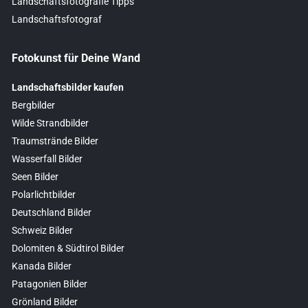
Landschaftsfotografie Tipps
Landschaftsfotograf
Fotokunst für Deine Wand
Landschaftsbilder kaufen
Bergbilder
Wilde Strandbilder
Traumstrände Bilder
Wasserfall Bilder
Seen Bilder
Polarlichtbilder
Deutschland Bilder
Schweiz Bilder
Dolomiten & Südtirol Bilder
Kanada Bilder
Patagonien Bilder
Grönland Bilder