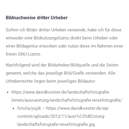
Bildnachweise dritter Urheber
Sofern ich Bilder dritter Urheber verwende, habe ich für diese
entweder eine Bildnutzungslizenz direkt beim Urheber oder
einer Bildagentur erworben oder nutze diese im Rahmen einer
freien GNU-Lizenz.
Nachfolgend wird der Bildurheber/Bildquelle und die Seiten
genannt, welche das jeweilige Bild/Grafik verwenden. Alle
Urheberrechte liegen beim jeweiligen Bildautor.
https://www.davidkoester.de/landschaftsfotografie-
lernen/ausruestung-landschaftsfotografie-reisefotografie/
fotolia/jojjik – https://www.davidkoester.de/wp-
content/uploads/2012/11/ausr%C3%BCstung-
landschaftsfotografie-reisefotografie.jpg