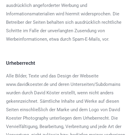
ausdrücklich angeforderter Werbung und
Informationsmaterialien wird hiermit widersprochen. Die
Betreiber der Seiten behalten sich ausdrücklich rechtliche
Schritte im Falle der unverlangten Zusendung von
Werbeinformationen, etwa durch Spam-E-Mails, vor.
Urheberrecht
Alle Bilder, Texte und das Design der Webseite
www.davidkoester.de und deren Unterseiten/Subdomains
wurden durch David Köster erstellt, wenn nicht anders
gekennzeichnet. Sämtliche Inhalte und Werke auf diesen
Seiten einschließlich der Marke und dem Logo von David
Koester Photography unterliegen dem Urheberrecht. Die
Vervielfältigung, Bearbeitung, Verbreitung und jede Art der