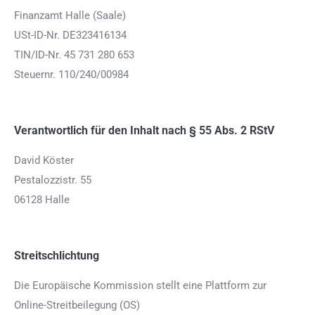
Finanzamt Halle (Saale)
USt-ID-Nr. DE323416134
TIN/ID-Nr. 45 731 280 653
Steuernr. 110/240/00984
Verantwortlich für den Inhalt nach § 55 Abs. 2 RStV
David Köster
Pestalozzistr. 55
06128 Halle
Streitschlichtung
Die Europäische Kommission stellt eine Plattform zur
Online-Streitbeilegung (OS)