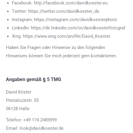
Facebook: http://facebook.com/davidkoester.eu
Twitter: https://twitter.com/davidkoester_de.
Instagram: https://instagram.com/davidkoesterphoto
LinkedIn: https://de.linkedin.com/in/davidkoesterfotograf
Xing: https://www.xing.com/profile/David_Koester
Haben Sie Fragen oder Hinweise zu den folgenden
Hinweisen, können Sie mich jederzeit gern kontaktieren.
Angaben gemäß § 5 TMG
David Köster
Pestalozzistr. 55
06128 Halle
Telefon: +49 174 2485999
Email: look@davidkoester.de