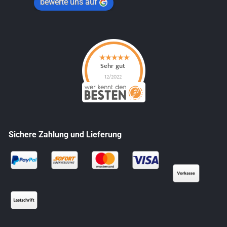
bewerte uns auf
Sichere Zahlung und Lieferung