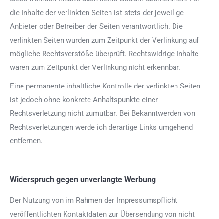
die Inhalte der verlinkten Seiten ist stets der jeweilige
Anbieter oder Betreiber der Seiten verantwortlich. Die
verlinkten Seiten wurden zum Zeitpunkt der Verlinkung auf
mögliche Rechtsverstöße überprüft. Rechtswidrige Inhalte
waren zum Zeitpunkt der Verlinkung nicht erkennbar.
Eine permanente inhaltliche Kontrolle der verlinkten Seiten
ist jedoch ohne konkrete Anhaltspunkte einer
Rechtsverletzung nicht zumutbar. Bei Bekanntwerden von
Rechtsverletzungen werde ich derartige Links umgehend
entfernen.
Widerspruch gegen unverlangte Werbung
Der Nutzung von im Rahmen der Impressumspflicht
veröffentlichten Kontaktdaten zur Übersendung von nicht