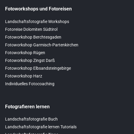
Fotoworkshops und Fotoreisen
Landschaftsfotografie Workshops
Fotoreise Dolomiten Südtirol
Fotoworkshop Berchtesgaden
Fotoworkshop Garmisch-Partenkirchen
Fotoworkshop Rügen
Fotoworkshop Zingst Darß
Fotoworkshop Elbsandsteingebirge
Fotoworkshop Harz
Individuelles Fotocoaching
Fotografieren lernen
Landschaftsfotografie Buch
Landschaftsfotografie lernen Tutorials