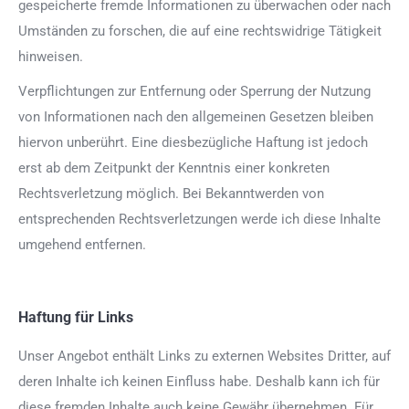
gespeicherte fremde Informationen zu überwachen oder nach
Umständen zu forschen, die auf eine rechtswidrige Tätigkeit
hinweisen.
Verpflichtungen zur Entfernung oder Sperrung der Nutzung
von Informationen nach den allgemeinen Gesetzen bleiben
hiervon unberührt. Eine diesbezügliche Haftung ist jedoch
erst ab dem Zeitpunkt der Kenntnis einer konkreten
Rechtsverletzung möglich. Bei Bekanntwerden von
entsprechenden Rechtsverletzungen werde ich diese Inhalte
umgehend entfernen.
Haftung für Links
Unser Angebot enthält Links zu externen Websites Dritter, auf
deren Inhalte ich keinen Einfluss habe. Deshalb kann ich für
diese fremden Inhalte auch keine Gewähr übernehmen. Für