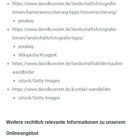
https://www.davidkoester.de/landschaftsfotografie-
lernen/kameraversicherung-tipps-fotoversicherung/
pixabay
https://www.davidkoester.de/landschaftsfotografie-
lernen/landschaftsfotografie-tipps/
pixabay
Wikipedia/KoeppiK
https://www.davidkoester.de/landschaftsbilder-kaufen-
wandbilder
istock/Getty Images
https://www.davidkoester.de/kontakt-wandbilder
istock/Getty Images
Weitere rechtlich relevante Informationen zu unserem
Onlineangebot