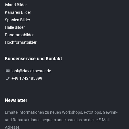
Island Bilder
Kanaren Bilder
Spanien Bilder
Halle Bilder
Panoramabilder
Hochformatbilder
Kundenservice und Kontakt
look@davidkoester.de
+49 1742485999
Newsletter
Erhalte Informationen zu neuen Workshops, Fototipps, Gewinn-
und Rabattaktionen bequem und kostenlos an deine E-Mail-
Adresse.