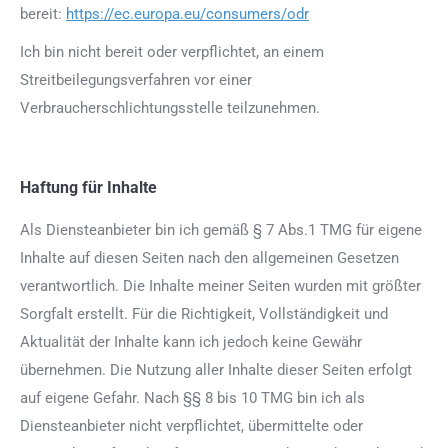
bereit:
https://ec.europa.eu/consumers/odr
Ich bin nicht bereit oder verpflichtet, an einem
Streitbeilegungsverfahren vor einer
Verbraucherschlichtungsstelle teilzunehmen.
Haftung für Inhalte
Als Diensteanbieter bin ich gemäß § 7 Abs.1 TMG für eigene
Inhalte auf diesen Seiten nach den allgemeinen Gesetzen
verantwortlich. Die Inhalte meiner Seiten wurden mit größter
Sorgfalt erstellt. Für die Richtigkeit, Vollständigkeit und
Aktualität der Inhalte kann ich jedoch keine Gewähr
übernehmen. Die Nutzung aller Inhalte dieser Seiten erfolgt
auf eigene Gefahr. Nach §§ 8 bis 10 TMG bin ich als
Diensteanbieter nicht verpflichtet, übermittelte oder