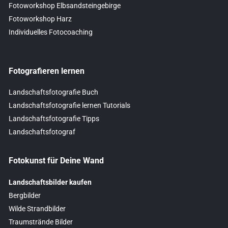
Fotoworkshop Elbsandsteingebirge
Fotoworkshop Harz
Individuelles Fotocoaching
Fotografieren lernen
Landschaftsfotografie Buch
Landschaftsfotografie lernen Tutorials
Landschaftsfotografie Tipps
Landschaftsfotograf
Fotokunst für Deine Wand
Landschaftsbilder kaufen
Bergbilder
Wilde Strandbilder
Traumstrände Bilder