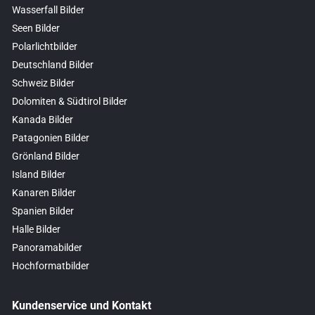
Wasserfall Bilder
Seen Bilder
Polarlichtbilder
Deutschland Bilder
Schweiz Bilder
Dolomiten & Südtirol Bilder
Kanada Bilder
Patagonien Bilder
Grönland Bilder
Island Bilder
Kanaren Bilder
Spanien Bilder
Halle Bilder
Panoramabilder
Hochformatbilder
Kundenservice und Kontakt