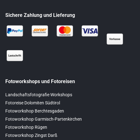
Sichere Zahlung und Lieferung
Fotoworkshops und Fotoreisen
Landschaftsfotografie Workshops
Fotoreise Dolomiten Südtirol
Fotoworkshop Berchtesgaden
Fotoworkshop Garmisch-Partenkirchen
Fotoworkshop Rügen
Fotoworkshop Zingst Darß