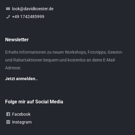
look@davidkoester.de
+49 1742485999
Newsletter
Erhalte Informationen zu neuen Workshops, Fototipps, Gewinn-
und Rabattaktionen bequem und kostenlos an deine E-Mail-
Adresse.
Jetzt anmelden..
Folge mir auf Social Media
Facebook
Instagram