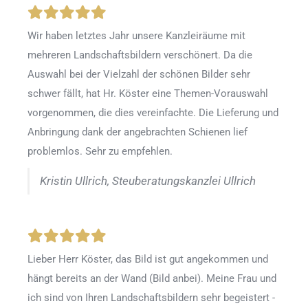
Wir haben letztes Jahr unsere Kanzleiräume mit
mehreren Landschaftsbildern verschönert. Da die
Auswahl bei der Vielzahl der schönen Bilder sehr
schwer fällt, hat Hr. Köster eine Themen-Vorauswahl
vorgenommen, die dies vereinfachte. Die Lieferung und
Anbringung dank der angebrachten Schienen lief
problemlos. Sehr zu empfehlen.
Kristin Ullrich, Steuberatungskanzlei Ullrich
Lieber Herr Köster, das Bild ist gut angekommen und
hängt bereits an der Wand (Bild anbei). Meine Frau und
ich sind von Ihren Landschaftsbildern sehr begeistert -