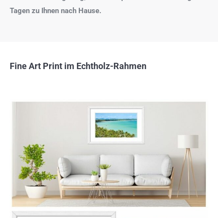
Tagen zu Ihnen nach Hause.
Fine Art Print im Echtholz-Rahmen