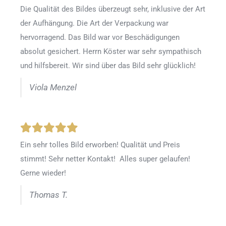
Die Qualität des Bildes überzeugt sehr, inklusive der Art
der Aufhängung. Die Art der Verpackung war
hervorragend. Das Bild war vor Beschädigungen
absolut gesichert. Herrn Köster war sehr sympathisch
und hilfsbereit. Wir sind über das Bild sehr glücklich!
Viola Menzel
Ein sehr tolles Bild erworben! Qualität und Preis
stimmt! Sehr netter Kontakt! Alles super gelaufen!
Gerne wieder!
Thomas T.