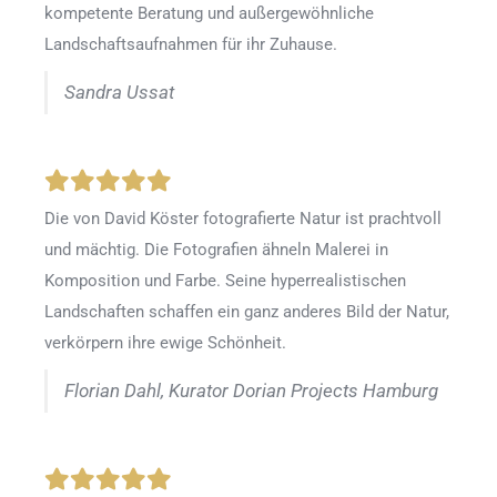
kompetente Beratung und außergewöhnliche
Landschaftsaufnahmen für ihr Zuhause.
Sandra Ussat
Die von David Köster fotografierte Natur ist prachtvoll
und mächtig. Die Fotografien ähneln Malerei in
Komposition und Farbe. Seine hyperrealistischen
Landschaften schaffen ein ganz anderes Bild der Natur,
verkörpern ihre ewige Schönheit.
Florian Dahl, Kurator Dorian Projects Hamburg