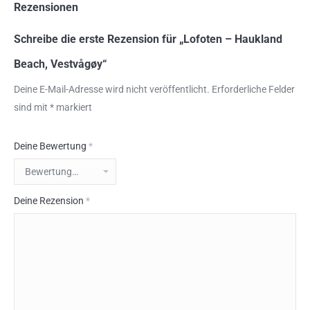
Rezensionen
Schreibe die erste Rezension für „Lofoten – Haukland
Beach, Vestvågøy“
Deine E-Mail-Adresse wird nicht veröffentlicht.
Erforderliche Felder
sind mit
*
markiert
Deine Bewertung
*
Deine Rezension
*