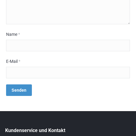
Name
*
E-Mail
*
Kundenservice und Kontakt