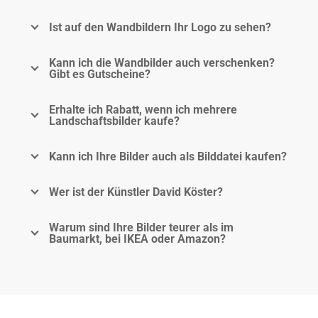
Ist auf den Wandbildern Ihr Logo zu sehen?
Kann ich die Wandbilder auch verschenken?
Gibt es Gutscheine?
Erhalte ich Rabatt, wenn ich mehrere
Landschaftsbilder kaufe?
Kann ich Ihre Bilder auch als Bilddatei kaufen?
Wer ist der Künstler David Köster?
Warum sind Ihre Bilder teurer als im
Baumarkt, bei IKEA oder Amazon?