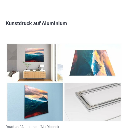
Kunstdruck auf Aluminium
Druck auf Aluminium (Alu-Dibond)