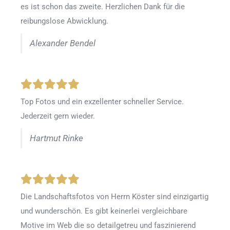
es ist schon das zweite. Herzlichen Dank für die
reibungslose Abwicklung.
Alexander Bendel
Top Fotos und ein exzellenter schneller Service.
Jederzeit gern wieder.
Hartmut Rinke
Die Landschaftsfotos von Herrn Köster sind einzigartig
und wunderschön. Es gibt keinerlei vergleichbare
Motive im Web die so detailgetreu und faszinierend