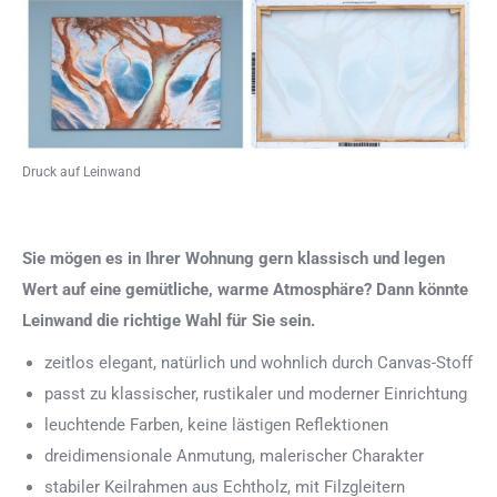
Druck auf Leinwand
Sie mögen es in Ihrer Wohnung gern klassisch und legen
Wert auf eine gemütliche, warme Atmosphäre? Dann könnte
Leinwand die richtige Wahl für Sie sein.
zeitlos elegant, natürlich und wohnlich durch Canvas-Stoff
passt zu klassischer, rustikaler und moderner Einrichtung
leuchtende Farben, keine lästigen Reflektionen
dreidimensionale Anmutung, malerischer Charakter
stabiler Keilrahmen aus Echtholz, mit Filzgleitern