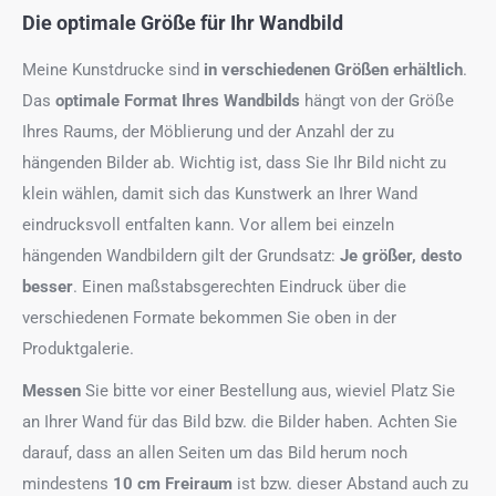
Die optimale Größe für Ihr Wandbild
Meine Kunstdrucke sind
in verschiedenen Größen erhältlich
.
Das
optimale Format
Ihres Wandbilds
hängt von der Größe
Ihres Raums, der Möblierung und der Anzahl der zu
hängenden Bilder ab. Wichtig ist, dass Sie Ihr Bild nicht zu
klein wählen, damit sich das Kunstwerk an Ihrer Wand
eindrucksvoll entfalten kann. Vor allem bei einzeln
hängenden Wandbildern gilt der Grundsatz:
Je größer, desto
besser
. Einen maßstabsgerechten Eindruck über die
verschiedenen Formate bekommen Sie oben in der
Produktgalerie.
Messen
Sie bitte vor einer Bestellung aus, wieviel Platz Sie
an Ihrer Wand für das Bild bzw. die Bilder haben. Achten Sie
darauf, dass an allen Seiten um das Bild herum noch
mindestens
10 cm Freiraum
ist bzw. dieser Abstand auch zu