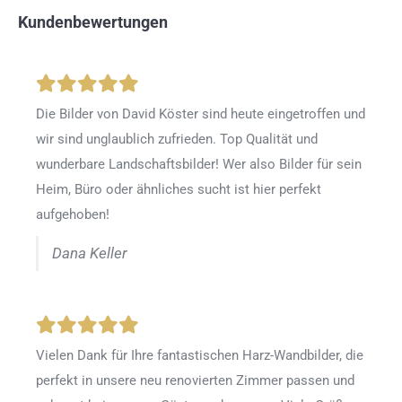
Kundenbewertungen
Die Bilder von David Köster sind heute eingetroffen und
wir sind unglaublich zufrieden. Top Qualität und
wunderbare Landschaftsbilder! Wer also Bilder für sein
Heim, Büro oder ähnliches sucht ist hier perfekt
aufgehoben!
Dana Keller
Vielen Dank für Ihre fantastischen Harz-Wandbilder, die
perfekt in unsere neu renovierten Zimmer passen und