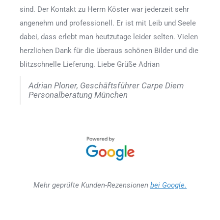
sind. Der Kontakt zu Herrn Köster war jederzeit sehr
angenehm und professionell. Er ist mit Leib und Seele
dabei, dass erlebt man heutzutage leider selten. Vielen
herzlichen Dank für die überaus schönen Bilder und die
blitzschnelle Lieferung. Liebe Grüße Adrian
Adrian Ploner, Geschäftsführer Carpe Diem
Personalberatung München
Mehr geprüfte Kunden-Rezensionen
bei Google.