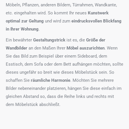
Möbeln, Pflanzen, anderen Bildern, Türrahmen, Wandkante,
etc. eingehalten wird. So kommt Ihr neues
Kunstwerk
optimal zur Geltung
und wird zum
eindrucksvollen Blickfang
in Ihrer Wohnung
.
Ein bewährter
Gestaltungstrick
ist es, die
Größe der
Wandbilder
an den Maßen Ihrer
Möbel auszurichten
. Wenn
Sie das Bild zum Beispiel über einem Sideboard, dem
Esstisch, dem Sofa oder dem Bett aufhängen möchten, sollte
dieses ungefähr so breit wie dieses Möbelstück sein. So
schaffen Sie
räumliche Harmonie
. Möchten Sie mehrere
Bilder nebeneinander platzieren, hängen Sie diese einfach im
gleichen Abstand so, dass die Reihe links und rechts mit
dem Möbelstück abschließt.