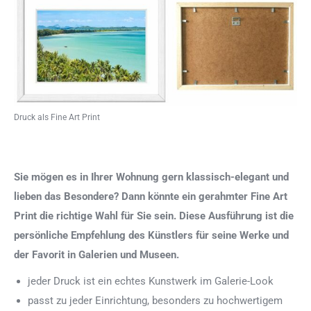
Druck als Fine Art Print
Sie mögen es in Ihrer Wohnung gern klassisch-elegant und
lieben das Besondere? Dann könnte ein gerahmter Fine Art
Print die richtige Wahl für Sie sein. Diese Ausführung ist die
persönliche Empfehlung des Künstlers für seine Werke und
der Favorit in Galerien und Museen.
jeder Druck ist ein echtes Kunstwerk im Galerie-Look
passt zu jeder Einrichtung, besonders zu hochwertigem