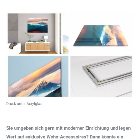
Druck unter Acrylglas
Sie umgeben sich gern mit moderner Einrichtung und legen
Wert auf exklusive Wohn-Accessoires? Dann könnte ein