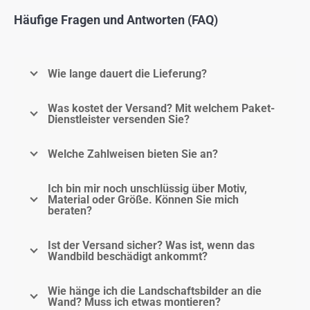
Häufige Fragen und Antworten (FAQ)
Wie lange dauert die Lieferung?
Was kostet der Versand? Mit welchem Paket-
Dienstleister versenden Sie?
Welche Zahlweisen bieten Sie an?
Ich bin mir noch unschlüssig über Motiv,
Material oder Größe. Können Sie mich
beraten?
Ist der Versand sicher? Was ist, wenn das
Wandbild beschädigt ankommt?
Wie hänge ich die Landschaftsbilder an die
Wand? Muss ich etwas montieren?