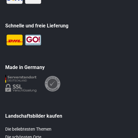
Schnelle und freie Lieferung
Made in Germany
Landschaftsbilder kaufen
Die beliebtesten Themen
Die schönsten Orte