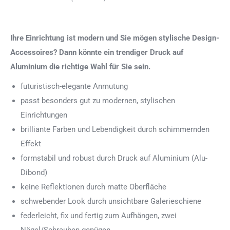
Ihre Einrichtung ist modern und Sie mögen stylische Design-
Accessoires? Dann könnte ein trendiger Druck auf
Aluminium die richtige Wahl für Sie sein.
futuristisch-elegante Anmutung
passt besonders gut zu modernen, stylischen
Einrichtungen
brilliante Farben und Lebendigkeit durch schimmernden
Effekt
formstabil und robust durch Druck auf Aluminium (Alu-
Dibond)
keine Reflektionen durch matte Oberfläche
schwebender Look durch unsichtbare Galerieschiene
federleicht, fix und fertig zum Aufhängen, zwei