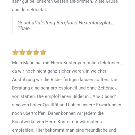
sehr gut bei unseren Gästen ankommen. Viele Grüße
aus dem Bodetal.
Geschäftsleitung Berghotel Hexentanzplatz,
Thale
Mein Mann hat mit Herrn Köster persönlich telefoniert,
da wir noch nicht ganz sicher waren, in welcher
Ausführung wir die Bilder fertigen lassen sollten. Die
Beratung ging sehr professionell und ohne Zeitdruck
von statten. Die empfohlenen Bilder in „ Alu-Dibond“
sind von hoher Qualität und haben unsere Erwartungen
noch übertroffen. Daher können wir jedem die
Kunstwerke von Herrn Köster nur wärmstens
empfehlen. Hier bekommt man eine freundliche und