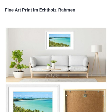
Fine Art Print im Echtholz-Rahmen