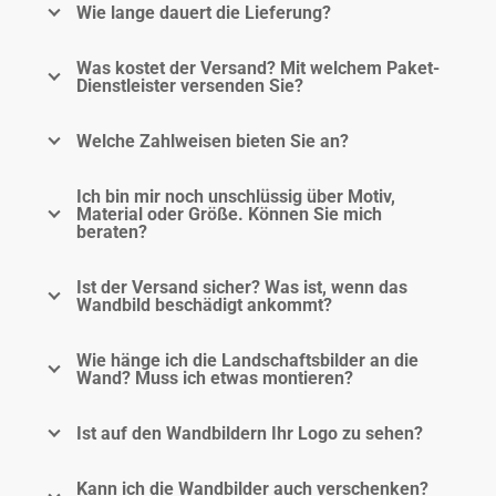
Wie lange dauert die Lieferung?
Was kostet der Versand? Mit welchem Paket-
Dienstleister versenden Sie?
Welche Zahlweisen bieten Sie an?
Ich bin mir noch unschlüssig über Motiv,
Material oder Größe. Können Sie mich
beraten?
Ist der Versand sicher? Was ist, wenn das
Wandbild beschädigt ankommt?
Wie hänge ich die Landschaftsbilder an die
Wand? Muss ich etwas montieren?
Ist auf den Wandbildern Ihr Logo zu sehen?
Kann ich die Wandbilder auch verschenken?