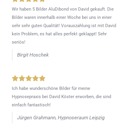
Wir haben 5 Bilder AluDibond von David gekauft. Die
Bilder waren innerhalb einer Woche bei uns in einer
sehr sehr guten Qualität! Vorauszahlung ist mit David
kein Problem, es hat alles perfekt geklappt! Sehr
seriös!
Birgit Hoschek
Ich habe wunderschöne Bilder für meine
Hypnosepraxis bei David Köster erworben, die sind
einfach fantastisch!
Jürgen Grahmann, Hypnoseraum Leipzig