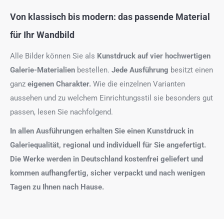
Von klassisch bis modern: das passende Material
für Ihr Wandbild
Alle Bilder können Sie als
Kunstdruck auf
vier hochwertigen
Galerie-Materialien
bestellen.
Jede Ausführung
besitzt einen
ganz
eigenen Charakter.
Wie die einzelnen Varianten
aussehen und zu welchem Einrichtungsstil sie besonders gut
passen, lesen Sie nachfolgend.
In allen Ausführungen erhalten Sie einen Kunstdruck in
Galeriequalität, regional und individuell für Sie angefertigt.
Die Werke werden in Deutschland kostenfrei geliefert und
kommen aufhangfertig, sicher verpackt und nach wenigen
Tagen zu Ihnen nach Hause.