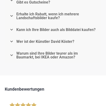
Gibt es Gutscheine?
Erhalte ich Rabatt, wenn ich mehrere
Landschaftsbilder kaufe?
Kann ich Ihre Bilder auch als Bilddatei kaufen?
Wer ist der Künstler David Köster?
Warum sind Ihre Bilder teurer als im
Baumarkt, bei IKEA oder Amazon?
Kundenbewertungen