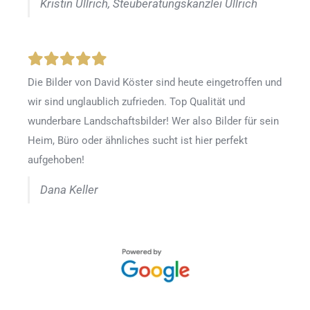
Kristin Ullrich, Steuberatungskanzlei Ullrich
Die Bilder von David Köster sind heute eingetroffen und
wir sind unglaublich zufrieden. Top Qualität und
wunderbare Landschaftsbilder! Wer also Bilder für sein
Heim, Büro oder ähnliches sucht ist hier perfekt
aufgehoben!
Dana Keller