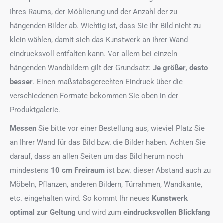
Ihres Raums, der Möblierung und der Anzahl der zu
hängenden Bilder ab. Wichtig ist, dass Sie Ihr Bild nicht zu
klein wählen, damit sich das Kunstwerk an Ihrer Wand
eindrucksvoll entfalten kann. Vor allem bei einzeln
hängenden Wandbildern gilt der Grundsatz:
Je größer, desto
besser
. Einen maßstabsgerechten Eindruck über die
verschiedenen Formate bekommen Sie oben in der
Produktgalerie.
Messen
Sie bitte vor einer Bestellung aus, wieviel Platz Sie
an Ihrer Wand für das Bild bzw. die Bilder haben. Achten Sie
darauf, dass an allen Seiten um das Bild herum noch
mindestens
10 cm Freiraum
ist bzw. dieser Abstand auch zu
Möbeln, Pflanzen, anderen Bildern, Türrahmen, Wandkante,
etc. eingehalten wird. So kommt Ihr neues
Kunstwerk
optimal zur Geltung
und wird zum
eindrucksvollen Blickfang