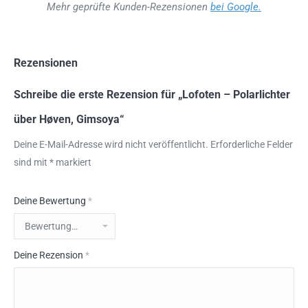
Mehr geprüfte Kunden-Rezensionen
bei Google.
Rezensionen
Schreibe die erste Rezension für „Lofoten – Polarlichter
über Høven, Gimsoya“
Deine E-Mail-Adresse wird nicht veröffentlicht.
Erforderliche Felder
sind mit
*
markiert
Deine Bewertung
*
Deine Rezension
*