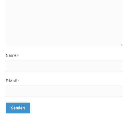
Name
*
E-Mail
*