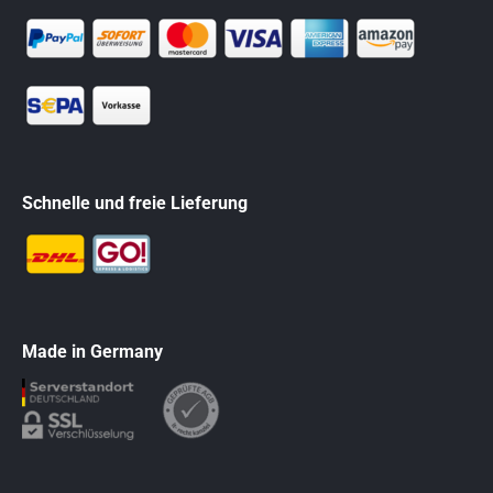
Schnelle und freie Lieferung
Made in Germany