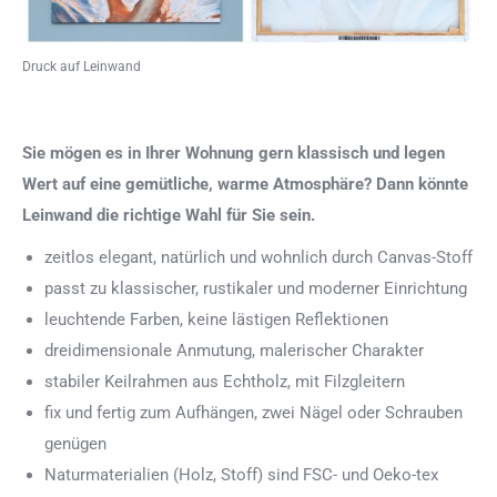
Druck auf Leinwand
Sie mögen es in Ihrer Wohnung gern klassisch und legen
Wert auf eine gemütliche, warme Atmosphäre? Dann könnte
Leinwand die richtige Wahl für Sie sein.
zeitlos elegant, natürlich und wohnlich durch Canvas-Stoff
passt zu klassischer, rustikaler und moderner Einrichtung
leuchtende Farben, keine lästigen Reflektionen
dreidimensionale Anmutung, malerischer Charakter
stabiler Keilrahmen aus Echtholz, mit Filzgleitern
fix und fertig zum Aufhängen, zwei Nägel oder Schrauben
genügen
Naturmaterialien (Holz, Stoff) sind FSC- und Oeko-tex