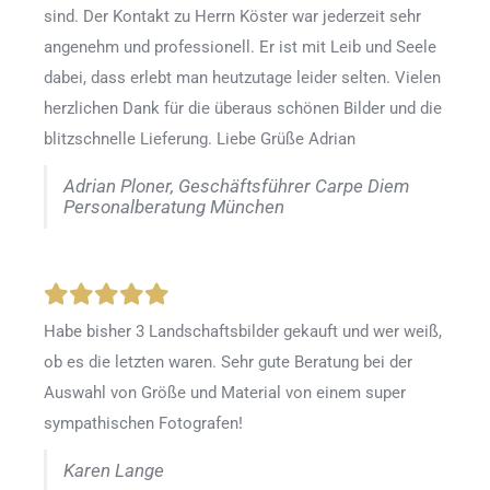
sind. Der Kontakt zu Herrn Köster war jederzeit sehr
angenehm und professionell. Er ist mit Leib und Seele
dabei, dass erlebt man heutzutage leider selten. Vielen
herzlichen Dank für die überaus schönen Bilder und die
blitzschnelle Lieferung. Liebe Grüße Adrian
Adrian Ploner, Geschäftsführer Carpe Diem
Personalberatung München
Habe bisher 3 Landschaftsbilder gekauft und wer weiß,
ob es die letzten waren. Sehr gute Beratung bei der
Auswahl von Größe und Material von einem super
sympathischen Fotografen!
Karen Lange