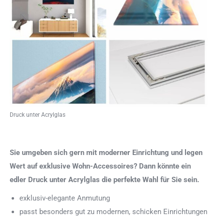
Druck unter Acrylglas
Sie umgeben sich gern mit moderner Einrichtung und legen
Wert auf exklusive Wohn-Accessoires? Dann könnte ein
edler Druck unter Acrylglas die perfekte Wahl für Sie sein.
exklusiv-elegante Anmutung
passt besonders gut zu modernen, schicken Einrichtungen