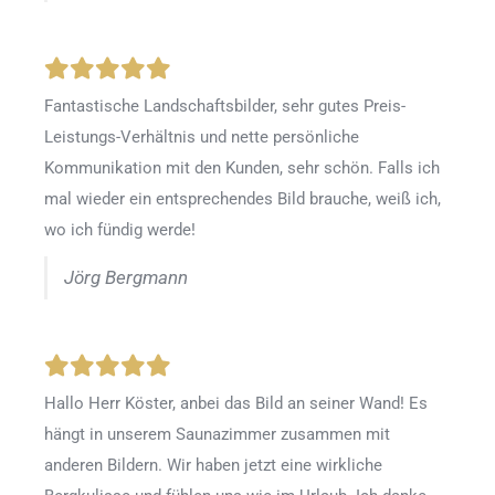
Fantastische Landschaftsbilder, sehr gutes Preis-
Leistungs-Verhältnis und nette persönliche
Kommunikation mit den Kunden, sehr schön. Falls ich
mal wieder ein entsprechendes Bild brauche, weiß ich,
wo ich fündig werde!
Jörg Bergmann
Hallo Herr Köster, anbei das Bild an seiner Wand! Es
hängt in unserem Saunazimmer zusammen mit
anderen Bildern. Wir haben jetzt eine wirkliche