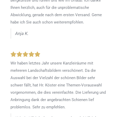
Bergkulisse und fühlen uns wie im Urlaub. Ich danke
Ihnen herzlich, auch für die unproblematische
Abwicklung, gerade nach dem ersten Versand. Gerne
habe ich Sie auch schon weiterempfohlen.
Anja K.
Wir haben letztes Jahr unsere Kanzleiräume mit
mehreren Landschaftsbildern verschönert. Da die
Auswahl bei der Vielzahl der schönen Bilder sehr
schwer fällt, hat Hr. Köster eine Themen-Vorauswahl
vorgenommen, die dies vereinfachte. Die Lieferung und
Anbringung dank der angebrachten Schienen lief
problemlos. Sehr zu empfehlen.