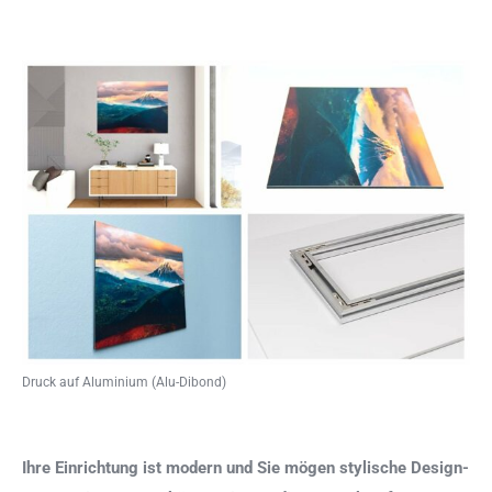
Druck auf Aluminium (Alu-Dibond)
Ihre Einrichtung ist modern und Sie mögen stylische Design-