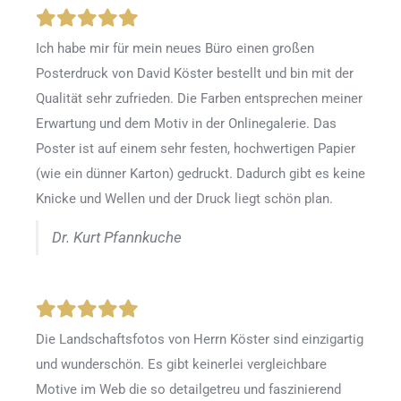
Ich habe mir für mein neues Büro einen großen
Posterdruck von David Köster bestellt und bin mit der
Qualität sehr zufrieden. Die Farben entsprechen meiner
Erwartung und dem Motiv in der Onlinegalerie. Das
Poster ist auf einem sehr festen, hochwertigen Papier
(wie ein dünner Karton) gedruckt. Dadurch gibt es keine
Knicke und Wellen und der Druck liegt schön plan.
Dr. Kurt Pfannkuche
Die Landschaftsfotos von Herrn Köster sind einzigartig
und wunderschön. Es gibt keinerlei vergleichbare
Motive im Web die so detailgetreu und faszinierend