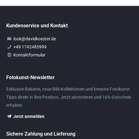
Kundenservice und Kontakt
look@davidkoester.de
+49 1742485999
Kontaktformular
Fotokunst-Newsletter
Exklusive Rabatte, neue Bild-Kollektionen und kreative Fotokunst-
Tipps direkt in Ihre Postbox. Jetzt abonnieren und 10%-Gutschein
erhalten.
Jetzt anmelden
Sichere Zahlung und Lieferung