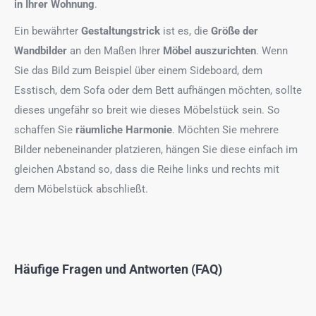
in Ihrer Wohnung
.
Ein bewährter
Gestaltungstrick
ist es, die
Größe der
Wandbilder
an den Maßen Ihrer
Möbel auszurichten
. Wenn
Sie das Bild zum Beispiel über einem Sideboard, dem
Esstisch, dem Sofa oder dem Bett aufhängen möchten, sollte
dieses ungefähr so breit wie dieses Möbelstück sein. So
schaffen Sie
räumliche Harmonie
. Möchten Sie mehrere
Bilder nebeneinander platzieren, hängen Sie diese einfach im
gleichen Abstand so, dass die Reihe links und rechts mit
dem Möbelstück abschließt.
Häufige Fragen und Antworten (FAQ)