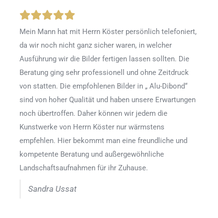
Mein Mann hat mit Herrn Köster persönlich telefoniert,
da wir noch nicht ganz sicher waren, in welcher
Ausführung wir die Bilder fertigen lassen sollten. Die
Beratung ging sehr professionell und ohne Zeitdruck
von statten. Die empfohlenen Bilder in „ Alu-Dibond“
sind von hoher Qualität und haben unsere Erwartungen
noch übertroffen. Daher können wir jedem die
Kunstwerke von Herrn Köster nur wärmstens
empfehlen. Hier bekommt man eine freundliche und
kompetente Beratung und außergewöhnliche
Landschaftsaufnahmen für ihr Zuhause.
Sandra Ussat