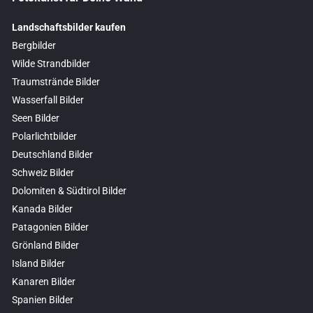
Landschaftsbilder kaufen
Bergbilder
Wilde Strandbilder
Traumstrände Bilder
Wasserfall Bilder
Seen Bilder
Polarlichtbilder
Deutschland Bilder
Schweiz Bilder
Dolomiten & Südtirol Bilder
Kanada Bilder
Patagonien Bilder
Grönland Bilder
Island Bilder
Kanaren Bilder
Spanien Bilder