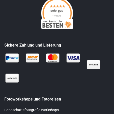
Sichere Zahlung und Lieferung
Fotoworkshops und Fotoreisen
Landschaftsfotografie Workshops