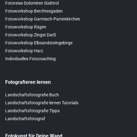
Fotoreise Dolomiten Südtirol
Fotoworkshop Berchtesgaden
Fotoworkshop Garmisch-Partenkirchen
Fotoworkshop Rügen
Fotoworkshop Zingst Darß
Fotoworkshop Elbsandsteingebirge
Fotoworkshop Harz
Individuelles Fotocoaching
Fotografieren lernen
Landschaftsfotografie Buch
Landschaftsfotografie lernen Tutorials
Landschaftsfotografie Tipps
Landschaftsfotograf
Fotokunst für Deine Wand