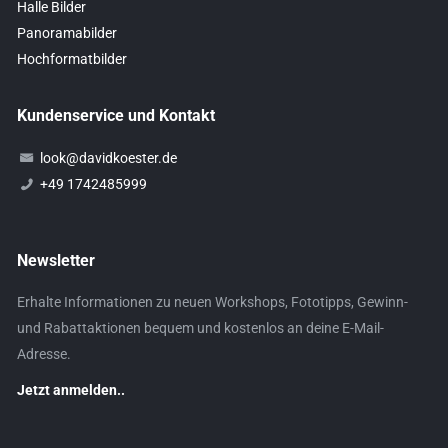
Halle Bilder
Panoramabilder
Hochformatbilder
Kundenservice und Kontakt
look@davidkoester.de
+49 1742485999
Newsletter
Erhalte Informationen zu neuen Workshops, Fototipps, Gewinn-
und Rabattaktionen bequem und kostenlos an deine E-Mail-
Adresse.
Jetzt anmelden..